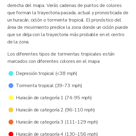
derecha del mapa. Verás cadenas de puntos de colores
que forman la trayectoria pasada, actual y pronosticada de
un huracán, ciclón o tormenta tropical. El pronóstico del
área de movimiento predice la zona donde un ciclón puede
que se dirija con la trayectoria más probable en el centro
de la zona.
Los diferentes tipos de tormentas tropicales están
marcados con diferentes colores en el mapa:
Depresión tropical (<38 mph)
Tormenta tropical (39-73 mph)
Huracán de categoría 1 (74-95 mph)
Huracán de categoría 2 (96-110 mph)
Huracán de categoría 3 (111-129 mph)
Huracán de categoría 4 (130-156 mph)