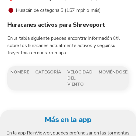
Huracán de categoría 5 (157 mph o más)
Huracanes activos para Shreveport
En la tabla siguiente puedes encontrar información útil
sobre los huracanes actualmente activos y seguir su
trayectoria en nuestro mapa.
NOMBRE
CATEGORÍA
VELOCIDAD
MOVIÉNDOSE
DEL
VIENTO
Más en la app
En la app RainViewer, puedes profundizar en las tormentas