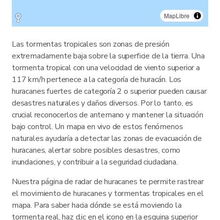
MapLibre
Las tormentas tropicales son zonas de presión
extremadamente baja sobre la superficie de la tierra. Una
tormenta tropical con una velocidad de viento superior a
117 km/h pertenece a la categoría de huracán. Los
huracanes fuertes de categoría 2 o superior pueden causar
desastres naturales y daños diversos. Por lo tanto, es
crucial reconocerlos de antemano y mantener la situación
bajo control. Un mapa en vivo de estos fenómenos
naturales ayudaría a detectar las zonas de evacuación de
huracanes, alertar sobre posibles desastres, como
inundaciones, y contribuir a la seguridad ciudadana.
Nuestra página de radar de huracanes te permite rastrear
el movimiento de huracanes y tormentas tropicales en el
mapa. Para saber hacia dónde se está moviendo la
tormenta real, haz clic en el icono en la esquina superior