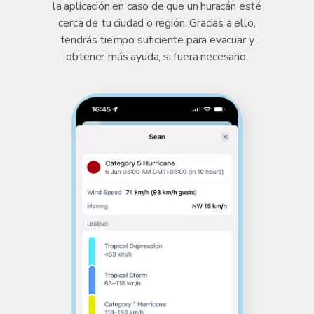
la aplicación en caso de que un huracán esté
cerca de tu ciudad o región. Gracias a ello,
tendrás tiempo suficiente para evacuar y
obtener más ayuda, si fuera necesario.