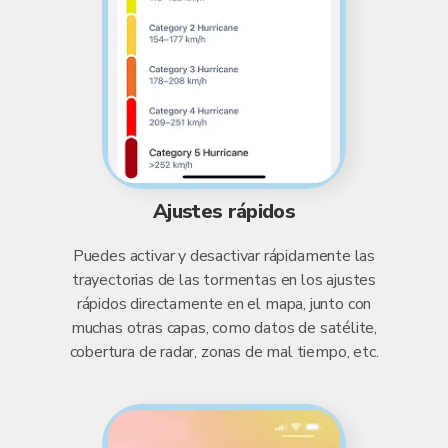
Ajustes rápidos
Puedes activar y desactivar rápidamente las
trayectorias de las tormentas en los ajustes
rápidos directamente en el mapa, junto con
muchas otras capas, como datos de satélite,
cobertura de radar, zonas de mal tiempo, etc.