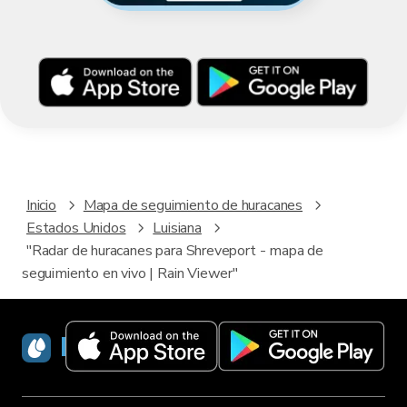
Inicio
Mapa de seguimiento de huracanes
Estados Unidos
Luisiana
"Radar de huracanes para Shreveport - mapa de
seguimiento en vivo | Rain Viewer"
RainViewer