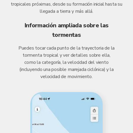
tropicales próximas, desde su formación inicial hasta su
llegada a tierra y más allá.
Información ampliada sobre las
tormentas
Puedes tocar cada punto de la trayectoria de la
tormenta tropical y ver detalles sobre ella,
como la categoría, la velocidad del viento
(incluyendo una posible marejada ciclónica) y la
velocidad de movimiento.