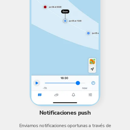
Notificaciones push
Enviamos notificaciones oportunas a través de