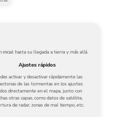
OSE
icial hasta su llegada a tierra y más allá.
Ajustes rápidos
des activar y desactivar rápidamente las
ectorias de las tormentas en los ajustes
idos directamente en el mapa, junto con
has otras capas, como datos de satélite,
rtura de radar, zonas de mal tiempo, etc.