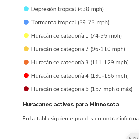
Depresión tropical (<38 mph)
Tormenta tropical (39-73 mph)
Huracán de categoría 1 (74-95 mph)
Huracán de categoría 2 (96-110 mph)
Huracán de categoría 3 (111-129 mph)
Huracán de categoría 4 (130-156 mph)
Huracán de categoría 5 (157 mph o más)
Huracanes activos para Minnesota
En la tabla siguiente puedes encontrar informa