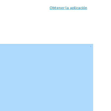
Obtener la aplicación