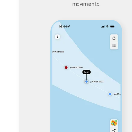
movimiento.