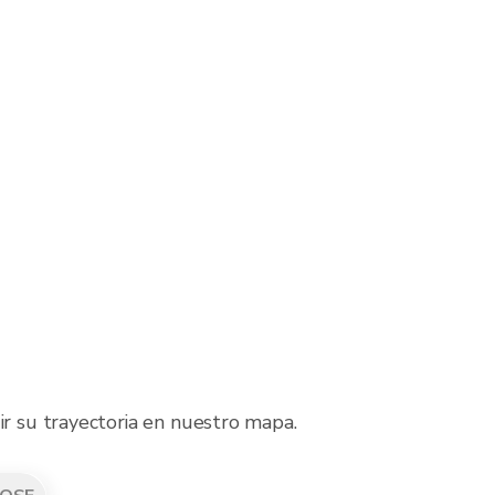
ir su trayectoria en nuestro mapa.