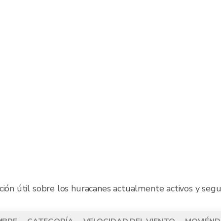
ción útil sobre los huracanes actualmente activos y segu