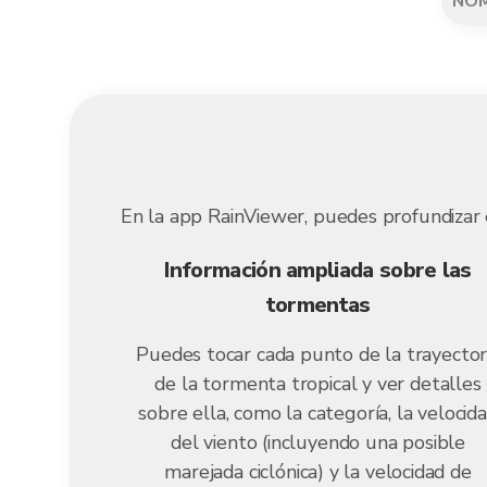
NO
En la app RainViewer, puedes profundizar e
Información ampliada sobre las
tormentas
Puedes tocar cada punto de la trayector
de la tormenta tropical y ver detalles
sobre ella, como la categoría, la velocid
del viento (incluyendo una posible
marejada ciclónica) y la velocidad de