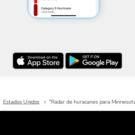
Estados Unidos
"Radar de huracanes para Minnesota