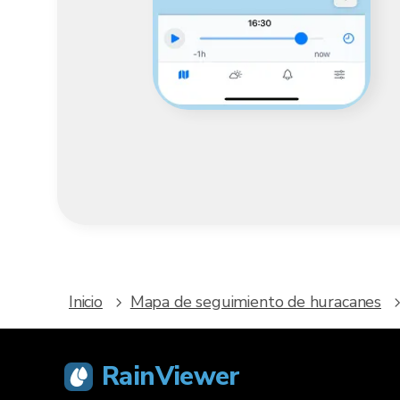
Inicio
Mapa de seguimiento de huracanes
RainViewer