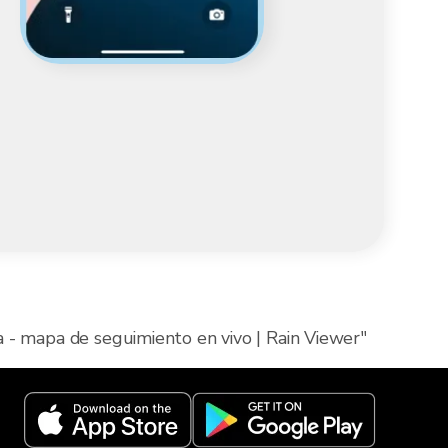
 - mapa de seguimiento en vivo | Rain Viewer"