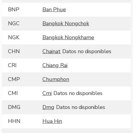
BNP
Ban Phue
NGC
Bangkok Nongchok
NGK
Bangkok Nongkhame
CHN
Chainat
Datos no disponibles
CRI
Chiang Rai
CMP
Chumphon
CMI
Cmi
Datos no disponibles
DMG
Dmg
Datos no disponibles
HHN
Hua Hin