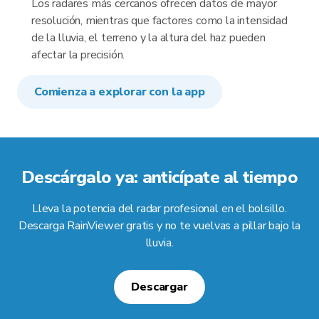
Los radares más cercanos ofrecen datos de mayor
resolución, mientras que factores como la intensidad
de la lluvia, el terreno y la altura del haz pueden
afectar la precisión.
Comienza a explorar con la app
Descárgalo ya: anticípate al tiempo
Lleva la potencia del radar profesional en el bolsillo.
Descarga RainViewer gratis y no te vuelvas a pillar bajo la
lluvia.
Descargar