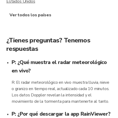
Estados Unidos
Ver todos los países
¿Tienes preguntas? Tenemos
respuestas
P: ¿Qué muestra el radar meteorológico
en vivo?
R: El radar meteorológico en vivo muestra lluvia, nieve
o granizo en tiempo real, actualizado cada 10 minutos.
Los datos Doppler revelan la intensidad y el
movimiento de la tormenta para mantenerte al tanto.
P: ¿Por qué descargar la app RainViewer?