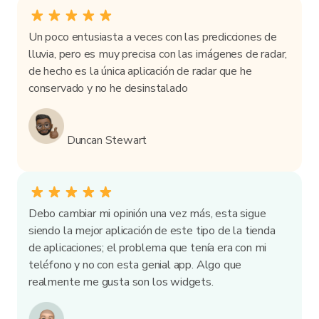
Un poco entusiasta a veces con las predicciones de
lluvia, pero es muy precisa con las imágenes de radar,
de hecho es la única aplicación de radar que he
conservado y no he desinstalado
Duncan Stewart
Debo cambiar mi opinión una vez más, esta sigue
siendo la mejor aplicación de este tipo de la tienda
de aplicaciones; el problema que tenía era con mi
teléfono y no con esta genial app. Algo que
realmente me gusta son los widgets.