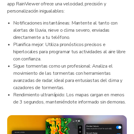
app RainViewer ofrece una velocidad, precisión y
personalización inigualables:
Notificaciones instantáneas: Mantente al tanto con
alertas de lluvia, nieve o clima severo, enviadas
directamente a tu teléfono.
Planifica mejor: Utiliza pronósticos precisos e
hiperlocales para programar tus actividades al aire libre
con confianza.
Sigue tormentas como un profesional: Analiza el
movimiento de las tormentas con herramientas
avanzadas de radar, ideal para entusiastas del clima y
cazadores de tormentas.
Rendimiento ultrarrápido: Los mapas cargan en menos
de 3 segundos, manteniéndote informado sin demoras.