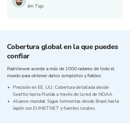
Jim Tigs
Cobertura global en la que puedes
confiar
RainViewer accede a más de 1000 radares de todo el
mundo para obtener datos completos y fiables:
Precisión en EE. UU.: Cobertura detallada desde
Seattle hasta Florida a través de la red de NOAA.
Alcance mundial: Sigue tormentas desde Brasil hasta
Japón con EUMETNET y fuentes locales.