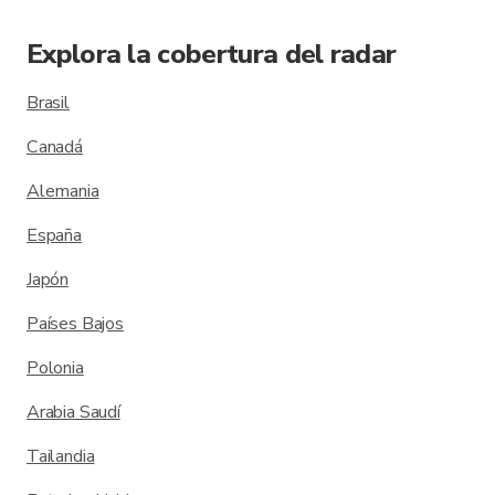
Explora la cobertura del radar
Brasil
Canadá
Alemania
España
Japón
Países Bajos
Polonia
Arabia Saudí
Tailandia