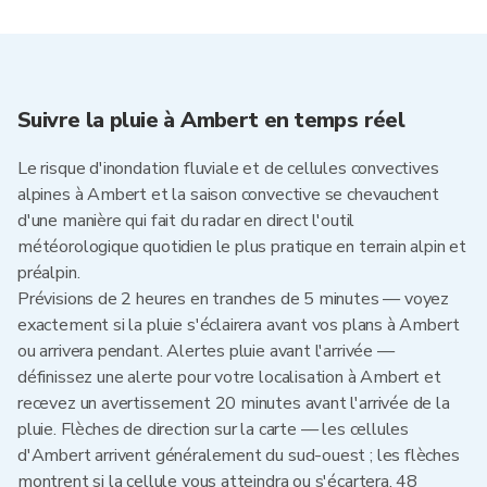
Suivre la pluie à Ambert en temps réel
Le risque d'inondation fluviale et de cellules convectives
alpines à Ambert et la saison convective se chevauchent
d'une manière qui fait du radar en direct l'outil
météorologique quotidien le plus pratique en terrain alpin et
préalpin.
Prévisions de 2 heures en tranches de 5 minutes — voyez
exactement si la pluie s'éclairera avant vos plans à Ambert
ou arrivera pendant. Alertes pluie avant l'arrivée —
définissez une alerte pour votre localisation à Ambert et
recevez un avertissement 20 minutes avant l'arrivée de la
pluie. Flèches de direction sur la carte — les cellules
d'Ambert arrivent généralement du sud-ouest ; les flèches
montrent si la cellule vous atteindra ou s'écartera. 48