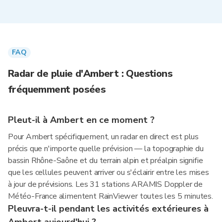
FAQ
Radar de pluie d'Ambert : Questions
fréquemment posées
Pleut-il à Ambert en ce moment ?
Pour Ambert spécifiquement, un radar en direct est plus
précis que n'importe quelle prévision — la topographie du
bassin Rhône-Saône et du terrain alpin et préalpin signifie
que les cellules peuvent arriver ou s'éclairir entre les mises
à jour de prévisions. Les 31 stations ARAMIS Doppler de
Météo-France alimentent RainViewer toutes les 5 minutes.
Pleuvra-t-il pendant les activités extérieures à