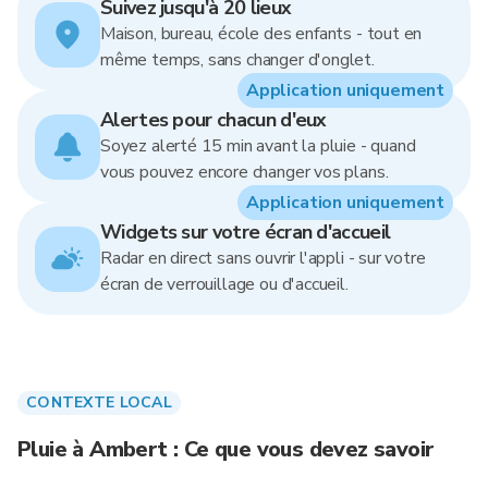
Suivez jusqu'à 20 lieux
Maison, bureau, école des enfants - tout en
même temps, sans changer d'onglet.
Application uniquement
Alertes pour chacun d'eux
Soyez alerté 15 min avant la pluie - quand
vous pouvez encore changer vos plans.
Application uniquement
Widgets sur votre écran d'accueil
Radar en direct sans ouvrir l'appli - sur votre
écran de verrouillage ou d'accueil.
CONTEXTE LOCAL
Pluie à Ambert : Ce que vous devez savoir