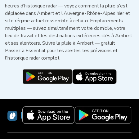
heures d'historique radar — voyez comment la pluie s'est
déplacée dans Ambert et l'Auvergne-Rhône-Alpes hier et
si le régime actuel ressemble à celui-ci. Emplacements
multiples — suivez simultanément votre domicile, votre
lieu de travail et les destinations extérieures clés à Ambert
et ses alentours. Suivre la pluie à Ambert — gratuit
Passez à Essential pour les alertes, les prévisions et
l'historique radar complet
RainViewer