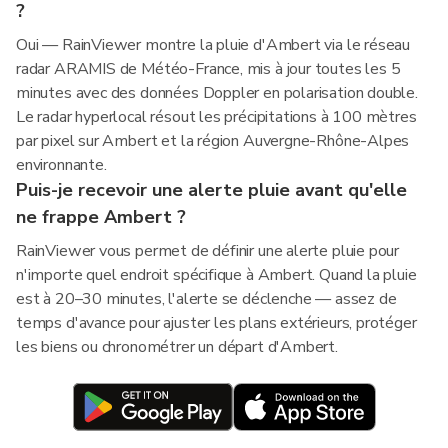
?
Oui — RainViewer montre la pluie d'Ambert via le réseau
radar ARAMIS de Météo-France, mis à jour toutes les 5
minutes avec des données Doppler en polarisation double.
Le radar hyperlocal résout les précipitations à 100 mètres
par pixel sur Ambert et la région Auvergne-Rhône-Alpes
environnante.
Puis-je recevoir une alerte pluie avant qu'elle
ne frappe Ambert ?
RainViewer vous permet de définir une alerte pluie pour
n'importe quel endroit spécifique à Ambert. Quand la pluie
est à 20–30 minutes, l'alerte se déclenche — assez de
temps d'avance pour ajuster les plans extérieurs, protéger
les biens ou chronométrer un départ d'Ambert.