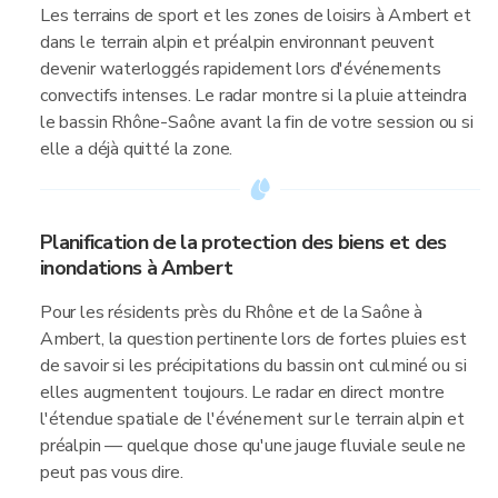
Les terrains de sport et les zones de loisirs à Ambert et
dans le terrain alpin et préalpin environnant peuvent
devenir waterloggés rapidement lors d'événements
convectifs intenses. Le radar montre si la pluie atteindra
le bassin Rhône-Saône avant la fin de votre session ou si
elle a déjà quitté la zone.
Planification de la protection des biens et des
inondations à Ambert
Pour les résidents près du Rhône et de la Saône à
Ambert, la question pertinente lors de fortes pluies est
de savoir si les précipitations du bassin ont culminé ou si
elles augmentent toujours. Le radar en direct montre
l'étendue spatiale de l'événement sur le terrain alpin et
préalpin — quelque chose qu'une jauge fluviale seule ne
peut pas vous dire.