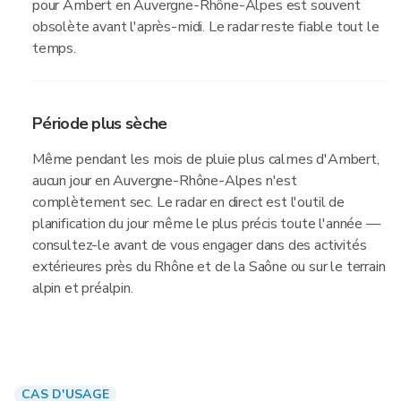
pour Ambert en Auvergne-Rhône-Alpes est souvent
obsolète avant l'après-midi. Le radar reste fiable tout le
temps.
Période plus sèche
Même pendant les mois de pluie plus calmes d'Ambert,
aucun jour en Auvergne-Rhône-Alpes n'est
complètement sec. Le radar en direct est l'outil de
planification du jour même le plus précis toute l'année —
consultez-le avant de vous engager dans des activités
extérieures près du Rhône et de la Saône ou sur le terrain
alpin et préalpin.
CAS D'USAGE