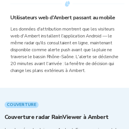
Utilisateurs web d'Ambert passant au mobile
Les données d'attribution montrent que les visiteurs
web d'Ambert installent l'application Android — le
même radar qu'ils consultaient en ligne, maintenant
disponible comme alerte push avant que la pluie ne
traverse le bassin Rhône-Saône. L'alerte se déclenche
20 minutes avant l'arrivée : la fenêtre de décision qui
change les plans extérieurs à Ambert.
COUVERTURE
Couverture radar RainViewer à Ambert