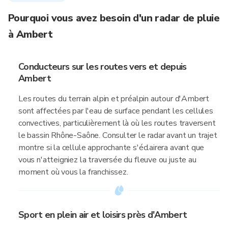
Pourquoi vous avez besoin d'un radar de pluie
à Ambert
Conducteurs sur les routes vers et depuis
Ambert
Les routes du terrain alpin et préalpin autour d'Ambert
sont affectées par l'eau de surface pendant les cellules
convectives, particulièrement là où les routes traversent
le bassin Rhône-Saône. Consulter le radar avant un trajet
montre si la cellule approchante s'éclairera avant que
vous n'atteigniez la traversée du fleuve ou juste au
moment où vous la franchissez.
Sport en plein air et loisirs près d'Ambert