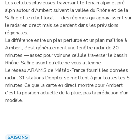
Les cellules pluvieuses traversant le terrain alpin et pré-
alpin autour d'Ambert suivent la vallée du Rhône et de la
Saône et le relief local — des régimes qui apparaissent sur
le radar en direct mais se perdent dans les prévisions
régionales.
La différence entre un plan perturbé et un plan maîtrisé à
Ambert, c'est généralement une fenêtre radar de 20
minutes — assez pour voir une cellule traverser le bassin
Rhône-Saône avant qu'elle ne vous atteigne.
Le réseau ARAMIS de Météo-France fournit les données
radar : 31 stations Doppler se mettent à jour toutes les 5
minutes. Ce que la carte en direct montre pour Ambert,
c'est la position actuelle de la pluie, pas la prédiction d'un
modèle.
SAISONS