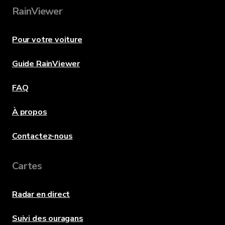
RainViewer
Pour votre voiture
Guide RainViewer
FAQ
À propos
Contactez-nous
Cartes
Radar en direct
Suivi des ouragans