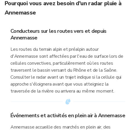
Pourquoi vous avez besoin d'un radar pluie à
Annemasse
Conducteurs sur les routes vers et depuis
Annemasse
Les routes du terrain alpin et préalpin autour
d'Annemasse sont affectées par l'eau de surface lors de
cellules convectives, particulièrement où les routes
traversent le bassin versant du Rhône et de la Saône.
Consulter le radar avant un trajet indique si la cellule qui
approche s'éloignera avant que vous atteigniez la
traversée de la rivière ou arrivera au même moment.
Événements et activités en plein air à Annemasse
Annemasse accueille des marchés en plein air, des