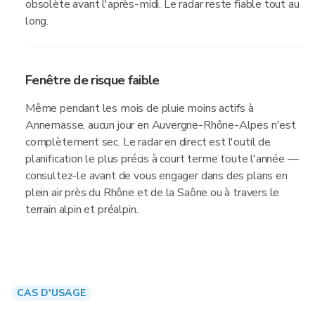
obsolète avant l'après-midi. Le radar reste fiable tout au
long.
Fenêtre de risque faible
Même pendant les mois de pluie moins actifs à
Annemasse, aucun jour en Auvergne-Rhône-Alpes n'est
complètement sec. Le radar en direct est l'outil de
planification le plus précis à court terme toute l'année —
consultez-le avant de vous engager dans des plans en
plein air près du Rhône et de la Saône ou à travers le
terrain alpin et préalpin.
CAS D'USAGE