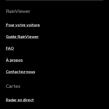
RainViewer
Pour votre voiture
Guide RainViewer
FAQ
À propos
Contactez-nous
Cartes
Radar en direct