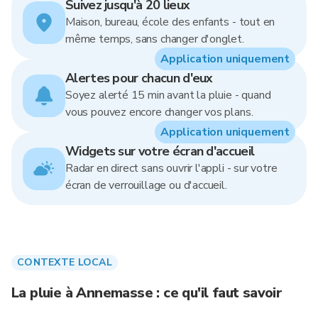
Suivez jusqu'à 20 lieux
Maison, bureau, école des enfants - tout en
même temps, sans changer d'onglet.
Application uniquement
Alertes pour chacun d'eux
Soyez alerté 15 min avant la pluie - quand
vous pouvez encore changer vos plans.
Application uniquement
Widgets sur votre écran d'accueil
Radar en direct sans ouvrir l'appli - sur votre
écran de verrouillage ou d'accueil.
CONTEXTE LOCAL
La pluie à Annemasse : ce qu'il faut savoir