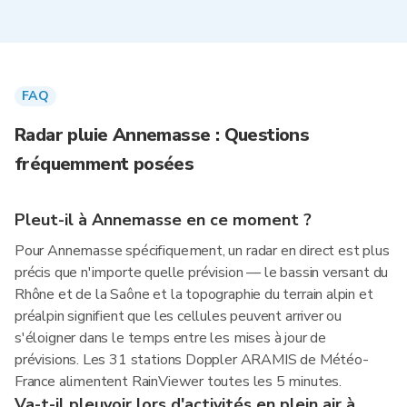
FAQ
Radar pluie Annemasse : Questions
fréquemment posées
Pleut-il à Annemasse en ce moment ?
Pour Annemasse spécifiquement, un radar en direct est plus
précis que n'importe quelle prévision — le bassin versant du
Rhône et de la Saône et la topographie du terrain alpin et
préalpin signifient que les cellules peuvent arriver ou
s'éloigner dans le temps entre les mises à jour de
prévisions. Les 31 stations Doppler ARAMIS de Météo-
France alimentent RainViewer toutes les 5 minutes.
Va-t-il pleuvoir lors d'activités en plein air à