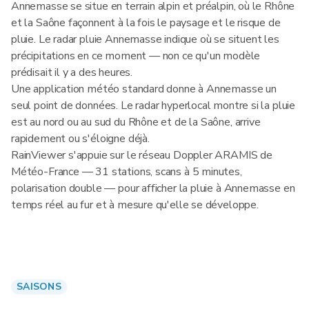
Annemasse se situe en terrain alpin et préalpin, où le Rhône
et la Saône façonnent à la fois le paysage et le risque de
pluie. Le radar pluie Annemasse indique où se situent les
précipitations en ce moment — non ce qu'un modèle
prédisait il y a des heures.
Une application météo standard donne à Annemasse un
seul point de données. Le radar hyperlocal montre si la pluie
est au nord ou au sud du Rhône et de la Saône, arrive
rapidement ou s'éloigne déjà.
RainViewer s'appuie sur le réseau Doppler ARAMIS de
Météo-France — 31 stations, scans à 5 minutes,
polarisation double — pour afficher la pluie à Annemasse en
temps réel au fur et à mesure qu'elle se développe.
SAISONS