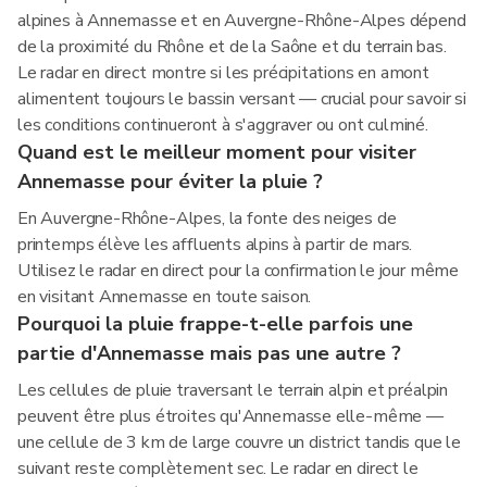
alpines à Annemasse et en Auvergne-Rhône-Alpes dépend
de la proximité du Rhône et de la Saône et du terrain bas.
Le radar en direct montre si les précipitations en amont
alimentent toujours le bassin versant — crucial pour savoir si
les conditions continueront à s'aggraver ou ont culminé.
Quand est le meilleur moment pour visiter
Annemasse pour éviter la pluie ?
En Auvergne-Rhône-Alpes, la fonte des neiges de
printemps élève les affluents alpins à partir de mars.
Utilisez le radar en direct pour la confirmation le jour même
en visitant Annemasse en toute saison.
Pourquoi la pluie frappe-t-elle parfois une
partie d'Annemasse mais pas une autre ?
Les cellules de pluie traversant le terrain alpin et préalpin
peuvent être plus étroites qu'Annemasse elle-même —
une cellule de 3 km de large couvre un district tandis que le
suivant reste complètement sec. Le radar en direct le