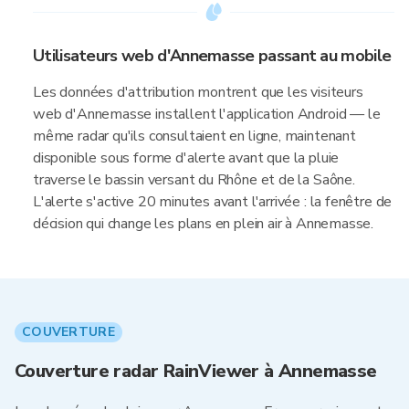
Utilisateurs web d'Annemasse passant au mobile
Les données d'attribution montrent que les visiteurs
web d'Annemasse installent l'application Android — le
même radar qu'ils consultaient en ligne, maintenant
disponible sous forme d'alerte avant que la pluie
traverse le bassin versant du Rhône et de la Saône.
L'alerte s'active 20 minutes avant l'arrivée : la fenêtre de
décision qui change les plans en plein air à Annemasse.
COUVERTURE
Couverture radar RainViewer à Annemasse