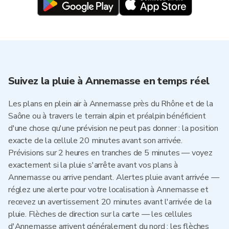
Suivez la pluie à Annemasse en temps réel
Les plans en plein air à Annemasse près du Rhône et de la
Saône ou à travers le terrain alpin et préalpin bénéficient
d'une chose qu'une prévision ne peut pas donner : la position
exacte de la cellule 20 minutes avant son arrivée.
Prévisions sur 2 heures en tranches de 5 minutes — voyez
exactement si la pluie s'arrête avant vos plans à
Annemasse ou arrive pendant. Alertes pluie avant arrivée —
réglez une alerte pour votre localisation à Annemasse et
recevez un avertissement 20 minutes avant l'arrivée de la
pluie. Flèches de direction sur la carte — les cellules
d'Annemasse arrivent généralement du nord ; les flèches