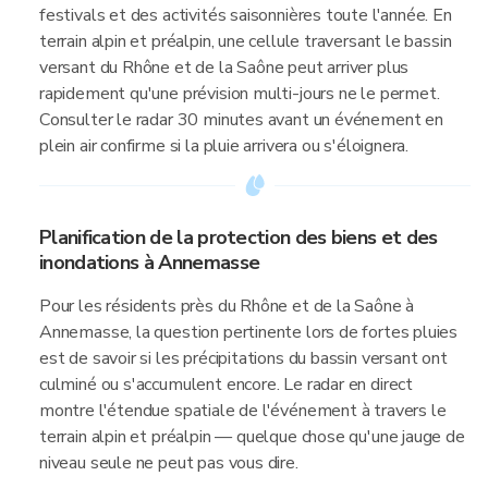
festivals et des activités saisonnières toute l'année. En
terrain alpin et préalpin, une cellule traversant le bassin
versant du Rhône et de la Saône peut arriver plus
rapidement qu'une prévision multi-jours ne le permet.
Consulter le radar 30 minutes avant un événement en
plein air confirme si la pluie arrivera ou s'éloignera.
Planification de la protection des biens et des
inondations à Annemasse
Pour les résidents près du Rhône et de la Saône à
Annemasse, la question pertinente lors de fortes pluies
est de savoir si les précipitations du bassin versant ont
culminé ou s'accumulent encore. Le radar en direct
montre l'étendue spatiale de l'événement à travers le
terrain alpin et préalpin — quelque chose qu'une jauge de
niveau seule ne peut pas vous dire.