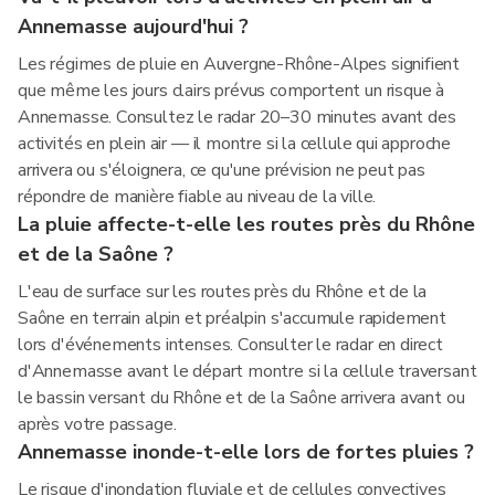
Annemasse aujourd'hui ?
Les régimes de pluie en Auvergne-Rhône-Alpes signifient
que même les jours clairs prévus comportent un risque à
Annemasse. Consultez le radar 20–30 minutes avant des
activités en plein air — il montre si la cellule qui approche
arrivera ou s'éloignera, ce qu'une prévision ne peut pas
répondre de manière fiable au niveau de la ville.
La pluie affecte-t-elle les routes près du Rhône
et de la Saône ?
L'eau de surface sur les routes près du Rhône et de la
Saône en terrain alpin et préalpin s'accumule rapidement
lors d'événements intenses. Consulter le radar en direct
d'Annemasse avant le départ montre si la cellule traversant
le bassin versant du Rhône et de la Saône arrivera avant ou
après votre passage.
Annemasse inonde-t-elle lors de fortes pluies ?
Le risque d'inondation fluviale et de cellules convectives