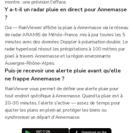
montre ; une prévision l'efface.
Y a-t-il un radar pluie en direct pour Annemasse
?
Oui — RainViewer affiche la pluie à Annemasse via le réseau
de radar ARAMIS de Météo-France, mis à jour toutes les 5
minutes avec des données Doppler à polarisation double. Le
radar hyperlocal résout les précipitations à 100 mètres par
pixel à travers Annemasse et la région environnante
Auvergne-Rhône-Alpes.
Puis-je recevoir une alerte pluie avant qu'elle
ne frappe Annemasse ?
RainViewer vous permet de définir une alerte pluie pour
tout endroit spécifique à Annemasse. Quand la pluie est à
20–30 minutes, l'alerte s'active — assez de temps pour
ajuster les plans en plein air, protéger les biens ou
synchroniser un départ d'Annemasse.