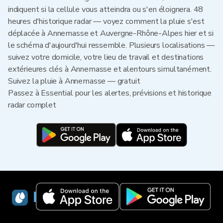
indiquent si la cellule vous atteindra ou s'en éloignera. 48
heures d'historique radar — voyez comment la pluie s'est
déplacée à Annemasse et Auvergne-Rhône-Alpes hier et si
le schéma d'aujourd'hui ressemble. Plusieurs localisations —
suivez votre domicile, votre lieu de travail et destinations
extérieures clés à Annemasse et alentours simultanément.
Suivez la pluie à Annemasse — gratuit
Passez à Essential pour les alertes, prévisions et historique
radar complet
RainViewer