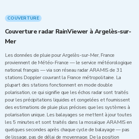
COUVERTURE
Couverture radar RainViewer à Argelès-sur-
Mer
Les données de pluie pour Argelès-sur-Mer, France
proviennent de Météo-France — le service météorologique
national français — via son réseau radar ARAMIS de 31
stations Doppler couvrant la France métropolitaine. La
plupart des stations fonctionnent en mode double
polarisation, ce qui signifie que les échos radar sont traités
pour les précipitations liquides et congelées et fournissent
des estimations de pluie plus précises que les systèmes à
polarisation unique. Les balayages se mettent à jour toutes
les 5 minutes et sont traités dans la mosaïque ARAMIS en
quelques secondes après chaque cycle de balayage — pas
de lissage, pas de délai de moyennage. De la position