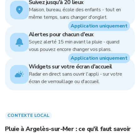
Suivez jusqu'à 20 lieux
Maison, bureau, école des enfants - tout en
même temps, sans changer d'onglet.
Application uniquement
Alertes pour chacun d'eux
Soyez alerté 15 min avant la pluie - quand
vous pouvez encore changer vos plans.
Application uniquement
Widgets sur votre écran d'accueil
Radar en direct sans ouvrir l'appli - sur votre
écran de verrouillage ou d'accueil.
CONTEXTE LOCAL
Pluie à Argelès-sur-Mer : ce qu'il faut savoir