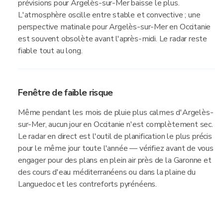
prévisions pour Argelès-sur-Mer baisse le plus.
L'atmosphère oscille entre stable et convective ; une
perspective matinale pour Argelès-sur-Mer en Occitanie
est souvent obsolète avant l'après-midi. Le radar reste
fiable tout au long.
Fenêtre de faible risque
Même pendant les mois de pluie plus calmes d'Argelès-
sur-Mer, aucun jour en Occitanie n'est complètement sec.
Le radar en direct est l'outil de planification le plus précis
pour le même jour toute l'année — vérifiez avant de vous
engager pour des plans en plein air près de la Garonne et
des cours d'eau méditerranéens ou dans la plaine du
Languedoc et les contreforts pyrénéens.