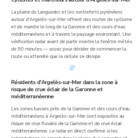
La plaine du Languedoc et les contreforts pyrénéens
autour d'Argelès-sur-Mer offrent des routes de cyclisme
et de marche le long de la Garonne et des cours d'eau
méditerranéens et à travers le paysage environnant. Une
vérification radar avant de partir montre la fenêtre météo
de 90 minutes — assez pour décider de commencer la
route ou attendre que la cellule se dissipe.
Résidents d'Argelès-sur-Mer dans la zone à
risque de crue éclair de la Garonne et
méditerranéenne
Les zones basses près de la Garonne et des cours d'eau
méditerranéens à Argelès-sur-Mer sont exposées au
risque de crue fluviale de la Garonne et de crue éclair
méditerranéenne. Le radar en direct confirme si les