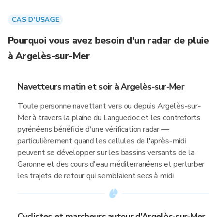
CAS D'USAGE
Pourquoi vous avez besoin d'un radar de pluie
à Argelès-sur-Mer
Navetteurs matin et soir à Argelès-sur-Mer
Toute personne navettant vers ou depuis Argelès-sur-
Mer à travers la plaine du Languedoc et les contreforts
pyrénéens bénéficie d'une vérification radar —
particulièrement quand les cellules de l'après-midi
peuvent se développer sur les bassins versants de la
Garonne et des cours d'eau méditerranéens et perturber
les trajets de retour qui semblaient secs à midi.
Cyclistes et marcheurs autour d'Argelès-sur-Mer