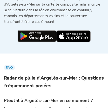
d'Argelès-sur-Mer sur la carte, le composite radar montre
la couverture dans la région environnante en continu, y
compris les départements voisins et la couverture
transfrontalière le cas échéant.
FAQ
Radar de pluie d'Argelès-sur-Mer : Questions
fréquemment posées
Pleut-il à Argelès-sur-Mer en ce moment ?