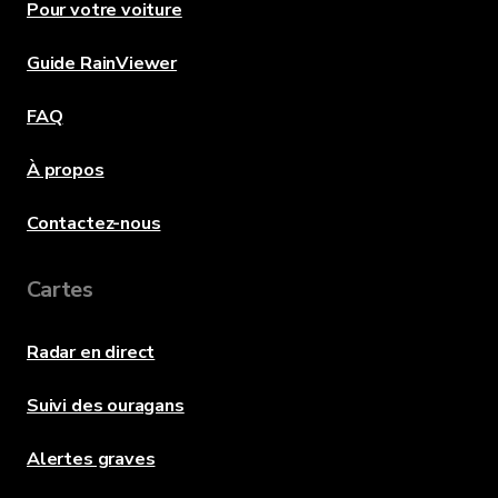
Pour votre voiture
Guide RainViewer
FAQ
À propos
Contactez-nous
Cartes
Radar en direct
Suivi des ouragans
Alertes graves