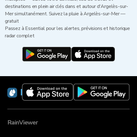
destinations en plein air clés dans et autour d'Argelès-sur-
Mer simultanément. Suivez la pluie à Argelès-sur-Mer —
gratuit
Passez à Essential pour les alertes, prévisions et historique
radar complet
RainViewer
RainViewer