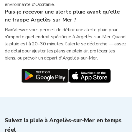
environnante d'Occitanie.
Puis-je recevoir une alerte pluie avant qu'elle
ne frappe Argelès-sur-Mer ?
RainViewer vous permet de définir une alerte pluie pour
n'importe quel endroit spécifique à Argelès-sur-Mer. Quand
la pluie est à 20–30 minutes, l'alerte se déclenche — assez
de délai pour ajuster les plans en plein air, protéger les
biens, ou prévoir un départ d'Argelès-sur-Mer.
Suivez la pluie à Argelès-sur-Mer en temps
réel