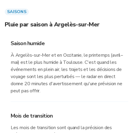
SAISONS
Pluie par saison à Argelès-sur-Mer
Saison humide
À Argelès-sur-Mer et en Occitanie, le printemps (avril–
mai) est le plus humide à Toulouse. C'est quand les
événements en plein air, les trajets et les décisions de
voyage sont les plus perturbés — le radar en direct
donne 20 minutes d'avertissement qu'une prévision ne
peut pas offrir.
Mois de transition
Les mois de transition sont quand la précision des