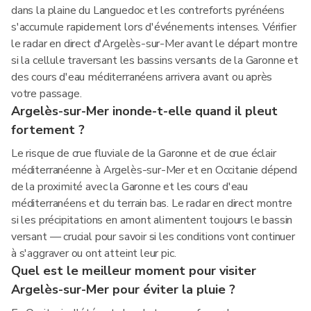
dans la plaine du Languedoc et les contreforts pyrénéens
s'accumule rapidement lors d'événements intenses. Vérifier
le radar en direct d'Argelès-sur-Mer avant le départ montre
si la cellule traversant les bassins versants de la Garonne et
des cours d'eau méditerranéens arrivera avant ou après
votre passage.
Argelès-sur-Mer inonde-t-elle quand il pleut
fortement ?
Le risque de crue fluviale de la Garonne et de crue éclair
méditerranéenne à Argelès-sur-Mer et en Occitanie dépend
de la proximité avec la Garonne et les cours d'eau
méditerranéens et du terrain bas. Le radar en direct montre
si les précipitations en amont alimentent toujours le bassin
versant — crucial pour savoir si les conditions vont continuer
à s'aggraver ou ont atteint leur pic.
Quel est le meilleur moment pour visiter
Argelès-sur-Mer pour éviter la pluie ?