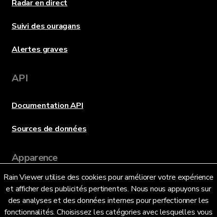
Radar en direct
Suivi des ouragans
Alertes graves
API
Documentation API
Sources de données
Apparence
Rain Viewer utilise des cookies pour améliorer votre expérience
et afficher des publicités pertinentes. Nous nous appuyons sur
Langue
des analyses et des données internes pour perfectionner les
fonctionnalités. Choisissez les catégories avec lesquelles vous