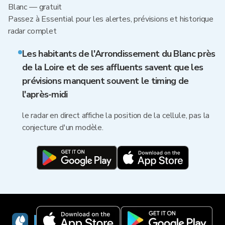
Blanc — gratuit
Passez à Essential pour les alertes, prévisions et historique
radar complet
Les habitants de l'Arrondissement du Blanc près
de la Loire et de ses affluents savent que les
prévisions manquent souvent le timing de
l'après-midi
le radar en direct affiche la position de la cellule, pas la
conjecture d'un modèle.
RainViewer