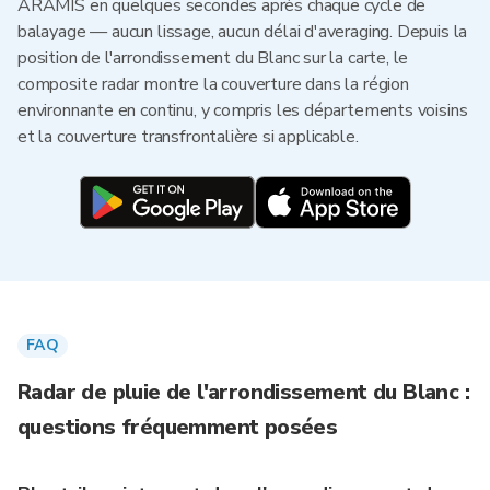
ARAMIS en quelques secondes après chaque cycle de
balayage — aucun lissage, aucun délai d'averaging. Depuis la
position de l'arrondissement du Blanc sur la carte, le
composite radar montre la couverture dans la région
environnante en continu, y compris les départements voisins
et la couverture transfrontalière si applicable.
FAQ
Radar de pluie de l'arrondissement du Blanc :
questions fréquemment posées