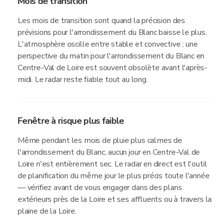
Mois de transition
Les mois de transition sont quand la précision des
prévisions pour l'arrondissement du Blanc baisse le plus.
L'atmosphère oscille entre stable et convective ; une
perspective du matin pour l'arrondissement du Blanc en
Centre-Val de Loire est souvent obsolète avant l'après-
midi. Le radar reste fiable tout au long.
Fenêtre à risque plus faible
Même pendant les mois de pluie plus calmes de
l'arrondissement du Blanc, aucun jour en Centre-Val de
Loire n'est entièrement sec. Le radar en direct est l'outil
de planification du même jour le plus précis toute l'année
— vérifiez avant de vous engager dans des plans
extérieurs près de la Loire et ses affluents ou à travers la
plaine de la Loire.