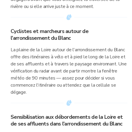
rivière ou si elle arrive juste à ce moment.
Cyclistes et marcheurs autour de
l'arrondissement du Blanc
La plaine de la Loire autour de l'arrondissement du Blanc
offre des itinéraires à vélo et à pied le long de la Loire et
de ses affluents et à travers le paysage environnant. Une
vérification du radar avant de partir montre la fenêtre
météo de 90 minutes — assez pour décider si vous
commencez l'itinéraire ou attendez que la cellule se
dégage.
Sensibilisation aux débordements de la Loire et
de ses affluents dans l'arrondissement du Blanc