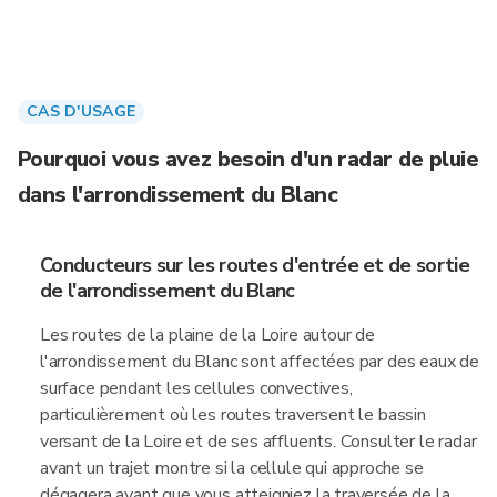
CAS D'USAGE
Pourquoi vous avez besoin d'un radar de pluie
dans l'arrondissement du Blanc
Conducteurs sur les routes d'entrée et de sortie
de l'arrondissement du Blanc
Les routes de la plaine de la Loire autour de
l'arrondissement du Blanc sont affectées par des eaux de
surface pendant les cellules convectives,
particulièrement où les routes traversent le bassin
versant de la Loire et de ses affluents. Consulter le radar
avant un trajet montre si la cellule qui approche se
dégagera avant que vous atteigniez la traversée de la