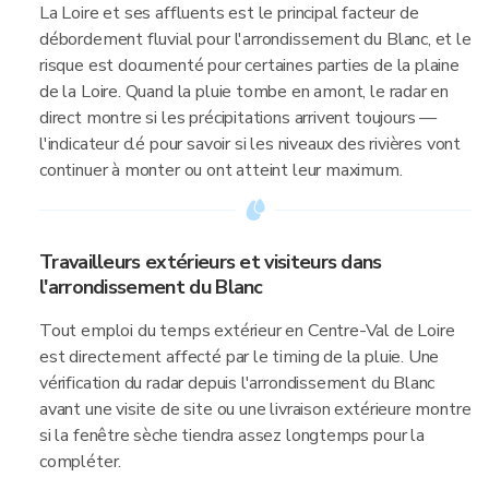
La Loire et ses affluents est le principal facteur de
débordement fluvial pour l'arrondissement du Blanc, et le
risque est documenté pour certaines parties de la plaine
de la Loire. Quand la pluie tombe en amont, le radar en
direct montre si les précipitations arrivent toujours —
l'indicateur clé pour savoir si les niveaux des rivières vont
continuer à monter ou ont atteint leur maximum.
Travailleurs extérieurs et visiteurs dans
l'arrondissement du Blanc
Tout emploi du temps extérieur en Centre-Val de Loire
est directement affecté par le timing de la pluie. Une
vérification du radar depuis l'arrondissement du Blanc
avant une visite de site ou une livraison extérieure montre
si la fenêtre sèche tiendra assez longtemps pour la
compléter.