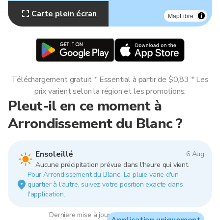
Carte plein écran
MapLibre
Téléchargement gratuit * Essential à partir de $0,83 * Les
prix varient selon la région et les promotions.
Pleut-il en ce moment à
Arrondissement du Blanc ?
Ensoleillé
6 Aug
Aucune précipitation prévue dans l'heure qui vient.
Pour Arrondissement du Blanc. La pluie varie d'un
quartier à l'autre, suivez votre position exacte dans
l'application.
Dernière mise à jour : 09:00, 6 Aug 2026