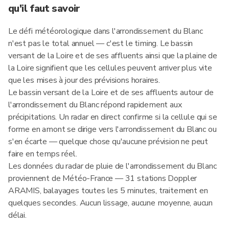
qu'il faut savoir
Le défi météorologique dans l'arrondissement du Blanc
n'est pas le total annuel — c'est le timing. Le bassin
versant de la Loire et de ses affluents ainsi que la plaine de
la Loire signifient que les cellules peuvent arriver plus vite
que les mises à jour des prévisions horaires.
Le bassin versant de la Loire et de ses affluents autour de
l'arrondissement du Blanc répond rapidement aux
précipitations. Un radar en direct confirme si la cellule qui se
forme en amont se dirige vers l'arrondissement du Blanc ou
s'en écarte — quelque chose qu'aucune prévision ne peut
faire en temps réel.
Les données du radar de pluie de l'arrondissement du Blanc
proviennent de Météo-France — 31 stations Doppler
ARAMIS, balayages toutes les 5 minutes, traitement en
quelques secondes. Aucun lissage, aucune moyenne, aucun
délai.