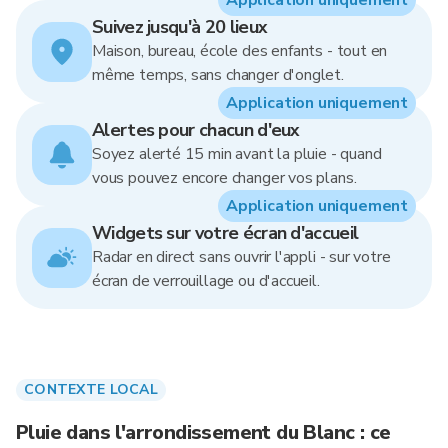
Application uniquement
Suivez jusqu'à 20 lieux
Maison, bureau, école des enfants - tout en
même temps, sans changer d'onglet.
Application uniquement
Alertes pour chacun d'eux
Soyez alerté 15 min avant la pluie - quand
vous pouvez encore changer vos plans.
Application uniquement
Widgets sur votre écran d'accueil
Radar en direct sans ouvrir l'appli - sur votre
écran de verrouillage ou d'accueil.
CONTEXTE LOCAL
Pluie dans l'arrondissement du Blanc : ce