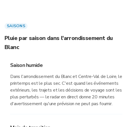
SAISONS
Pluie par saison dans l'arrondissement du
Blanc
Saison humide
Dans l'arrondissement du Blanc et Centre-Val de Loire, le
printemps est le plus sec. C'est quand les événements
extérieurs, les trajets et les décisions de voyage sont les
plus perturbés — le radar en direct donne 20 minutes
d'avertissement qu'une prévision ne peut pas fournir.