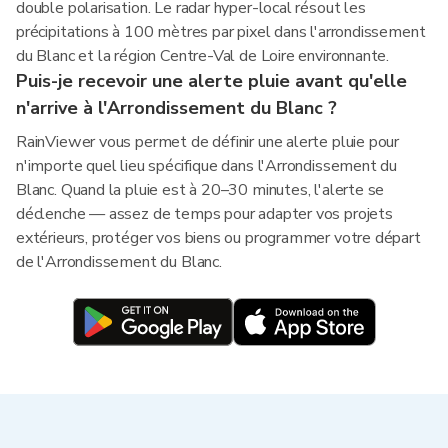
double polarisation. Le radar hyper-local résout les
précipitations à 100 mètres par pixel dans l'arrondissement
du Blanc et la région Centre-Val de Loire environnante.
Puis-je recevoir une alerte pluie avant qu'elle
n'arrive à l'Arrondissement du Blanc ?
RainViewer vous permet de définir une alerte pluie pour
n'importe quel lieu spécifique dans l'Arrondissement du
Blanc. Quand la pluie est à 20–30 minutes, l'alerte se
déclenche — assez de temps pour adapter vos projets
extérieurs, protéger vos biens ou programmer votre départ
de l'Arrondissement du Blanc.