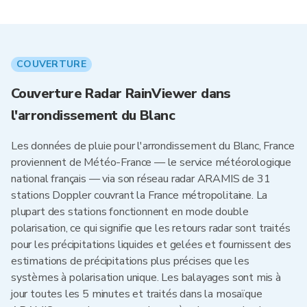
COUVERTURE
Couverture Radar RainViewer dans
l'arrondissement du Blanc
Les données de pluie pour l'arrondissement du Blanc, France
proviennent de Météo-France — le service météorologique
national français — via son réseau radar ARAMIS de 31
stations Doppler couvrant la France métropolitaine. La
plupart des stations fonctionnent en mode double
polarisation, ce qui signifie que les retours radar sont traités
pour les précipitations liquides et gelées et fournissent des
estimations de précipitations plus précises que les
systèmes à polarisation unique. Les balayages sont mis à
jour toutes les 5 minutes et traités dans la mosaïque