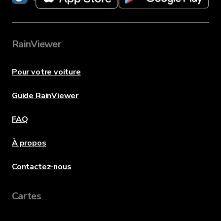
RainViewer
Pour votre voiture
Guide RainViewer
FAQ
À propos
Contactez-nous
Cartes