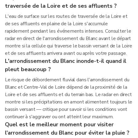
traversée de la Loire et de ses affluents ?
L'eau de surface sur les routes de traversée de la Loire et
de ses affluents en plaine de la Loire s'accumule
rapidement pendant les événements intenses. Consulter le
radar en direct de l'arrondissement du Blanc avant le départ
montre si la cellule qui traverse le bassin versant de la Loire
et de ses affluents arrivera avant ou après votre passage.
L'arrondissement du Blanc inonde-t-il quand il
pleut beaucoup ?
Le risque de débordement fluvial dans l'arrondissement du
Blanc et Centre-Val de Loire dépend de la proximité de la
Loire et de ses affluents et du terrain bas. Le radar en direct
montre si les précipitations en amont alimentent toujours le
bassin versant — critique pour savoir si les conditions vont
continuer à s'aggraver ou ont atteint leur maximum.
Quel est le meilleur moment pour visiter
l'arrondissement du Blanc pour éviter la pluie ?