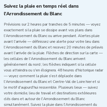
Suivez la pluie en temps réel dans
l'Arrondissement du Blanc
Prévisions sur 2 heures par tranches de 5 minutes — voyez
exactement si la pluie se dissipe avant vos plans dans
l'Arrondissement du Blanc ou arrive pendant. Alertes pluie
avant l'arrivée — définissez une alerte pour votre lieu dans
l'Arrondissement du Blanc et recevez 20 minutes de préavis
avant l'arrivée de la pluie. Flèches de direction sur la carte —
les cellules de l'Arrondissement du Blanc arrivent
généralement du nord ; les flèches indiquent si la cellule
vous atteindra ou s'en éloignera. 48 heures d'historique radar
— voyez comment la pluie s'est déplacée dans
l'Arrondissement du Blanc et Centre-Val de Loire hier et si
le motif d'aujourd'hui ressemble. Plusieurs lieux — suivez
votre domicile, lieu de travail et destinations extérieures
clés dans et autour de l'Arrondissement du Blanc
simultanément. Suivez la pluie dans l'Arrondissement du