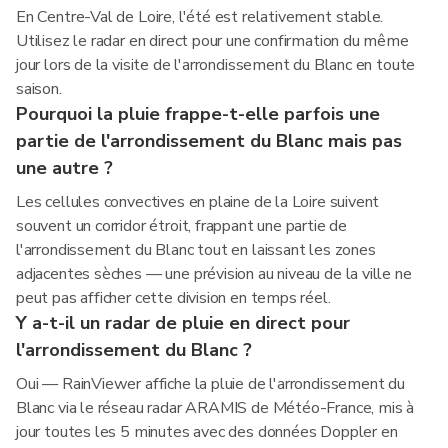
En Centre-Val de Loire, l'été est relativement stable.
Utilisez le radar en direct pour une confirmation du même
jour lors de la visite de l'arrondissement du Blanc en toute
saison.
Pourquoi la pluie frappe-t-elle parfois une
partie de l'arrondissement du Blanc mais pas
une autre ?
Les cellules convectives en plaine de la Loire suivent
souvent un corridor étroit, frappant une partie de
l'arrondissement du Blanc tout en laissant les zones
adjacentes sèches — une prévision au niveau de la ville ne
peut pas afficher cette division en temps réel.
Y a-t-il un radar de pluie en direct pour
l'arrondissement du Blanc ?
Oui — RainViewer affiche la pluie de l'arrondissement du
Blanc via le réseau radar ARAMIS de Météo-France, mis à
jour toutes les 5 minutes avec des données Doppler en