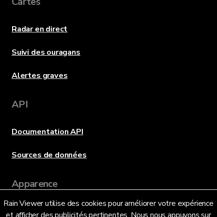
Cartes
Radar en direct
Suivi des ouragans
Alertes graves
API
Documentation API
Sources de données
Apparence
Rain Viewer utilise des cookies pour améliorer votre expérience
et afficher des publicités pertinentes. Nous nous appuyons sur