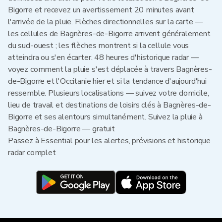
Bigorre et recevez un avertissement 20 minutes avant
l'arrivée de la pluie. Flèches directionnelles sur la carte —
les cellules de Bagnères-de-Bigorre arrivent généralement
du sud-ouest ; les flèches montrent si la cellule vous
atteindra ou s'en écarter. 48 heures d'historique radar —
voyez comment la pluie s'est déplacée à travers Bagnères-
de-Bigorre et l'Occitanie hier et si la tendance d'aujourd'hui
ressemble. Plusieurs localisations — suivez votre domicile,
lieu de travail et destinations de loisirs clés à Bagnères-de-
Bigorre et ses alentours simultanément. Suivez la pluie à
Bagnères-de-Bigorre — gratuit
Passez à Essential pour les alertes, prévisions et historique
radar complet