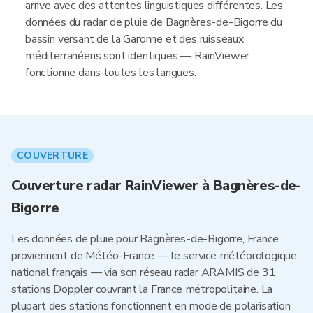
arrive avec des attentes linguistiques différentes. Les
données du radar de pluie de Bagnères-de-Bigorre du
bassin versant de la Garonne et des ruisseaux
méditerranéens sont identiques — RainViewer
fonctionne dans toutes les langues.
COUVERTURE
Couverture radar RainViewer à Bagnères-de-
Bigorre
Les données de pluie pour Bagnères-de-Bigorre, France
proviennent de Météo-France — le service météorologique
national français — via son réseau radar ARAMIS de 31
stations Doppler couvrant la France métropolitaine. La
plupart des stations fonctionnent en mode de polarisation