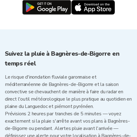
Suivez la pluie à Bagnères-de-Bigorre en
temps réel
Le risque d'inondation fluviale garonnaise et
méditerranéenne de Bagnères-de-Bigorre et la saison
convective se chevauchent de manière à faire du radar en
direct l'outil météorologique le plus pratique au quotidien en
plaine du Languedoc et piémont pyrénéen.
Prévisions 2 heures par tranches de 5 minutes — voyez
exactement si la pluie s'arrête avant vos plans à Bagnères-
de-Bigorre ou pendant. Alertes pluie avant l'arrivée —
définissez une alerte pour votre localisation à Bagnères-de-