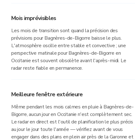
Mois imprévisibles
Les mois de transition sont quand la précision des
prévisions pour Bagnères-de-Bigorre baisse le plus.
L'atmosphère oscille entre stable et convective ; une
perspective matinale pour Bagnères-de-Bigorre en
Occitanie est souvent obsolète avant l'après-midi. Le
radar reste fiable en permanence.
Meilleure fenêtre extérieure
Même pendant les mois calmes en pluie à Bagnères-de-
Bigorre, aucun jour en Occitanie n'est complètement sec.
Le radar en direct est l'outil de planification le plus précis
au jour le jour toute l'année — vérifiez avant de vous
engager dans des plans en plein air près de la Garonne et