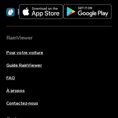
RainViewer
RainViewer
Pour votre voiture
Guide RainViewer
FAQ
À propos
Contactez-nous