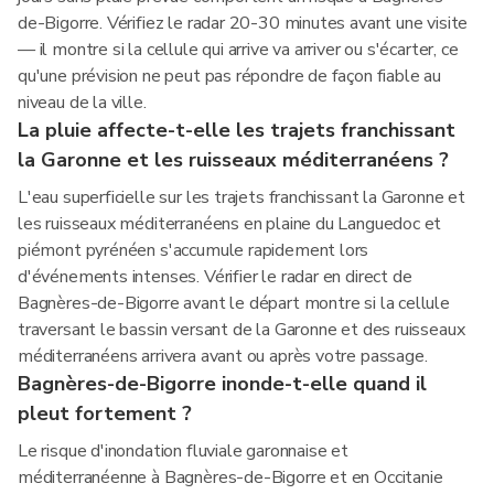
de-Bigorre. Vérifiez le radar 20-30 minutes avant une visite
— il montre si la cellule qui arrive va arriver ou s'écarter, ce
qu'une prévision ne peut pas répondre de façon fiable au
niveau de la ville.
La pluie affecte-t-elle les trajets franchissant
la Garonne et les ruisseaux méditerranéens ?
L'eau superficielle sur les trajets franchissant la Garonne et
les ruisseaux méditerranéens en plaine du Languedoc et
piémont pyrénéen s'accumule rapidement lors
d'événements intenses. Vérifier le radar en direct de
Bagnères-de-Bigorre avant le départ montre si la cellule
traversant le bassin versant de la Garonne et des ruisseaux
méditerranéens arrivera avant ou après votre passage.
Bagnères-de-Bigorre inonde-t-elle quand il
pleut fortement ?
Le risque d'inondation fluviale garonnaise et
méditerranéenne à Bagnères-de-Bigorre et en Occitanie