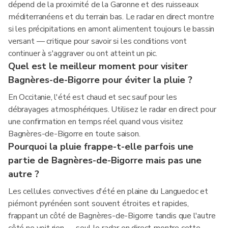
dépend de la proximité de la Garonne et des ruisseaux
méditerranéens et du terrain bas. Le radar en direct montre
si les précipitations en amont alimentent toujours le bassin
versant — critique pour savoir si les conditions vont
continuer à s'aggraver ou ont atteint un pic.
Quel est le meilleur moment pour visiter
Bagnères-de-Bigorre pour éviter la pluie ?
En Occitanie, l'été est chaud et sec sauf pour les
débrayages atmosphériques. Utilisez le radar en direct pour
une confirmation en temps réel quand vous visitez
Bagnères-de-Bigorre en toute saison.
Pourquoi la pluie frappe-t-elle parfois une
partie de Bagnères-de-Bigorre mais pas une
autre ?
Les cellules convectives d'été en plaine du Languedoc et
piémont pyrénéen sont souvent étroites et rapides,
frappant un côté de Bagnères-de-Bigorre tandis que l'autre