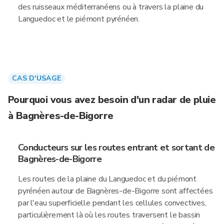
des ruisseaux méditerranéens ou à travers la plaine du
Languedoc et le piémont pyrénéen.
CAS D'USAGE
Pourquoi vous avez besoin d'un radar de pluie
à Bagnères-de-Bigorre
Conducteurs sur les routes entrant et sortant de
Bagnères-de-Bigorre
Les routes de la plaine du Languedoc et du piémont
pyrénéen autour de Bagnères-de-Bigorre sont affectées
par l'eau superficielle pendant les cellules convectives,
particulièrement là où les routes traversent le bassin