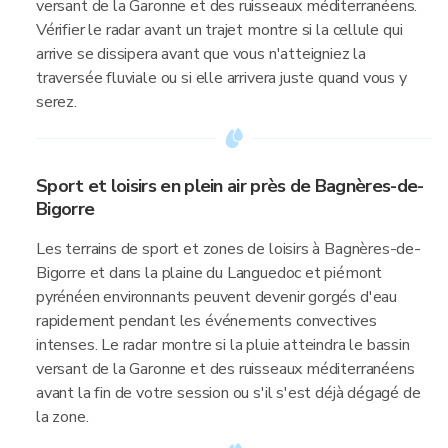
versant de la Garonne et des ruisseaux méditerranéens.
Vérifier le radar avant un trajet montre si la cellule qui
arrive se dissipera avant que vous n'atteigniez la
traversée fluviale ou si elle arrivera juste quand vous y
serez.
Sport et loisirs en plein air près de Bagnères-de-
Bigorre
Les terrains de sport et zones de loisirs à Bagnères-de-
Bigorre et dans la plaine du Languedoc et piémont
pyrénéen environnants peuvent devenir gorgés d'eau
rapidement pendant les événements convectives
intenses. Le radar montre si la pluie atteindra le bassin
versant de la Garonne et des ruisseaux méditerranéens
avant la fin de votre session ou s'il s'est déjà dégagé de
la zone.