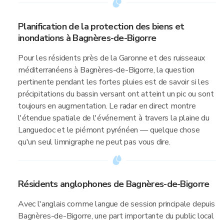
Planification de la protection des biens et
inondations à Bagnères-de-Bigorre
Pour les résidents près de la Garonne et des ruisseaux
méditerranéens à Bagnères-de-Bigorre, la question
pertinente pendant les fortes pluies est de savoir si les
précipitations du bassin versant ont atteint un pic ou sont
toujours en augmentation. Le radar en direct montre
l'étendue spatiale de l'événement à travers la plaine du
Languedoc et le piémont pyrénéen — quelque chose
qu'un seul limnigraphe ne peut pas vous dire.
Résidents anglophones de Bagnères-de-Bigorre
Avec l'anglais comme langue de session principale depuis
Bagnères-de-Bigorre, une part importante du public local