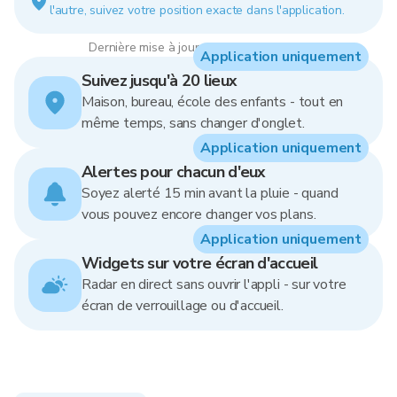
l'autre, suivez votre position exacte dans l'application.
Dernière mise à jour : 22:00, 8 Aug 2026
Application uniquement
Suivez jusqu'à 20 lieux
Maison, bureau, école des enfants - tout en
même temps, sans changer d'onglet.
Application uniquement
Alertes pour chacun d'eux
Soyez alerté 15 min avant la pluie - quand
vous pouvez encore changer vos plans.
Application uniquement
Widgets sur votre écran d'accueil
Radar en direct sans ouvrir l'appli - sur votre
écran de verrouillage ou d'accueil.