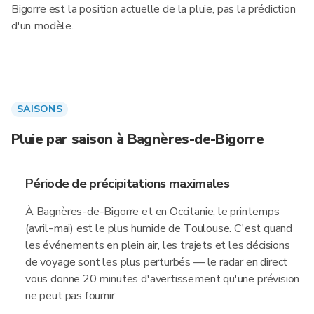
Bigorre est la position actuelle de la pluie, pas la prédiction
d'un modèle.
SAISONS
Pluie par saison à Bagnères-de-Bigorre
Période de précipitations maximales
À Bagnères-de-Bigorre et en Occitanie, le printemps
(avril-mai) est le plus humide de Toulouse. C'est quand
les événements en plein air, les trajets et les décisions
de voyage sont les plus perturbés — le radar en direct
vous donne 20 minutes d'avertissement qu'une prévision
ne peut pas fournir.