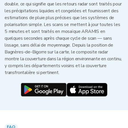
double, ce qui signifie que les retours radar sont traités pour
les précipitations liquides et congelées et fournissent des
estimations de pluie plus précises que les systèmes de
polarisation simple. Les scans se mettent à jour toutes les
5 minutes et sont traités en mosaïque ARAMIS en
quelques secondes après chaque cycle de scan — sans
lissage, sans délai de moyennage. Depuis la position de
Bagnères-de-Bigorre sur la carte, le composite radar
montre la couverture dans la région environnante en continu,
y compris les départements voisins et la couverture
transfrontalière si pertinent.
FAQ