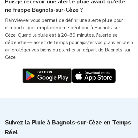
Puis-je recevoir une alerte pluie avant qu'elle
ne frappe Bagnols-sur-Cèze ?
RainViewer vous permet de définir une alerte pluie pour
n'importe quel emplacement spécifique à Bagnols-sur-
Cèze. Quand la pluie est à 20–30 minutes, l'alerte se
déclenche — assez de temps pour ajuster vos plans en plein
air, protéger vos biens ou planifier un départ de Bagnols-sur-
Cèze.
Suivez la Pluie à Bagnols-sur-Cèze en Temps
Réel