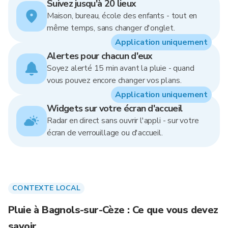
Suivez jusqu'à 20 lieux
Maison, bureau, école des enfants - tout en
même temps, sans changer d'onglet.
Application uniquement
Alertes pour chacun d'eux
Soyez alerté 15 min avant la pluie - quand
vous pouvez encore changer vos plans.
Application uniquement
Widgets sur votre écran d'accueil
Radar en direct sans ouvrir l'appli - sur votre
écran de verrouillage ou d'accueil.
CONTEXTE LOCAL
Pluie à Bagnols-sur-Cèze : Ce que vous devez
savoir