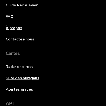
Guide RainViewer
FAQ
À propos
Contactez-nous
Cartes
Radar en direct
Suivi des ouragans
Alertes graves
API