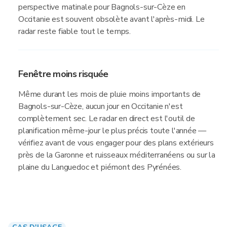
perspective matinale pour Bagnols-sur-Cèze en
Occitanie est souvent obsolète avant l'après-midi. Le
radar reste fiable tout le temps.
Fenêtre moins risquée
Même durant les mois de pluie moins importants de
Bagnols-sur-Cèze, aucun jour en Occitanie n'est
complètement sec. Le radar en direct est l'outil de
planification même-jour le plus précis toute l'année —
vérifiez avant de vous engager pour des plans extérieurs
près de la Garonne et ruisseaux méditerranéens ou sur la
plaine du Languedoc et piémont des Pyrénées.