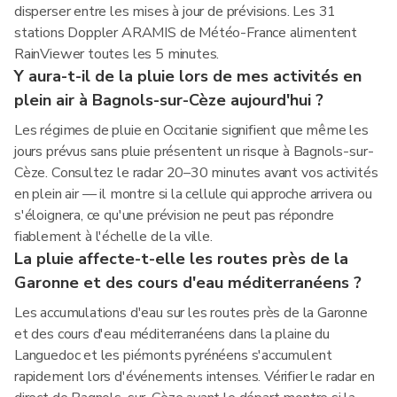
disperser entre les mises à jour de prévisions. Les 31
stations Doppler ARAMIS de Météo-France alimentent
RainViewer toutes les 5 minutes.
Y aura-t-il de la pluie lors de mes activités en
plein air à Bagnols-sur-Cèze aujourd'hui ?
Les régimes de pluie en Occitanie signifient que même les
jours prévus sans pluie présentent un risque à Bagnols-sur-
Cèze. Consultez le radar 20–30 minutes avant vos activités
en plein air — il montre si la cellule qui approche arrivera ou
s'éloignera, ce qu'une prévision ne peut pas répondre
fiablement à l'échelle de la ville.
La pluie affecte-t-elle les routes près de la
Garonne et des cours d'eau méditerranéens ?
Les accumulations d'eau sur les routes près de la Garonne
et des cours d'eau méditerranéens dans la plaine du
Languedoc et les piémonts pyrénéens s'accumulent
rapidement lors d'événements intenses. Vérifier le radar en