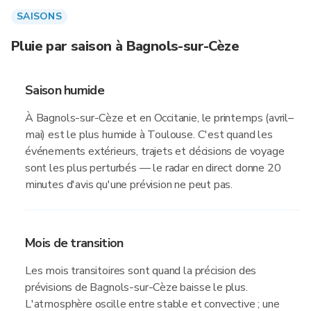
SAISONS
Pluie par saison à Bagnols-sur-Cèze
Saison humide
À Bagnols-sur-Cèze et en Occitanie, le printemps (avril–
mai) est le plus humide à Toulouse. C'est quand les
événements extérieurs, trajets et décisions de voyage
sont les plus perturbés — le radar en direct donne 20
minutes d'avis qu'une prévision ne peut pas.
Mois de transition
Les mois transitoires sont quand la précision des
prévisions de Bagnols-sur-Cèze baisse le plus.
L'atmosphère oscille entre stable et convective ; une