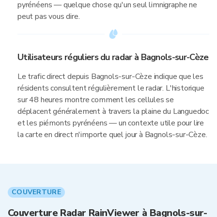
pyrénéens — quelque chose qu'un seul limnigraphe ne
peut pas vous dire.
Utilisateurs réguliers du radar à Bagnols-sur-Cèze
Le trafic direct depuis Bagnols-sur-Cèze indique que les
résidents consultent régulièrement le radar. L'historique
sur 48 heures montre comment les cellules se
déplacent généralement à travers la plaine du Languedoc
et les piémonts pyrénéens — un contexte utile pour lire
la carte en direct n'importe quel jour à Bagnols-sur-Cèze.
COUVERTURE
Couverture Radar RainViewer à Bagnols-sur-