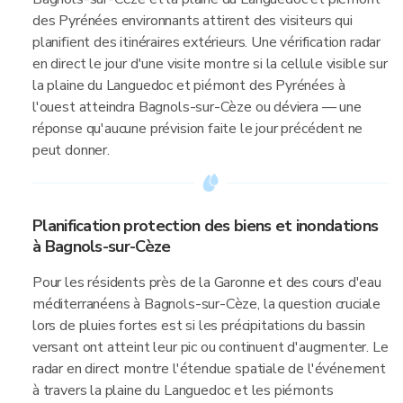
des Pyrénées environnants attirent des visiteurs qui
planifient des itinéraires extérieurs. Une vérification radar
en direct le jour d'une visite montre si la cellule visible sur
la plaine du Languedoc et piémont des Pyrénées à
l'ouest atteindra Bagnols-sur-Cèze ou déviera — une
réponse qu'aucune prévision faite le jour précédent ne
peut donner.
Planification protection des biens et inondations
à Bagnols-sur-Cèze
Pour les résidents près de la Garonne et des cours d'eau
méditerranéens à Bagnols-sur-Cèze, la question cruciale
lors de pluies fortes est si les précipitations du bassin
versant ont atteint leur pic ou continuent d'augmenter. Le
radar en direct montre l'étendue spatiale de l'événement
à travers la plaine du Languedoc et les piémonts