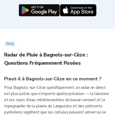
FAQ
Radar de Pluie à Bagnols-sur-Cèze :
Questions Fréquemment Posées
Pleut-il à Bagnols-sur-Cèze en ce moment ?
Pour Bagnols-sur-Cèze spécifiquement, un radar en direct
est plus précis que n'importe quelle prévision — la Garonne
et les cours d'eau méditerranéens du bassin versant et la
topographie de la plaine du Languedoc et des piémonts
pyrénéens signifient que les cellules peuvent arriver ou se