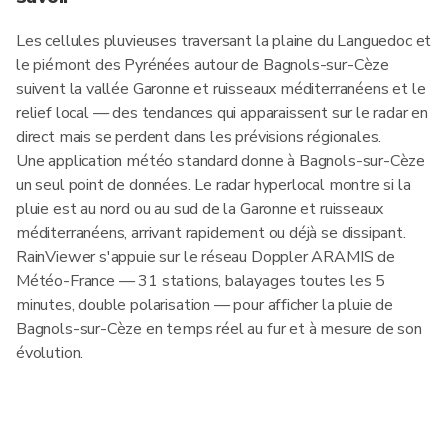
Les cellules pluvieuses traversant la plaine du Languedoc et
le piémont des Pyrénées autour de Bagnols-sur-Cèze
suivent la vallée Garonne et ruisseaux méditerranéens et le
relief local — des tendances qui apparaissent sur le radar en
direct mais se perdent dans les prévisions régionales.
Une application météo standard donne à Bagnols-sur-Cèze
un seul point de données. Le radar hyperlocal montre si la
pluie est au nord ou au sud de la Garonne et ruisseaux
méditerranéens, arrivant rapidement ou déjà se dissipant.
RainViewer s'appuie sur le réseau Doppler ARAMIS de
Météo-France — 31 stations, balayages toutes les 5
minutes, double polarisation — pour afficher la pluie de
Bagnols-sur-Cèze en temps réel au fur et à mesure de son
évolution.