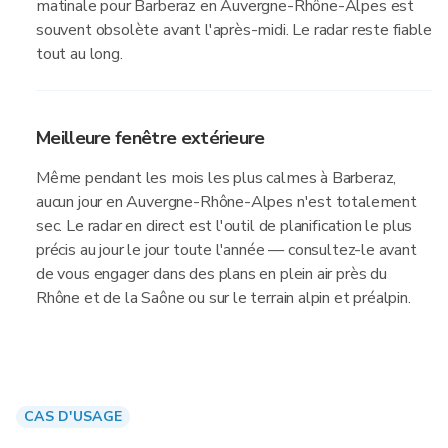
matinale pour Barberaz en Auvergne-Rhône-Alpes est
souvent obsolète avant l'après-midi. Le radar reste fiable
tout au long.
Meilleure fenêtre extérieure
Même pendant les mois les plus calmes à Barberaz,
aucun jour en Auvergne-Rhône-Alpes n'est totalement
sec. Le radar en direct est l'outil de planification le plus
précis au jour le jour toute l'année — consultez-le avant
de vous engager dans des plans en plein air près du
Rhône et de la Saône ou sur le terrain alpin et préalpin.
CAS D'USAGE