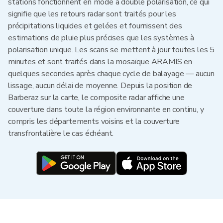
stations fonctionnent en mode à double polarisation, ce qui
signifie que les retours radar sont traités pour les
précipitations liquides et gelées et fournissent des
estimations de pluie plus précises que les systèmes à
polarisation unique. Les scans se mettent à jour toutes les 5
minutes et sont traités dans la mosaïque ARAMIS en
quelques secondes après chaque cycle de balayage — aucun
lissage, aucun délai de moyenne. Depuis la position de
Barberaz sur la carte, le composite radar affiche une
couverture dans toute la région environnante en continu, y
compris les départements voisins et la couverture
transfrontalière le cas échéant.