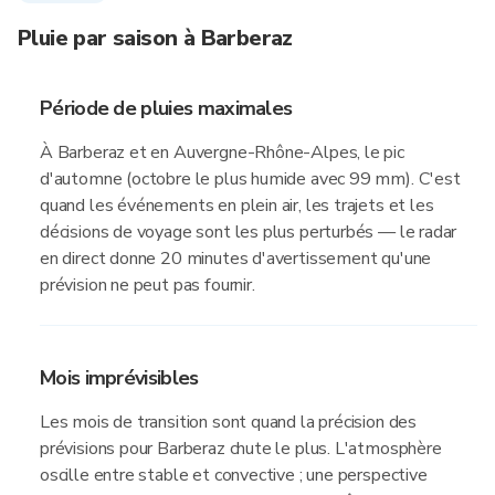
Pluie par saison à Barberaz
Période de pluies maximales
À Barberaz et en Auvergne-Rhône-Alpes, le pic
d'automne (octobre le plus humide avec 99 mm). C'est
quand les événements en plein air, les trajets et les
décisions de voyage sont les plus perturbés — le radar
en direct donne 20 minutes d'avertissement qu'une
prévision ne peut pas fournir.
Mois imprévisibles
Les mois de transition sont quand la précision des
prévisions pour Barberaz chute le plus. L'atmosphère
oscille entre stable et convective ; une perspective