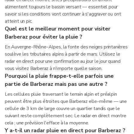
alimentent toujours le bassin versant — essentiel pour
savoir si les conditions vont continuer à s'aggraver ou ont
atteint un pic.
Quel est le meilleur moment pour visiter
Barberaz pour éviter la pluie ?
En Auvergne-Rhône-Alpes, la fonte des neiges printanières
soulève les tributaires alpins à partir de mars. Utilisez le
radar en direct pour une confirmation au jour le jour quand
vous visitez Barberaz à n'importe quelle saison.
Pourquoi la pluie frappe-t-elle parfois une
partie de Barberaz mais pas une autre ?
Les cellules pluie traversant le terrain alpin et préalpin
peuvent être plus étroites que Barberaz elle-même — une
cellule de 3 km de large couvre un quartier tandis que le
suivant reste complètement sec. Le radar en direct montre
cela ; une prévision l'efface à la moyenne.
Y a-t-il un radar pluie en direct pour Barberaz ?