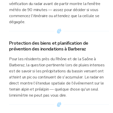
vérification du radar avant de partir montre la fenêtre
météo de 90 minutes — assez pour décider si vous
commencez l'itinéraire ou attendez que la cellule se
dégagée.
Protection des biens et planification de
prévention des inondations à Barberaz
Pour les résidents près du Rhône et de la Saône à
Barberaz, la question pertinente lors de pluies intenses
est de savoir si les précipitations du bassin versant ont
atteint un pic ou continuent de s'accumuler. Le radar en
direct montre l'étendue spatiale de l'événement sur le
terrain alpin et préalpin — quelque chose qu'un seul
limnimètre ne peut pas vous dire.