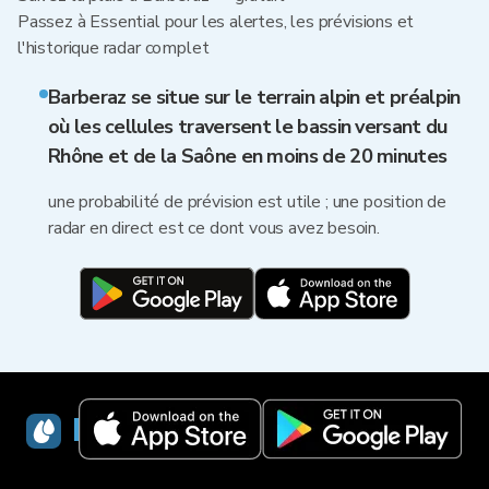
Passez à Essential pour les alertes, les prévisions et
l'historique radar complet
Barberaz se situe sur le terrain alpin et préalpin
où les cellules traversent le bassin versant du
Rhône et de la Saône en moins de 20 minutes
une probabilité de prévision est utile ; une position de
radar en direct est ce dont vous avez besoin.
RainViewer