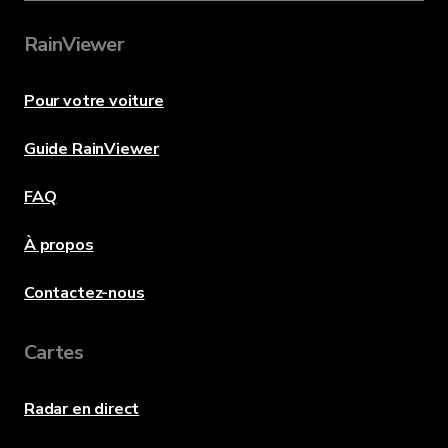
RainViewer
Pour votre voiture
Guide RainViewer
FAQ
À propos
Contactez-nous
Cartes
Radar en direct