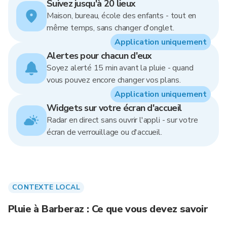
Suivez jusqu'à 20 lieux
Maison, bureau, école des enfants - tout en
même temps, sans changer d'onglet.
Application uniquement
Alertes pour chacun d'eux
Soyez alerté 15 min avant la pluie - quand
vous pouvez encore changer vos plans.
Application uniquement
Widgets sur votre écran d'accueil
Radar en direct sans ouvrir l'appli - sur votre
écran de verrouillage ou d'accueil.
CONTEXTE LOCAL
Pluie à Barberaz : Ce que vous devez savoir