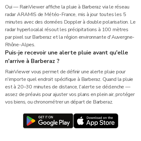
Oui — RainViewer affiche la pluie à Barberaz via le réseau
radar ARAMIS de Météo-France, mis à jour toutes les 5
minutes avec des données Doppler à double polarisation. Le
radar hyperlocalal résout les précipitations à 100 mètres
par pixel sur Barberaz et la région environnante d'Auvergne-
Rhône-Alpes.
Puis-je recevoir une alerte pluie avant qu'elle
n'arrive à Barberaz ?
RainViewer vous permet de définir une alerte pluie pour
n'importe quel endroit spécifique à Barberaz. Quand la pluie
est à 20–30 minutes de distance, l'alerte se déclenche —
assez de préavis pour ajuster vos plans en plein air, protéger
vos biens, ou chronométrer un départ de Barberaz.