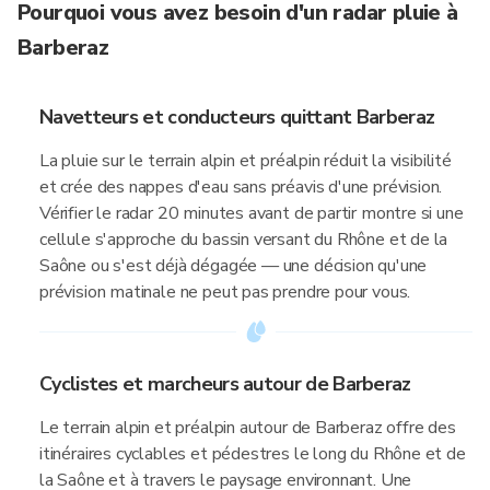
Pourquoi vous avez besoin d'un radar pluie à
Barberaz
Navetteurs et conducteurs quittant Barberaz
La pluie sur le terrain alpin et préalpin réduit la visibilité
et crée des nappes d'eau sans préavis d'une prévision.
Vérifier le radar 20 minutes avant de partir montre si une
cellule s'approche du bassin versant du Rhône et de la
Saône ou s'est déjà dégagée — une décision qu'une
prévision matinale ne peut pas prendre pour vous.
Cyclistes et marcheurs autour de Barberaz
Le terrain alpin et préalpin autour de Barberaz offre des
itinéraires cyclables et pédestres le long du Rhône et de
la Saône et à travers le paysage environnant. Une