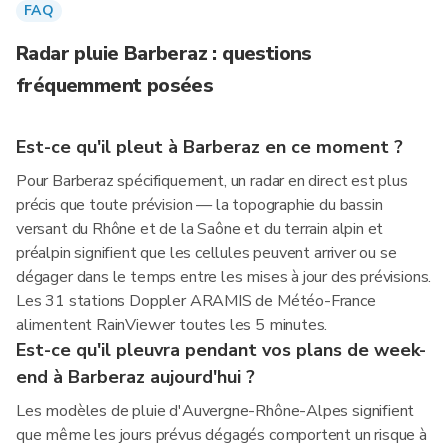
FAQ
Radar pluie Barberaz : questions
fréquemment posées
Est-ce qu'il pleut à Barberaz en ce moment ?
Pour Barberaz spécifiquement, un radar en direct est plus
précis que toute prévision — la topographie du bassin
versant du Rhône et de la Saône et du terrain alpin et
préalpin signifient que les cellules peuvent arriver ou se
dégager dans le temps entre les mises à jour des prévisions.
Les 31 stations Doppler ARAMIS de Météo-France
alimentent RainViewer toutes les 5 minutes.
Est-ce qu'il pleuvra pendant vos plans de week-
end à Barberaz aujourd'hui ?
Les modèles de pluie d'Auvergne-Rhône-Alpes signifient
que même les jours prévus dégagés comportent un risque à