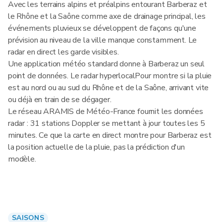
Avec les terrains alpins et préalpins entourant Barberaz et
le Rhône et la Saône comme axe de drainage principal, les
événements pluvieux se développent de façons qu'une
prévision au niveau de la ville manque constamment. Le
radar en direct les garde visibles.
Une application météo standard donne à Barberaz un seul
point de données. Le radar hyperlocalPour montre si la pluie
est au nord ou au sud du Rhône et de la Saône, arrivant vite
ou déjà en train de se dégager.
Le réseau ARAMIS de Météo-France fournit les données
radar : 31 stations Doppler se mettant à jour toutes les 5
minutes. Ce que la carte en direct montre pour Barberaz est
la position actuelle de la pluie, pas la prédiction d'un
modèle.
SAISONS