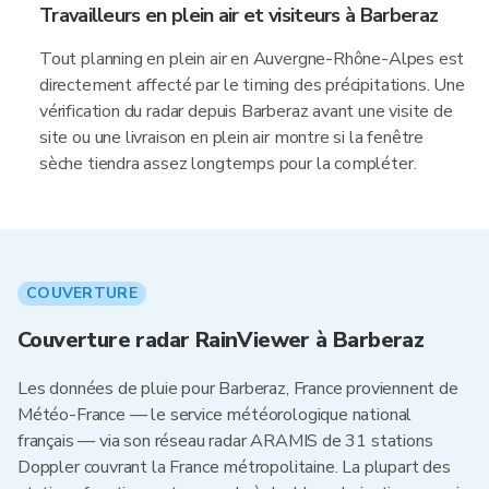
Travailleurs en plein air et visiteurs à Barberaz
Tout planning en plein air en Auvergne-Rhône-Alpes est
directement affecté par le timing des précipitations. Une
vérification du radar depuis Barberaz avant une visite de
site ou une livraison en plein air montre si la fenêtre
sèche tiendra assez longtemps pour la compléter.
COUVERTURE
Couverture radar RainViewer à Barberaz
Les données de pluie pour Barberaz, France proviennent de
Météo-France — le service météorologique national
français — via son réseau radar ARAMIS de 31 stations
Doppler couvrant la France métropolitaine. La plupart des