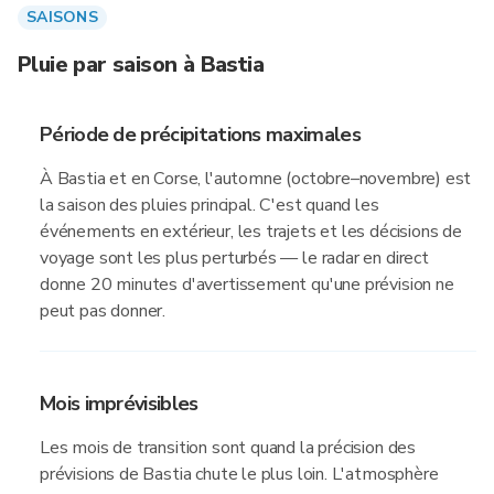
SAISONS
Pluie par saison à Bastia
Période de précipitations maximales
À Bastia et en Corse, l'automne (octobre–novembre) est
la saison des pluies principal. C'est quand les
événements en extérieur, les trajets et les décisions de
voyage sont les plus perturbés — le radar en direct
donne 20 minutes d'avertissement qu'une prévision ne
peut pas donner.
Mois imprévisibles
Les mois de transition sont quand la précision des
prévisions de Bastia chute le plus loin. L'atmosphère