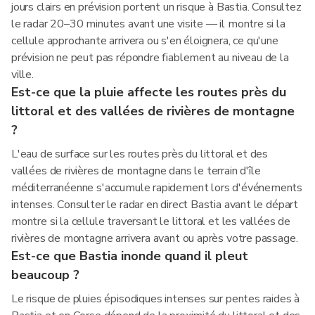
jours clairs en prévision portent un risque à Bastia. Consultez
le radar 20–30 minutes avant une visite — il montre si la
cellule approchante arrivera ou s'en éloignera, ce qu'une
prévision ne peut pas répondre fiablement au niveau de la
ville.
Est-ce que la pluie affecte les routes près du
littoral et des vallées de rivières de montagne
?
L'eau de surface sur les routes près du littoral et des
vallées de rivières de montagne dans le terrain d'île
méditerranéenne s'accumule rapidement lors d'événements
intenses. Consulter le radar en direct Bastia avant le départ
montre si la cellule traversant le littoral et les vallées de
rivières de montagne arrivera avant ou après votre passage.
Est-ce que Bastia inonde quand il pleut
beaucoup ?
Le risque de pluies épisodiques intenses sur pentes raides à