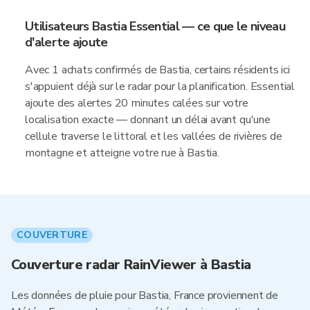
Utilisateurs Bastia Essential — ce que le niveau
d'alerte ajoute
Avec 1 achats confirmés de Bastia, certains résidents ici
s'appuient déjà sur le radar pour la planification. Essential
ajoute des alertes 20 minutes calées sur votre
localisation exacte — donnant un délai avant qu'une
cellule traverse le littoral et les vallées de rivières de
montagne et atteigne votre rue à Bastia.
COUVERTURE
Couverture radar RainViewer à Bastia
Les données de pluie pour Bastia, France proviennent de