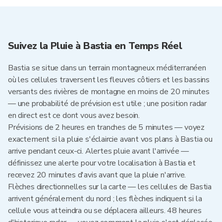
Suivez la Pluie à Bastia en Temps Réel
Bastia se situe dans un terrain montagneux méditerranéen
où les cellules traversent les fleuves côtiers et les bassins
versants des rivières de montagne en moins de 20 minutes
— une probabilité de prévision est utile ; une position radar
en direct est ce dont vous avez besoin.
Prévisions de 2 heures en tranches de 5 minutes — voyez
exactement si la pluie s'éclaircie avant vos plans à Bastia ou
arrive pendant ceux-ci. Alertes pluie avant l'arrivée —
définissez une alerte pour votre localisation à Bastia et
recevez 20 minutes d'avis avant que la pluie n'arrive.
Flèches directionnelles sur la carte — les cellules de Bastia
arrivent généralement du nord ; les flèches indiquent si la
cellule vous atteindra ou se déplacera ailleurs. 48 heures