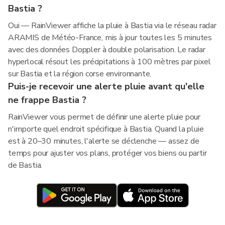
Bastia ?
Oui — RainViewer affiche la pluie à Bastia via le réseau radar
ARAMIS de Météo-France, mis à jour toutes les 5 minutes
avec des données Doppler à double polarisation. Le radar
hyperlocal résout les précipitations à 100 mètres par pixel
sur Bastia et la région corse environnante.
Puis-je recevoir une alerte pluie avant qu'elle
ne frappe Bastia ?
RainViewer vous permet de définir une alerte pluie pour
n'importe quel endroit spécifique à Bastia. Quand la pluie
est à 20–30 minutes, l'alerte se déclenche — assez de
temps pour ajuster vos plans, protéger vos biens ou partir
de Bastia.