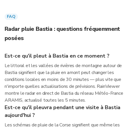
FAQ
Radar pluie Bastia : questions fréquemment
posées
Est-ce qu'il pleut à Bastia en ce moment ?
Le littoral et les vallées de rivières de montagne autour de
Bastia signifient que la pluie en amont peut changer les
conditions locales en moins de 30 minutes — plus vite que
n'importe quelles actualisations de prévisions. RainViewer
montre le radar en direct de Bastia du réseau Météo-France
ARAMIS, actualisé toutes les 5 minutes.
Est-ce qu'il pleuvra pendant une visite à Bastia
aujourd'hui ?
Les schémas de pluie de la Corse signifient que même les