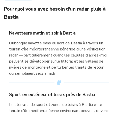
Pourquoi vous avez besoin d'un radar pluie à
Bastia
Navetteurs matin et soir à Bastia
Quiconque navette dans ou hors de Bastia à travers un
terrain d'île méditerranéenne bénéficie d'une vérification
radar — particulièrement quand les cellules d'après-midi
peuvent se développer sur le littoral et les vallées de
rivières de montagne et perturber les trajets de retour
qui semblaient secs à midi.
Sport en extérieur et loisirs près de Bastia
Les terrains de sport et zones de loisirs à Bastia et le
terrain d'île méditerranéenne environnant peuvent devenir