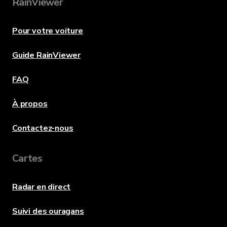
RainViewer
Pour votre voiture
Guide RainViewer
FAQ
À propos
Contactez-nous
Cartes
Radar en direct
Suivi des ouragans