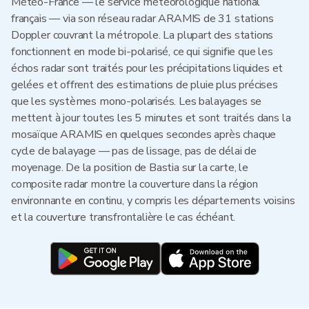
Météo-France — le service météorologique national
français — via son réseau radar ARAMIS de 31 stations
Doppler couvrant la métropole. La plupart des stations
fonctionnent en mode bi-polarisé, ce qui signifie que les
échos radar sont traités pour les précipitations liquides et
gelées et offrent des estimations de pluie plus précises
que les systèmes mono-polarisés. Les balayages se
mettent à jour toutes les 5 minutes et sont traités dans la
mosaïque ARAMIS en quelques secondes après chaque
cycle de balayage — pas de lissage, pas de délai de
moyenage. De la position de Bastia sur la carte, le
composite radar montre la couverture dans la région
environnante en continu, y compris les départements voisins
et la couverture transfrontalière le cas échéant.