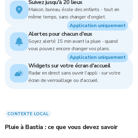
Suivez jusqu'à 20 lieux
Maison, bureau, école des enfants - tout en
même temps, sans changer d'onglet.
Application uniquement
Alertes pour chacun d'eux
Soyez alerté 15 min avant la pluie - quand
vous pouvez encore changer vos plans.
Application uniquement
Widgets sur votre écran d'accueil
Radar en direct sans ouvrir l'appli - sur votre
écran de verrouillage ou d'accueil.
CONTEXTE LOCAL
Pluie à Bastia : ce que vous devez savoir