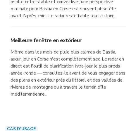
oscille entre stable et convective ; une perspective
matinale pour Bastia en Corse est souvent obsolète
avant l'après-midi. Le radar reste fiable tout au long.
Meilleure fenêtre en extérieur
Même dans les mois de pluie plus calmes de Bastia,
aucun jour en Corse n'est complètement sec. Le radar en
direct est l'outil de planification intra-jour le plus précis
année-ronde — consultez-le avant de vous engager dans
des plans en extérieur près du littoral et des vallées de
rivières de montagne ou à travers le terrain d'île
méditerranéenne.
CAS D'USAGE