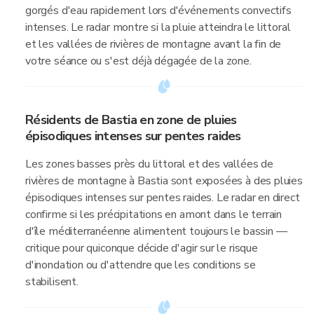
gorgés d'eau rapidement lors d'événements convectifs
intenses. Le radar montre si la pluie atteindra le littoral
et les vallées de rivières de montagne avant la fin de
votre séance ou s'est déjà dégagée de la zone.
Résidents de Bastia en zone de pluies
épisodiques intenses sur pentes raides
Les zones basses près du littoral et des vallées de
rivières de montagne à Bastia sont exposées à des pluies
épisodiques intenses sur pentes raides. Le radar en direct
confirme si les précipitations en amont dans le terrain
d'île méditerranéenne alimentent toujours le bassin —
critique pour quiconque décide d'agir sur le risque
d'inondation ou d'attendre que les conditions se
stabilisent.