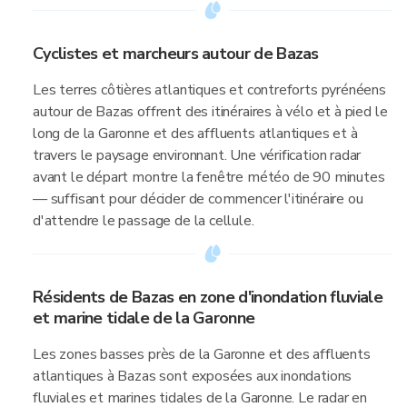
Cyclistes et marcheurs autour de Bazas
Les terres côtières atlantiques et contreforts pyrénéens
autour de Bazas offrent des itinéraires à vélo et à pied le
long de la Garonne et des affluents atlantiques et à
travers le paysage environnant. Une vérification radar
avant le départ montre la fenêtre météo de 90 minutes
— suffisant pour décider de commencer l'itinéraire ou
d'attendre le passage de la cellule.
Résidents de Bazas en zone d'inondation fluviale
et marine tidale de la Garonne
Les zones basses près de la Garonne et des affluents
atlantiques à Bazas sont exposées aux inondations
fluviales et marines tidales de la Garonne. Le radar en