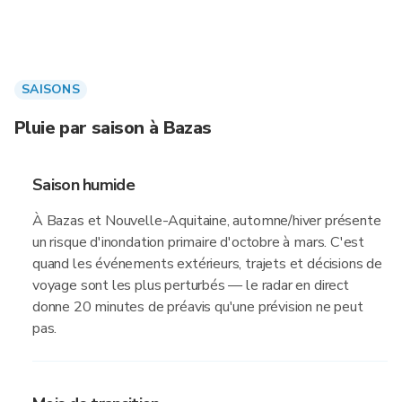
SAISONS
Pluie par saison à Bazas
Saison humide
À Bazas et Nouvelle-Aquitaine, automne/hiver présente
un risque d'inondation primaire d'octobre à mars. C'est
quand les événements extérieurs, trajets et décisions de
voyage sont les plus perturbés — le radar en direct
donne 20 minutes de préavis qu'une prévision ne peut
pas.