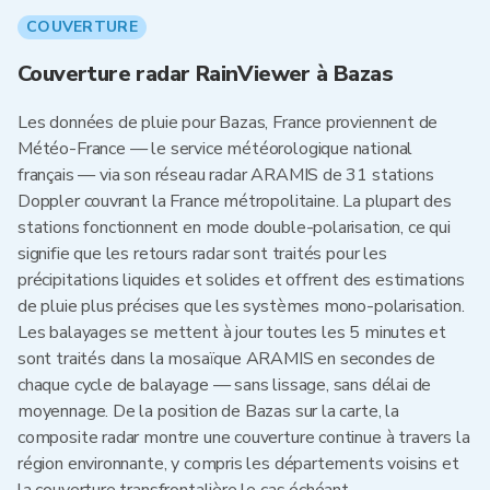
COUVERTURE
Couverture radar RainViewer à Bazas
Les données de pluie pour Bazas, France proviennent de
Météo-France — le service météorologique national
français — via son réseau radar ARAMIS de 31 stations
Doppler couvrant la France métropolitaine. La plupart des
stations fonctionnent en mode double-polarisation, ce qui
signifie que les retours radar sont traités pour les
précipitations liquides et solides et offrent des estimations
de pluie plus précises que les systèmes mono-polarisation.
Les balayages se mettent à jour toutes les 5 minutes et
sont traités dans la mosaïque ARAMIS en secondes de
chaque cycle de balayage — sans lissage, sans délai de
moyennage. De la position de Bazas sur la carte, la
composite radar montre une couverture continue à travers la
région environnante, y compris les départements voisins et