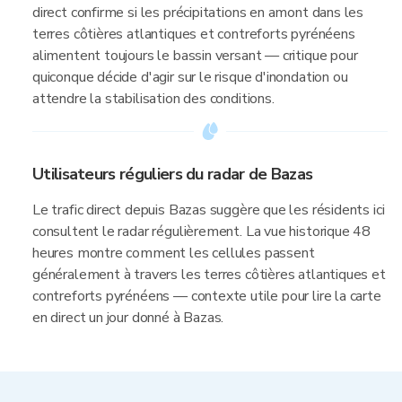
direct confirme si les précipitations en amont dans les
terres côtières atlantiques et contreforts pyrénéens
alimentent toujours le bassin versant — critique pour
quiconque décide d'agir sur le risque d'inondation ou
attendre la stabilisation des conditions.
Utilisateurs réguliers du radar de Bazas
Le trafic direct depuis Bazas suggère que les résidents ici
consultent le radar régulièrement. La vue historique 48
heures montre comment les cellules passent
généralement à travers les terres côtières atlantiques et
contreforts pyrénéens — contexte utile pour lire la carte
en direct un jour donné à Bazas.