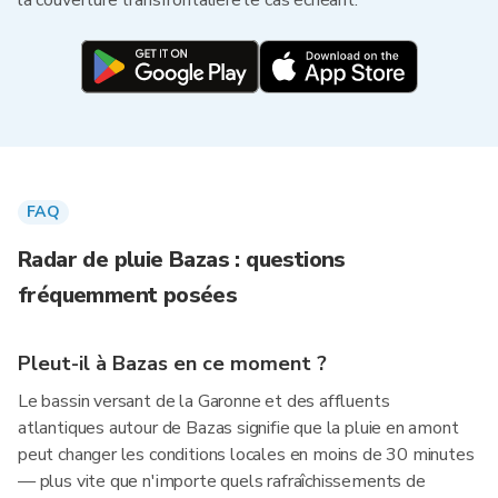
la couverture transfrontalière le cas échéant.
FAQ
Radar de pluie Bazas : questions
fréquemment posées
Pleut-il à Bazas en ce moment ?
Le bassin versant de la Garonne et des affluents
atlantiques autour de Bazas signifie que la pluie en amont
peut changer les conditions locales en moins de 30 minutes
— plus vite que n'importe quels rafraîchissements de