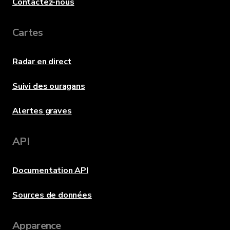
Contactez-nous
Cartes
Radar en direct
Suivi des ouragans
Alertes graves
API
Documentation API
Sources de données
Apparence