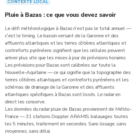
CONTEXTE LOCAL
Pluie à Bazas : ce que vous devez savoir
Le défi météorologique à Bazas n'est pas le total annuel —
c'est le timing. Le bassin versant de la Garonne et des
affluents atlantiques et les terres côtières atlantiques et
contreforts pyrénéens signifient que les cellules peuvent
arriver plus vite que les mises à jour de prévisions horaires.
Les prévisions pour Bazas sont calibrées sur toute la
Nouvelle-Aquitaine — ce qui signifie que la topographie des
terres côtières atlantiques et contreforts pyrénéens et les
schémas de drainage de la Garonne et des affluents
atlantiques spécifiques à Bazas sont lissés. Le radar en
direct les conserve.
Les données du radar pluie de Bazas proviennent de Météo-
France — 31 stations Doppler ARAMIS, balayages toutes
les 5 minutes, traitement en secondes. Sans lissage, sans
moyennes, sans délai.