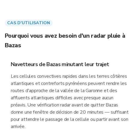
CAS D'UTILISATION
Pourquoi vous avez besoin d'un radar pluie à
Bazas
Navetteurs de Bazas minutant leur trajet
Les cellules convectives rapides dans les terres côtières
atlantiques et contreforts pyrénéens peuvent rendre les
routes d'approche de la vallée de la Garonne et des
affluents atlantiques difficiles avec presque aucun
préavis. Une vérification radar avant de quitter Bazas
donne une fenêtre de décision de 20 minutes — suffisant
pour attendre le passage de la cellule ou partir avant son
arrivée.