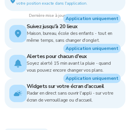
votre position exacte dans l'application.
Dernière mise à jour : 19:50, 7 Aug 2026
Application uniquement
Suivez jusqu'à 20 lieux
Maison, bureau, école des enfants - tout en
même temps, sans changer d'onglet.
Application uniquement
Alertes pour chacun d'eux
Soyez alerté 15 min avant la pluie - quand
vous pouvez encore changer vos plans.
Application uniquement
Widgets sur votre écran d'accueil
Radar en direct sans ouvrir l'appli - sur votre
écran de verrouillage ou d'accueil.