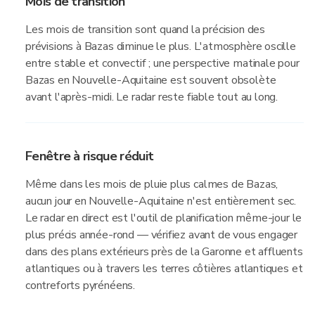
Mois de transition
Les mois de transition sont quand la précision des
prévisions à Bazas diminue le plus. L'atmosphère oscille
entre stable et convectif ; une perspective matinale pour
Bazas en Nouvelle-Aquitaine est souvent obsolète
avant l'après-midi. Le radar reste fiable tout au long.
Fenêtre à risque réduit
Même dans les mois de pluie plus calmes de Bazas,
aucun jour en Nouvelle-Aquitaine n'est entièrement sec.
Le radar en direct est l'outil de planification même-jour le
plus précis année-rond — vérifiez avant de vous engager
dans des plans extérieurs près de la Garonne et affluents
atlantiques ou à travers les terres côtières atlantiques et
contreforts pyrénéens.