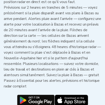
position radar en direct est ce qu'il vous faut.
Prévisions sur 2 heures en tranches de 5 minutes — voyez
précisément si la pluie disparaît avant vos plans à Bazas ou
arrive pendant. Alertes pluie avant l'arrivée — configurez une
alerte pour votre localisation à Bazas et recevez un préavis
de 20 minutes avant l'arrivée de la pluie. Flèches de
direction sur la carte — les cellules de Bazas arrivent
généralement du nord ; les flèches indiquent si la cellule
vous atteindra ou s'éloignera. 48 heures d'historique radar —
voyez comment la pluie s'est déplacée à Bazas et en
Nouvelle-Aquitaine hier et si le pattern d'aujourd'hui
ressemble. Plusieurs localisations — suivez votre domicile,
lieu de travail et destinations en plein air clés à Bazas et
alentours simultanément. Suivez la pluie à Bazas — gratuit
Passez à Essential pour les alertes, prévisions et historique
radar complet