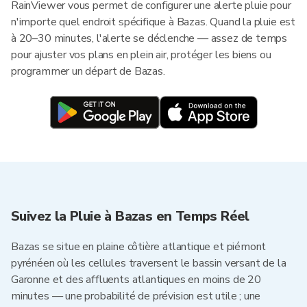
RainViewer vous permet de configurer une alerte pluie pour
n'importe quel endroit spécifique à Bazas. Quand la pluie est
à 20–30 minutes, l'alerte se déclenche — assez de temps
pour ajuster vos plans en plein air, protéger les biens ou
programmer un départ de Bazas.
Suivez la Pluie à Bazas en Temps Réel
Bazas se situe en plaine côtière atlantique et piémont
pyrénéen où les cellules traversent le bassin versant de la
Garonne et des affluents atlantiques en moins de 20
minutes — une probabilité de prévision est utile ; une