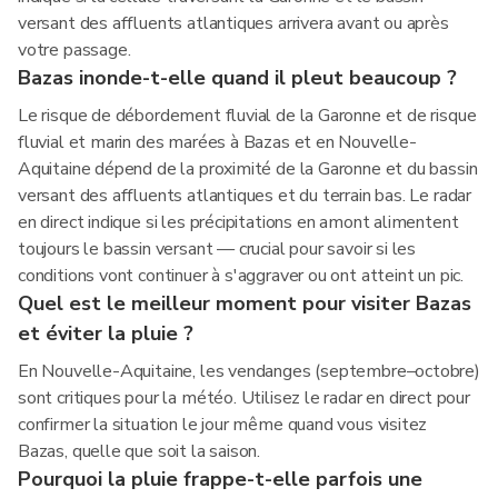
versant des affluents atlantiques arrivera avant ou après
votre passage.
Bazas inonde-t-elle quand il pleut beaucoup ?
Le risque de débordement fluvial de la Garonne et de risque
fluvial et marin des marées à Bazas et en Nouvelle-
Aquitaine dépend de la proximité de la Garonne et du bassin
versant des affluents atlantiques et du terrain bas. Le radar
en direct indique si les précipitations en amont alimentent
toujours le bassin versant — crucial pour savoir si les
conditions vont continuer à s'aggraver ou ont atteint un pic.
Quel est le meilleur moment pour visiter Bazas
et éviter la pluie ?
En Nouvelle-Aquitaine, les vendanges (septembre–octobre)
sont critiques pour la météo. Utilisez le radar en direct pour
confirmer la situation le jour même quand vous visitez
Bazas, quelle que soit la saison.
Pourquoi la pluie frappe-t-elle parfois une