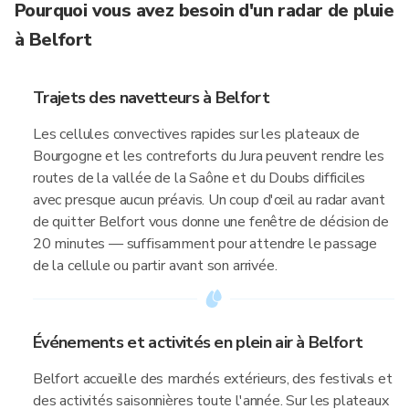
Pourquoi vous avez besoin d'un radar de pluie
à Belfort
Trajets des navetteurs à Belfort
Les cellules convectives rapides sur les plateaux de
Bourgogne et les contreforts du Jura peuvent rendre les
routes de la vallée de la Saône et du Doubs difficiles
avec presque aucun préavis. Un coup d'œil au radar avant
de quitter Belfort vous donne une fenêtre de décision de
20 minutes — suffisamment pour attendre le passage
de la cellule ou partir avant son arrivée.
Événements et activités en plein air à Belfort
Belfort accueille des marchés extérieurs, des festivals et
des activités saisonnières toute l'année. Sur les plateaux