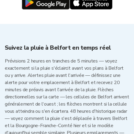
Suivez la pluie à Belfort en temps réel
Prévisions 2 heures en tranches de 5 minutes — voyez
exactement si la pluie s'éclaircit avant vos plans à Belfort
ou y arrive. Alertes pluie avant l'arrivée — définissez une
alerte pour votre emplacement à Belfort et recevez 20
minutes de préavis avant l'arrivée de la pluie. Flèches
directionnelles sur la carte — les cellules de Belfort arrivent
généralement de l'ouest ; les flèches montrent si la cellule
vous atteindra ou s'en écartera. 48 heures d'historique radar
— voyez comment la pluie s'est déplacée à travers Belfort
et la Bourgogne-Franche-Comté hier et si le modèle
d'aujourd'hui semble similaire. Plusieurs emplacements —