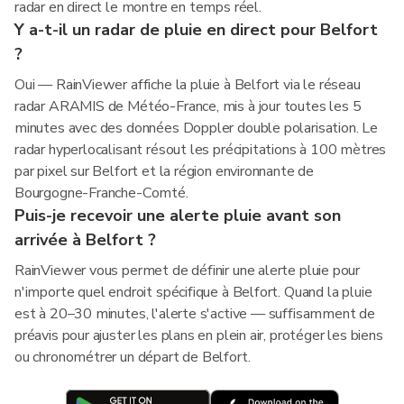
radar en direct le montre en temps réel.
Y a-t-il un radar de pluie en direct pour Belfort
?
Oui — RainViewer affiche la pluie à Belfort via le réseau
radar ARAMIS de Météo-France, mis à jour toutes les 5
minutes avec des données Doppler double polarisation. Le
radar hyperlocalisant résout les précipitations à 100 mètres
par pixel sur Belfort et la région environnante de
Bourgogne-Franche-Comté.
Puis-je recevoir une alerte pluie avant son
arrivée à Belfort ?
RainViewer vous permet de définir une alerte pluie pour
n'importe quel endroit spécifique à Belfort. Quand la pluie
est à 20–30 minutes, l'alerte s'active — suffisamment de
préavis pour ajuster les plans en plein air, protéger les biens
ou chronométrer un départ de Belfort.