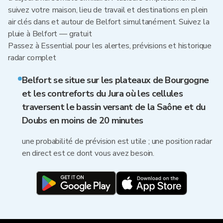
suivez votre maison, lieu de travail et destinations en plein
air clés dans et autour de Belfort simultanément. Suivez la
pluie à Belfort — gratuit
Passez à Essential pour les alertes, prévisions et historique
radar complet
Belfort se situe sur les plateaux de Bourgogne
et les contreforts du Jura où les cellules
traversent le bassin versant de la Saône et du
Doubs en moins de 20 minutes
une probabilité de prévision est utile ; une position radar
en direct est ce dont vous avez besoin.