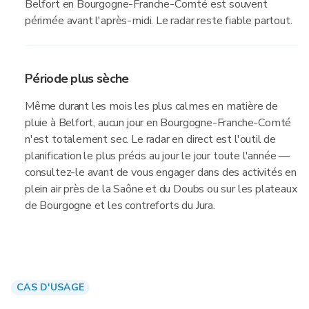
Belfort en Bourgogne-Franche-Comté est souvent
périmée avant l'après-midi. Le radar reste fiable partout.
Période plus sèche
Même durant les mois les plus calmes en matière de
pluie à Belfort, aucun jour en Bourgogne-Franche-Comté
n'est totalement sec. Le radar en direct est l'outil de
planification le plus précis au jour le jour toute l'année —
consultez-le avant de vous engager dans des activités en
plein air près de la Saône et du Doubs ou sur les plateaux
de Bourgogne et les contreforts du Jura.
CAS D'USAGE