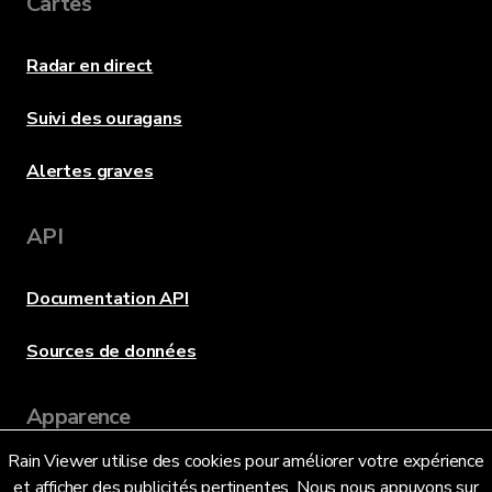
Cartes
Radar en direct
Suivi des ouragans
Alertes graves
API
Documentation API
Sources de données
Apparence
Rain Viewer utilise des cookies pour améliorer votre expérience
et afficher des publicités pertinentes. Nous nous appuyons sur