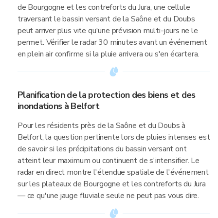
de Bourgogne et les contreforts du Jura, une cellule
traversant le bassin versant de la Saône et du Doubs
peut arriver plus vite qu'une prévision multi-jours ne le
permet. Vérifier le radar 30 minutes avant un événement
en plein air confirme si la pluie arrivera ou s'en écartera.
Planification de la protection des biens et des
inondations à Belfort
Pour les résidents près de la Saône et du Doubs à
Belfort, la question pertinente lors de pluies intenses est
de savoir si les précipitations du bassin versant ont
atteint leur maximum ou continuent de s'intensifier. Le
radar en direct montre l'étendue spatiale de l'événement
sur les plateaux de Bourgogne et les contreforts du Jura
— ce qu'une jauge fluviale seule ne peut pas vous dire.