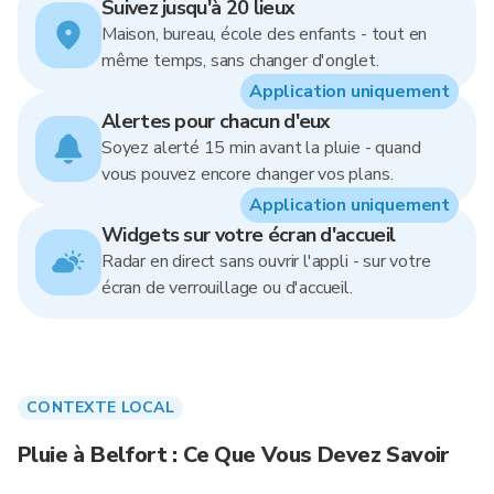
Suivez jusqu'à 20 lieux
Maison, bureau, école des enfants - tout en
même temps, sans changer d'onglet.
Application uniquement
Alertes pour chacun d'eux
Soyez alerté 15 min avant la pluie - quand
vous pouvez encore changer vos plans.
Application uniquement
Widgets sur votre écran d'accueil
Radar en direct sans ouvrir l'appli - sur votre
écran de verrouillage ou d'accueil.
CONTEXTE LOCAL
Pluie à Belfort : Ce Que Vous Devez Savoir