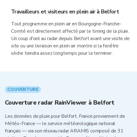
Travailleurs et visiteurs en plein air à Belfort
Tout programme en plein air en Bourgogne-Franche-
Comté est directement affecté par le timing de la pluie.
Un coup d'œil au radar depuis Belfort avant une visite de
site ou une livraison en plein air montre si la fenêtre
sèche tiendra assez longtemps pour la terminer.
COUVERTURE
Couverture radar RainViewer à Belfort
Les données de pluie pour Belfort, France proviennent de
Météo-France — le service météorologique national
français — via son réseau radar ARAMIS composé de 31