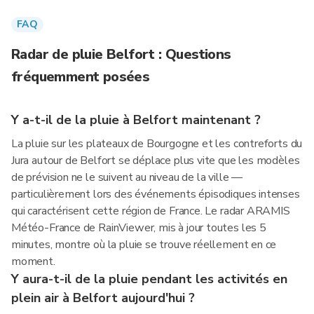
FAQ
Radar de pluie Belfort : Questions
fréquemment posées
Y a-t-il de la pluie à Belfort maintenant ?
La pluie sur les plateaux de Bourgogne et les contreforts du
Jura autour de Belfort se déplace plus vite que les modèles
de prévision ne le suivent au niveau de la ville —
particulièrement lors des événements épisodiques intenses
qui caractérisent cette région de France. Le radar ARAMIS
Météo-France de RainViewer, mis à jour toutes les 5
minutes, montre où la pluie se trouve réellement en ce
moment.
Y aura-t-il de la pluie pendant les activités en
plein air à Belfort aujourd'hui ?