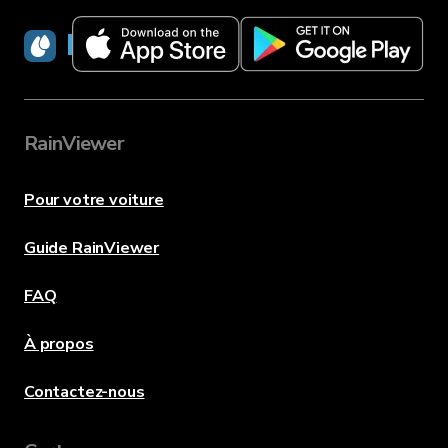
RainViewer
RainViewer
Pour votre voiture
Guide RainViewer
FAQ
À propos
Contactez-nous