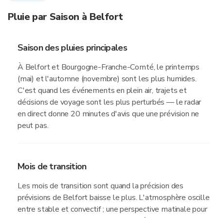
Pluie par Saison à Belfort
Saison des pluies principales
À Belfort et Bourgogne-Franche-Comté, le printemps
(mai) et l'automne (novembre) sont les plus humides.
C'est quand les événements en plein air, trajets et
décisions de voyage sont les plus perturbés — le radar
en direct donne 20 minutes d'avis que une prévision ne
peut pas.
Mois de transition
Les mois de transition sont quand la précision des
prévisions de Belfort baisse le plus. L'atmosphère oscille
entre stable et convectif ; une perspective matinale pour