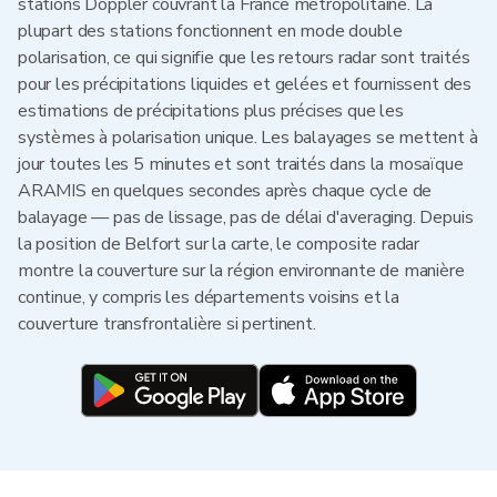
stations Doppler couvrant la France métropolitaine. La
plupart des stations fonctionnent en mode double
polarisation, ce qui signifie que les retours radar sont traités
pour les précipitations liquides et gelées et fournissent des
estimations de précipitations plus précises que les
systèmes à polarisation unique. Les balayages se mettent à
jour toutes les 5 minutes et sont traités dans la mosaïque
ARAMIS en quelques secondes après chaque cycle de
balayage — pas de lissage, pas de délai d'averaging. Depuis
la position de Belfort sur la carte, le composite radar
montre la couverture sur la région environnante de manière
continue, y compris les départements voisins et la
couverture transfrontalière si pertinent.