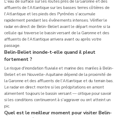
L'eau de surface sur les routes près de la Garonne et des
affluents de l'Atlantique sur les basses terres côtières de
l'Atlantique et les pieds des Pyrénées s'accumule
rapidement pendant les événements intenses. Vérifier le
radar en direct de Belin-Beliet avant le départ montre si la
cellule qui traverse le bassin versant de la Garonne et des
affluents de l'Atlantique arrivera avant ou après votre
passage.
Belin-Beliet inonde-t-elle quand il pleut
fortement ?
Le risque d'inondation fluviale et marine des marées à Belin-
Beliet et en Nouvelle-Aquitaine dépend de la proximité de
la Garonne et des affluents de l'Atlantique et du terrain bas.
Le radar en direct montre si les précipitations en amont
alimentent toujours le bassin versant — critique pour savoir
si les conditions continueront à s'aggraver ou ont atteint un
pic.
Quel est le meilleur moment pour visiter Belin-