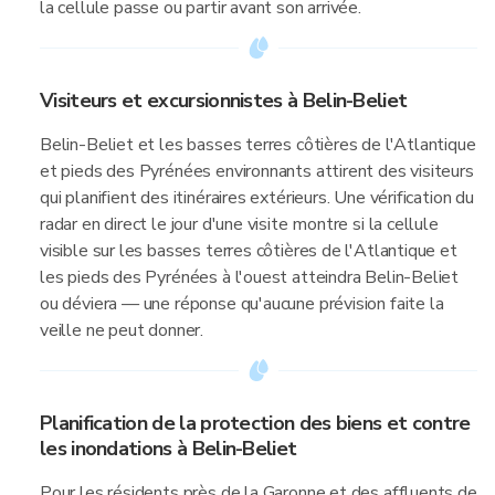
la cellule passe ou partir avant son arrivée.
Visiteurs et excursionnistes à Belin-Beliet
Belin-Beliet et les basses terres côtières de l'Atlantique
et pieds des Pyrénées environnants attirent des visiteurs
qui planifient des itinéraires extérieurs. Une vérification du
radar en direct le jour d'une visite montre si la cellule
visible sur les basses terres côtières de l'Atlantique et
les pieds des Pyrénées à l'ouest atteindra Belin-Beliet
ou déviera — une réponse qu'aucune prévision faite la
veille ne peut donner.
Planification de la protection des biens et contre
les inondations à Belin-Beliet
Pour les résidents près de la Garonne et des affluents de