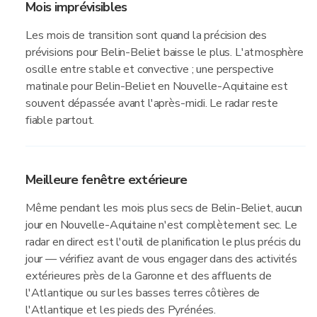
Mois imprévisibles
Les mois de transition sont quand la précision des
prévisions pour Belin-Beliet baisse le plus. L'atmosphère
oscille entre stable et convective ; une perspective
matinale pour Belin-Beliet en Nouvelle-Aquitaine est
souvent dépassée avant l'après-midi. Le radar reste
fiable partout.
Meilleure fenêtre extérieure
Même pendant les mois plus secs de Belin-Beliet, aucun
jour en Nouvelle-Aquitaine n'est complètement sec. Le
radar en direct est l'outil de planification le plus précis du
jour — vérifiez avant de vous engager dans des activités
extérieures près de la Garonne et des affluents de
l'Atlantique ou sur les basses terres côtières de
l'Atlantique et les pieds des Pyrénées.