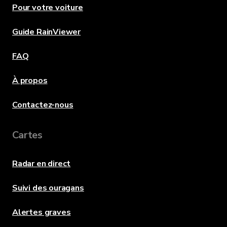
Pour votre voiture
Guide RainViewer
FAQ
À propos
Contactez-nous
Cartes
Radar en direct
Suivi des ouragans
Alertes graves