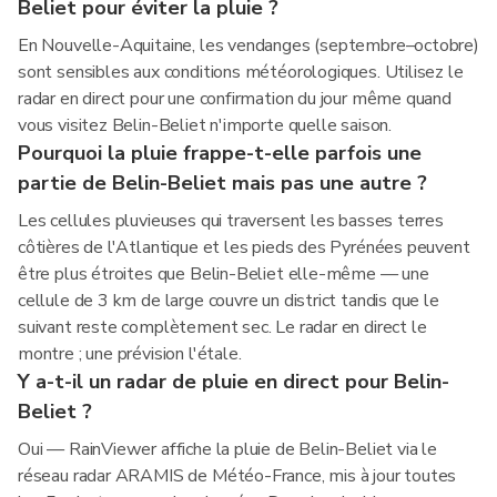
Beliet pour éviter la pluie ?
En Nouvelle-Aquitaine, les vendanges (septembre–octobre)
sont sensibles aux conditions météorologiques. Utilisez le
radar en direct pour une confirmation du jour même quand
vous visitez Belin-Beliet n'importe quelle saison.
Pourquoi la pluie frappe-t-elle parfois une
partie de Belin-Beliet mais pas une autre ?
Les cellules pluvieuses qui traversent les basses terres
côtières de l'Atlantique et les pieds des Pyrénées peuvent
être plus étroites que Belin-Beliet elle-même — une
cellule de 3 km de large couvre un district tandis que le
suivant reste complètement sec. Le radar en direct le
montre ; une prévision l'étale.
Y a-t-il un radar de pluie en direct pour Belin-
Beliet ?
Oui — RainViewer affiche la pluie de Belin-Beliet via le
réseau radar ARAMIS de Météo-France, mis à jour toutes