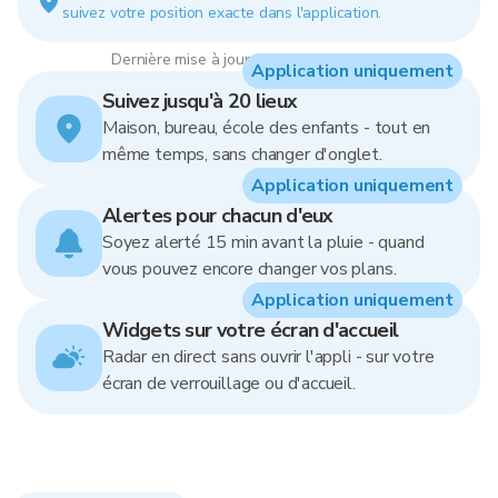
suivez votre position exacte dans l'application.
Dernière mise à jour : 13:00, 9 Aug 2026
Application uniquement
Suivez jusqu'à 20 lieux
Maison, bureau, école des enfants - tout en
même temps, sans changer d'onglet.
Application uniquement
Alertes pour chacun d'eux
Soyez alerté 15 min avant la pluie - quand
vous pouvez encore changer vos plans.
Application uniquement
Widgets sur votre écran d'accueil
Radar en direct sans ouvrir l'appli - sur votre
écran de verrouillage ou d'accueil.