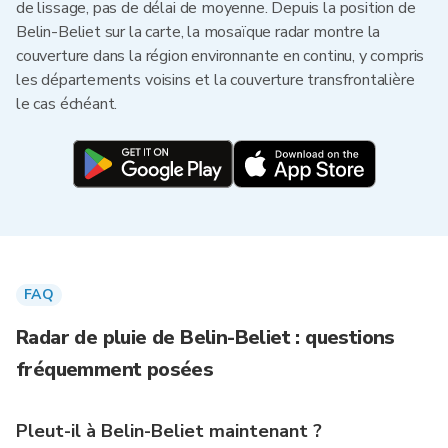
de lissage, pas de délai de moyenne. Depuis la position de
Belin-Beliet sur la carte, la mosaïque radar montre la
couverture dans la région environnante en continu, y compris
les départements voisins et la couverture transfrontalière
le cas échéant.
FAQ
Radar de pluie de Belin-Beliet : questions
fréquemment posées
Pleut-il à Belin-Beliet maintenant ?