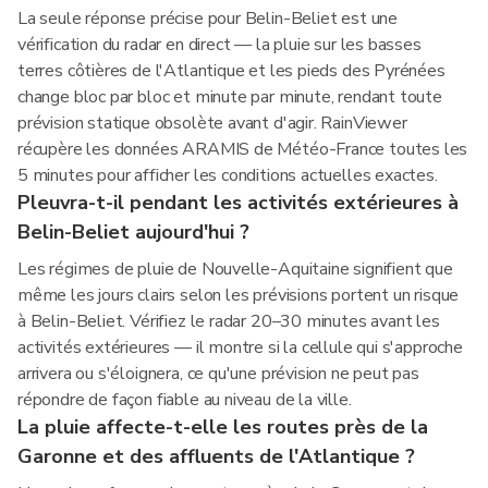
La seule réponse précise pour Belin-Beliet est une
vérification du radar en direct — la pluie sur les basses
terres côtières de l'Atlantique et les pieds des Pyrénées
change bloc par bloc et minute par minute, rendant toute
prévision statique obsolète avant d'agir. RainViewer
récupère les données ARAMIS de Météo-France toutes les
5 minutes pour afficher les conditions actuelles exactes.
Pleuvra-t-il pendant les activités extérieures à
Belin-Beliet aujourd'hui ?
Les régimes de pluie de Nouvelle-Aquitaine signifient que
même les jours clairs selon les prévisions portent un risque
à Belin-Beliet. Vérifiez le radar 20–30 minutes avant les
activités extérieures — il montre si la cellule qui s'approche
arrivera ou s'éloignera, ce qu'une prévision ne peut pas
répondre de façon fiable au niveau de la ville.
La pluie affecte-t-elle les routes près de la
Garonne et des affluents de l'Atlantique ?