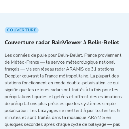
COUVERTURE
Couverture radar RainViewer à Belin-Beliet
Les données de pluie pour Belin-Beliet, France proviennent
de Météo-France — le service météorologique national
français — via son réseau radar ARAMIS de 31 stations
Doppler couvrant la France métropolitaine. La plupart des
stations fonctionnent en mode double-polarisation, ce qui
signifie que les retours radar sont traités à la fois pour les
précipitations liquides et gelées et offrent des estimations
de précipitations plus précises que les systèmes simple-
polarisation. Les balayages se mettent à jour toutes les 5
minutes et sont traités dans la mosaïque ARAMIS en
quelques secondes après chaque cycle de balayage — pas