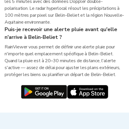
les 5 minutes avec des données Doppler double-
polarisation. Le radar hyperlocal résout les précipitations à
100 mètres par pixel sur Belin-Beliet et la région Nouvelle-
Aquitaine environnante.
Puis-je recevoir une alerte pluie avant qu'elle
n'arrive à Belin-Beliet ?
RainViewer vous permet de définir une alerte pluie pour
n'importe quel emplacement spécifique à Belin-Beliet.
Quand la pluie est à 20–30 minutes de distance, l'alerte
s'active — assez de délai pour ajuster les plans extérieurs,
protéger les biens ou planifier un départ de Belin-Beliet.