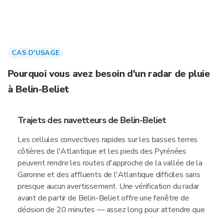
CAS D'USAGE
Pourquoi vous avez besoin d'un radar de pluie
à Belin-Beliet
Trajets des navetteurs de Belin-Beliet
Les cellules convectives rapides sur les basses terres
côtières de l'Atlantique et les pieds des Pyrénées
peuvent rendre les routes d'approche de la vallée de la
Garonne et des affluents de l'Atlantique difficiles sans
presque aucun avertissement. Une vérification du radar
avant de partir de Belin-Beliet offre une fenêtre de
décision de 20 minutes — assez long pour attendre que