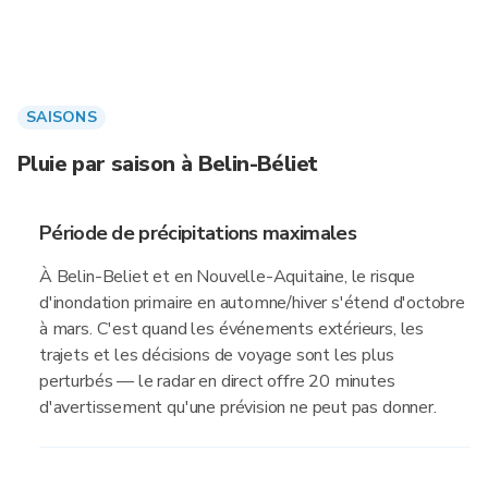
SAISONS
Pluie par saison à Belin-Béliet
Période de précipitations maximales
À Belin-Beliet et en Nouvelle-Aquitaine, le risque
d'inondation primaire en automne/hiver s'étend d'octobre
à mars. C'est quand les événements extérieurs, les
trajets et les décisions de voyage sont les plus
perturbés — le radar en direct offre 20 minutes
d'avertissement qu'une prévision ne peut pas donner.