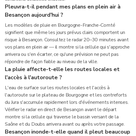
Pleuvra-t-il pendant mes plans en plein air à
Besançon aujourd'hui ?
Les modèles de pluie en Bourgogne-Franche-Comté
signifient que même les jours prévus clairs comportent un
risque à Besançon. Consultez le radar 20–30 minutes avant
vos plans en plein air — il montre si la cellule qui s'approche
arrivera ou s'en écarter, ce qu'une prévision ne peut pas
répondre de façon fiable au niveau de la ville.
La pluie affecte-t-elle les routes locales et
l'accès à l'autoroute ?
L'eau de surface sur les routes locales et l'accès à
l'autoroute sur le plateau de Bourgogne et les contreforts
du Jura s'accumule rapidement lors d'événements intenses.
Vérifier le radar en direct de Besançon avant le départ
montre si la cellule qui traverse le bassin versant de la
Saône et du Doubs arrivera avant ou après votre passage.
Besançon inonde-t-elle quand il pleut beaucoup