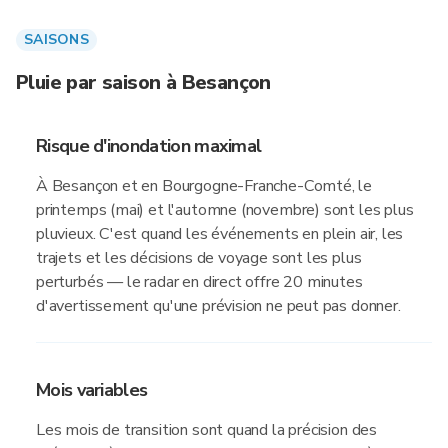
SAISONS
Pluie par saison à Besançon
Risque d'inondation maximal
À Besançon et en Bourgogne-Franche-Comté, le
printemps (mai) et l'automne (novembre) sont les plus
pluvieux. C'est quand les événements en plein air, les
trajets et les décisions de voyage sont les plus
perturbés — le radar en direct offre 20 minutes
d'avertissement qu'une prévision ne peut pas donner.
Mois variables
Les mois de transition sont quand la précision des