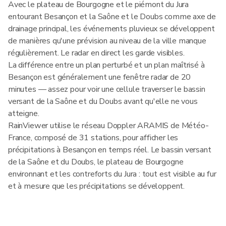
Avec le plateau de Bourgogne et le piémont du Jura
entourant Besançon et la Saône et le Doubs comme axe de
drainage principal, les événements pluvieux se développent
de manières qu'une prévision au niveau de la ville manque
régulièrement. Le radar en direct les garde visibles.
La différence entre un plan perturbé et un plan maîtrisé à
Besançon est généralement une fenêtre radar de 20
minutes — assez pour voir une cellule traverser le bassin
versant de la Saône et du Doubs avant qu'elle ne vous
atteigne.
RainViewer utilise le réseau Doppler ARAMIS de Météo-
France, composé de 31 stations, pour afficher les
précipitations à Besançon en temps réel. Le bassin versant
de la Saône et du Doubs, le plateau de Bourgogne
environnant et les contreforts du Jura : tout est visible au fur
et à mesure que les précipitations se développent.