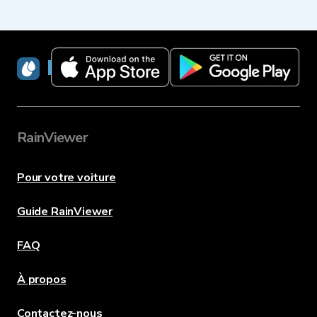
RainViewer
RainViewer
Pour votre voiture
Guide RainViewer
FAQ
À propos
Contactez-nous