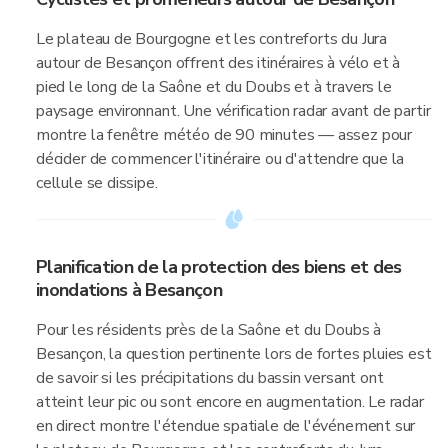
Le plateau de Bourgogne et les contreforts du Jura
autour de Besançon offrent des itinéraires à vélo et à
pied le long de la Saône et du Doubs et à travers le
paysage environnant. Une vérification radar avant de partir
montre la fenêtre météo de 90 minutes — assez pour
décider de commencer l'itinéraire ou d'attendre que la
cellule se dissipe.
Planification de la protection des biens et des
inondations à Besançon
Pour les résidents près de la Saône et du Doubs à
Besançon, la question pertinente lors de fortes pluies est
de savoir si les précipitations du bassin versant ont
atteint leur pic ou sont encore en augmentation. Le radar
en direct montre l'étendue spatiale de l'événement sur