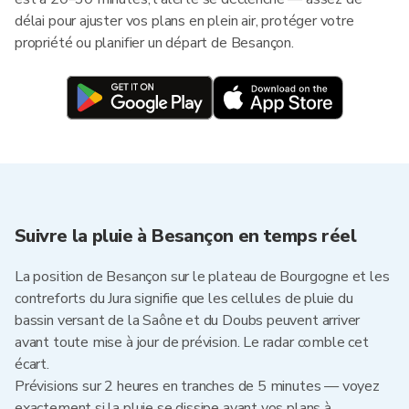
délai pour ajuster vos plans en plein air, protéger votre
propriété ou planifier un départ de Besançon.
Suivre la pluie à Besançon en temps réel
La position de Besançon sur le plateau de Bourgogne et les
contreforts du Jura signifie que les cellules de pluie du
bassin versant de la Saône et du Doubs peuvent arriver
avant toute mise à jour de prévision. Le radar comble cet
écart.
Prévisions sur 2 heures en tranches de 5 minutes — voyez
exactement si la pluie se dissipe avant vos plans à