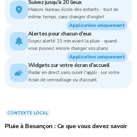
Suivez jusqu'à 20 lieux
Maison, bureau, école des enfants - tout en
même temps, sans changer d'onglet.
Application uniquement
Alertes pour chacun d'eux
Soyez alerté 15 min avant la pluie - quand
vous pouvez encore changer vos plans.
Application uniquement
Widgets sur votre écran d'accueil
Radar en direct sans ouvrir l'appli - sur votre
écran de verrouillage ou d'accueil.
CONTEXTE LOCAL
Pluie à Besançon : Ce que vous devez savoir