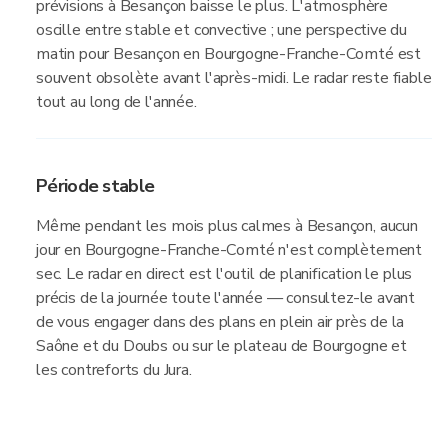
prévisions à Besançon baisse le plus. L'atmosphère
oscille entre stable et convective ; une perspective du
matin pour Besançon en Bourgogne-Franche-Comté est
souvent obsolète avant l'après-midi. Le radar reste fiable
tout au long de l'année.
Période stable
Même pendant les mois plus calmes à Besançon, aucun
jour en Bourgogne-Franche-Comté n'est complètement
sec. Le radar en direct est l'outil de planification le plus
précis de la journée toute l'année — consultez-le avant
de vous engager dans des plans en plein air près de la
Saône et du Doubs ou sur le plateau de Bourgogne et
les contreforts du Jura.