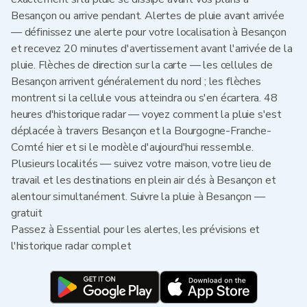
Besançon ou arrive pendant. Alertes de pluie avant arrivée
— définissez une alerte pour votre localisation à Besançon
et recevez 20 minutes d'avertissement avant l'arrivée de la
pluie. Flèches de direction sur la carte — les cellules de
Besançon arrivent généralement du nord ; les flèches
montrent si la cellule vous atteindra ou s'en écartera. 48
heures d'historique radar — voyez comment la pluie s'est
déplacée à travers Besançon et la Bourgogne-Franche-
Comté hier et si le modèle d'aujourd'hui ressemble.
Plusieurs localités — suivez votre maison, votre lieu de
travail et les destinations en plein air clés à Besançon et
alentour simultanément. Suivre la pluie à Besançon —
gratuit
Passez à Essential pour les alertes, les prévisions et
l'historique radar complet