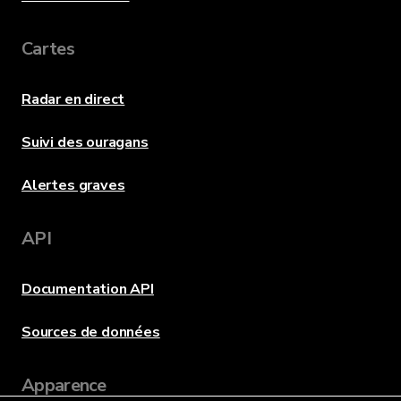
Cartes
Radar en direct
Suivi des ouragans
Alertes graves
API
Documentation API
Sources de données
Apparence