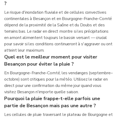
?
Le risque d'inondation fluviale et de cellules convectives
continentales à Besançon et en Bourgogne-Franche-Comté
dépend de la proximité de la Saône et du Doubs et des
terrains bas. Le radar en direct montre si les précipitations
en amont alimentent toujours le bassin versant — crucial
pour savoir si les conditions continueront à s'aggraver ou ont
atteint leur maximum.
Quel est le meilleur moment pour visiter
Besançon pour éviter la pluie ?
En Bourgogne-Franche-Comté, les vendanges (septembre–
octobre) sont critiques pour la météo. Utilisez le radar en
direct pour une confirmation du même jour quand vous
visitez Besançon n'importe quelle saison.
Pourquoi la pluie frappe-t-elle parfois une
partie de Besançon mais pas une autre ?
Les cellules de pluie traversant le plateau de Bourgogne et