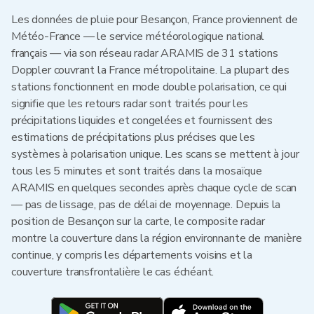
Les données de pluie pour Besançon, France proviennent de
Météo-France — le service météorologique national
français — via son réseau radar ARAMIS de 31 stations
Doppler couvrant la France métropolitaine. La plupart des
stations fonctionnent en mode double polarisation, ce qui
signifie que les retours radar sont traités pour les
précipitations liquides et congelées et fournissent des
estimations de précipitations plus précises que les
systèmes à polarisation unique. Les scans se mettent à jour
tous les 5 minutes et sont traités dans la mosaïque
ARAMIS en quelques secondes après chaque cycle de scan
— pas de lissage, pas de délai de moyennage. Depuis la
position de Besançon sur la carte, le composite radar
montre la couverture dans la région environnante de manière
continue, y compris les départements voisins et la
couverture transfrontalière le cas échéant.