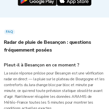
FAQ
Radar de pluie de Besançon : questions
fréquemment posées
Pleut-il à Besançon en ce moment ?
La seule réponse précise pour Besançon est une vérification
radar en direct — la pluie sur le plateau de Bourgogne et les
contreforts du Jura change bloc par bloc et minute par
minute, ce qui rend toute prévision statique obsolète avant
d'agir. RainViewer récupère les données ARAMIS de
Météo-France toutes les 5 minutes pour montrer les
conditions actuelles exactes.