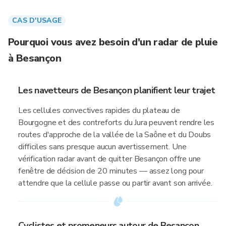
CAS D'USAGE
Pourquoi vous avez besoin d'un radar de pluie
à Besançon
Les navetteurs de Besançon planifient leur trajet
Les cellules convectives rapides du plateau de
Bourgogne et des contreforts du Jura peuvent rendre les
routes d'approche de la vallée de la Saône et du Doubs
difficiles sans presque aucun avertissement. Une
vérification radar avant de quitter Besançon offre une
fenêtre de décision de 20 minutes — assez long pour
attendre que la cellule passe ou partir avant son arrivée.
Cyclistes et promeneurs autour de Besançon