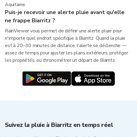
Aquitaine.
Puis-je recevoir une alerte pluie avant qu'elle
ne frappe Biarritz ?
RainViewer vous permet de définir une alerte pluie pour
n'importe quel endroit spécifique à Biarritz. Quand la pluie
est à 20–30 minutes de distance, l'alerte se déclenche —
assez de temps pour ajuster les plans extérieurs, protéger
les propriétés, ou chronométrer un départ de Biarritz.
Suivez la pluie à Biarritz en temps réel