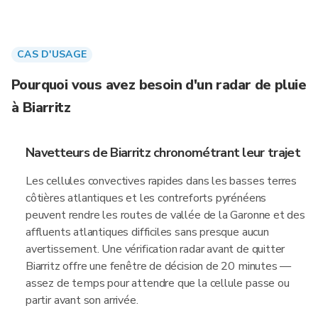
CAS D'USAGE
Pourquoi vous avez besoin d'un radar de pluie
à Biarritz
Navetteurs de Biarritz chronométrant leur trajet
Les cellules convectives rapides dans les basses terres
côtières atlantiques et les contreforts pyrénéens
peuvent rendre les routes de vallée de la Garonne et des
affluents atlantiques difficiles sans presque aucun
avertissement. Une vérification radar avant de quitter
Biarritz offre une fenêtre de décision de 20 minutes —
assez de temps pour attendre que la cellule passe ou
partir avant son arrivée.