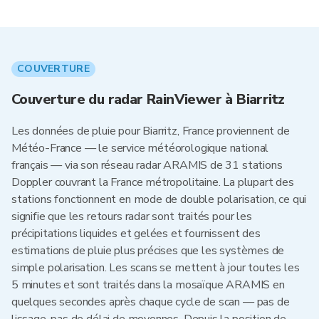
COUVERTURE
Couverture du radar RainViewer à Biarritz
Les données de pluie pour Biarritz, France proviennent de
Météo-France — le service météorologique national
français — via son réseau radar ARAMIS de 31 stations
Doppler couvrant la France métropolitaine. La plupart des
stations fonctionnent en mode de double polarisation, ce qui
signifie que les retours radar sont traités pour les
précipitations liquides et gelées et fournissent des
estimations de pluie plus précises que les systèmes de
simple polarisation. Les scans se mettent à jour toutes les
5 minutes et sont traités dans la mosaïque ARAMIS en
quelques secondes après chaque cycle de scan — pas de