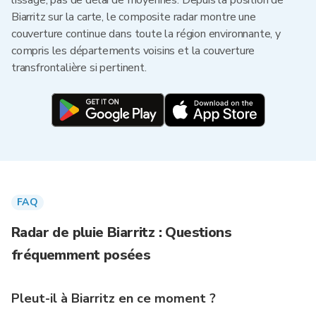
lissage, pas de délai de moyennes. Depuis la position de
Biarritz sur la carte, le composite radar montre une
couverture continue dans toute la région environnante, y
compris les départements voisins et la couverture
transfrontalière si pertinent.
FAQ
Radar de pluie Biarritz : Questions
fréquemment posées
Pleut-il à Biarritz en ce moment ?