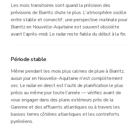
Les mois transitoires sont quand la précision des
prévisions de Biarritz chute le plus. L'atmosphère oscille
entre stable et convectif ; une perspective matinale pour
Biarritz en Nouvelle-Aquitaine est souvent obsolète
avant l'après-midi. Le radar reste fiable du début à la fin.
Période stable
Même pendant les mois plus calmes de pluie à Biarritz,
aucun jour en Nouvelle-Aquitaine n'est complètement
sec. Le radar en direct est l'outil de planification le plus
précis au même jour toute l'année — vérifiez avant de
vous engager dans des plans extérieurs près de la
Garonne et des affluents atlantiques ou à travers les
basses terres côtières atlantiques et les contreforts
pyrénéens.