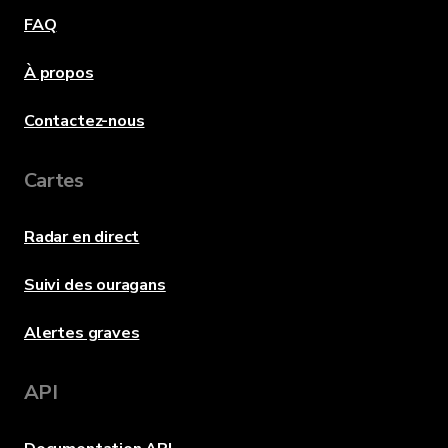
FAQ
À propos
Contactez-nous
Cartes
Radar en direct
Suivi des ouragans
Alertes graves
API