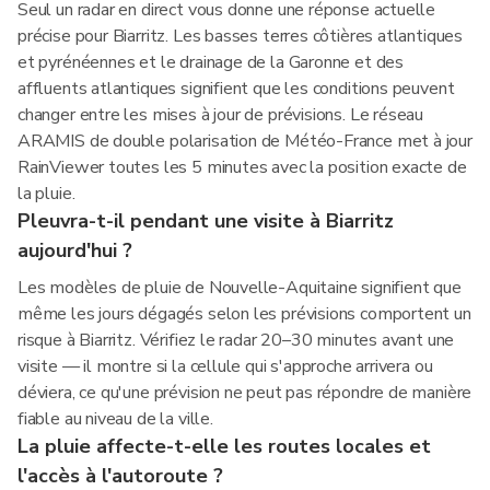
Seul un radar en direct vous donne une réponse actuelle
précise pour Biarritz. Les basses terres côtières atlantiques
et pyrénéennes et le drainage de la Garonne et des
affluents atlantiques signifient que les conditions peuvent
changer entre les mises à jour de prévisions. Le réseau
ARAMIS de double polarisation de Météo-France met à jour
RainViewer toutes les 5 minutes avec la position exacte de
la pluie.
Pleuvra-t-il pendant une visite à Biarritz
aujourd'hui ?
Les modèles de pluie de Nouvelle-Aquitaine signifient que
même les jours dégagés selon les prévisions comportent un
risque à Biarritz. Vérifiez le radar 20–30 minutes avant une
visite — il montre si la cellule qui s'approche arrivera ou
déviera, ce qu'une prévision ne peut pas répondre de manière
fiable au niveau de la ville.
La pluie affecte-t-elle les routes locales et
l'accès à l'autoroute ?