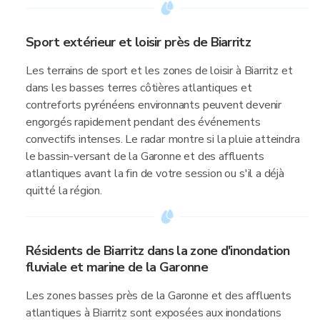
Sport extérieur et loisir près de Biarritz
Les terrains de sport et les zones de loisir à Biarritz et
dans les basses terres côtières atlantiques et
contreforts pyrénéens environnants peuvent devenir
engorgés rapidement pendant des événements
convectifs intenses. Le radar montre si la pluie atteindra
le bassin-versant de la Garonne et des affluents
atlantiques avant la fin de votre session ou s'il a déjà
quitté la région.
Résidents de Biarritz dans la zone d'inondation
fluviale et marine de la Garonne
Les zones basses près de la Garonne et des affluents
atlantiques à Biarritz sont exposées aux inondations