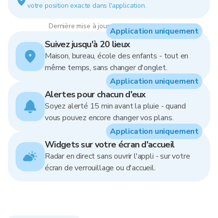
votre position exacte dans l'application.
Dernière mise à jour : 08:00, 9 Aug 2026
Application uniquement
Suivez jusqu'à 20 lieux
Maison, bureau, école des enfants - tout en
même temps, sans changer d'onglet.
Application uniquement
Alertes pour chacun d'eux
Soyez alerté 15 min avant la pluie - quand
vous pouvez encore changer vos plans.
Application uniquement
Widgets sur votre écran d'accueil
Radar en direct sans ouvrir l'appli - sur votre
écran de verrouillage ou d'accueil.