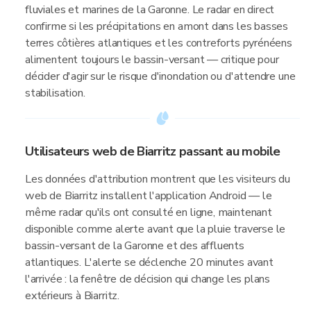
fluviales et marines de la Garonne. Le radar en direct
confirme si les précipitations en amont dans les basses
terres côtières atlantiques et les contreforts pyrénéens
alimentent toujours le bassin-versant — critique pour
décider d'agir sur le risque d'inondation ou d'attendre une
stabilisation.
Utilisateurs web de Biarritz passant au mobile
Les données d'attribution montrent que les visiteurs du
web de Biarritz installent l'application Android — le
même radar qu'ils ont consulté en ligne, maintenant
disponible comme alerte avant que la pluie traverse le
bassin-versant de la Garonne et des affluents
atlantiques. L'alerte se déclenche 20 minutes avant
l'arrivée : la fenêtre de décision qui change les plans
extérieurs à Biarritz.