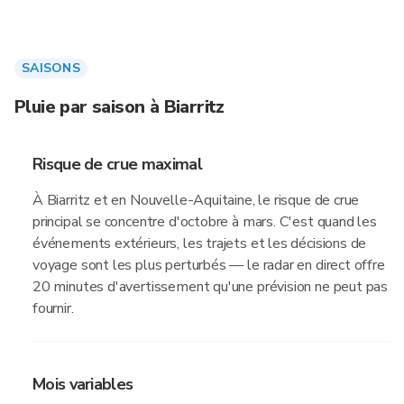
SAISONS
Pluie par saison à Biarritz
Risque de crue maximal
À Biarritz et en Nouvelle-Aquitaine, le risque de crue
principal se concentre d'octobre à mars. C'est quand les
événements extérieurs, les trajets et les décisions de
voyage sont les plus perturbés — le radar en direct offre
20 minutes d'avertissement qu'une prévision ne peut pas
fournir.
Mois variables