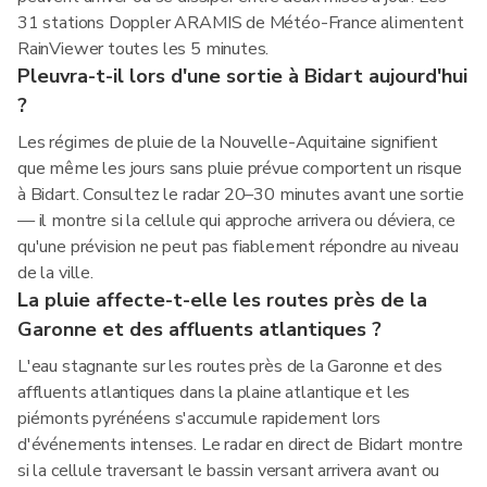
31 stations Doppler ARAMIS de Météo-France alimentent
RainViewer toutes les 5 minutes.
Pleuvra-t-il lors d'une sortie à Bidart aujourd'hui
?
Les régimes de pluie de la Nouvelle-Aquitaine signifient
que même les jours sans pluie prévue comportent un risque
à Bidart. Consultez le radar 20–30 minutes avant une sortie
— il montre si la cellule qui approche arrivera ou déviera, ce
qu'une prévision ne peut pas fiablement répondre au niveau
de la ville.
La pluie affecte-t-elle les routes près de la
Garonne et des affluents atlantiques ?
L'eau stagnante sur les routes près de la Garonne et des
affluents atlantiques dans la plaine atlantique et les
piémonts pyrénéens s'accumule rapidement lors
d'événements intenses. Le radar en direct de Bidart montre
si la cellule traversant le bassin versant arrivera avant ou