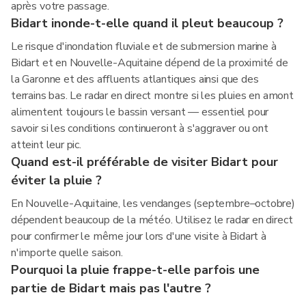
après votre passage.
Bidart inonde-t-elle quand il pleut beaucoup ?
Le risque d'inondation fluviale et de submersion marine à
Bidart et en Nouvelle-Aquitaine dépend de la proximité de
la Garonne et des affluents atlantiques ainsi que des
terrains bas. Le radar en direct montre si les pluies en amont
alimentent toujours le bassin versant — essentiel pour
savoir si les conditions continueront à s'aggraver ou ont
atteint leur pic.
Quand est-il préférable de visiter Bidart pour
éviter la pluie ?
En Nouvelle-Aquitaine, les vendanges (septembre–octobre)
dépendent beaucoup de la météo. Utilisez le radar en direct
pour confirmer le même jour lors d'une visite à Bidart à
n'importe quelle saison.
Pourquoi la pluie frappe-t-elle parfois une
partie de Bidart mais pas l'autre ?