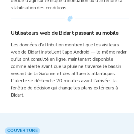
décide d'agir sur le risque d'inondation ou d'attendre la
stabilisation des conditions.
Utilisateurs web de Bidart passant au mobile
Les données d'attribution montrent que les visiteurs
web de Bidart installent l'app Android — le même radar
qu'ils ont consulté en ligne, maintenant disponible
comme alerte avant que la pluie ne traverse le bassin
versant de la Garonne et des affluents atlantiques.
L'alerte se déclenche 20 minutes avant l'arrivée : la
fenêtre de décision qui change les plans extérieurs à
Bidart.
COUVERTURE