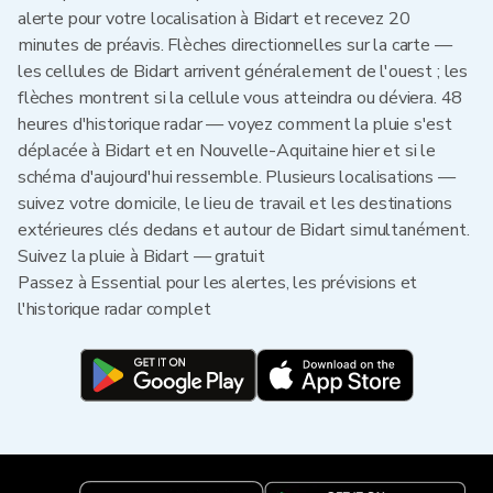
alerte pour votre localisation à Bidart et recevez 20
minutes de préavis. Flèches directionnelles sur la carte —
les cellules de Bidart arrivent généralement de l'ouest ; les
flèches montrent si la cellule vous atteindra ou déviera. 48
heures d'historique radar — voyez comment la pluie s'est
déplacée à Bidart et en Nouvelle-Aquitaine hier et si le
schéma d'aujourd'hui ressemble. Plusieurs localisations —
suivez votre domicile, le lieu de travail et les destinations
extérieures clés dedans et autour de Bidart simultanément.
Suivez la pluie à Bidart — gratuit
Passez à Essential pour les alertes, les prévisions et
l'historique radar complet