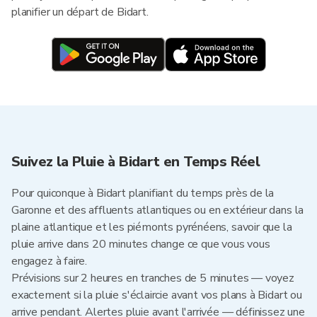
planifier un départ de Bidart.
Suivez la Pluie à Bidart en Temps Réel
Pour quiconque à Bidart planifiant du temps près de la
Garonne et des affluents atlantiques ou en extérieur dans la
plaine atlantique et les piémonts pyrénéens, savoir que la
pluie arrive dans 20 minutes change ce que vous vous
engagez à faire.
Prévisions sur 2 heures en tranches de 5 minutes — voyez
exactement si la pluie s'éclaircie avant vos plans à Bidart ou
arrive pendant. Alertes pluie avant l'arrivée — définissez une