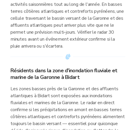
activités saisonnières tout au long de l'année. En basses
terres côtières atlantiques et contreforts pyrénéens, une
cellule traversant le bassin versant de la Garonne et des
affluents atlantiques peut arriver plus vite que ne le
permet une prévision multi-jours. Vérifier le radar 30
minutes avant un événement extérieur confirme si la
pluie arrivera ou s'écartera.
Résidents dans la zone d'inondation fluviale et
marine de la Garonne à Bidart
Les zones basses près de la Garonne et des affluents
atlantiques à Bidart sont exposées aux inondations
fluviales et marines de la Garonne. Le radar en direct
confirme si les précipitations en amont en basses terres
côtières atlantiques et contreforts pyrénéens alimentent
toujours le bassin versant — essentiel pour quiconque