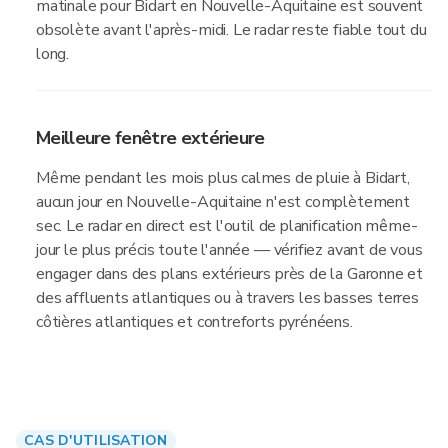
matinale pour Bidart en Nouvelle-Aquitaine est souvent
obsolète avant l'après-midi. Le radar reste fiable tout du
long.
Meilleure fenêtre extérieure
Même pendant les mois plus calmes de pluie à Bidart,
aucun jour en Nouvelle-Aquitaine n'est complètement
sec. Le radar en direct est l'outil de planification même-
jour le plus précis toute l'année — vérifiez avant de vous
engager dans des plans extérieurs près de la Garonne et
des affluents atlantiques ou à travers les basses terres
côtières atlantiques et contreforts pyrénéens.
CAS D'UTILISATION