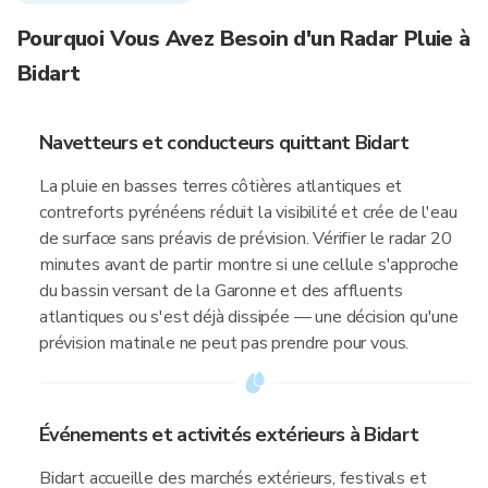
Pourquoi Vous Avez Besoin d'un Radar Pluie à
Bidart
Navetteurs et conducteurs quittant Bidart
La pluie en basses terres côtières atlantiques et
contreforts pyrénéens réduit la visibilité et crée de l'eau
de surface sans préavis de prévision. Vérifier le radar 20
minutes avant de partir montre si une cellule s'approche
du bassin versant de la Garonne et des affluents
atlantiques ou s'est déjà dissipée — une décision qu'une
prévision matinale ne peut pas prendre pour vous.
Événements et activités extérieurs à Bidart
Bidart accueille des marchés extérieurs, festivals et