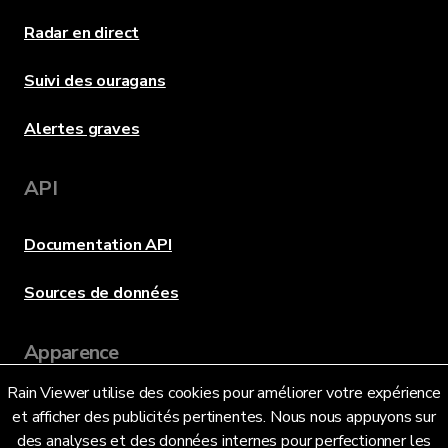
Radar en direct
Suivi des ouragans
Alertes graves
API
Documentation API
Sources de données
Apparence
Rain Viewer utilise des cookies pour améliorer votre expérience
et afficher des publicités pertinentes. Nous nous appuyons sur
Langue
des analyses et des données internes pour perfectionner les