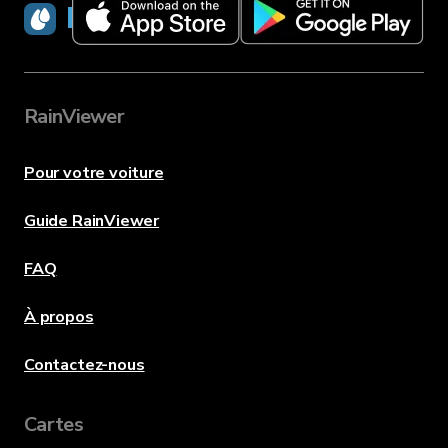
RainViewer
RainViewer
Pour votre voiture
Guide RainViewer
FAQ
À propos
Contactez-nous
Cartes