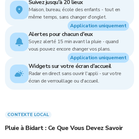
Suivez jusqu'à 20 lieux
Maison, bureau, école des enfants - tout en
même temps, sans changer d'onglet.
Application uniquement
Alertes pour chacun d'eux
Soyez alerté 15 min avant la pluie - quand
vous pouvez encore changer vos plans.
Application uniquement
Widgets sur votre écran d'accueil
Radar en direct sans ouvrir l'appli - sur votre
écran de verrouillage ou d'accueil.
CONTEXTE LOCAL
Pluie à Bidart : Ce Que Vous Devez Savoir