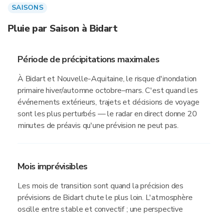
SAISONS
Pluie par Saison à Bidart
Période de précipitations maximales
À Bidart et Nouvelle-Aquitaine, le risque d'inondation
primaire hiver/automne octobre–mars. C'est quand les
événements extérieurs, trajets et décisions de voyage
sont les plus perturbés — le radar en direct donne 20
minutes de préavis qu'une prévision ne peut pas.
Mois imprévisibles
Les mois de transition sont quand la précision des
prévisions de Bidart chute le plus loin. L'atmosphère
oscille entre stable et convectif ; une perspective