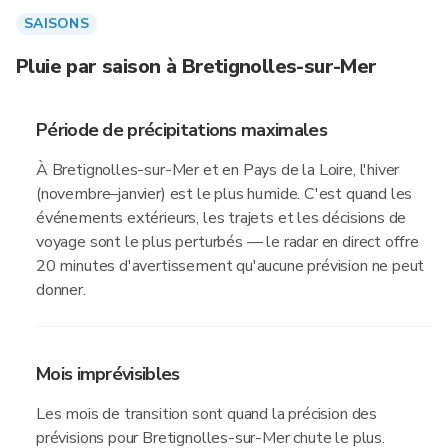
SAISONS
Pluie par saison à Bretignolles-sur-Mer
Période de précipitations maximales
À Bretignolles-sur-Mer et en Pays de la Loire, l'hiver
(novembre–janvier) est le plus humide. C'est quand les
événements extérieurs, les trajets et les décisions de
voyage sont le plus perturbés — le radar en direct offre
20 minutes d'avertissement qu'aucune prévision ne peut
donner.
Mois imprévisibles
Les mois de transition sont quand la précision des
prévisions pour Bretignolles-sur-Mer chute le plus.