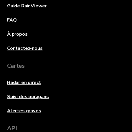
Guide RainViewer
FAQ
À propos
Contactez-nous
Cartes
Radar en direct
Suivi des ouragans
Alertes graves
API