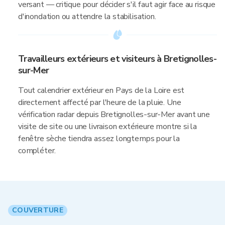
versant — critique pour décider s'il faut agir face au risque
d'inondation ou attendre la stabilisation.
Travailleurs extérieurs et visiteurs à Bretignolles-
sur-Mer
Tout calendrier extérieur en Pays de la Loire est
directement affecté par l'heure de la pluie. Une
vérification radar depuis Bretignolles-sur-Mer avant une
visite de site ou une livraison extérieure montre si la
fenêtre sèche tiendra assez longtemps pour la
compléter.
COUVERTURE