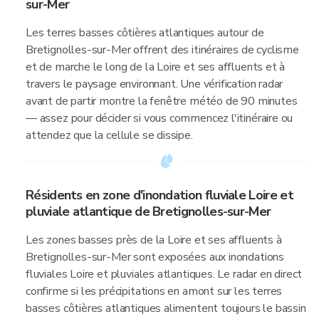
sur-Mer
Les terres basses côtières atlantiques autour de
Bretignolles-sur-Mer offrent des itinéraires de cyclisme
et de marche le long de la Loire et ses affluents et à
travers le paysage environnant. Une vérification radar
avant de partir montre la fenêtre météo de 90 minutes
— assez pour décider si vous commencez l'itinéraire ou
attendez que la cellule se dissipe.
Résidents en zone d'inondation fluviale Loire et
pluviale atlantique de Bretignolles-sur-Mer
Les zones basses près de la Loire et ses affluents à
Bretignolles-sur-Mer sont exposées aux inondations
fluviales Loire et pluviales atlantiques. Le radar en direct
confirme si les précipitations en amont sur les terres
basses côtières atlantiques alimentent toujours le bassin