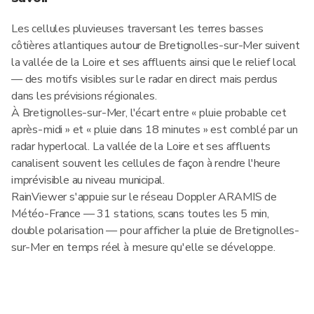
Les cellules pluvieuses traversant les terres basses
côtières atlantiques autour de Bretignolles-sur-Mer suivent
la vallée de la Loire et ses affluents ainsi que le relief local
— des motifs visibles sur le radar en direct mais perdus
dans les prévisions régionales.
À Bretignolles-sur-Mer, l'écart entre « pluie probable cet
après-midi » et « pluie dans 18 minutes » est comblé par un
radar hyperlocal. La vallée de la Loire et ses affluents
canalisent souvent les cellules de façon à rendre l'heure
imprévisible au niveau municipal.
RainViewer s'appuie sur le réseau Doppler ARAMIS de
Météo-France — 31 stations, scans toutes les 5 min,
double polarisation — pour afficher la pluie de Bretignolles-
sur-Mer en temps réel à mesure qu'elle se développe.