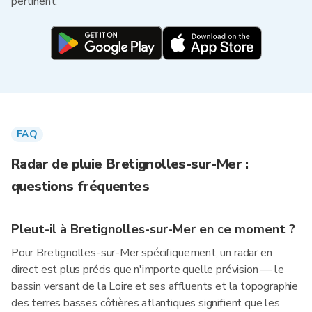
pertinent.
FAQ
Radar de pluie Bretignolles-sur-Mer :
questions fréquentes
Pleut-il à Bretignolles-sur-Mer en ce moment ?
Pour Bretignolles-sur-Mer spécifiquement, un radar en
direct est plus précis que n'importe quelle prévision — le
bassin versant de la Loire et ses affluents et la topographie
des terres basses côtières atlantiques signifient que les