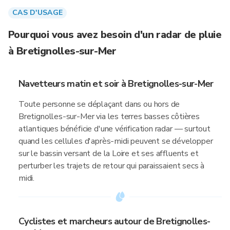
CAS D'USAGE
Pourquoi vous avez besoin d'un radar de pluie
à Bretignolles-sur-Mer
Navetteurs matin et soir à Bretignolles-sur-Mer
Toute personne se déplaçant dans ou hors de
Bretignolles-sur-Mer via les terres basses côtières
atlantiques bénéficie d'une vérification radar — surtout
quand les cellules d'après-midi peuvent se développer
sur le bassin versant de la Loire et ses affluents et
perturber les trajets de retour qui paraissaient secs à
midi.
Cyclistes et marcheurs autour de Bretignolles-