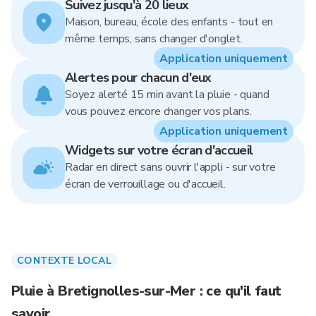
Suivez jusqu'à 20 lieux
Maison, bureau, école des enfants - tout en
même temps, sans changer d'onglet.
Application uniquement
Alertes pour chacun d'eux
Soyez alerté 15 min avant la pluie - quand
vous pouvez encore changer vos plans.
Application uniquement
Widgets sur votre écran d'accueil
Radar en direct sans ouvrir l'appli - sur votre
écran de verrouillage ou d'accueil.
CONTEXTE LOCAL
Pluie à Bretignolles-sur-Mer : ce qu'il faut
savoir