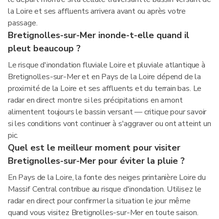
la Loire et ses affluents arrivera avant ou après votre
passage.
Bretignolles-sur-Mer inonde-t-elle quand il
pleut beaucoup ?
Le risque d'inondation fluviale Loire et pluviale atlantique à
Bretignolles-sur-Mer et en Pays de la Loire dépend de la
proximité de la Loire et ses affluents et du terrain bas. Le
radar en direct montre si les précipitations en amont
alimentent toujours le bassin versant — critique pour savoir
si les conditions vont continuer à s'aggraver ou ont atteint un
pic.
Quel est le meilleur moment pour visiter
Bretignolles-sur-Mer pour éviter la pluie ?
En Pays de la Loire, la fonte des neiges printanière Loire du
Massif Central contribue au risque d'inondation. Utilisez le
radar en direct pour confirmer la situation le jour même
quand vous visitez Bretignolles-sur-Mer en toute saison.