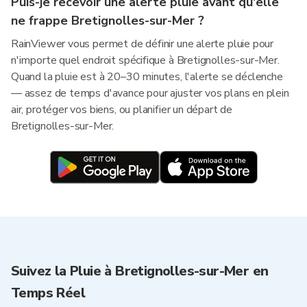
Puis-je recevoir une alerte pluie avant qu'elle
ne frappe Bretignolles-sur-Mer ?
RainViewer vous permet de définir une alerte pluie pour
n'importe quel endroit spécifique à Bretignolles-sur-Mer.
Quand la pluie est à 20–30 minutes, l'alerte se déclenche
— assez de temps d'avance pour ajuster vos plans en plein
air, protéger vos biens, ou planifier un départ de
Bretignolles-sur-Mer.
Suivez la Pluie à Bretignolles-sur-Mer en
Temps Réel