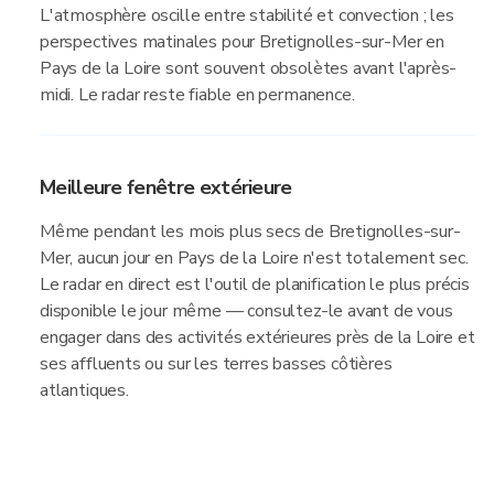
L'atmosphère oscille entre stabilité et convection ; les
perspectives matinales pour Bretignolles-sur-Mer en
Pays de la Loire sont souvent obsolètes avant l'après-
midi. Le radar reste fiable en permanence.
Meilleure fenêtre extérieure
Même pendant les mois plus secs de Bretignolles-sur-
Mer, aucun jour en Pays de la Loire n'est totalement sec.
Le radar en direct est l'outil de planification le plus précis
disponible le jour même — consultez-le avant de vous
engager dans des activités extérieures près de la Loire et
ses affluents ou sur les terres basses côtières
atlantiques.