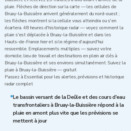
pluie. Flèches de direction sur la carte — les cellules de
Bruay-la-Buissière arrivent généralement du nord-ouest ;
les flèches montrent si la cellule vous atteindra ou s'en
écartera. 48 heures d'historique radar — voyez comment la
pluie s'est déplacée à Bruay-la-Buissière et dans les
Hauts-de-France hier et si le régime d'aujourd'hui
ressemble. Emplacements multiples — suivez votre
domicile, lieu de travail et destinations en plein air clés à
Bruay-la-Buissière et ses environs simultanément. Suivez la
pluie à Bruay-la-Buissière — gratuit
Passez à Essential pour les alertes, prévisions et historique
radar complet
Le bassin versant de la Deûle et des cours d'eau
transfrontaliers à Bruay-la-Buissière répond à la
pluie en amont plus vite que les prévisions se
mettent à jour