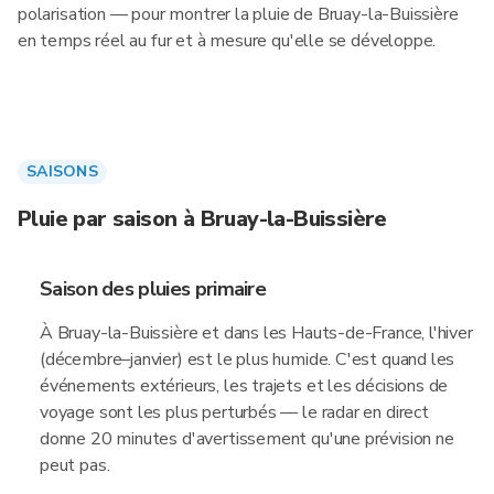
polarisation — pour montrer la pluie de Bruay-la-Buissière
en temps réel au fur et à mesure qu'elle se développe.
SAISONS
Pluie par saison à Bruay-la-Buissière
Saison des pluies primaire
À Bruay-la-Buissière et dans les Hauts-de-France, l'hiver
(décembre–janvier) est le plus humide. C'est quand les
événements extérieurs, les trajets et les décisions de
voyage sont les plus perturbés — le radar en direct
donne 20 minutes d'avertissement qu'une prévision ne
peut pas.