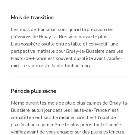
Mois de transition
Les mois de transition sont quand la précision des
prévisions de Bruay-la-Buissière baisse le plus.
L'atmosphère oscille entre stable et convectif ; une
perspective matinale pour Bruay-la-Buissière dans les
Hauts-de-France est souvent obsolète avant l'après-
midi. Le radar reste fiable tout au long.
Période plus sèche
Même durant les mois de pluie plus calmes de Bruay-la-
Buissière, aucun jour dans les Hauts-de-France n'est
complètement sec. Le radar en direct est l'outil de
planification le jour même le plus précis toute l'année —
vérifiez avant de vous engager sur des plans extérieurs