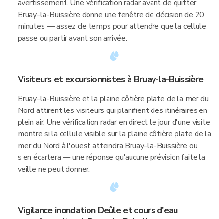
avertissement. Une vérification radar avant de quitter
Bruay-la-Buissière donne une fenêtre de décision de 20
minutes — assez de temps pour attendre que la cellule
passe ou partir avant son arrivée.
Visiteurs et excursionnistes à Bruay-la-Buissière
Bruay-la-Buissière et la plaine côtière plate de la mer du
Nord attirent les visiteurs qui planifient des itinéraires en
plein air. Une vérification radar en direct le jour d'une visite
montre si la cellule visible sur la plaine côtière plate de la
mer du Nord à l'ouest atteindra Bruay-la-Buissière ou
s'en écartera — une réponse qu'aucune prévision faite la
veille ne peut donner.
Vigilance inondation Deûle et cours d'eau