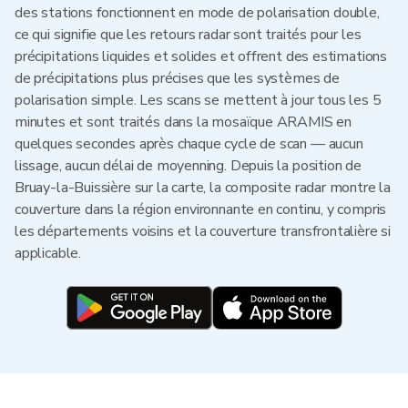
des stations fonctionnent en mode de polarisation double,
ce qui signifie que les retours radar sont traités pour les
précipitations liquides et solides et offrent des estimations
de précipitations plus précises que les systèmes de
polarisation simple. Les scans se mettent à jour tous les 5
minutes et sont traités dans la mosaïque ARAMIS en
quelques secondes après chaque cycle de scan — aucun
lissage, aucun délai de moyenning. Depuis la position de
Bruay-la-Buissière sur la carte, la composite radar montre la
couverture dans la région environnante en continu, y compris
les départements voisins et la couverture transfrontalière si
applicable.