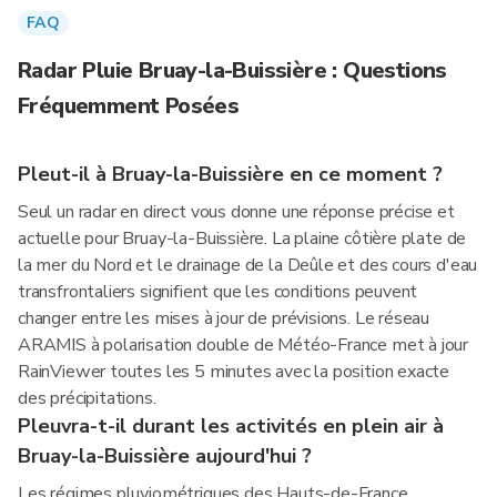
FAQ
Radar Pluie Bruay-la-Buissière : Questions
Fréquemment Posées
Pleut-il à Bruay-la-Buissière en ce moment ?
Seul un radar en direct vous donne une réponse précise et
actuelle pour Bruay-la-Buissière. La plaine côtière plate de
la mer du Nord et le drainage de la Deûle et des cours d'eau
transfrontaliers signifient que les conditions peuvent
changer entre les mises à jour de prévisions. Le réseau
ARAMIS à polarisation double de Météo-France met à jour
RainViewer toutes les 5 minutes avec la position exacte
des précipitations.
Pleuvra-t-il durant les activités en plein air à
Bruay-la-Buissière aujourd'hui ?
Les régimes pluviométriques des Hauts-de-France