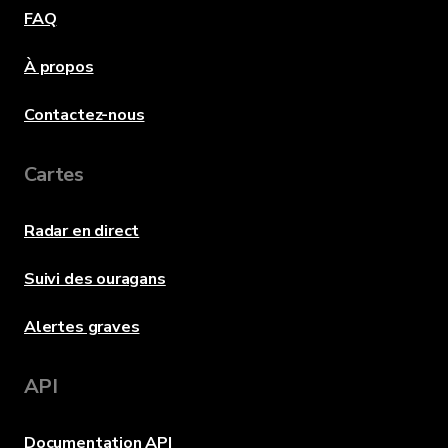
FAQ
À propos
Contactez-nous
Cartes
Radar en direct
Suivi des ouragans
Alertes graves
API
Documentation API