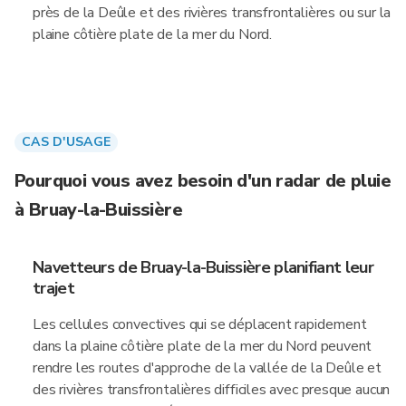
près de la Deûle et des rivières transfrontalières ou sur la
plaine côtière plate de la mer du Nord.
CAS D'USAGE
Pourquoi vous avez besoin d'un radar de pluie
à Bruay-la-Buissière
Navetteurs de Bruay-la-Buissière planifiant leur
trajet
Les cellules convectives qui se déplacent rapidement
dans la plaine côtière plate de la mer du Nord peuvent
rendre les routes d'approche de la vallée de la Deûle et
des rivières transfrontalières difficiles avec presque aucun