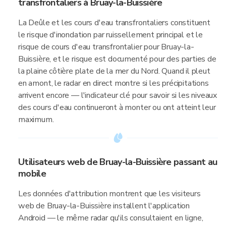
transfrontaliers à Bruay-la-Buissière
La Deûle et les cours d'eau transfrontaliers constituent
le risque d'inondation par ruissellement principal et le
risque de cours d'eau transfrontalier pour Bruay-la-
Buissière, et le risque est documenté pour des parties de
la plaine côtière plate de la mer du Nord. Quand il pleut
en amont, le radar en direct montre si les précipitations
arrivent encore — l'indicateur clé pour savoir si les niveaux
des cours d'eau continueront à monter ou ont atteint leur
maximum.
Utilisateurs web de Bruay-la-Buissière passant au
mobile
Les données d'attribution montrent que les visiteurs
web de Bruay-la-Buissière installent l'application
Android — le même radar qu'ils consultaient en ligne,