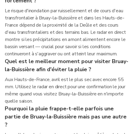
fortement ?
Le risque d'inondation par ruissellement et de cours d'eau
transfrontalier à Bruay-la-Buissière et dans les Hauts-de-
France dépend de la proximité de la Deûle et des cours
d'eau transfrontaliers et des terrains bas. Le radar en direct
montre si les précipitations en amont alimentent encore le
bassin versant — crucial pour savoir si les conditions
continueront à s'aggraver ou ont atteint leur maximum.
Quel est le meilleur moment pour visiter Bruay-
la-Buissière afin d'éviter la pluie ?
Aux Hauts-de-France, avril est le plus sec avec encore 55
mm. Utilisez le radar en direct pour une confirmation le jour
même quand vous visitez Bruay-la-Buissière en n'importe
quelle saison.
Pourquoi la pluie frappe-t-elle parfois une
partie de Bruay-la-Buissière mais pas une autre
?