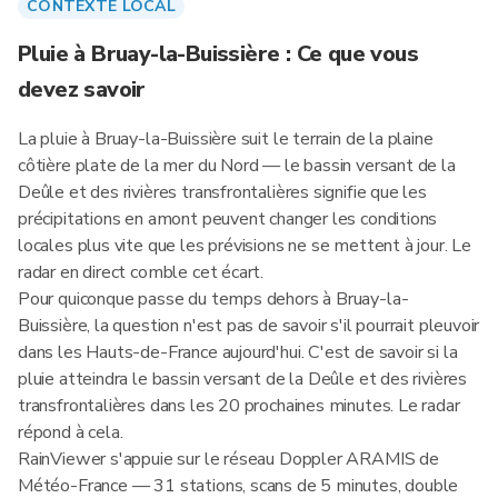
CONTEXTE LOCAL
Pluie à Bruay-la-Buissière : Ce que vous
devez savoir
La pluie à Bruay-la-Buissière suit le terrain de la plaine
côtière plate de la mer du Nord — le bassin versant de la
Deûle et des rivières transfrontalières signifie que les
précipitations en amont peuvent changer les conditions
locales plus vite que les prévisions ne se mettent à jour. Le
radar en direct comble cet écart.
Pour quiconque passe du temps dehors à Bruay-la-
Buissière, la question n'est pas de savoir s'il pourrait pleuvoir
dans les Hauts-de-France aujourd'hui. C'est de savoir si la
pluie atteindra le bassin versant de la Deûle et des rivières
transfrontalières dans les 20 prochaines minutes. Le radar
répond à cela.
RainViewer s'appuie sur le réseau Doppler ARAMIS de
Météo-France — 31 stations, scans de 5 minutes, double