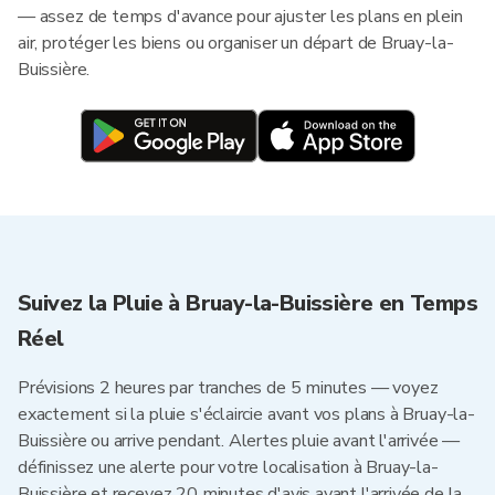
— assez de temps d'avance pour ajuster les plans en plein
air, protéger les biens ou organiser un départ de Bruay-la-
Buissière.
Suivez la Pluie à Bruay-la-Buissière en Temps
Réel
Prévisions 2 heures par tranches de 5 minutes — voyez
exactement si la pluie s'éclaircie avant vos plans à Bruay-la-
Buissière ou arrive pendant. Alertes pluie avant l'arrivée —
définissez une alerte pour votre localisation à Bruay-la-
Buissière et recevez 20 minutes d'avis avant l'arrivée de la