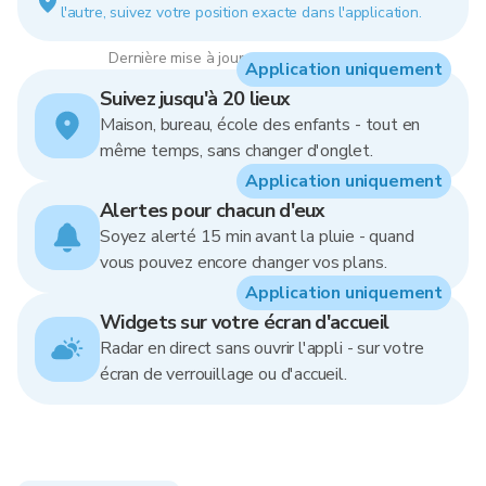
l'autre, suivez votre position exacte dans l'application.
Dernière mise à jour : 12:00, 9 Aug 2026
Application uniquement
Suivez jusqu'à 20 lieux
Maison, bureau, école des enfants - tout en
même temps, sans changer d'onglet.
Application uniquement
Alertes pour chacun d'eux
Soyez alerté 15 min avant la pluie - quand
vous pouvez encore changer vos plans.
Application uniquement
Widgets sur votre écran d'accueil
Radar en direct sans ouvrir l'appli - sur votre
écran de verrouillage ou d'accueil.