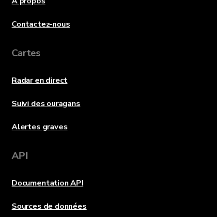
À propos
Contactez-nous
Cartes
Radar en direct
Suivi des ouragans
Alertes graves
API
Documentation API
Sources de données