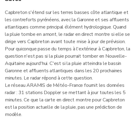
Capbreton s'étend sur les terres basses côte atlantique et
les contreforts pyrénéens, avec la Garonne et ses affluents
atlantiques comme principal élément hydrologique. Quand
la pluie tombe en amont, le radar en direct montre si elle se
dirige vers Capbreton avant toute mise à jour de prévision.
Pour quiconque passe du temps à l'extérieur à Capbreton, la
question n'est pas si la pluie pourrait tomber en Nouvelle-
Aquitaine aujourd'hui. C'est si la pluie atteindra le bassin
Garonne et affluents atlantiques dans les 20 prochaines
minutes. Le radar répond à cette question.
Le réseau ARAMIS de Météo-France fournit les données
radar : 31 stations Doppler se mettant à jour toutes les 5
minutes. Ce que la carte en direct montre pour Capbreton
est la position actuelle de la pluie, pas une prédiction de
modèle.