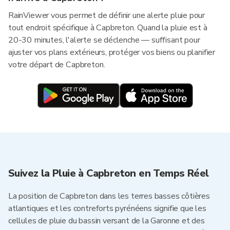
RainViewer vous permet de définir une alerte pluie pour
tout endroit spécifique à Capbreton. Quand la pluie est à
20-30 minutes, l'alerte se déclenche — suffisant pour
ajuster vos plans extérieurs, protéger vos biens ou planifier
votre départ de Capbreton.
Suivez la Pluie à Capbreton en Temps Réel
La position de Capbreton dans les terres basses côtières
atlantiques et les contreforts pyrénéens signifie que les
cellules de pluie du bassin versant de la Garonne et des