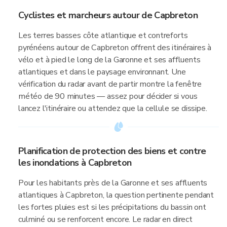
Cyclistes et marcheurs autour de Capbreton
Les terres basses côte atlantique et contreforts
pyrénéens autour de Capbreton offrent des itinéraires à
vélo et à pied le long de la Garonne et ses affluents
atlantiques et dans le paysage environnant. Une
vérification du radar avant de partir montre la fenêtre
météo de 90 minutes — assez pour décider si vous
lancez l'itinéraire ou attendez que la cellule se dissipe.
Planification de protection des biens et contre
les inondations à Capbreton
Pour les habitants près de la Garonne et ses affluents
atlantiques à Capbreton, la question pertinente pendant
les fortes pluies est si les précipitations du bassin ont
culminé ou se renforcent encore. Le radar en direct