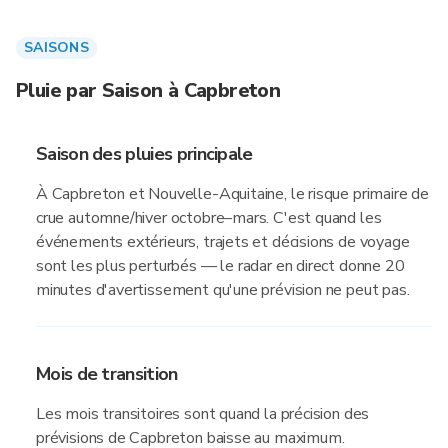
SAISONS
Pluie par Saison à Capbreton
Saison des pluies principale
À Capbreton et Nouvelle-Aquitaine, le risque primaire de
crue automne/hiver octobre–mars. C'est quand les
événements extérieurs, trajets et décisions de voyage
sont les plus perturbés — le radar en direct donne 20
minutes d'avertissement qu'une prévision ne peut pas.
Mois de transition
Les mois transitoires sont quand la précision des
prévisions de Capbreton baisse au maximum.