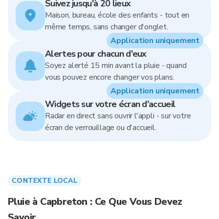
Suivez jusqu'à 20 lieux
Maison, bureau, école des enfants - tout en
même temps, sans changer d'onglet.
Application uniquement
Alertes pour chacun d'eux
Soyez alerté 15 min avant la pluie - quand
vous pouvez encore changer vos plans.
Application uniquement
Widgets sur votre écran d'accueil
Radar en direct sans ouvrir l'appli - sur votre
écran de verrouillage ou d'accueil.
CONTEXTE LOCAL
Pluie à Capbreton : Ce Que Vous Devez
Savoir