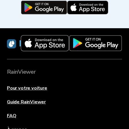
RainViewer
RainViewer
Pour votre voiture
Guide RainViewer
FAQ