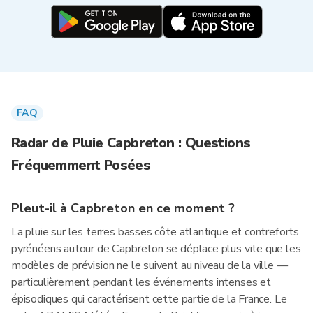
FAQ
Radar de Pluie Capbreton : Questions
Fréquemment Posées
Pleut-il à Capbreton en ce moment ?
La pluie sur les terres basses côte atlantique et contreforts
pyrénéens autour de Capbreton se déplace plus vite que les
modèles de prévision ne le suivent au niveau de la ville —
particulièrement pendant les événements intenses et
épisodiques qui caractérisent cette partie de la France. Le