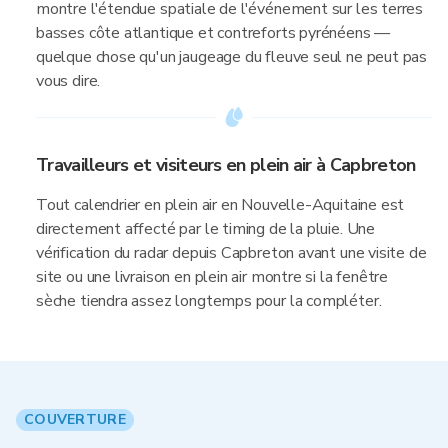
montre l'étendue spatiale de l'événement sur les terres
basses côte atlantique et contreforts pyrénéens —
quelque chose qu'un jaugeage du fleuve seul ne peut pas
vous dire.
Travailleurs et visiteurs en plein air à Capbreton
Tout calendrier en plein air en Nouvelle-Aquitaine est
directement affecté par le timing de la pluie. Une
vérification du radar depuis Capbreton avant une visite de
site ou une livraison en plein air montre si la fenêtre
sèche tiendra assez longtemps pour la compléter.
COUVERTURE