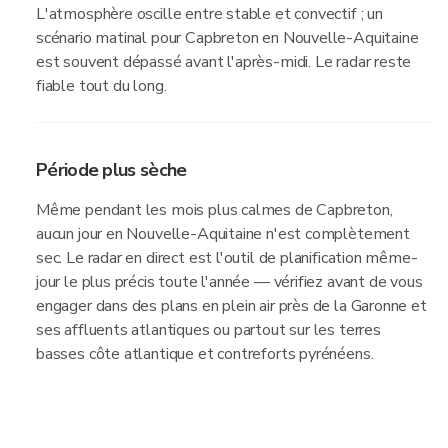
L'atmosphère oscille entre stable et convectif ; un
scénario matinal pour Capbreton en Nouvelle-Aquitaine
est souvent dépassé avant l'après-midi. Le radar reste
fiable tout du long.
Période plus sèche
Même pendant les mois plus calmes de Capbreton,
aucun jour en Nouvelle-Aquitaine n'est complètement
sec. Le radar en direct est l'outil de planification même-
jour le plus précis toute l'année — vérifiez avant de vous
engager dans des plans en plein air près de la Garonne et
ses affluents atlantiques ou partout sur les terres
basses côte atlantique et contreforts pyrénéens.