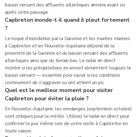
bassin versant des affluents atlantiques arrivera avant ou
après votre passage.
Capbreton inonde-t-il quand il pleut fortement
?
Le risque d'inondation par la Garonne et les marées marines
à Capbreton et en Nouvelle-Aquitaine dépend de la
proximité de la Garonne et du bassin versant des affluents
atlantiques ainsi que du terrain bas. Le radar en direct
montre si les précipitations en amont alimentent toujours le
bassin versant — essentiel pour savoir si les conditions
continueront de s'aggraver ou ont atteint un pic.
Quel est le meilleur moment pour visiter
Capbreton pour éviter la pluie ?
En Nouvelle-Aquitaine, les vendanges (septembre-octobre)
sont critiques pour la météo. Utilisez le radar en direct pour
confirmer le jour même lors de votre visite à Capbreton en
toute saison.