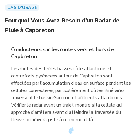
CAS D'USAGE
Pourquoi Vous Avez Besoin d'un Radar de
Pluie à Capbreton
Conducteurs sur les routes vers et hors de
Capbreton
Les routes des terres basses côte atlantique et
contreforts pyrénéens autour de Capbreton sont
affectées par l'accumulation d'eau en surface pendant les
cellules convectives, particulièrement où les itinéraires
traversent le bassin Garonne et affluents atlantiques.
Vérifier le radar avant un trajet montre si la cellule qui
approche s'arrêtera avant d'atteindre la traversée du
fleuve ou arrivera juste à ce moment-là.