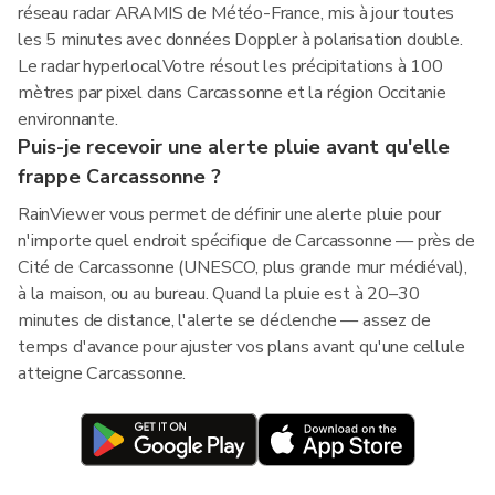
réseau radar ARAMIS de Météo-France, mis à jour toutes
les 5 minutes avec données Doppler à polarisation double.
Le radar hyperlocalVotre résout les précipitations à 100
mètres par pixel dans Carcassonne et la région Occitanie
environnante.
Puis-je recevoir une alerte pluie avant qu'elle
frappe Carcassonne ?
RainViewer vous permet de définir une alerte pluie pour
n'importe quel endroit spécifique de Carcassonne — près de
Cité de Carcassonne (UNESCO, plus grande mur médiéval),
à la maison, ou au bureau. Quand la pluie est à 20–30
minutes de distance, l'alerte se déclenche — assez de
temps d'avance pour ajuster vos plans avant qu'une cellule
atteigne Carcassonne.