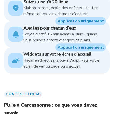
Suivez jusqu'à 20 lieux
Maison, bureau, école des enfants - tout en
même temps, sans changer d'onglet.
Application uniquement
Alertes pour chacun d'eux
Soyez alerté 15 min avant la pluie - quand
vous pouvez encore changer vos plans.
Application uniquement
Widgets sur votre écran d'accueil
Radar en direct sans ouvrir l'appli - sur votre
écran de verrouillage ou d'accueil.
CONTEXTE LOCAL
Pluie à Carcassonne : ce que vous devez
savoir