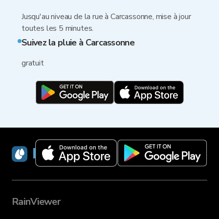
Jusqu'au niveau de la rue à Carcassonne, mise à jour
toutes les 5 minutes.
Suivez la pluie à Carcassonne
gratuit
RainViewer
RainViewer