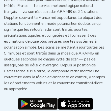
Météo-France — le service météorologique national
français — via son réseau radar ARAMIS de 31 stations
Doppler couvrant la France métropolitaine. La plupart des
stations fonctionnent en mode polarisation double, ce qui
signifie que les retours radar sont traités pour les
précipitations liquides et congelées et fournissent des
estimations de pluie plus précises que les systèmes à
polarisation simple. Les scans se mettent à jour toutes les
5 minutes et sont traités dans la mosaïque ARAMIS en
quelques secondes de chaque cycle de scan — pas de
lissage, pas de délai d'averaging. Depuis la position de
Carcassonne sur la carte, le composite radar montre une
couverture dans la région environnante en continu, y compris
les départements voisins et la couverture transfrontalière
où appropriée.