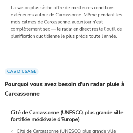
La saison plus sèche offre de meilleures conditions
extérieures autour de Carcassonne. Même pendant les
mois calmes de Carcassonne, aucun jour n'est
complètement sec — le radar en direct reste l'outil de
planification quotidienne le plus précis toute l'année.
CAS D'USAGE
Pourquoi vous avez besoin d'un radar pluie à
Carcassonne
Cité de Carcassonne (UNESCO, plus grande ville
fortifiée médiévale d'Europe)
Cité de Carcassonne (UNESCO, plus grande ville