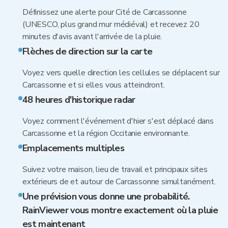
Définissez une alerte pour Cité de Carcassonne
(UNESCO, plus grand mur médiéval) et recevez 20
minutes d'avis avant l'arrivée de la pluie.
Flèches de direction sur la carte
Voyez vers quelle direction les cellules se déplacent sur
Carcassonne et si elles vous atteindront.
48 heures d'historique radar
Voyez comment l'événement d'hier s'est déplacé dans
Carcassonne et la région Occitanie environnante.
Emplacements multiples
Suivez votre maison, lieu de travail et principaux sites
extérieurs de et autour de Carcassonne simultanément.
Une prévision vous donne une probabilité.
RainViewer vous montre exactement où la pluie
est maintenant