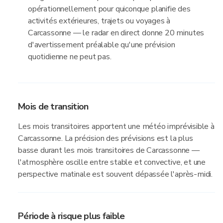
opérationnellement pour quiconque planifie des
activités extérieures, trajets ou voyages à
Carcassonne — le radar en direct donne 20 minutes
d'avertissement préalable qu'une prévision
quotidienne ne peut pas.
Mois de transition
Les mois transitoires apportent une météo imprévisible à
Carcassonne. La précision des prévisions est la plus
basse durant les mois transitoires de Carcassonne —
l'atmosphère oscille entre stable et convective, et une
perspective matinale est souvent dépassée l'après-midi.
Période à risque plus faible