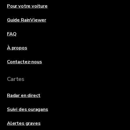
Pour votre voiture
Guide RainViewer
FAQ
À propos
Contactez-nous
Cartes
Radar en direct
Suivi des ouragans
Alertes graves