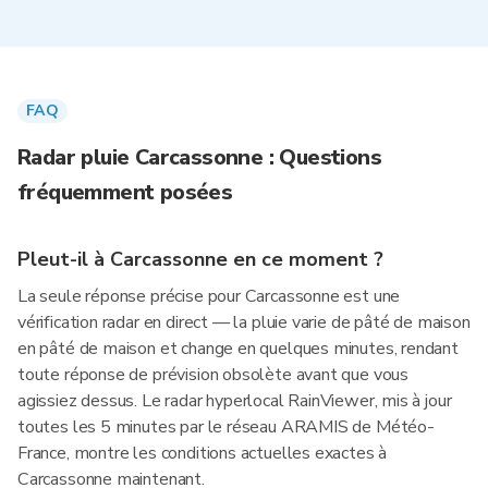
FAQ
Radar pluie Carcassonne : Questions
fréquemment posées
Pleut-il à Carcassonne en ce moment ?
La seule réponse précise pour Carcassonne est une
vérification radar en direct — la pluie varie de pâté de maison
en pâté de maison et change en quelques minutes, rendant
toute réponse de prévision obsolète avant que vous
agissiez dessus. Le radar hyperlocal RainViewer, mis à jour
toutes les 5 minutes par le réseau ARAMIS de Météo-
France, montre les conditions actuelles exactes à
Carcassonne maintenant.