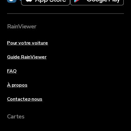
RainViewer
Pour votre voiture
Guide RainViewer
FAQ
À propos
Contactez-nous
Cartes