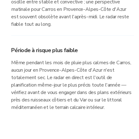
oscille entre stable et convective ; une perspective
matinale pour Carros en Provence-Alpes-Côte d'Azur
est souvent obsolète avant l'après-midi. Le radar reste
fiable tout au long.
Période à risque plus faible
Même pendant les mois de pluie plus calmes de Carros,
aucun jour en Provence-Alpes-Côte d'Azur n'est
totalement sec. Le radar en direct est l'outil de
planification même-jour le plus précis toute l'année —
vérifiez avant de vous engager dans des plans extérieurs
près des ruisseaux côtiers et du Var ou sur le littoral
méditerranéen et le terrain calcaire intérieur.