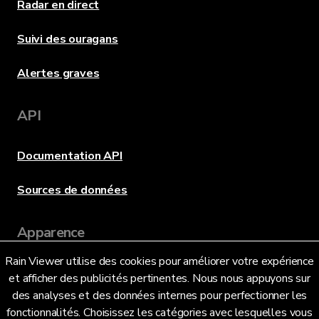
Radar en direct
Suivi des ouragans
Alertes graves
API
Documentation API
Sources de données
Apparence
Rain Viewer utilise des cookies pour améliorer votre expérience
et afficher des publicités pertinentes. Nous nous appuyons sur
Langue
des analyses et des données internes pour perfectionner les
fonctionnalités. Choisissez les catégories avec lesquelles vous