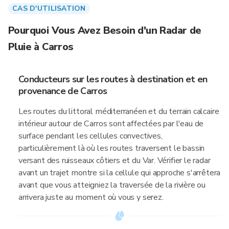
CAS D'UTILISATION
Pourquoi Vous Avez Besoin d'un Radar de
Pluie à Carros
Conducteurs sur les routes à destination et en
provenance de Carros
Les routes du littoral méditerranéen et du terrain calcaire
intérieur autour de Carros sont affectées par l'eau de
surface pendant les cellules convectives,
particulièrement là où les routes traversent le bassin
versant des ruisseaux côtiers et du Var. Vérifier le radar
avant un trajet montre si la cellule qui approche s'arrêtera
avant que vous atteigniez la traversée de la rivière ou
arrivera juste au moment où vous y serez.