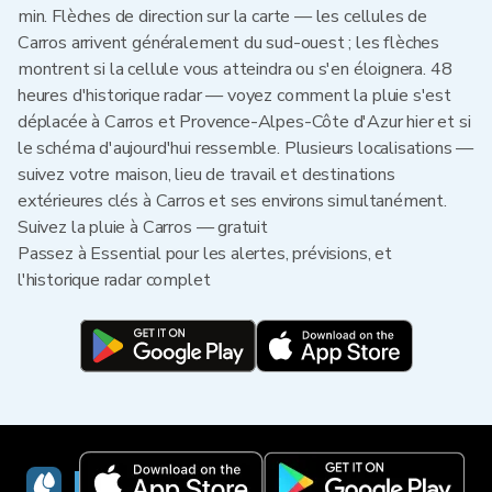
min. Flèches de direction sur la carte — les cellules de
Carros arrivent généralement du sud-ouest ; les flèches
montrent si la cellule vous atteindra ou s'en éloignera. 48
heures d'historique radar — voyez comment la pluie s'est
déplacée à Carros et Provence-Alpes-Côte d'Azur hier et si
le schéma d'aujourd'hui ressemble. Plusieurs localisations —
suivez votre maison, lieu de travail et destinations
extérieures clés à Carros et ses environs simultanément.
Suivez la pluie à Carros — gratuit
Passez à Essential pour les alertes, prévisions, et
l'historique radar complet
RainViewer