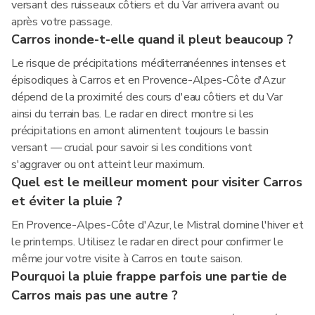
versant des ruisseaux côtiers et du Var arrivera avant ou
après votre passage.
Carros inonde-t-elle quand il pleut beaucoup ?
Le risque de précipitations méditerranéennes intenses et
épisodiques à Carros et en Provence-Alpes-Côte d'Azur
dépend de la proximité des cours d'eau côtiers et du Var
ainsi du terrain bas. Le radar en direct montre si les
précipitations en amont alimentent toujours le bassin
versant — crucial pour savoir si les conditions vont
s'aggraver ou ont atteint leur maximum.
Quel est le meilleur moment pour visiter Carros
et éviter la pluie ?
En Provence-Alpes-Côte d'Azur, le Mistral domine l'hiver et
le printemps. Utilisez le radar en direct pour confirmer le
même jour votre visite à Carros en toute saison.
Pourquoi la pluie frappe parfois une partie de
Carros mais pas une autre ?