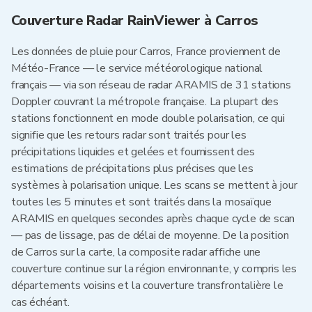
Couverture Radar RainViewer à Carros
Les données de pluie pour Carros, France proviennent de
Météo-France — le service météorologique national
français — via son réseau de radar ARAMIS de 31 stations
Doppler couvrant la métropole française. La plupart des
stations fonctionnent en mode double polarisation, ce qui
signifie que les retours radar sont traités pour les
précipitations liquides et gelées et fournissent des
estimations de précipitations plus précises que les
systèmes à polarisation unique. Les scans se mettent à jour
toutes les 5 minutes et sont traités dans la mosaïque
ARAMIS en quelques secondes après chaque cycle de scan
— pas de lissage, pas de délai de moyenne. De la position
de Carros sur la carte, la composite radar affiche une
couverture continue sur la région environnante, y compris les
départements voisins et la couverture transfrontalière le
cas échéant.