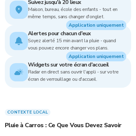
Suivez jusqu'à 20 lieux
Maison, bureau, école des enfants - tout en
même temps, sans changer d'onglet.
Application uniquement
Alertes pour chacun d'eux
Soyez alerté 15 min avant la pluie - quand
vous pouvez encore changer vos plans.
Application uniquement
Widgets sur votre écran d'accueil
Radar en direct sans ouvrir l'appli - sur votre
écran de verrouillage ou d'accueil.
CONTEXTE LOCAL
Pluie à Carros : Ce Que Vous Devez Savoir