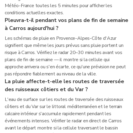
Météo-France toutes les 5 minutes pour afficher les
conditions actuelles exactes.
Pleuvra-t-il pendant vos plans de fin de semaine
à Carros aujourd'hui ?
Les schémas de pluie en Provence-Alpes-Côte d'Azur
signifient que même les jours prévus sans pluie portent un
risque à Carros. Vérifiez le radar 20–30 minutes avant vos
plans de fin de semaine — il montre si la cellule qui
approche arrivera ou s'en écarte, ce qu'une prévision ne peut
pas répondre fiablement au niveau de la ville.
La pluie affecte-t-elle les routes de traversée
des ruisseaux côtiers et du Var ?
L'eau de surface sur les routes de traversée des ruisseaux
côtiers et du Var sur le littoral méditerranéen et le terrain
calcaire intérieur s'accumule rapidement pendant les
événements intenses. Vérifier le radar en direct de Carros
avant le départ montre si la cellule traversant le bassin