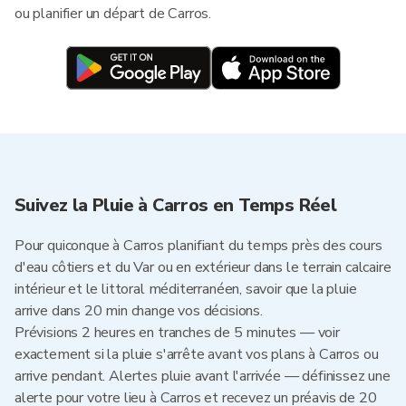
ou planifier un départ de Carros.
Suivez la Pluie à Carros en Temps Réel
Pour quiconque à Carros planifiant du temps près des cours
d'eau côtiers et du Var ou en extérieur dans le terrain calcaire
intérieur et le littoral méditerranéen, savoir que la pluie
arrive dans 20 min change vos décisions.
Prévisions 2 heures en tranches de 5 minutes — voir
exactement si la pluie s'arrête avant vos plans à Carros ou
arrive pendant. Alertes pluie avant l'arrivée — définissez une
alerte pour votre lieu à Carros et recevez un préavis de 20