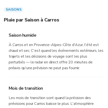
SAISONS
Pluie par Saison à Carros
Saison humide
À Carros et en Provence-Alpes-Côte d'Azur, l'été est
chaud et sec. C'est quand les événements extérieurs, les
trajets et les décisions de voyage sont les plus
perturbés — le radar en direct offre 20 minutes de
préavis qu'une prévision ne peut pas fournir.
Mois de transition
Les mois de transition sont quand la précision des
prévisions pour Carros baisse le plus. L'atmosphère