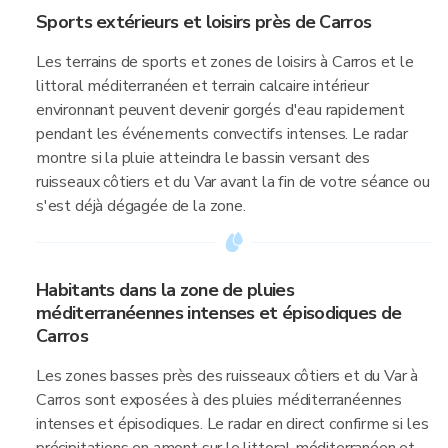
Sports extérieurs et loisirs près de Carros
Les terrains de sports et zones de loisirs à Carros et le
littoral méditerranéen et terrain calcaire intérieur
environnant peuvent devenir gorgés d'eau rapidement
pendant les événements convectifs intenses. Le radar
montre si la pluie atteindra le bassin versant des
ruisseaux côtiers et du Var avant la fin de votre séance ou
s'est déjà dégagée de la zone.
Habitants dans la zone de pluies
méditerranéennes intenses et épisodiques de
Carros
Les zones basses près des ruisseaux côtiers et du Var à
Carros sont exposées à des pluies méditerranéennes
intenses et épisodiques. Le radar en direct confirme si les