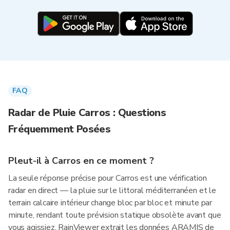
FAQ
Radar de Pluie Carros : Questions
Fréquemment Posées
Pleut-il à Carros en ce moment ?
La seule réponse précise pour Carros est une vérification
radar en direct — la pluie sur le littoral méditerranéen et le
terrain calcaire intérieur change bloc par bloc et minute par
minute, rendant toute prévision statique obsolète avant que
vous agissiez. RainViewer extrait les données ARAMIS de