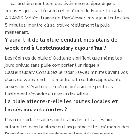
— particulièrement lors des événements épisodiques
intenses qui caractérisent cette région de France. Le radar
ARAMIS Météo-France de RainViewer, mis à jour toutes les
5 minutes, montre où se trouve réellement la pluie
maintenant.
Y aura-t-il de la pluie pendant mes plans de
week-end à Castelnaudary aujourd'hui ?
Les régimes de pluie d'Occitanie signifient que même les
jours prévus sans pluie comportent un risque à
Castelnaudary. Consultez le radar 20–30 minutes avant vos
plans de week-end — il montre si la cellule approchante
arrivera ou s'écartera, ce qu'une prévision ne peut pas
fiablement répondre au niveau des villes.
La pluie affecte-t-elle les routes locales et
l'accès aux autoroutes ?
L'eau de surface sur les routes locales et l'accès aux
autoroutes dans la plaine du Languedoc et les piémonts des