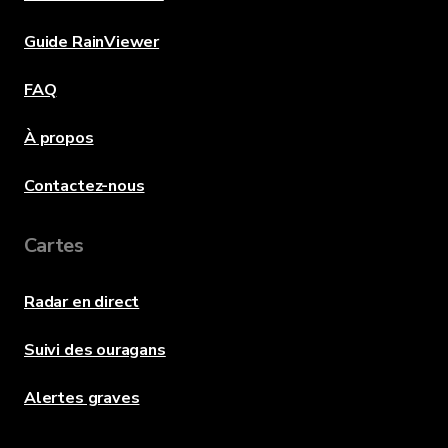
Guide RainViewer
FAQ
À propos
Contactez-nous
Cartes
Radar en direct
Suivi des ouragans
Alertes graves