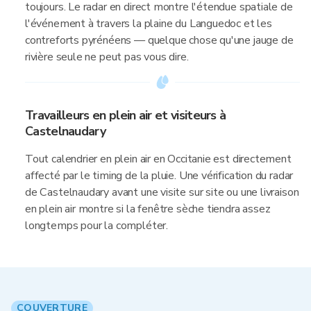
toujours. Le radar en direct montre l'étendue spatiale de
l'événement à travers la plaine du Languedoc et les
contreforts pyrénéens — quelque chose qu'une jauge de
rivière seule ne peut pas vous dire.
Travailleurs en plein air et visiteurs à
Castelnaudary
Tout calendrier en plein air en Occitanie est directement
affecté par le timing de la pluie. Une vérification du radar
de Castelnaudary avant une visite sur site ou une livraison
en plein air montre si la fenêtre sèche tiendra assez
longtemps pour la compléter.
COUVERTURE