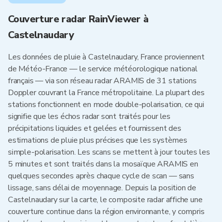
Couverture radar RainViewer à
Castelnaudary
Les données de pluie à Castelnaudary, France proviennent
de Météo-France — le service météorologique national
français — via son réseau radar ARAMIS de 31 stations
Doppler couvrant la France métropolitaine. La plupart des
stations fonctionnent en mode double-polarisation, ce qui
signifie que les échos radar sont traités pour les
précipitations liquides et gelées et fournissent des
estimations de pluie plus précises que les systèmes
simple-polarisation. Les scans se mettent à jour toutes les
5 minutes et sont traités dans la mosaïque ARAMIS en
quelques secondes après chaque cycle de scan — sans
lissage, sans délai de moyennage. Depuis la position de
Castelnaudary sur la carte, le composite radar affiche une
couverture continue dans la région environnante, y compris