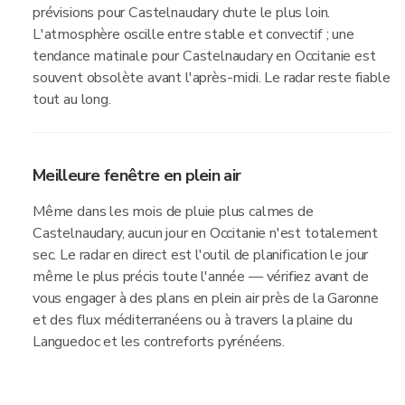
prévisions pour Castelnaudary chute le plus loin.
L'atmosphère oscille entre stable et convectif ; une
tendance matinale pour Castelnaudary en Occitanie est
souvent obsolète avant l'après-midi. Le radar reste fiable
tout au long.
Meilleure fenêtre en plein air
Même dans les mois de pluie plus calmes de
Castelnaudary, aucun jour en Occitanie n'est totalement
sec. Le radar en direct est l'outil de planification le jour
même le plus précis toute l'année — vérifiez avant de
vous engager à des plans en plein air près de la Garonne
et des flux méditerranéens ou à travers la plaine du
Languedoc et les contreforts pyrénéens.