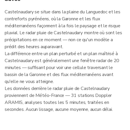
Castelnaudary se situe dans la plaine du Languedoc et les
contreforts pyrénéens, où la Garonne et les flux
méditerranéens façonnent à la fois le paysage et le risque
pluvial. Le radar pluie de Castelnaudary montre où sont les
précipitations en ce moment — non ce qu'un modèle a
prédit des heures auparavant.
La différence entre un plan perturbé et un plan maîtrisé à
Castelnaudary est généralement une fenêtre radar de 20
minutes — suffisant pour voir une cellule traversant le
bassin de la Garonne et des flux méditerranéens avant
qu'elle ne vous atteigne.
Les données derrière le radar pluie de Castelnaudary
proviennent de Météo-France — 31 stations Doppler
ARAMIS, analyses toutes les 5 minutes, traitées en
secondes. Aucun lissage, aucune moyenne, aucun délai.