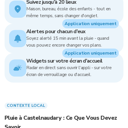
Suivez jusqu'à 20 lieux
Maison, bureau, école des enfants - tout en
même temps, sans changer d'onglet.
Application uniquement
Alertes pour chacun d'eux
Soyez alerté 15 min avant la pluie - quand
vous pouvez encore changer vos plans.
Application uniquement
Widgets sur votre écran d'accueil
Radar en direct sans ouvrir l'appli - sur votre
écran de verrouillage ou d'accueil.
CONTEXTE LOCAL
Pluie à Castelnaudary : Ce Que Vous Devez
Savoir