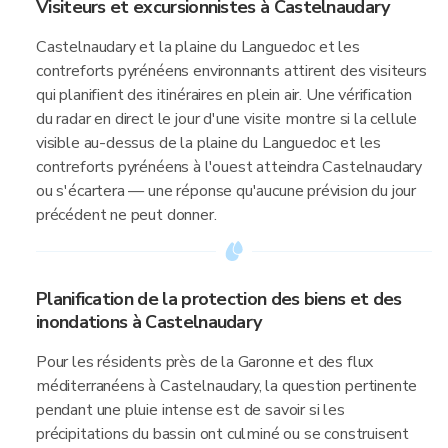
Visiteurs et excursionnistes à Castelnaudary
Castelnaudary et la plaine du Languedoc et les
contreforts pyrénéens environnants attirent des visiteurs
qui planifient des itinéraires en plein air. Une vérification
du radar en direct le jour d'une visite montre si la cellule
visible au-dessus de la plaine du Languedoc et les
contreforts pyrénéens à l'ouest atteindra Castelnaudary
ou s'écartera — une réponse qu'aucune prévision du jour
précédent ne peut donner.
Planification de la protection des biens et des
inondations à Castelnaudary
Pour les résidents près de la Garonne et des flux
méditerranéens à Castelnaudary, la question pertinente
pendant une pluie intense est de savoir si les
précipitations du bassin ont culminé ou se construisent