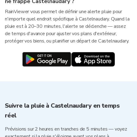
ne frappe Castelnaudary ?
RainViewer vous permet de définir une alerte pluie pour
n'importe quel endroit spécifique à Castelnaudary. Quand la
pluie est à 20–30 minutes, l'alerte se déclenche — assez
de temps d'avance pour ajuster vos plans d'extérieur,
protéger vos biens, ou planifier un départ de Castelnaudary.
Suivre la pluie à Castelnaudary en temps
réel
Prévisions sur 2 heures en tranches de 5 minutes — voyez
exactement si la pluie s'éloigne avant vos plans à