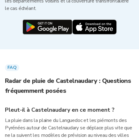
les départements voisins et la couverture transfrontalière
le cas échéant.
FAQ
Radar de pluie de Castelnaudary : Questions
fréquemment posées
Pleut-il à Castelnaudary en ce moment ?
La pluie dans la plaine du Languedoc et les piémonts des
Pyrénées autour de Castelnaudary se déplace plus vite que
ne la suivent les modèles de prévision au niveau des villes