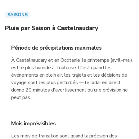
SAISONS
Pluie par Saison à Castelnaudary
Période de précipitations maximales
À Castelnaudary et en Occitanie, le printemps (avril–mai)
est le plus humide à Toulouse. C'est quand les
événements en plein air, les trajets et les décisions de
voyage sont les plus perturbés — le radar en direct
donne 20 minutes d'avertissement qu'une prévision ne
peut pas.
Mois imprévisibles
Les mois de transition sont quand la précision des