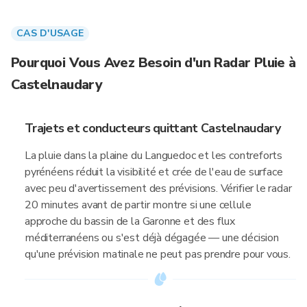
CAS D'USAGE
Pourquoi Vous Avez Besoin d'un Radar Pluie à
Castelnaudary
Trajets et conducteurs quittant Castelnaudary
La pluie dans la plaine du Languedoc et les contreforts
pyrénéens réduit la visibilité et crée de l'eau de surface
avec peu d'avertissement des prévisions. Vérifier le radar
20 minutes avant de partir montre si une cellule
approche du bassin de la Garonne et des flux
méditerranéens ou s'est déjà dégagée — une décision
qu'une prévision matinale ne peut pas prendre pour vous.