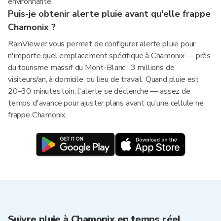
environnante.
Puis-je obtenir alerte pluie avant qu'elle frappe
Chamonix ?
RainViewer vous permet de configurer alerte pluie pour
n'importe quel emplacement spécifique à Chamonix — près
du tourisme massif du Mont-Blanc : 3 millions de
visiteurs/an, à domicile, ou lieu de travail. Quand pluie est
20–30 minutes loin, l'alerte se déclenche — assez de
temps d'avance pour ajuster plans avant qu'une cellule ne
frappe Chamonix.
Suivre pluie à Chamonix en temps réel