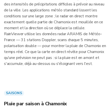
des intensités de précipitations difficiles à prévoir au niveau
de la ville. Les applications météo standard lissent les
conditions sur une large zone ; le radar en direct montre
exactement quelle partie de Chamonix est mouillée en ce
moment et la direction où se déplace la cellule.
RainViewer utilise les données radar ARAMIS de Météo-
France — 31 stations Doppler, scans chaque 5 minutes,
polarisation double — pour montrer la pluie de Chamonix en
temps réel. Ce que la carte en direct révèle pour Chamonix
qu'une prévision ne peut pas : si la pluie est en amont et
s'accumule, déjà au-dessus ou s'éloignant vers l'est.
SAISONS
Pluie par saison à Chamonix