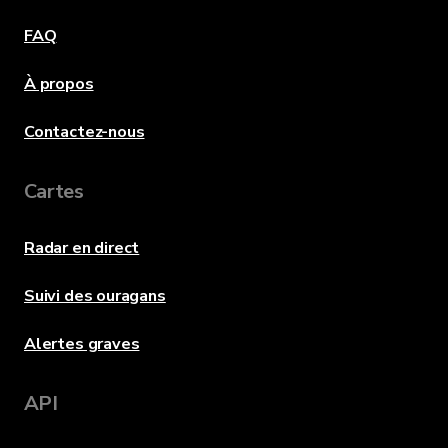
FAQ
À propos
Contactez-nous
Cartes
Radar en direct
Suivi des ouragans
Alertes graves
API