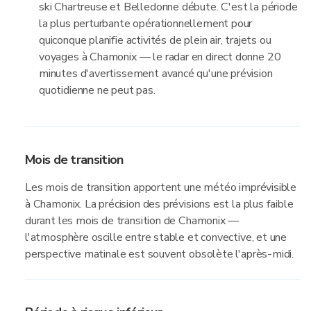
ski Chartreuse et Belledonne débute. C'est la période
la plus perturbante opérationnellement pour
quiconque planifie activités de plein air, trajets ou
voyages à Chamonix — le radar en direct donne 20
minutes d'avertissement avancé qu'une prévision
quotidienne ne peut pas.
Mois de transition
Les mois de transition apportent une météo imprévisible
à Chamonix. La précision des prévisions est la plus faible
durant les mois de transition de Chamonix —
l'atmosphère oscille entre stable et convective, et une
perspective matinale est souvent obsolète l'après-midi.