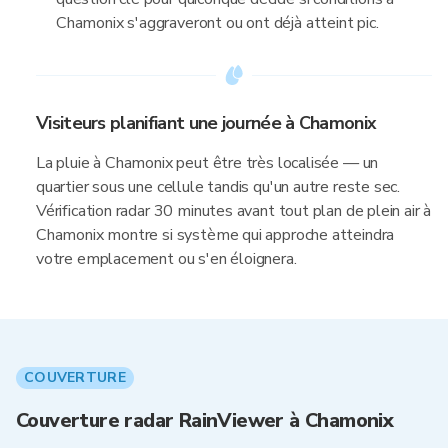
Chamonix s'aggraveront ou ont déjà atteint pic.
Visiteurs planifiant une journée à Chamonix
La pluie à Chamonix peut être très localisée — un
quartier sous une cellule tandis qu'un autre reste sec.
Vérification radar 30 minutes avant tout plan de plein air à
Chamonix montre si système qui approche atteindra
votre emplacement ou s'en éloignera.
COUVERTURE
Couverture radar RainViewer à Chamonix