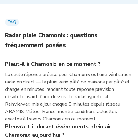
FAQ
Radar pluie Chamonix : questions
fréquemment posées
Pleut-il à Chamonix en ce moment ?
La seule réponse précise pour Chamonix est une vérification
radar en direct — la pluie varie pâté de maisons par pâté et
change en minutes, rendant toute réponse prévision
obsolète avant d'agir dessus. Le radar hyperlocal
RainViewer, mis à jour chaque 5 minutes depuis réseau
ARAMIS Météo-France, montre conditions actuelles
exactes à travers Chamonix en ce moment.
Pleuvra-t-il durant événements plein air
Chamonix aujourd'hui ?