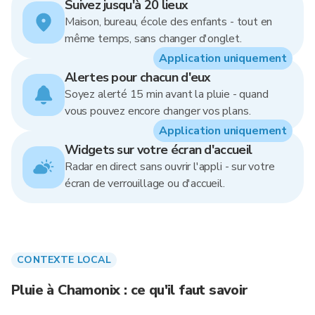
Suivez jusqu'à 20 lieux
Maison, bureau, école des enfants - tout en
même temps, sans changer d'onglet.
Application uniquement
Alertes pour chacun d'eux
Soyez alerté 15 min avant la pluie - quand
vous pouvez encore changer vos plans.
Application uniquement
Widgets sur votre écran d'accueil
Radar en direct sans ouvrir l'appli - sur votre
écran de verrouillage ou d'accueil.
CONTEXTE LOCAL
Pluie à Chamonix : ce qu'il faut savoir