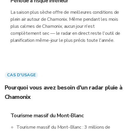
Période à risque inférieur
La saison plus sèche offre de meilleures conditions de
plein air autour de Chamonix. Même pendant les mois
plus calmes de Chamonix, aucun jour n'est
complètement sec — le radar en direct reste l'outil de
planification même-jour le plus précis toute l'année.
CAS D'USAGE
Pourquoi vous avez besoin d'un radar pluie à
Chamonix
Tourisme massif du Mont-Blanc
Tourisme massif du Mont-Blanc : 3 millions de