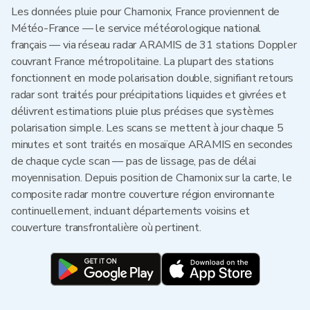
Les données pluie pour Chamonix, France proviennent de
Météo-France — le service météorologique national
français — via réseau radar ARAMIS de 31 stations Doppler
couvrant France métropolitaine. La plupart des stations
fonctionnent en mode polarisation double, signifiant retours
radar sont traités pour précipitations liquides et givrées et
délivrent estimations pluie plus précises que systèmes
polarisation simple. Les scans se mettent à jour chaque 5
minutes et sont traités en mosaïque ARAMIS en secondes
de chaque cycle scan — pas de lissage, pas de délai
moyennisation. Depuis position de Chamonix sur la carte, le
composite radar montre couverture région environnante
continuellement, incluant départements voisins et
couverture transfrontalière où pertinent.