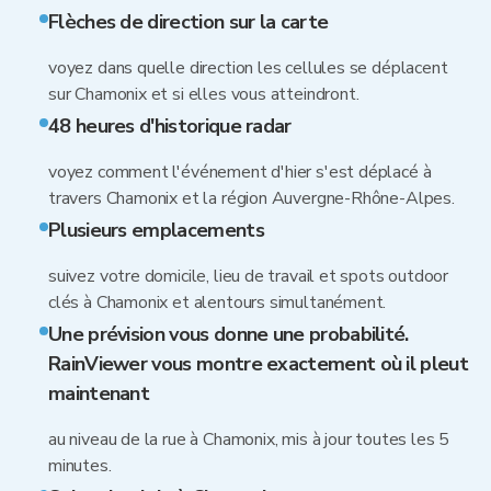
Flèches de direction sur la carte
voyez dans quelle direction les cellules se déplacent
sur Chamonix et si elles vous atteindront.
48 heures d'historique radar
voyez comment l'événement d'hier s'est déplacé à
travers Chamonix et la région Auvergne-Rhône-Alpes.
Plusieurs emplacements
suivez votre domicile, lieu de travail et spots outdoor
clés à Chamonix et alentours simultanément.
Une prévision vous donne une probabilité.
RainViewer vous montre exactement où il pleut
maintenant
au niveau de la rue à Chamonix, mis à jour toutes les 5
minutes.