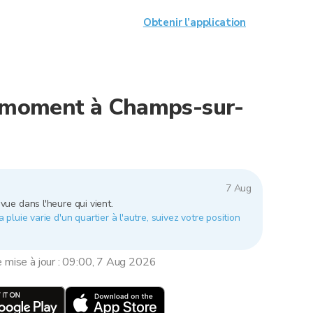
Obtenir l’application
e moment à Champs-sur-
7 Aug
vue dans l'heure qui vient.
luie varie d'un quartier à l'autre, suivez votre position
e mise à jour : 09:00, 7 Aug 2026