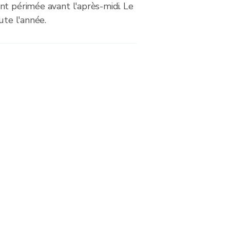
nt périmée avant l'après-midi. Le
ute l'année.