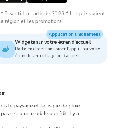
 Essential à partir de $0,83 * Les prix varient
la région et les promotions.
Application uniquement
Widgets sur votre écran d'accueil
Radar en direct sans ouvrir l'appli - sur votre
écran de verrouillage ou d'accueil.
ir
ois le paysage et le risque de pluie.
as ce qu'un modèle a prédit il y a