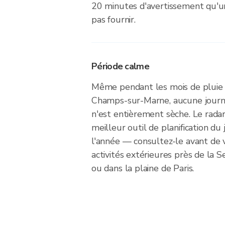
20 minutes d'avertissement qu'u
pas fournir.
Période calme
Même pendant les mois de pluie
Champs-sur-Marne, aucune journ
n'est entièrement sèche. Le radar
meilleur outil de planification d
l'année — consultez-le avant de
activités extérieures près de la S
ou dans la plaine de Paris.