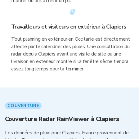
monter ou ont atteint un pic.
Travailleurs et visiteurs en extérieur à Clapiers
Tout planning en extérieur en Occitanie est directement
affecté par le calendrier des pluies. Une consultation du
radar depuis Clapiers avant une visite de site ou une
livraison en extérieur montre si la fenêtre sèche tiendra
assez longtemps pour la terminer.
COUVERTURE
Couverture Radar RainViewer à Clapiers
Les données de pluie pour Clapiers, France proviennent de