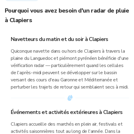
Pourquoi vous avez besoin d'un radar de pluie
à Clapiers
Navetteurs du matin et du soir à Clapiers
Quiconque navette dans ou hors de Clapiers à travers la
plaine du Languedoc et piémont pyrénéen bénéficie d'une
vérification radar — particulièrement quand les cellules
de l'après-midi peuvent se développer sur le bassin
versant des cours d'eau Garonne et Méditerranée et
perturber les trajets de retour qui semblaient secs à midi.
Événements et activités extérieures à Clapiers
Clapiers accueille des marchés en plein air, festivals et
activités saisonnières tout au long de l'année. Dans la