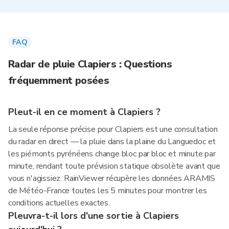
FAQ
Radar de pluie Clapiers : Questions
fréquemment posées
Pleut-il en ce moment à Clapiers ?
La seule réponse précise pour Clapiers est une consultation
du radar en direct — la pluie dans la plaine du Languedoc et
les piémonts pyrénéens change bloc par bloc et minute par
minute, rendant toute prévision statique obsolète avant que
vous n'agissiez. RainViewer récupère les données ARAMIS
de Météo-France toutes les 5 minutes pour montrer les
conditions actuelles exactes.
Pleuvra-t-il lors d'une sortie à Clapiers