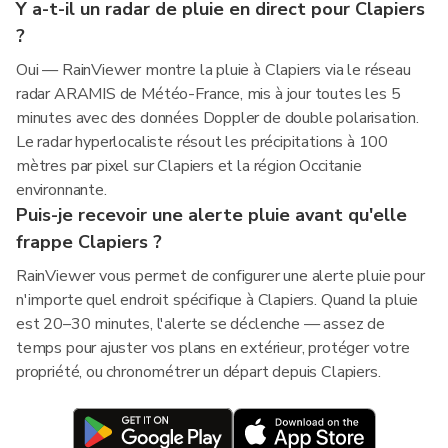
Y a-t-il un radar de pluie en direct pour Clapiers
?
Oui — RainViewer montre la pluie à Clapiers via le réseau
radar ARAMIS de Météo-France, mis à jour toutes les 5
minutes avec des données Doppler de double polarisation.
Le radar hyperlocaliste résout les précipitations à 100
mètres par pixel sur Clapiers et la région Occitanie
environnante.
Puis-je recevoir une alerte pluie avant qu'elle
frappe Clapiers ?
RainViewer vous permet de configurer une alerte pluie pour
n'importe quel endroit spécifique à Clapiers. Quand la pluie
est 20–30 minutes, l'alerte se déclenche — assez de
temps pour ajuster vos plans en extérieur, protéger votre
propriété, ou chronométrer un départ depuis Clapiers.