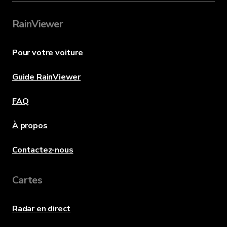
RainViewer
Pour votre voiture
Guide RainViewer
FAQ
À propos
Contactez-nous
Cartes
Radar en direct