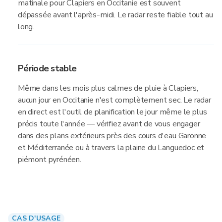
matinale pour Clapiers en Occitanie est souvent
dépassée avant l'après-midi. Le radar reste fiable tout au
long.
Période stable
Même dans les mois plus calmes de pluie à Clapiers,
aucun jour en Occitanie n'est complètement sec. Le radar
en direct est l'outil de planification le jour même le plus
précis toute l'année — vérifiez avant de vous engager
dans des plans extérieurs près des cours d'eau Garonne
et Méditerranée ou à travers la plaine du Languedoc et
piémont pyrénéen.
CAS D'USAGE