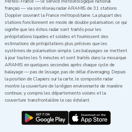
Météo-France — le service météorologique national
français — via son réseau radar ARAMIS de 31 stations
Doppler couvrant la France métropolitaine. La plupart des
stations fonctionnent en mode de double polarisation, ce qui
signifie que les échos radar sont traités pour les
précipitations liquides et solides et fournissent des
estimations de précipitations plus précises que les
systèmes de polarisation simple. Les balayages se mettent
à jour toutes les 5 minutes et sont traités dans la mosaïque
ARAMIS en quelques secondes après chaque cycle de
balayage — pas de lissage, pas de délai d'averaging. Depuis
la position de Clapiers sur la carte, le composite radar
montre la couverture de la région environnante de manière
continue, y compris les départements voisins et la
couverture transfrontalière le cas échéant.