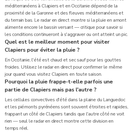
méditerranéens à Clapiers et en Occitanie dépend de la
proximité de la Garonne et des fleuves méditerranéens et
du terrain bas. Le radar en direct montre si la pluie en amont
alimente encore le bassin versant — critique pour savoir si
les conditions continueront à s'aggraver ou ont atteint un pic.
Quel est le meilleur moment pour visiter
Clapiers pour éviter la pluie ?
En Occitanie, l'été est chaud et sec sauf pour les gouttes
froides. Utilisez le radar en direct pour confirmer le même
jour quand vous visitez Clapiers en toute saison.
Pourquoi la pluie frappe-t-elle parfois une
partie de Clapiers mais pas l'autre ?
Les cellules convectives d'été dans la plaine du Languedoc
et les piémonts pyrénéens sont souvent étroites et rapides,
frappant un côté de Clapiers tandis que l'autre côté ne voit
rien — seul le radar en direct montre cette division en
temps réel.