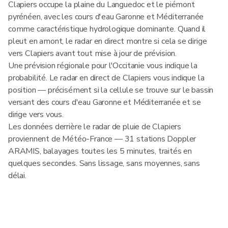
Clapiers occupe la plaine du Languedoc et le piémont
pyrénéen, avec les cours d'eau Garonne et Méditerranée
comme caractéristique hydrologique dominante. Quand il
pleut en amont, le radar en direct montre si cela se dirige
vers Clapiers avant tout mise à jour de prévision.
Une prévision régionale pour l'Occitanie vous indique la
probabilité. Le radar en direct de Clapiers vous indique la
position — précisément si la cellule se trouve sur le bassin
versant des cours d'eau Garonne et Méditerranée et se
dirige vers vous.
Les données derrière le radar de pluie de Clapiers
proviennent de Météo-France — 31 stations Doppler
ARAMIS, balayages toutes les 5 minutes, traités en
quelques secondes. Sans lissage, sans moyennes, sans
délai.