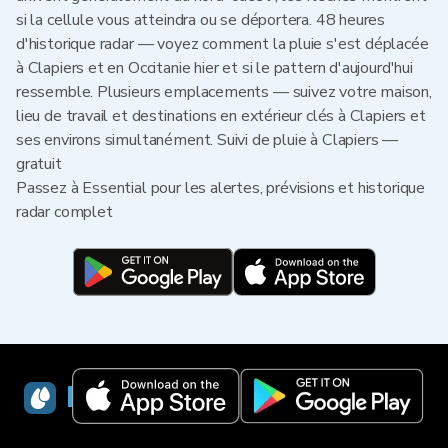
si la cellule vous atteindra ou se déportera. 48 heures
d'historique radar — voyez comment la pluie s'est déplacée
à Clapiers et en Occitanie hier et si le pattern d'aujourd'hui
ressemble. Plusieurs emplacements — suivez votre maison,
lieu de travail et destinations en extérieur clés à Clapiers et
ses environs simultanément. Suivi de pluie à Clapiers —
gratuit
Passez à Essential pour les alertes, prévisions et historique
radar complet
RainViewer