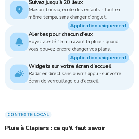
Suivez jusqu'à 20 lieux
Maison, bureau, école des enfants - tout en
même temps, sans changer d'onglet.
Application uniquement
Alertes pour chacun d'eux
Soyez alerté 15 min avant la pluie - quand
vous pouvez encore changer vos plans.
Application uniquement
Widgets sur votre écran d'accueil
Radar en direct sans ouvrir l'appli - sur votre
écran de verrouillage ou d'accueil.
CONTEXTE LOCAL
Pluie à Clapiers : ce qu'il faut savoir