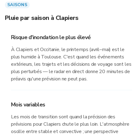
SAISONS
Pluie par saison à Clapiers
Risque d'inondation le plus élevé
À Clapiers et Occitanie, le printemps (avril–mai) est le
plus humide à Toulouse. C'est quand les événements
extérieurs, les trajets et les décisions de voyage sont les
plus perturbés — le radar en direct donne 20 minutes de
préavis qu'une prévision ne peut pas.
Mois variables
Les mois de transition sont quand la précision des
prévisions pour Clapiers chute le plus loin. L'atmosphère
oscille entre stable et convective ; une perspective