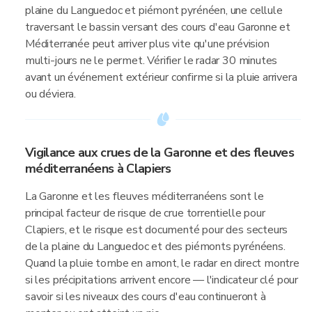
plaine du Languedoc et piémont pyrénéen, une cellule
traversant le bassin versant des cours d'eau Garonne et
Méditerranée peut arriver plus vite qu'une prévision
multi-jours ne le permet. Vérifier le radar 30 minutes
avant un événement extérieur confirme si la pluie arrivera
ou déviera.
Vigilance aux crues de la Garonne et des fleuves
méditerranéens à Clapiers
La Garonne et les fleuves méditerranéens sont le
principal facteur de risque de crue torrentielle pour
Clapiers, et le risque est documenté pour des secteurs
de la plaine du Languedoc et des piémonts pyrénéens.
Quand la pluie tombe en amont, le radar en direct montre
si les précipitations arrivent encore — l'indicateur clé pour
savoir si les niveaux des cours d'eau continueront à