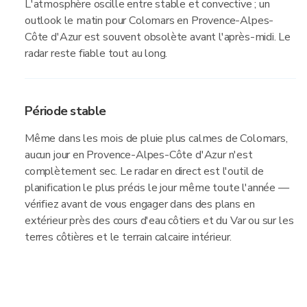
L'atmosphère oscille entre stable et convective ; un
outlook le matin pour Colomars en Provence-Alpes-
Côte d'Azur est souvent obsolète avant l'après-midi. Le
radar reste fiable tout au long.
Période stable
Même dans les mois de pluie plus calmes de Colomars,
aucun jour en Provence-Alpes-Côte d'Azur n'est
complètement sec. Le radar en direct est l'outil de
planification le plus précis le jour même toute l'année —
vérifiez avant de vous engager dans des plans en
extérieur près des cours d'eau côtiers et du Var ou sur les
terres côtières et le terrain calcaire intérieur.