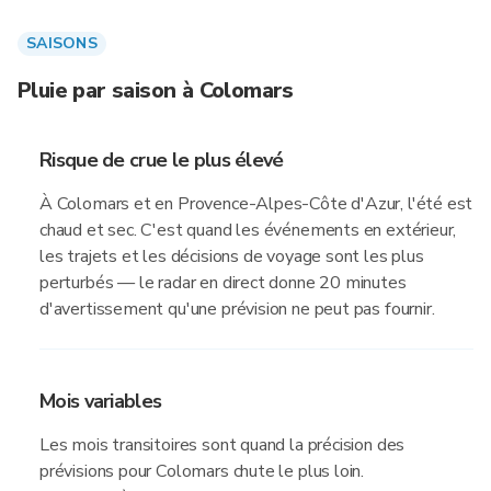
SAISONS
Pluie par saison à Colomars
Risque de crue le plus élevé
À Colomars et en Provence-Alpes-Côte d'Azur, l'été est
chaud et sec. C'est quand les événements en extérieur,
les trajets et les décisions de voyage sont les plus
perturbés — le radar en direct donne 20 minutes
d'avertissement qu'une prévision ne peut pas fournir.
Mois variables
Les mois transitoires sont quand la précision des
prévisions pour Colomars chute le plus loin.