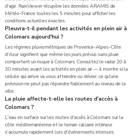
d'agir. RainViewer récupère les données ARAMIS de
Météo-France toutes les 5 minutes pour afficher les
conditions actuelles exactes.
Pleuvra-t-il pendant les activités en plein air à
Colomars aujourd'hui ?
Les régimes pluviométriques de Provence-Alpes-Côte
d'Azur signifient que même les jours prévus sans pluie
comportent un risque à Colomars. Consultez le radar 20 à
30 minutes avant les activités en plein air — il montre si la
cellule qui arrive va vous atteindre ou dévier, ce qu'une
prévision ne peut pas répondre fiablement au niveau de la
ville.
La pluie affecte-t-elle les routes d'accès à
Colomars ?
L'eau en surface sur les routes d'accès à Colomars sur la
côte méditerranéenne et le terrain calcaire intérieur
s'accumule rapidement lors d'événements intenses.