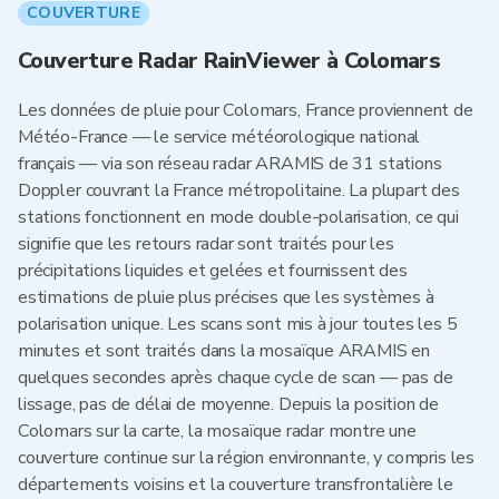
COUVERTURE
Couverture Radar RainViewer à Colomars
Les données de pluie pour Colomars, France proviennent de
Météo-France — le service météorologique national
français — via son réseau radar ARAMIS de 31 stations
Doppler couvrant la France métropolitaine. La plupart des
stations fonctionnent en mode double-polarisation, ce qui
signifie que les retours radar sont traités pour les
précipitations liquides et gelées et fournissent des
estimations de pluie plus précises que les systèmes à
polarisation unique. Les scans sont mis à jour toutes les 5
minutes et sont traités dans la mosaïque ARAMIS en
quelques secondes après chaque cycle de scan — pas de
lissage, pas de délai de moyenne. Depuis la position de
Colomars sur la carte, la mosaïque radar montre une
couverture continue sur la région environnante, y compris les
départements voisins et la couverture transfrontalière le