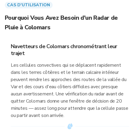
CAS D'UTILISATION
Pourquoi Vous Avez Besoin d'un Radar de
Pluie à Colomars
Navetteurs de Colomars chronométrant leur
trajet
Les cellules convectives qui se déplacent rapidement
dans les terres côtières et le terrain calcaire intérieur
peuvent rendre les approches des routes de la vallée du
Var et des cours d'eau côtiers difficiles avec presque
aucun avertissement. Une vérification du radar avant de
quitter Colomars donne une fenêtre de décision de 20
minutes — assez long pour attendre que la cellule passe
ou partir avant son arrivée.