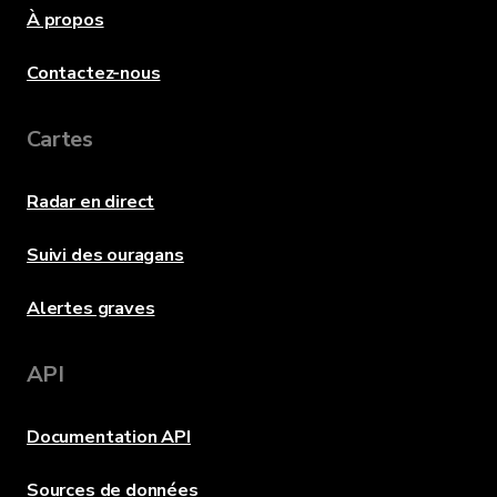
À propos
Contactez-nous
Cartes
Radar en direct
Suivi des ouragans
Alertes graves
API
Documentation API
Sources de données