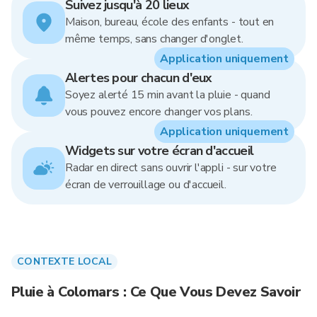
Suivez jusqu'à 20 lieux
Maison, bureau, école des enfants - tout en
même temps, sans changer d'onglet.
Application uniquement
Alertes pour chacun d'eux
Soyez alerté 15 min avant la pluie - quand
vous pouvez encore changer vos plans.
Application uniquement
Widgets sur votre écran d'accueil
Radar en direct sans ouvrir l'appli - sur votre
écran de verrouillage ou d'accueil.
CONTEXTE LOCAL
Pluie à Colomars : Ce Que Vous Devez Savoir