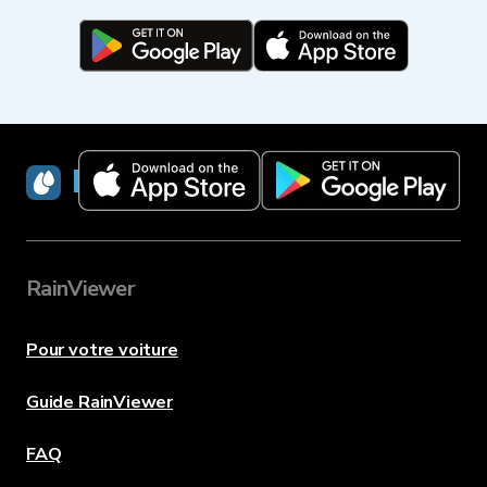
RainViewer
RainViewer
Pour votre voiture
Guide RainViewer
FAQ