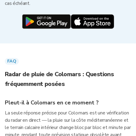
cas échéant.
FAQ
Radar de pluie de Colomars : Questions
fréquemment posées
Pleut-il à Colomars en ce moment ?
La seule réponse précise pour Colomars est une vérification
du radar en direct — la pluie sur la côte méditerranéenne et
le terrain calcaire intérieur change bloc par bloc et minute par
minute, rendant toute prévision statique obsolète avant