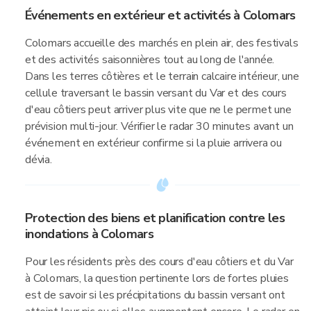
Événements en extérieur et activités à Colomars
Colomars accueille des marchés en plein air, des festivals
et des activités saisonnières tout au long de l'année.
Dans les terres côtières et le terrain calcaire intérieur, une
cellule traversant le bassin versant du Var et des cours
d'eau côtiers peut arriver plus vite que ne le permet une
prévision multi-jour. Vérifier le radar 30 minutes avant un
événement en extérieur confirme si la pluie arrivera ou
dévia.
Protection des biens et planification contre les
inondations à Colomars
Pour les résidents près des cours d'eau côtiers et du Var
à Colomars, la question pertinente lors de fortes pluies
est de savoir si les précipitations du bassin versant ont