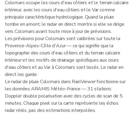
Colomars occupe les cours d'eau côtiers et le terrain calcaire
intérieur, avec les cours d'eau côtiers et le Var comme
principale caractéristique hydrologique. Quand la pluie
tombe en amont, le radar en direct montre si elle se dirige
vers Colomars avant toute mise à jour de prévisions.
Les prévisions pour Colomars sont calibrées sur toute la
Provence-Alpes-Côte d'Azur — ce qui signifie que la
topographie des cours d'eau côtiers et du terrain calcaire
intérieur et les motifs de drainage spécifiques aux cours
d'eau côtiers et au Var à Colomars sont lissés. Le radar en
direct les garde.
Le radar de pluie Colomars dans RainViewer fonctionne sur
les données ARAMIS Météo-France — 31 stations
Doppler double polarisation avec des cycles de scan de 5
minutes. Chaque pixel sur la carte représente les échos
radar réels, pas des estimations interpolées.