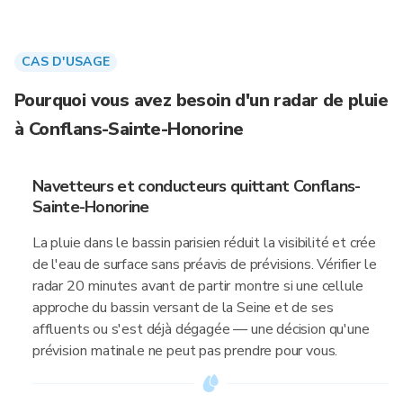
CAS D'USAGE
Pourquoi vous avez besoin d'un radar de pluie
à Conflans-Sainte-Honorine
Navetteurs et conducteurs quittant Conflans-
Sainte-Honorine
La pluie dans le bassin parisien réduit la visibilité et crée
de l'eau de surface sans préavis de prévisions. Vérifier le
radar 20 minutes avant de partir montre si une cellule
approche du bassin versant de la Seine et de ses
affluents ou s'est déjà dégagée — une décision qu'une
prévision matinale ne peut pas prendre pour vous.