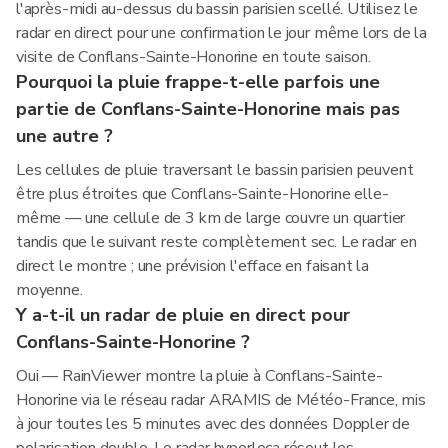
l'après-midi au-dessus du bassin parisien scellé. Utilisez le
radar en direct pour une confirmation le jour même lors de la
visite de Conflans-Sainte-Honorine en toute saison.
Pourquoi la pluie frappe-t-elle parfois une
partie de Conflans-Sainte-Honorine mais pas
une autre ?
Les cellules de pluie traversant le bassin parisien peuvent
être plus étroites que Conflans-Sainte-Honorine elle-
même — une cellule de 3 km de large couvre un quartier
tandis que le suivant reste complètement sec. Le radar en
direct le montre ; une prévision l'efface en faisant la
moyenne.
Y a-t-il un radar de pluie en direct pour
Conflans-Sainte-Honorine ?
Oui — RainViewer montre la pluie à Conflans-Sainte-
Honorine via le réseau radar ARAMIS de Météo-France, mis
à jour toutes les 5 minutes avec des données Doppler de