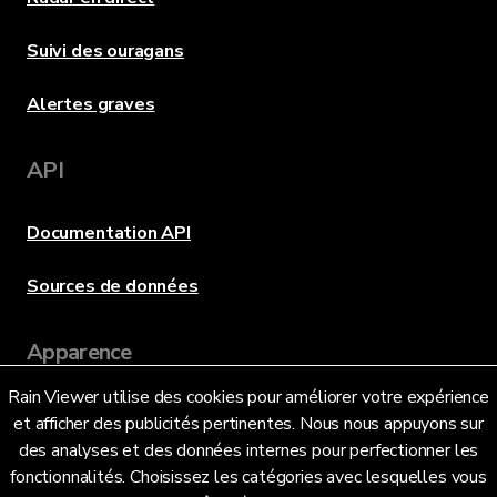
Suivi des ouragans
Alertes graves
API
Documentation API
Sources de données
Apparence
Rain Viewer utilise des cookies pour améliorer votre expérience
et afficher des publicités pertinentes. Nous nous appuyons sur
Langue
des analyses et des données internes pour perfectionner les
fonctionnalités. Choisissez les catégories avec lesquelles vous