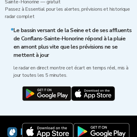
Sainte-Honorine — gratuit
Passez à Essential pour les alertes, prévisions et historique
radar complet
Le bassin versant de la Seine et de ses affluents
de Conflans-Sainte-Honorine répond à la pluie
en amont plus vite que les prévisions ne se
mettent à jour
le radar en direct montre cet écart en temps réel, mis à
jour toutes les 5 minutes.
RainViewer