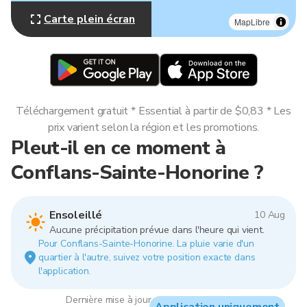
Carte plein écran
MapLibre
Téléchargement gratuit * Essential à partir de $0,83 * Les
prix varient selon la région et les promotions.
Pleut-il en ce moment à
Conflans-Sainte-Honorine ?
Ensoleillé
10 Aug
Aucune précipitation prévue dans l'heure qui vient.
Pour Conflans-Sainte-Honorine. La pluie varie d'un
quartier à l'autre, suivez votre position exacte dans
l'application.
Dernière mise à jour : 07:00, 10 Aug 2026