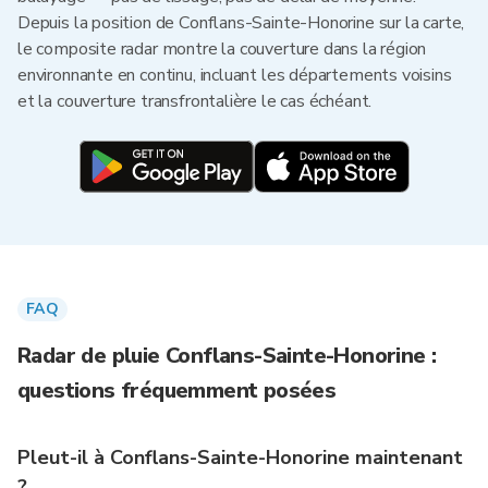
Depuis la position de Conflans-Sainte-Honorine sur la carte,
le composite radar montre la couverture dans la région
environnante en continu, incluant les départements voisins
et la couverture transfrontalière le cas échéant.
FAQ
Radar de pluie Conflans-Sainte-Honorine :
questions fréquemment posées
Pleut-il à Conflans-Sainte-Honorine maintenant
?