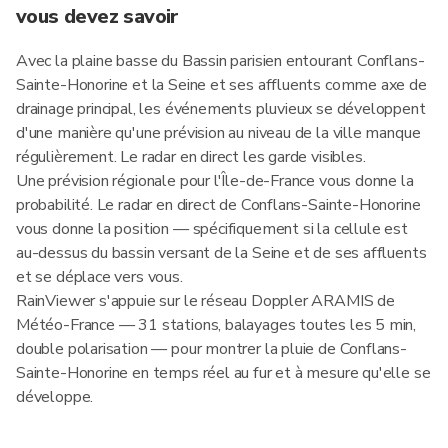
vous devez savoir
Avec la plaine basse du Bassin parisien entourant Conflans-
Sainte-Honorine et la Seine et ses affluents comme axe de
drainage principal, les événements pluvieux se développent
d'une manière qu'une prévision au niveau de la ville manque
régulièrement. Le radar en direct les garde visibles.
Une prévision régionale pour l'Île-de-France vous donne la
probabilité. Le radar en direct de Conflans-Sainte-Honorine
vous donne la position — spécifiquement si la cellule est
au-dessus du bassin versant de la Seine et de ses affluents
et se déplace vers vous.
RainViewer s'appuie sur le réseau Doppler ARAMIS de
Météo-France — 31 stations, balayages toutes les 5 min,
double polarisation — pour montrer la pluie de Conflans-
Sainte-Honorine en temps réel au fur et à mesure qu'elle se
développe.