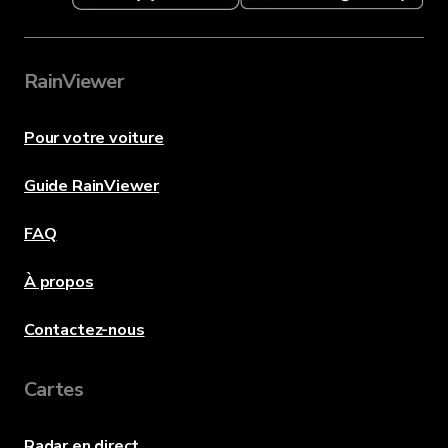
RainViewer
Pour votre voiture
Guide RainViewer
FAQ
À propos
Contactez-nous
Cartes
Radar en direct