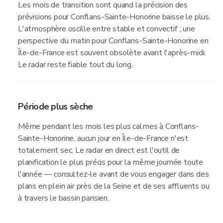
Les mois de transition sont quand la précision des
prévisions pour Conflans-Sainte-Honorine baisse le plus.
L'atmosphère oscille entre stable et convectif ; une
perspective du matin pour Conflans-Sainte-Honorine en
Île-de-France est souvent obsolète avant l'après-midi.
Le radar reste fiable tout du long.
Période plus sèche
Même pendant les mois les plus calmes à Conflans-
Sainte-Honorine, aucun jour en Île-de-France n'est
totalement sec. Le radar en direct est l'outil de
planification le plus précis pour la même journée toute
l'année — consultez-le avant de vous engager dans des
plans en plein air près de la Seine et de ses affluents ou
à travers le bassin parisien.