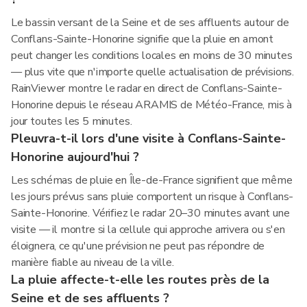
Le bassin versant de la Seine et de ses affluents autour de
Conflans-Sainte-Honorine signifie que la pluie en amont
peut changer les conditions locales en moins de 30 minutes
— plus vite que n'importe quelle actualisation de prévisions.
RainViewer montre le radar en direct de Conflans-Sainte-
Honorine depuis le réseau ARAMIS de Météo-France, mis à
jour toutes les 5 minutes.
Pleuvra-t-il lors d'une visite à Conflans-Sainte-
Honorine aujourd'hui ?
Les schémas de pluie en Île-de-France signifient que même
les jours prévus sans pluie comportent un risque à Conflans-
Sainte-Honorine. Vérifiez le radar 20–30 minutes avant une
visite — il montre si la cellule qui approche arrivera ou s'en
éloignera, ce qu'une prévision ne peut pas répondre de
manière fiable au niveau de la ville.
La pluie affecte-t-elle les routes près de la
Seine et de ses affluents ?