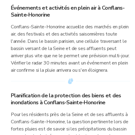
Événements et activités en plein air à Conflans-
Sainte-Honorine
Conflans-Sainte-Honorine accueille des marchés en plein
air, des festivals et des activités saisonnières toute
l'année. Dans le bassin parisien, une cellule traversant le
bassin versant de la Seine et de ses affluents peut
arriver plus vite que ne le permet une prévision multi-jour.
Vérifier le radar 30 minutes avant un événement en plein
air confirme si la pluie arrivera ou s'en éloignera.
Planification de la protection des biens et des
inondations à Conflans-Sainte-Honorine
Pour les résidents près de la Seine et de ses affluents à
Conflans-Sainte-Honorine, la question pertinente lors de
fortes pluies est de savoir si les précipitations du bassin