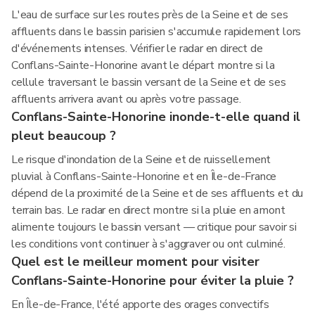
L'eau de surface sur les routes près de la Seine et de ses
affluents dans le bassin parisien s'accumule rapidement lors
d'événements intenses. Vérifier le radar en direct de
Conflans-Sainte-Honorine avant le départ montre si la
cellule traversant le bassin versant de la Seine et de ses
affluents arrivera avant ou après votre passage.
Conflans-Sainte-Honorine inonde-t-elle quand il
pleut beaucoup ?
Le risque d'inondation de la Seine et de ruissellement
pluvial à Conflans-Sainte-Honorine et en Île-de-France
dépend de la proximité de la Seine et de ses affluents et du
terrain bas. Le radar en direct montre si la pluie en amont
alimente toujours le bassin versant — critique pour savoir si
les conditions vont continuer à s'aggraver ou ont culminé.
Quel est le meilleur moment pour visiter
Conflans-Sainte-Honorine pour éviter la pluie ?
En Île-de-France, l'été apporte des orages convectifs