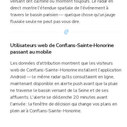
versant ont culminé ou montent toujours. Le radar en
direct montre l'étendue spatiale de l'événement à
travers le bassin parisien — quelque chose qu'un jauge
fluviale seule ne peut pas vous dire.
Utilisateurs web de Conflans-Sainte-Honorine
passant au mobile
Les données d'attribution montrent que les visiteurs
web de Conflans-Sainte-Honorine installent l'application
Android — le même radar qu'ils consultaient en ligne,
maintenant disponible en alerte push avant que la pluie
ne traverse le bassin versant de la Seine et de ses
affluents. L'alerte se déclenche 20 minutes avant
l'arrivée : la fenêtre de décision qui change vos plans en
plein air à Conflans-Sainte-Honorine.