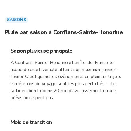
SAISONS
Pluie par saison à Conflans-Sainte-Honorine
Saison pluvieuse principale
À Conflans-Sainte-Honorine et en Île-de-France, le
risque de crue hivernale atteint son maximum janvier–
février. C'est quand les événements en plein air, trajets
et décisions de voyage sont les plus perturbés — le
radar en direct donne 20 min d'avertissement qu'une
prévision ne peut pas.
Mois de transition