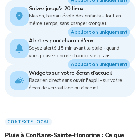
Application uniquement
Suivez jusqu'à 20 lieux
Maison, bureau, école des enfants - tout en
même temps, sans changer d'onglet.
Application uniquement
Alertes pour chacun d'eux
Soyez alerté 15 min avant la pluie - quand
vous pouvez encore changer vos plans.
Application uniquement
Widgets sur votre écran d'accueil
Radar en direct sans ouvrir l'appli - sur votre
écran de verrouillage ou d'accueil.
CONTEXTE LOCAL
Pluie à Conflans-Sainte-Honorine : Ce que