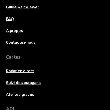
Guide RainViewer
FAQ
À propos
Contactez-nous
Cartes
Radar en direct
Suivi des ouragans
Alertes graves
API