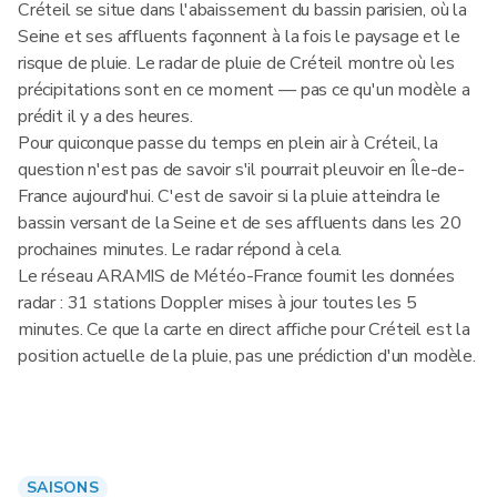
Créteil se situe dans l'abaissement du bassin parisien, où la
Seine et ses affluents façonnent à la fois le paysage et le
risque de pluie. Le radar de pluie de Créteil montre où les
précipitations sont en ce moment — pas ce qu'un modèle a
prédit il y a des heures.
Pour quiconque passe du temps en plein air à Créteil, la
question n'est pas de savoir s'il pourrait pleuvoir en Île-de-
France aujourd'hui. C'est de savoir si la pluie atteindra le
bassin versant de la Seine et de ses affluents dans les 20
prochaines minutes. Le radar répond à cela.
Le réseau ARAMIS de Météo-France fournit les données
radar : 31 stations Doppler mises à jour toutes les 5
minutes. Ce que la carte en direct affiche pour Créteil est la
position actuelle de la pluie, pas une prédiction d'un modèle.
SAISONS