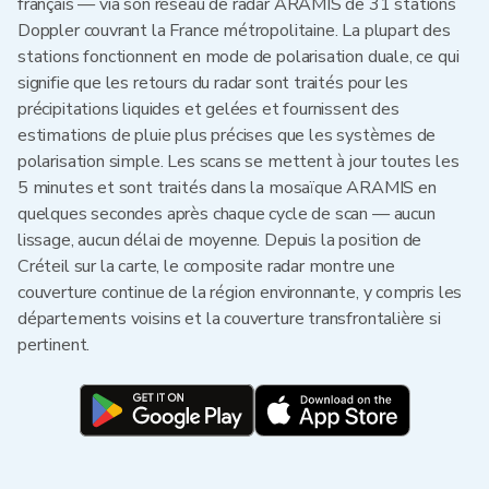
français — via son réseau de radar ARAMIS de 31 stations
Doppler couvrant la France métropolitaine. La plupart des
stations fonctionnent en mode de polarisation duale, ce qui
signifie que les retours du radar sont traités pour les
précipitations liquides et gelées et fournissent des
estimations de pluie plus précises que les systèmes de
polarisation simple. Les scans se mettent à jour toutes les
5 minutes et sont traités dans la mosaïque ARAMIS en
quelques secondes après chaque cycle de scan — aucun
lissage, aucun délai de moyenne. Depuis la position de
Créteil sur la carte, le composite radar montre une
couverture continue de la région environnante, y compris les
départements voisins et la couverture transfrontalière si
pertinent.