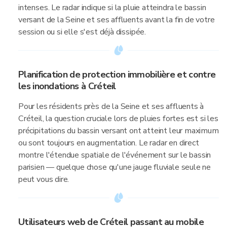
intenses. Le radar indique si la pluie atteindra le bassin
versant de la Seine et ses affluents avant la fin de votre
session ou si elle s'est déjà dissipée.
Planification de protection immobilière et contre
les inondations à Créteil
Pour les résidents près de la Seine et ses affluents à
Créteil, la question cruciale lors de pluies fortes est si les
précipitations du bassin versant ont atteint leur maximum
ou sont toujours en augmentation. Le radar en direct
montre l'étendue spatiale de l'événement sur le bassin
parisien — quelque chose qu'une jauge fluviale seule ne
peut vous dire.
Utilisateurs web de Créteil passant au mobile