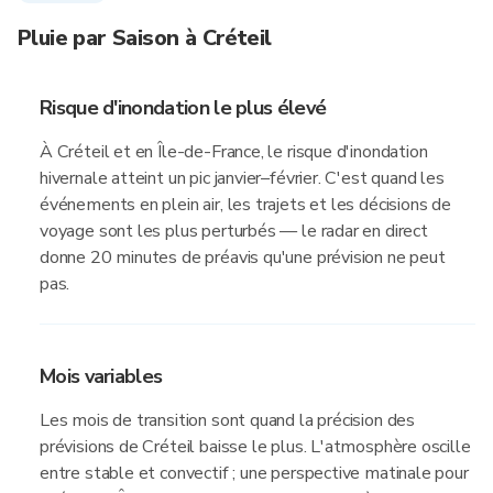
Pluie par Saison à Créteil
Risque d'inondation le plus élevé
À Créteil et en Île-de-France, le risque d'inondation
hivernale atteint un pic janvier–février. C'est quand les
événements en plein air, les trajets et les décisions de
voyage sont les plus perturbés — le radar en direct
donne 20 minutes de préavis qu'une prévision ne peut
pas.
Mois variables
Les mois de transition sont quand la précision des
prévisions de Créteil baisse le plus. L'atmosphère oscille
entre stable et convectif ; une perspective matinale pour