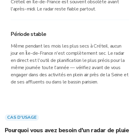
Créteil en Île-de-France est souvent obsolète avant
l'après-midi. Le radar reste fiable partout.
Période stable
Même pendant les mois les plus secs à Créteil, aucun
jour en Île-de-France n'est complètement sec. Le radar
en direct est l'outil de planification le plus précis pour la
même journée toute l'année — vérifiez avant de vous
engager dans des activités en plein air près de la Seine et
de ses affluents ou dans le bassin parisien.
CAS D'USAGE
Pourquoi vous avez besoin d'un radar de pluie