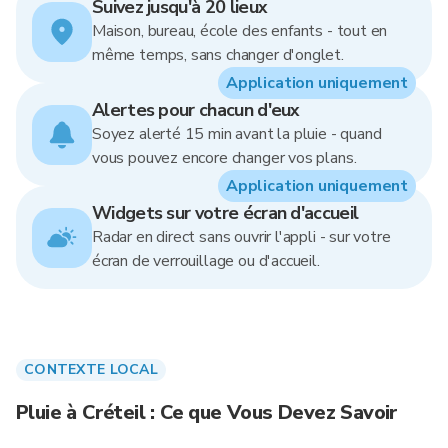
Suivez jusqu'à 20 lieux
Maison, bureau, école des enfants - tout en
même temps, sans changer d'onglet.
Application uniquement
Alertes pour chacun d'eux
Soyez alerté 15 min avant la pluie - quand
vous pouvez encore changer vos plans.
Application uniquement
Widgets sur votre écran d'accueil
Radar en direct sans ouvrir l'appli - sur votre
écran de verrouillage ou d'accueil.
CONTEXTE LOCAL
Pluie à Créteil : Ce que Vous Devez Savoir