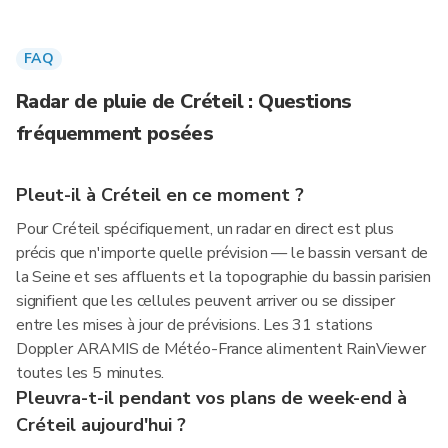
FAQ
Radar de pluie de Créteil : Questions
fréquemment posées
Pleut-il à Créteil en ce moment ?
Pour Créteil spécifiquement, un radar en direct est plus
précis que n'importe quelle prévision — le bassin versant de
la Seine et ses affluents et la topographie du bassin parisien
signifient que les cellules peuvent arriver ou se dissiper
entre les mises à jour de prévisions. Les 31 stations
Doppler ARAMIS de Météo-France alimentent RainViewer
toutes les 5 minutes.
Pleuvra-t-il pendant vos plans de week-end à
Créteil aujourd'hui ?