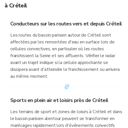
à Créteil
Conducteurs sur les routes vers et depuis Créteil
Les routes du bassin parisien autour de Créteil sont
affectées par les remontées d'eau en surface lors de
cellules convectives, en particulier où les routes
franchissent la Seine et ses affluents. Vérifier le radar
avant un trajet indique si la cellule approchante se
dissipera avant d'atteindre le franchissement ou arrivera
au même moment.
Sports en plein air et loisirs près de Créteil
Les terrains de sport et zones de loisirs à Créteil et dans
le bassin parisien alentour peuvent se transformer en
marécages rapidement lors d'événements convectifs