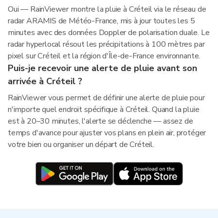
Oui — RainViewer montre la pluie à Créteil via le réseau de
radar ARAMIS de Météo-France, mis à jour toutes les 5
minutes avec des données Doppler de polarisation duale. Le
radar hyperlocal résout les précipitations à 100 mètres par
pixel sur Créteil et la région d'Île-de-France environnante.
Puis-je recevoir une alerte de pluie avant son
arrivée à Créteil ?
RainViewer vous permet de définir une alerte de pluie pour
n'importe quel endroit spécifique à Créteil. Quand la pluie
est à 20–30 minutes, l'alerte se déclenche — assez de
temps d'avance pour ajuster vos plans en plein air, protéger
votre bien ou organiser un départ de Créteil.