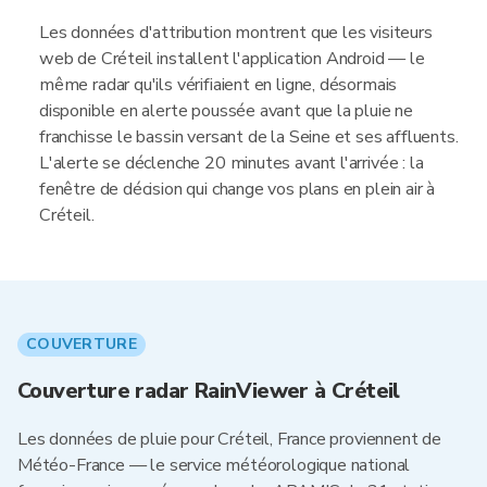
Les données d'attribution montrent que les visiteurs
web de Créteil installent l'application Android — le
même radar qu'ils vérifiaient en ligne, désormais
disponible en alerte poussée avant que la pluie ne
franchisse le bassin versant de la Seine et ses affluents.
L'alerte se déclenche 20 minutes avant l'arrivée : la
fenêtre de décision qui change vos plans en plein air à
Créteil.
COUVERTURE
Couverture radar RainViewer à Créteil
Les données de pluie pour Créteil, France proviennent de
Météo-France — le service météorologique national