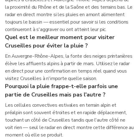
la proximité du Rhône et de la Saône et des terrains bas. Le
radar en direct montre si les pluies en amont alimentent
toujours le bassin — essentiel pour savoir si les conditions
continueront à s'aggraver ou ont atteint leur pic.
Quel est le meilleur moment pour visiter
Cruseilles pour éviter la pluie ?
En Auvergne-Rhône-Alpes, la fonte des neiges printanières
élève les affluents alpins à partir de mars. Utilisez le radar
en direct pour une confirmation en temps réel quand vous
visitez Cruseilles à n'importe quelle saison.
Pourquoi la pluie frappe-t-elle parfois une
partie de Cruseilles mais pas l'autre ?
Les cellules convectives estivales en terrain alpin et
préalpin sont souvent étroites et en rapide déplacement,
touchant un côté de Cruseilles tandis que l'autre côté ne
voit rien — seul le radar en direct montre cette différence au
moment où elle se produit.