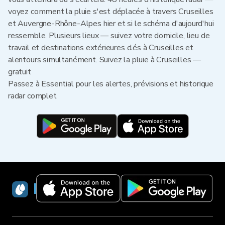
voyez comment la pluie s'est déplacée à travers Cruseilles
et Auvergne-Rhône-Alpes hier et si le schéma d'aujourd'hui
ressemble. Plusieurs lieux — suivez votre domicile, lieu de
travail et destinations extérieures clés à Cruseilles et
alentours simultanément. Suivez la pluie à Cruseilles —
gratuit
Passez à Essential pour les alertes, prévisions et historique
radar complet
RainViewer