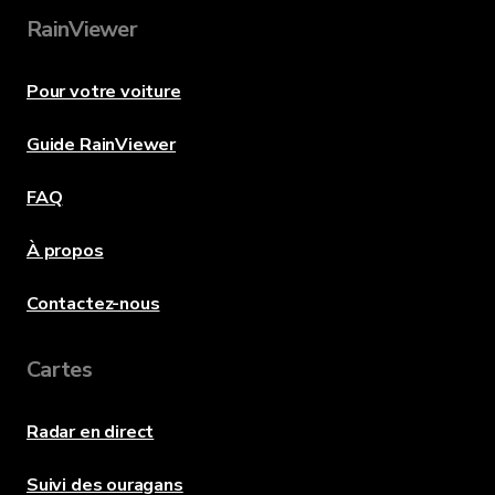
RainViewer
Pour votre voiture
Guide RainViewer
FAQ
À propos
Contactez-nous
Cartes
Radar en direct
Suivi des ouragans