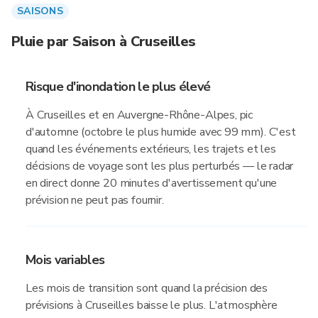
SAISONS
Pluie par Saison à Cruseilles
Risque d'inondation le plus élevé
À Cruseilles et en Auvergne-Rhône-Alpes, pic
d'automne (octobre le plus humide avec 99 mm). C'est
quand les événements extérieurs, les trajets et les
décisions de voyage sont les plus perturbés — le radar
en direct donne 20 minutes d'avertissement qu'une
prévision ne peut pas fournir.
Mois variables
Les mois de transition sont quand la précision des
prévisions à Cruseilles baisse le plus. L'atmosphère