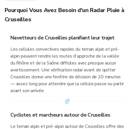
Pourquoi Vous Avez Besoin d'un Radar Pluie à
Cruseilles
Navetteurs de Cruseilles planifiant leur trajet
Les cellules convectives rapides du terrain alpin et pré-
alpin peuvent rendre les routes d'approche de la vallée
du Rhône et de la Saône difficiles avec presque aucun
avertissement. Une vérification radar avant de quitter
Cruseilles donne une fenêtre de décision de 20 minutes
— assez long pour attendre que la cellule passe ou partir
avant son arrivée.
Cyclistes et marcheurs autour de Cruseilles
Le terrain alpin et pré-alpin autour de Cruseilles offre des