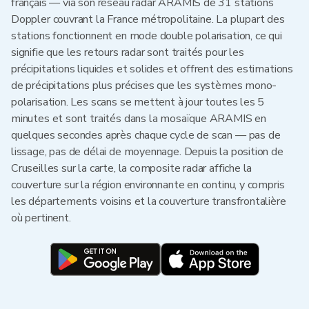
français — via son réseau radar ARAMIS de 31 stations
Doppler couvrant la France métropolitaine. La plupart des
stations fonctionnent en mode double polarisation, ce qui
signifie que les retours radar sont traités pour les
précipitations liquides et solides et offrent des estimations
de précipitations plus précises que les systèmes mono-
polarisation. Les scans se mettent à jour toutes les 5
minutes et sont traités dans la mosaïque ARAMIS en
quelques secondes après chaque cycle de scan — pas de
lissage, pas de délai de moyennage. Depuis la position de
Cruseilles sur la carte, la composite radar affiche la
couverture sur la région environnante en continu, y compris
les départements voisins et la couverture transfrontalière
où pertinent.