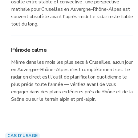
oscille entre stable et convective ; une perspective
matinale pour Cruseilles en Auvergne-Rhône-Alpes est
souvent obsolète avant l'après-midi. Le radar reste fiable
tout du long.
Période calme
Même dans les mois les plus secs à Cruseilles, aucun jour
en Auvergne-Rhône-Alpes n'est complètement sec. Le
radar en direct est l'outil de planification quotidienne le
plus précis toute l'année — vérifiez avant de vous
engager dans des plans extérieurs près du Rhône et de la
Saône ou sur le terrain alpin et pré-alpin.
CAS D'USAGE