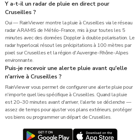
Y a-t-il un radar de pluie en direct pour
Cruseilles ?
Oui — RainViewer montre la pluie à Cruseilles via le réseau
radar ARAMIS de Météo-France, mis à jour toutes les 5
minutes avec des données Doppler à double polarisation. Le
radar hyperlocal résout les précipitations à 100 mètres par
pixel sur Cruseilles et la région d'Auvergne-Rhône-Alpes
environnante.
Puis-je recevoir une alerte pluie avant qu'elle
n'arrive à Cruseilles ?
RainViewer vous permet de configurer une alerte pluie pour
n'importe quel lieu spécifique à Cruseilles. Quand la pluie
est 20–30 minutes avant d'arriver, l'alerte se déclenche —
assez de temps pour ajuster vos plans extérieurs, protéger
vos biens ou programmer un départ de Cruseilles.