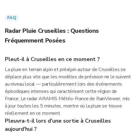
FAQ
Radar Pluie Cruseilles : Questions
Fréquemment Posées
Pleut-il à Cruseilles en ce moment ?
La pluie en terrain alpin et préalpin autour de Cruseilles se
déplace plus vite que les modèles de prévision ne le suivent
au niveau local — particulièrement lors des événements
épisodiques intenses qui caractérisent cette région de
France. Le radar ARAMIS Météo-France de RainViewer, mis
à jour toutes les 5 minutes, montre où la pluie se trouve
réellement en ce moment.
Pleuvra-t-il lors d'une sortie à Cruseilles
aujourd'hui ?