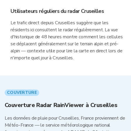
Utilisateurs réguliers du radar Cruseilles
Le trafic direct depuis Cruseilles suggère que les
résidents ici consultent le radar régulièrement. La vue
d'historique de 48 heures montre comment les cellules
se déplacent généralement sur le terrain alpin et pré-
alpin — contexte utile pour lire la carte en direct lors de
n'importe quel jour à Cruseilles.
COUVERTURE
Couverture Radar RainViewer à Cruseilles
Les données de pluie pour Cruseilles, France proviennent de
Météo-France — le service météorologique national