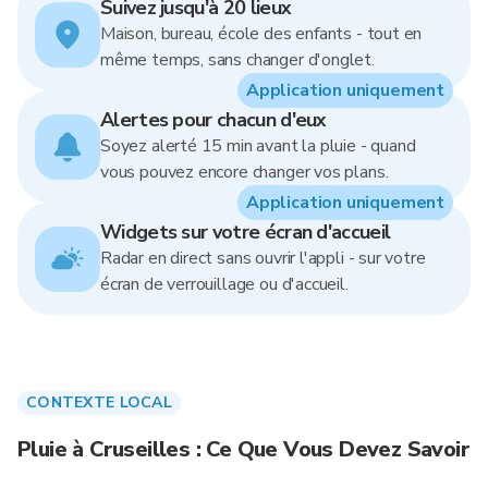
Suivez jusqu'à 20 lieux
Maison, bureau, école des enfants - tout en
même temps, sans changer d'onglet.
Application uniquement
Alertes pour chacun d'eux
Soyez alerté 15 min avant la pluie - quand
vous pouvez encore changer vos plans.
Application uniquement
Widgets sur votre écran d'accueil
Radar en direct sans ouvrir l'appli - sur votre
écran de verrouillage ou d'accueil.
CONTEXTE LOCAL
Pluie à Cruseilles : Ce Que Vous Devez Savoir