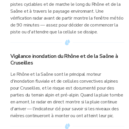
pistes cyclables et de marche le long du Rhône et de la
Saône et à travers le paysage environnant. Une
vérification radar avant de partir montre la fenêtre météo
de 90 minutes — assez pour décider de commencer la
piste ou d'attendre que la cellule se dissipe.
Vigilance inondation du Rhône et de la Saône à
Cruseilles
Le Rhône et la Saône sont le principal moteur
d'inondation fluviale et de cellules convectives alpines
pour Cruseilles, et le risque est documenté pour des
parties du terrain alpin et pré-alpin. Quand la pluie tombe
en amont, le radar en direct montre si la pluie continue
d'arriver — l'indicateur clé pour savoir si les niveaux des
rivières continueront à monter ou ont atteint leur pic.