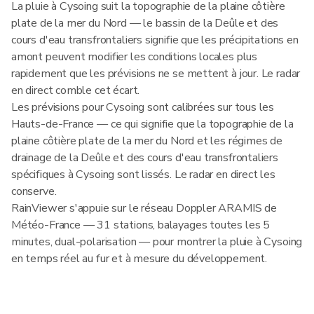
La pluie à Cysoing suit la topographie de la plaine côtière
plate de la mer du Nord — le bassin de la Deûle et des
cours d'eau transfrontaliers signifie que les précipitations en
amont peuvent modifier les conditions locales plus
rapidement que les prévisions ne se mettent à jour. Le radar
en direct comble cet écart.
Les prévisions pour Cysoing sont calibrées sur tous les
Hauts-de-France — ce qui signifie que la topographie de la
plaine côtière plate de la mer du Nord et les régimes de
drainage de la Deûle et des cours d'eau transfrontaliers
spécifiques à Cysoing sont lissés. Le radar en direct les
conserve.
RainViewer s'appuie sur le réseau Doppler ARAMIS de
Météo-France — 31 stations, balayages toutes les 5
minutes, dual-polarisation — pour montrer la pluie à Cysoing
en temps réel au fur et à mesure du développement.