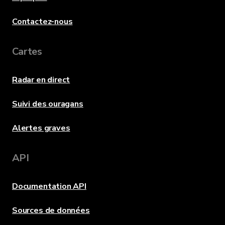
Contactez-nous
Cartes
Radar en direct
Suivi des ouragans
Alertes graves
API
Documentation API
Sources de données