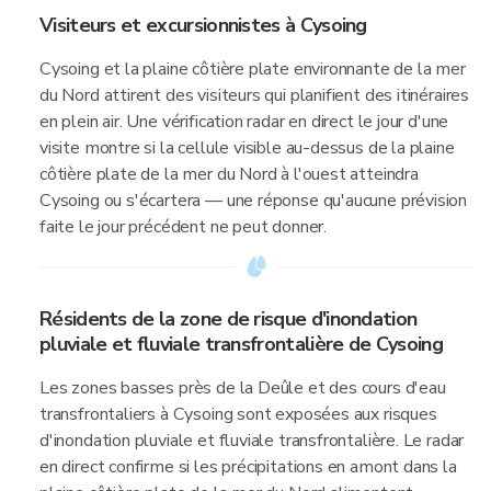
Visiteurs et excursionnistes à Cysoing
Cysoing et la plaine côtière plate environnante de la mer
du Nord attirent des visiteurs qui planifient des itinéraires
en plein air. Une vérification radar en direct le jour d'une
visite montre si la cellule visible au-dessus de la plaine
côtière plate de la mer du Nord à l'ouest atteindra
Cysoing ou s'écartera — une réponse qu'aucune prévision
faite le jour précédent ne peut donner.
Résidents de la zone de risque d'inondation
pluviale et fluviale transfrontalière de Cysoing
Les zones basses près de la Deûle et des cours d'eau
transfrontaliers à Cysoing sont exposées aux risques
d'inondation pluviale et fluviale transfrontalière. Le radar
en direct confirme si les précipitations en amont dans la