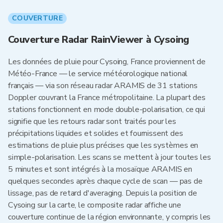
COUVERTURE
Couverture Radar RainViewer à Cysoing
Les données de pluie pour Cysoing, France proviennent de
Météo-France — le service météorologique national
français — via son réseau radar ARAMIS de 31 stations
Doppler couvrant la France métropolitaine. La plupart des
stations fonctionnent en mode double-polarisation, ce qui
signifie que les retours radar sont traités pour les
précipitations liquides et solides et fournissent des
estimations de pluie plus précises que les systèmes en
simple-polarisation. Les scans se mettent à jour toutes les
5 minutes et sont intégrés à la mosaïque ARAMIS en
quelques secondes après chaque cycle de scan — pas de
lissage, pas de retard d'averaging. Depuis la position de
Cysoing sur la carte, le composite radar affiche une
couverture continue de la région environnante, y compris les