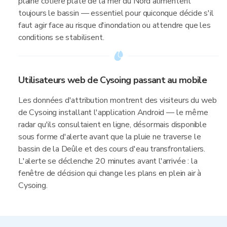
plaine côtière plate de la mer du Nord alimentent
toujours le bassin — essentiel pour quiconque décide s'il
faut agir face au risque d'inondation ou attendre que les
conditions se stabilisent.
Utilisateurs web de Cysoing passant au mobile
Les données d'attribution montrent des visiteurs du web
de Cysoing installant l'application Android — le même
radar qu'ils consultaient en ligne, désormais disponible
sous forme d'alerte avant que la pluie ne traverse le
bassin de la Deûle et des cours d'eau transfrontaliers.
L'alerte se déclenche 20 minutes avant l'arrivée : la
fenêtre de décision qui change les plans en plein air à
Cysoing.