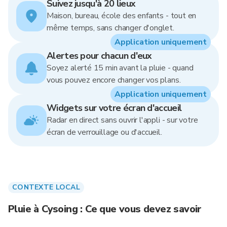
Suivez jusqu'à 20 lieux
Maison, bureau, école des enfants - tout en
même temps, sans changer d'onglet.
Application uniquement
Alertes pour chacun d'eux
Soyez alerté 15 min avant la pluie - quand
vous pouvez encore changer vos plans.
Application uniquement
Widgets sur votre écran d'accueil
Radar en direct sans ouvrir l'appli - sur votre
écran de verrouillage ou d'accueil.
CONTEXTE LOCAL
Pluie à Cysoing : Ce que vous devez savoir