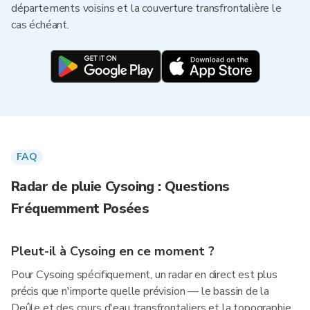
départements voisins et la couverture transfrontalière le
cas échéant.
FAQ
Radar de pluie Cysoing : Questions
Fréquemment Posées
Pleut-il à Cysoing en ce moment ?
Pour Cysoing spécifiquement, un radar en direct est plus
précis que n'importe quelle prévision — le bassin de la
Deûle et des cours d'eau transfrontaliers et la topographie