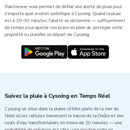
RainViewer vous permet de définir une alerte de pluie pour
n'importe quel endroit spécifique à Cysoing. Quand la pluie
est à 20–30 minutes, l'alerte se déclenche — suffisamment
de temps pour ajuster vos plans en plein air, protéger votre
propriété ou planifier un départ de Cysoing.
Suivez la pluie à Cysoing en Temps Réel
Cysoing se situe dans la plaine côtière plate de la mer du
Nord où les cellules traversent le bassin de la Deûle et des
cours d'eau transfrontaliers en moins de 20 minutes — une
probabilité de prévision est utile ; une position radar en