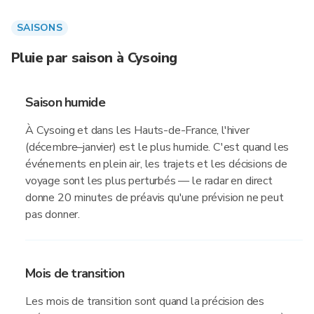
SAISONS
Pluie par saison à Cysoing
Saison humide
À Cysoing et dans les Hauts-de-France, l'hiver
(décembre–janvier) est le plus humide. C'est quand les
événements en plein air, les trajets et les décisions de
voyage sont les plus perturbés — le radar en direct
donne 20 minutes de préavis qu'une prévision ne peut
pas donner.
Mois de transition
Les mois de transition sont quand la précision des