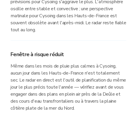
prévisions pour Cysoing s'aggrave le plus. L'atmosphère
oscille entre stable et convective ; une perspective
matinale pour Cysoing dans les Hauts-de-France est
souvent obsolète avant l'après-midi. Le radar reste fiable
tout au long.
Fenêtre à risque réduit
Même dans les mois de pluie plus calmes à Cysoing,
aucun jour dans les Hauts-de-France n'est totalement
sec. Le radar en direct est l'outil de planification du même
jour le plus précis toute l'année — vérifiez avant de vous
engager dans des plans en plein air près de la Deûle et
des cours d'eau transfrontaliers ou à travers la plaine
côtière plate de la mer du Nord.