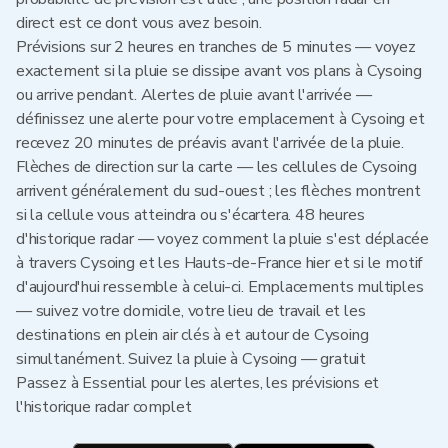
direct est ce dont vous avez besoin.
Prévisions sur 2 heures en tranches de 5 minutes — voyez
exactement si la pluie se dissipe avant vos plans à Cysoing
ou arrive pendant. Alertes de pluie avant l'arrivée —
définissez une alerte pour votre emplacement à Cysoing et
recevez 20 minutes de préavis avant l'arrivée de la pluie.
Flèches de direction sur la carte — les cellules de Cysoing
arrivent généralement du sud-ouest ; les flèches montrent
si la cellule vous atteindra ou s'écartera. 48 heures
d'historique radar — voyez comment la pluie s'est déplacée
à travers Cysoing et les Hauts-de-France hier et si le motif
d'aujourd'hui ressemble à celui-ci. Emplacements multiples
— suivez votre domicile, votre lieu de travail et les
destinations en plein air clés à et autour de Cysoing
simultanément. Suivez la pluie à Cysoing — gratuit
Passez à Essential pour les alertes, les prévisions et
l'historique radar complet