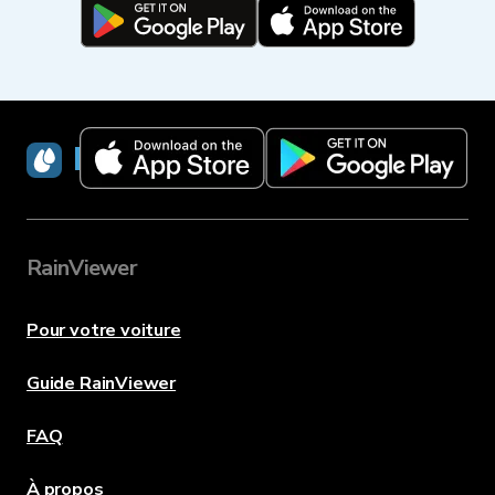
RainViewer
RainViewer
Pour votre voiture
Guide RainViewer
FAQ
À propos