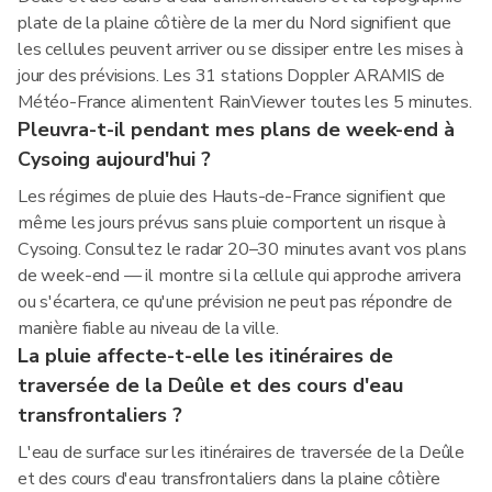
plate de la plaine côtière de la mer du Nord signifient que
les cellules peuvent arriver ou se dissiper entre les mises à
jour des prévisions. Les 31 stations Doppler ARAMIS de
Météo-France alimentent RainViewer toutes les 5 minutes.
Pleuvra-t-il pendant mes plans de week-end à
Cysoing aujourd'hui ?
Les régimes de pluie des Hauts-de-France signifient que
même les jours prévus sans pluie comportent un risque à
Cysoing. Consultez le radar 20–30 minutes avant vos plans
de week-end — il montre si la cellule qui approche arrivera
ou s'écartera, ce qu'une prévision ne peut pas répondre de
manière fiable au niveau de la ville.
La pluie affecte-t-elle les itinéraires de
traversée de la Deûle et des cours d'eau
transfrontaliers ?
L'eau de surface sur les itinéraires de traversée de la Deûle
et des cours d'eau transfrontaliers dans la plaine côtière