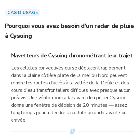
CAS D'USAGE
Pourquoi vous avez besoin d'un radar de pluie
à Cysoing
Navetteurs de Cysoing chronométrant leur trajet
Les cellules convectives qui se déplacent rapidement
dans la plaine côtière plate de la mer du Nord peuvent
rendre les routes d'accès à la vallée de la Deûle et des
cours d'eau transfrontaliers difficiles avec presque aucun
préavis. Une vérification radar avant de quitter Cysoing
donne une fenêtre de décision de 20 minutes — assez
longtemps pour attendre la cellule ou partir avant son
arrivée.