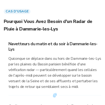
CAS D'USAGE
Pourquoi Vous Avez Besoin d'un Radar de
Pluie à Dammarie-les-Lys
Navetteurs du matin et du soir à Dammarie-les-
Lys
Quiconque se déplace dans ou hors de Dammarie-les-Lys
par les plaines du Bassin parisien bénéficie d'une
vérification radar — particulièrement quand les cellules
de l'après-midi peuvent se développer sur le bassin
versant de la Seine et de ses affluents et perturber les
trajets de retour qui semblaient secs à midi.