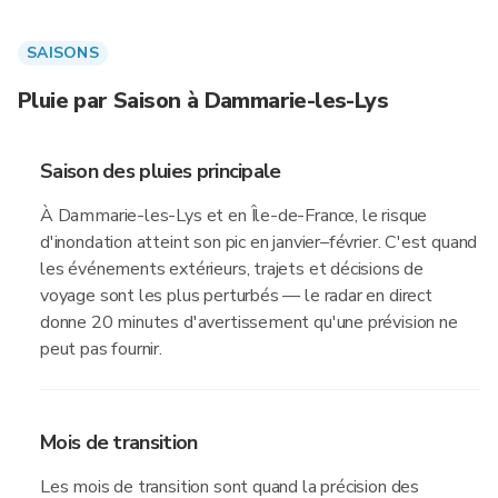
SAISONS
Pluie par Saison à Dammarie-les-Lys
Saison des pluies principale
À Dammarie-les-Lys et en Île-de-France, le risque
d'inondation atteint son pic en janvier–février. C'est quand
les événements extérieurs, trajets et décisions de
voyage sont les plus perturbés — le radar en direct
donne 20 minutes d'avertissement qu'une prévision ne
peut pas fournir.
Mois de transition
Les mois de transition sont quand la précision des