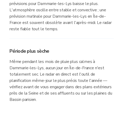
prévisions pour Dammarie-les-Lys baisse le plus.
L'atmosphère oscille entre stable et convective ; une
prévision matinale pour Dammarie-les-Lys en Île-de-
France est souvent obsolète avant l'après-midi. Le radar
reste fiable tout le temps.
Période plus sèche
Même pendant les mois de pluie plus calmes à
Dammarie-les-Lys, aucun jour en Île-de-France n'est
totalement sec. Le radar en direct est l'outil de
planification même-jour le plus précis toute l'année —
vérifiez avant de vous engager dans des plans extérieurs
près de la Seine et de ses affluents ou sur les plaines du
Bassin parisien.