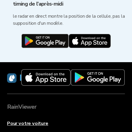
timing de l'après-midi
le radar en direct montre la position de la cellule, pas la
supposition d'un modèle.
RainViewer
RainViewer
Pour votre voiture