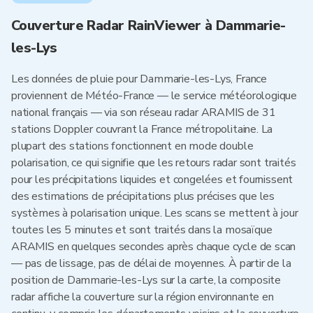
Couverture Radar RainViewer à Dammarie-
les-Lys
Les données de pluie pour Dammarie-les-Lys, France
proviennent de Météo-France — le service météorologique
national français — via son réseau radar ARAMIS de 31
stations Doppler couvrant la France métropolitaine. La
plupart des stations fonctionnent en mode double
polarisation, ce qui signifie que les retours radar sont traités
pour les précipitations liquides et congelées et fournissent
des estimations de précipitations plus précises que les
systèmes à polarisation unique. Les scans se mettent à jour
toutes les 5 minutes et sont traités dans la mosaïque
ARAMIS en quelques secondes après chaque cycle de scan
— pas de lissage, pas de délai de moyennes. À partir de la
position de Dammarie-les-Lys sur la carte, la composite
radar affiche la couverture sur la région environnante en