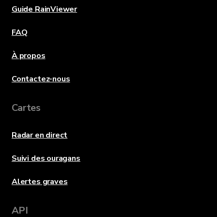
Guide RainViewer
FAQ
À propos
Contactez-nous
Cartes
Radar en direct
Suivi des ouragans
Alertes graves
API