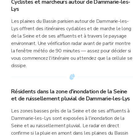
Cyclistes et marcheurs autour de Dammarie-les-
Lys
Les plaines du Bassin parisien autour de Dammarie-les-
Lys offrent des itinéraires cyclables et de marche le long
de la Seine et de ses affluents et à travers le paysage
environnant. Une vérification radar avant de partir montre
la fenêtre météo de 90 minutes — assez pour décider si
vous commencez l'itinéraire ou attendez que la cellule se
dissipe.
Résidents dans la zone d'inondation de la Seine
et de ruissellement pluvial de Dammarie-les-Lys
Les zones basses près de la Seine et de ses affluents à
Dammarie-les-Lys sont exposées à l'inondation de la
Seine et au ruissellement pluvial. Le radar en direct
confirme si la pluie en amont dans les plaines du Bassin