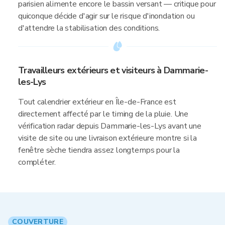
parisien alimente encore le bassin versant — critique pour
quiconque décide d'agir sur le risque d'inondation ou
d'attendre la stabilisation des conditions.
Travailleurs extérieurs et visiteurs à Dammarie-
les-Lys
Tout calendrier extérieur en Île-de-France est
directement affecté par le timing de la pluie. Une
vérification radar depuis Dammarie-les-Lys avant une
visite de site ou une livraison extérieure montre si la
fenêtre sèche tiendra assez longtemps pour la
compléter.
COUVERTURE