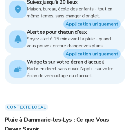
Suivez jusqu'à 20 lieux
Maison, bureau, école des enfants - tout en
même temps, sans changer d'onglet.
Application uniquement
Alertes pour chacun d'eux
Soyez alerté 15 min avant la pluie - quand
vous pouvez encore changer vos plans.
Application uniquement
Widgets sur votre écran d'accueil
Radar en direct sans ouvrir l'appli - sur votre
écran de verrouillage ou d'accueil.
CONTEXTE LOCAL
Pluie à Dammarie-les-Lys : Ce que Vous
Devez Savoir