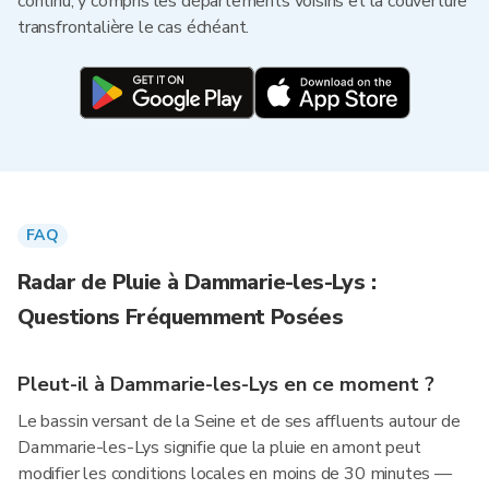
continu, y compris les départements voisins et la couverture
transfrontalière le cas échéant.
FAQ
Radar de Pluie à Dammarie-les-Lys :
Questions Fréquemment Posées
Pleut-il à Dammarie-les-Lys en ce moment ?
Le bassin versant de la Seine et de ses affluents autour de
Dammarie-les-Lys signifie que la pluie en amont peut
modifier les conditions locales en moins de 30 minutes —