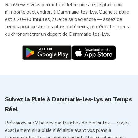
RainViewer vous permet de définir une alerte pluie pour
n'importe quel endroit à Dammarie-les-Lys. Quand la pluie
est à 20–30 minutes, l'alerte se déclenche — assez de
temps pour ajuster les plans extérieurs, protéger les biens
ou chronométrer un départ de Dammarie-les-Lys.
Suivez la Pluie à Dammarie-les-Lys en Temps
Réel
Prévisions sur 2 heures par tranches de 5 minutes — voyez
exactement si la pluie s'éclaircie avant vos plans à
Dammarie-les-Lys ou arrive pendant. Alertes pluie avant