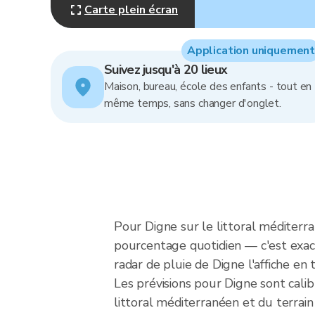
Carte plein écran
Application uniquement
Suivez jusqu'à 20 lieux
Maison, bureau, école des enfants - tout en
même temps, sans changer d'onglet.
Pour Digne sur le littoral méditerra
pourcentage quotidien — c'est exact
radar de pluie de Digne l'affiche en
Les prévisions pour Digne sont cali
littoral méditerranéen et du terrain 