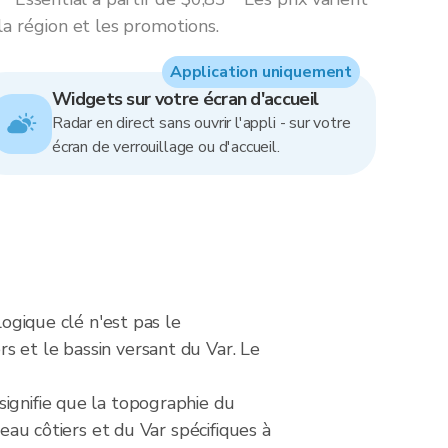
la région et les promotions.
Application uniquement
Widgets sur votre écran d'accueil
Radar en direct sans ouvrir l'appli - sur votre
écran de verrouillage ou d'accueil.
logique clé n'est pas le
s et le bassin versant du Var. Le
signifie que la topographie du
'eau côtiers et du Var spécifiques à