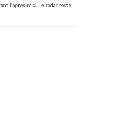
nt l'après-midi. Le radar reste