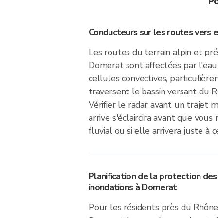
Po
Conducteurs sur les routes vers 
Les routes du terrain alpin et pr
Domerat sont affectées par l'eau 
cellules convectives, particulièr
traversent le bassin versant du R
Vérifier le radar avant un trajet m
arrive s'éclaircira avant que vous
fluvial ou si elle arrivera juste à
Planification de la protection des
inondations à Domerat
Pour les résidents près du Rhône