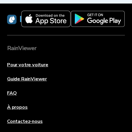
RainViewer
RainViewer
Pour votre voiture
Guide RainViewer
FAQ
À propos
Contactez-nous