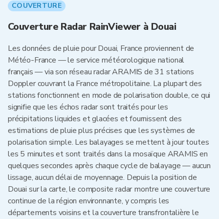
COUVERTURE
Couverture Radar RainViewer à Douai
Les données de pluie pour Douai, France proviennent de
Météo-France — le service météorologique national
français — via son réseau radar ARAMIS de 31 stations
Doppler couvrant la France métropolitaine. La plupart des
stations fonctionnent en mode de polarisation double, ce qui
signifie que les échos radar sont traités pour les
précipitations liquides et glacées et fournissent des
estimations de pluie plus précises que les systèmes de
polarisation simple. Les balayages se mettent à jour toutes
les 5 minutes et sont traités dans la mosaïque ARAMIS en
quelques secondes après chaque cycle de balayage — aucun
lissage, aucun délai de moyennage. Depuis la position de
Douai sur la carte, le composite radar montre une couverture
continue de la région environnante, y compris les
départements voisins et la couverture transfrontalière le