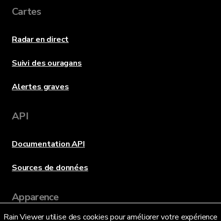
Cartes
Radar en direct
Suivi des ouragans
Alertes graves
API
Documentation API
Sources de données
Apparence
Rain Viewer utilise des cookies pour améliorer votre expérience