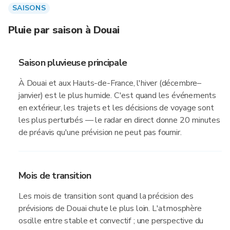
SAISONS
Pluie par saison à Douai
Saison pluvieuse principale
À Douai et aux Hauts-de-France, l'hiver (décembre–
janvier) est le plus humide. C'est quand les événements
en extérieur, les trajets et les décisions de voyage sont
les plus perturbés — le radar en direct donne 20 minutes
de préavis qu'une prévision ne peut pas fournir.
Mois de transition
Les mois de transition sont quand la précision des
prévisions de Douai chute le plus loin. L'atmosphère
oscille entre stable et convectif ; une perspective du