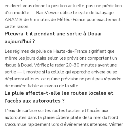
en direct vous donne la position actuelle, pas une prédiction
d'un modèle — RainViewer utilise le cycle de balayage
ARAMIS de 5 minutes de Météo-France pour exactement
cette raison.
Pleuvra-t-il pendant une sortie à Douai
aujourd'hui ?
Les régimes de pluie de Hauts-de-France signifient que
même les jours clairs selon les prévisions comportent un
risque à Douai. Vérifiez le radar 20–30 minutes avant une
sortie — il montre si la cellule qui approche arrivera ou se
déplacera ailleurs, ce qu'une prévision ne peut pas répondre
de manière fiable au niveau de la ville.
La pluie affecte-t-elle les routes locales et
l'accès aux autoroutes ?
L'eau de surface sur les routes locales et l'accès aux
autoroutes dans la plaine côtière plate de la mer du Nord
s'accumule rapidement lors d'événements intenses. Vérifier