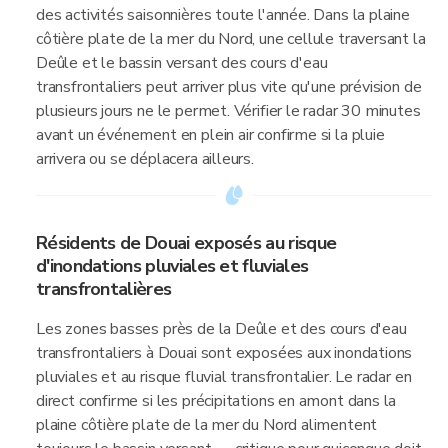
des activités saisonnières toute l'année. Dans la plaine
côtière plate de la mer du Nord, une cellule traversant la
Deûle et le bassin versant des cours d'eau
transfrontaliers peut arriver plus vite qu'une prévision de
plusieurs jours ne le permet. Vérifier le radar 30 minutes
avant un événement en plein air confirme si la pluie
arrivera ou se déplacera ailleurs.
Résidents de Douai exposés au risque
d'inondations pluviales et fluviales
transfrontalières
Les zones basses près de la Deûle et des cours d'eau
transfrontaliers à Douai sont exposées aux inondations
pluviales et au risque fluvial transfrontalier. Le radar en
direct confirme si les précipitations en amont dans la
plaine côtière plate de la mer du Nord alimentent