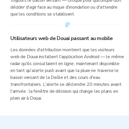
toujours le bassin versant — critique pour quiconque doit
décider d'agir face au risque d'inondation ou d'attendre
que les conditions se stabilisent.
Utilisateurs web de Douai passant au mobile
Les données d'attribution montrent que les visiteurs
web de Douai installent l'application Android — le même
radar qu'ils consultaient en ligne, maintenant disponible
en tant qu'alerte push avant que la pluie ne traverse le
bassin versant de la Deûle et des cours d'eau
transfrontaliers. L'alerte se déclenche 20 minutes avant
l'arrivée : la fenêtre de décision qui change les plans en
plein air à Douai.