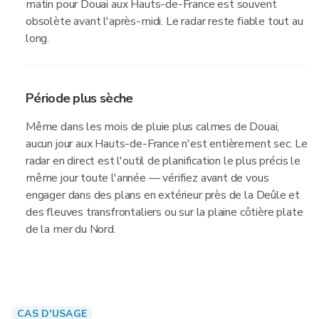
matin pour Douai aux Hauts-de-France est souvent
obsolète avant l'après-midi. Le radar reste fiable tout au
long.
Période plus sèche
Même dans les mois de pluie plus calmes de Douai,
aucun jour aux Hauts-de-France n'est entièrement sec. Le
radar en direct est l'outil de planification le plus précis le
même jour toute l'année — vérifiez avant de vous
engager dans des plans en extérieur près de la Deûle et
des fleuves transfrontaliers ou sur la plaine côtière plate
de la mer du Nord.
CAS D'USAGE