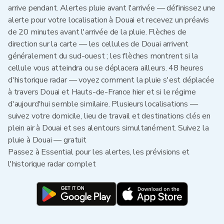
arrive pendant. Alertes pluie avant l'arrivée — définissez une
alerte pour votre localisation à Douai et recevez un préavis
de 20 minutes avant l'arrivée de la pluie. Flèches de
direction sur la carte — les cellules de Douai arrivent
généralement du sud-ouest ; les flèches montrent si la
cellule vous atteindra ou se déplacera ailleurs. 48 heures
d'historique radar — voyez comment la pluie s'est déplacée
à travers Douai et Hauts-de-France hier et si le régime
d'aujourd'hui semble similaire. Plusieurs localisations —
suivez votre domicile, lieu de travail et destinations clés en
plein air à Douai et ses alentours simultanément. Suivez la
pluie à Douai — gratuit
Passez à Essential pour les alertes, les prévisions et
l'historique radar complet