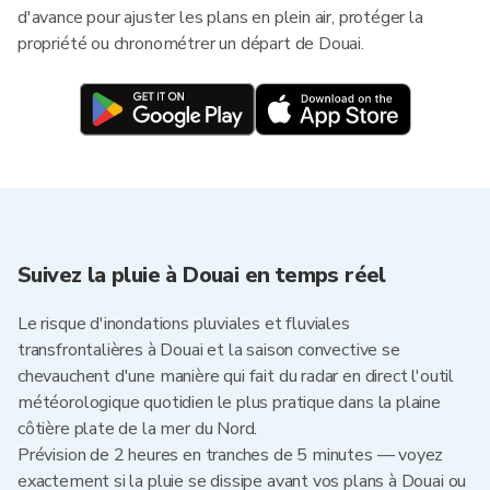
d'avance pour ajuster les plans en plein air, protéger la
propriété ou chronométrer un départ de Douai.
Suivez la pluie à Douai en temps réel
Le risque d'inondations pluviales et fluviales
transfrontalières à Douai et la saison convective se
chevauchent d'une manière qui fait du radar en direct l'outil
météorologique quotidien le plus pratique dans la plaine
côtière plate de la mer du Nord.
Prévision de 2 heures en tranches de 5 minutes — voyez
exactement si la pluie se dissipe avant vos plans à Douai ou