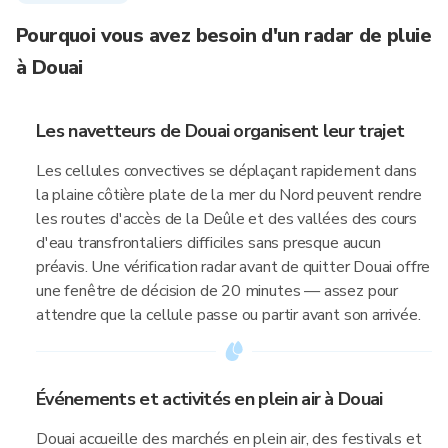
Pourquoi vous avez besoin d'un radar de pluie
à Douai
Les navetteurs de Douai organisent leur trajet
Les cellules convectives se déplaçant rapidement dans
la plaine côtière plate de la mer du Nord peuvent rendre
les routes d'accès de la Deûle et des vallées des cours
d'eau transfrontaliers difficiles sans presque aucun
préavis. Une vérification radar avant de quitter Douai offre
une fenêtre de décision de 20 minutes — assez pour
attendre que la cellule passe ou partir avant son arrivée.
Événements et activités en plein air à Douai
Douai accueille des marchés en plein air, des festivals et