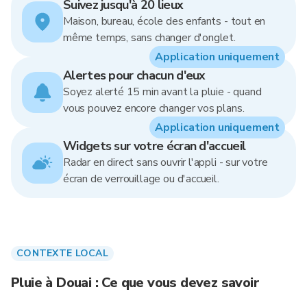
Suivez jusqu'à 20 lieux
Maison, bureau, école des enfants - tout en
même temps, sans changer d'onglet.
Application uniquement
Alertes pour chacun d'eux
Soyez alerté 15 min avant la pluie - quand
vous pouvez encore changer vos plans.
Application uniquement
Widgets sur votre écran d'accueil
Radar en direct sans ouvrir l'appli - sur votre
écran de verrouillage ou d'accueil.
CONTEXTE LOCAL
Pluie à Douai : Ce que vous devez savoir