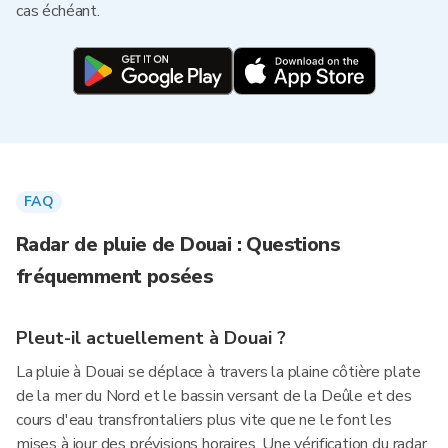
cas échéant.
FAQ
Radar de pluie de Douai : Questions
fréquemment posées
Pleut-il actuellement à Douai ?
La pluie à Douai se déplace à travers la plaine côtière plate
de la mer du Nord et le bassin versant de la Deûle et des
cours d'eau transfrontaliers plus vite que ne le font les
mises à jour des prévisions horaires. Une vérification du radar