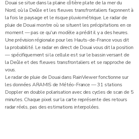
Douai se situe dans la plaine côtière plate de la mer du
Nord, où la Deûle et les fleuves transfrontaliers façonnent à
la fois le paysage et le risque pluviométrique. Le radar de
pluie de Douai montre où se situent les précipitations en ce
moment — pas ce qu'un modèle a prédit il y a des heures.
Une prévision régionale pour les Hauts-de-France vous dit
la probabilité. Le radar en direct de Douai vous dit la position
— spécifiquement si la cellule est sur le bassin versant de
la Deûle et des fleuves transfrontaliers et se rapproche de
vous.
Le radar de pluie de Douai dans RainViewer fonctionne sur
les données ARAMIS de Météo-France — 31 stations
Doppler en double polarisation avec des cycles de scan de 5
minutes. Chaque pixel sur la carte représente des retours
radar réels, pas des estimations interpolées.