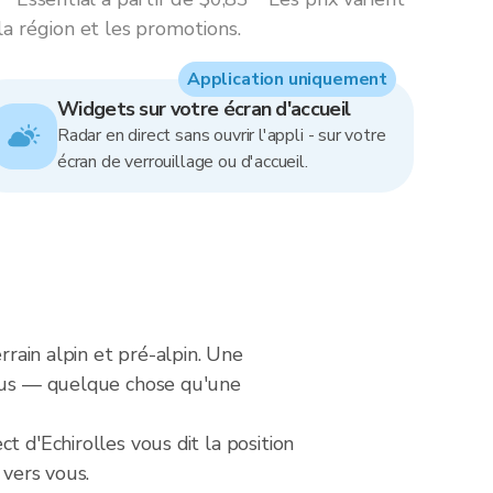
la région et les promotions.
Application uniquement
Widgets sur votre écran d'accueil
Radar en direct sans ouvrir l'appli - sur votre
écran de verrouillage ou d'accueil.
rrain alpin et pré-alpin. Une
ssus — quelque chose qu'une
 d'Echirolles vous dit la position
 vers vous.