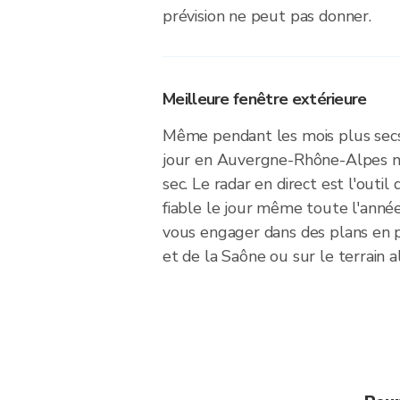
prévision ne peut pas donner.
Meilleure fenêtre extérieure
Même pendant les mois plus secs 
jour en Auvergne-Rhône-Alpes 
sec. Le radar en direct est l'outil 
fiable le jour même toute l'année
vous engager dans des plans en p
et de la Saône ou sur le terrain al