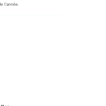
de l'année.