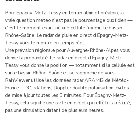
Pour Épagny-Metz-Tessy en terrain alpin et préalpin, la
vraie question météo n'est pas le pourcentage quotidien —
c'est le moment exact où une cellule franchit le bassin
Rhône-Saône. Le radar de pluie en direct d'Épagny-Metz-
Tessy vous le montre en temps réel.
Une prévision régionale pour Auvergne-Rhône-Alpes vous
donne la probabilité. Le radar en direct d'Épagny-Metz-
Tessy vous donne la position — notamment si la cellule est
sur le bassin Rhône-Saône et se rapproche de vous.
RainViewer utilise les données radar ARAMIS de Météo-
France — 31 stations, Doppler double polarisation, cycles
de mise à jour toutes les 5 minutes. Pour Épagny-Metz-
Tessy, cela signifie une carte en direct qui reflète la réalité,
pas une simulation datant de plusieurs heures.