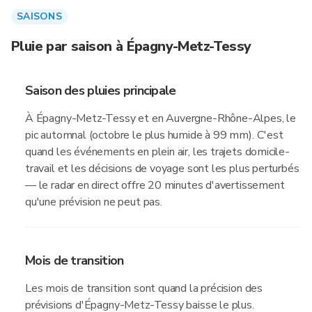
SAISONS
Pluie par saison à Épagny-Metz-Tessy
Saison des pluies principale
À Épagny-Metz-Tessy et en Auvergne-Rhône-Alpes, le
pic automnal (octobre le plus humide à 99 mm). C'est
quand les événements en plein air, les trajets domicile-
travail et les décisions de voyage sont les plus perturbés
— le radar en direct offre 20 minutes d'avertissement
qu'une prévision ne peut pas.
Mois de transition
Les mois de transition sont quand la précision des
prévisions d'Épagny-Metz-Tessy baisse le plus.