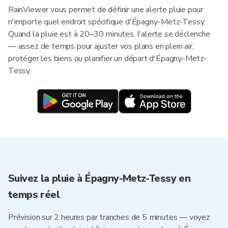
RainViewer vous permet de définir une alerte pluie pour
n'importe quel endroit spécifique d'Épagny-Metz-Tessy.
Quand la pluie est à 20–30 minutes, l'alerte se déclenche
— assez de temps pour ajuster vos plans en plein air,
protéger les biens ou planifier un départ d'Épagny-Metz-
Tessy.
Suivez la pluie à Épagny-Metz-Tessy en
temps réel
Prévision sur 2 heures par tranches de 5 minutes — voyez