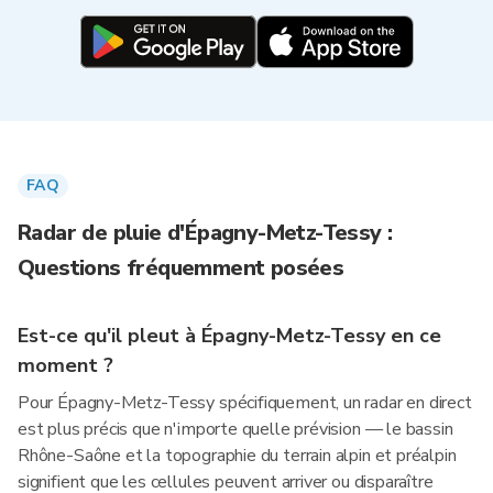
FAQ
Radar de pluie d'Épagny-Metz-Tessy :
Questions fréquemment posées
Est-ce qu'il pleut à Épagny-Metz-Tessy en ce
moment ?
Pour Épagny-Metz-Tessy spécifiquement, un radar en direct
est plus précis que n'importe quelle prévision — le bassin
Rhône-Saône et la topographie du terrain alpin et préalpin
signifient que les cellules peuvent arriver ou disparaître