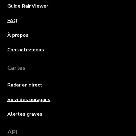
Guide RainViewer
FAQ
À propos
Contactez-nous
Cartes
Radar en direct
Suivi des ouragans
Alertes graves
API