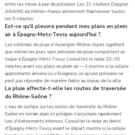
entre les mises à jour de prévision. Les 31 stations Doppler
ARAMIS de Météo-France alimentent RainViewer toutes
les 5 minutes.
Est-ce qu'il pleuvra pendant mes plans en plein
air à Épagny-Metz-Tessy aujourd'hui ?
Les schémas de pluie d'Auvergne-Rhône-Alpes signifient
que même les jours sans prévision de pluie comportent un
risque à Épagny-Metz-Tessy. Consultez le radar 20–30
minutes avant vos plans en plein air — il montre si la cellule
approchante arrivera ou s'éloignera, ce qu'une prévision ne
peut pas répondre de manière fiable au niveau de la ville.
La pluie affecte-t-elle les routes de traversée
du Rhône-Saône ?
L'eau de surface sur les routes de traversée du Rhône-
Saône en terrain alpin et préalpin s'accumule rapidement
lors d'événements intenses. Consulter le radar en direct
d'Épagny-Metz-Tessy avant le départ montre si la cellule