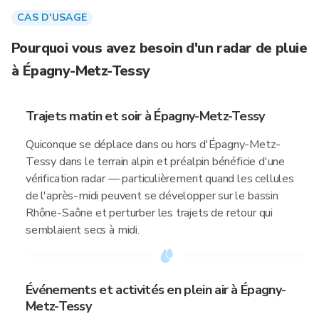
CAS D'USAGE
Pourquoi vous avez besoin d'un radar de pluie
à Épagny-Metz-Tessy
Trajets matin et soir à Épagny-Metz-Tessy
Quiconque se déplace dans ou hors d'Épagny-Metz-
Tessy dans le terrain alpin et préalpin bénéficie d'une
vérification radar — particulièrement quand les cellules
de l'après-midi peuvent se développer sur le bassin
Rhône-Saône et perturber les trajets de retour qui
semblaient secs à midi.
Événements et activités en plein air à Épagny-
Metz-Tessy