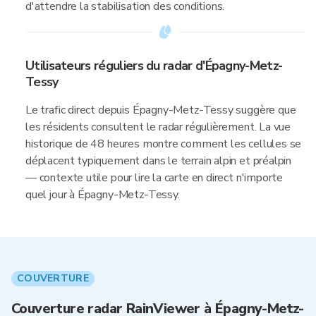
d'attendre la stabilisation des conditions.
Utilisateurs réguliers du radar d'Épagny-Metz-
Tessy
Le trafic direct depuis Épagny-Metz-Tessy suggère que
les résidents consultent le radar régulièrement. La vue
historique de 48 heures montre comment les cellules se
déplacent typiquement dans le terrain alpin et préalpin
— contexte utile pour lire la carte en direct n'importe
quel jour à Épagny-Metz-Tessy.
COUVERTURE
Couverture radar RainViewer à Épagny-Metz-