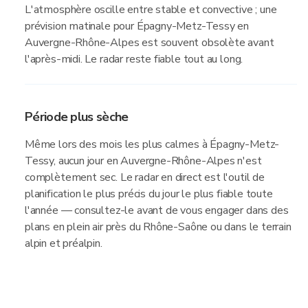
L'atmosphère oscille entre stable et convective ; une
prévision matinale pour Épagny-Metz-Tessy en
Auvergne-Rhône-Alpes est souvent obsolète avant
l'après-midi. Le radar reste fiable tout au long.
Période plus sèche
Même lors des mois les plus calmes à Épagny-Metz-
Tessy, aucun jour en Auvergne-Rhône-Alpes n'est
complètement sec. Le radar en direct est l'outil de
planification le plus précis du jour le plus fiable toute
l'année — consultez-le avant de vous engager dans des
plans en plein air près du Rhône-Saône ou dans le terrain
alpin et préalpin.