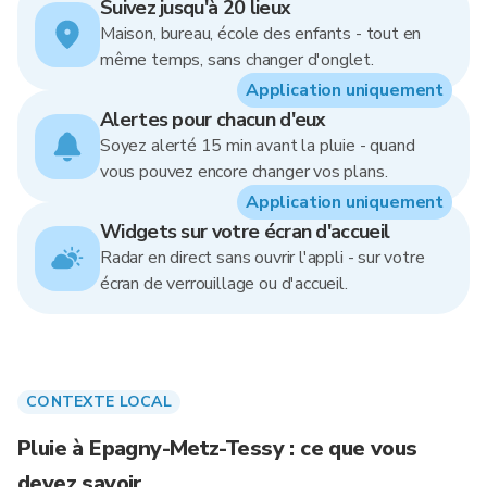
Suivez jusqu'à 20 lieux
Maison, bureau, école des enfants - tout en
même temps, sans changer d'onglet.
Application uniquement
Alertes pour chacun d'eux
Soyez alerté 15 min avant la pluie - quand
vous pouvez encore changer vos plans.
Application uniquement
Widgets sur votre écran d'accueil
Radar en direct sans ouvrir l'appli - sur votre
écran de verrouillage ou d'accueil.
CONTEXTE LOCAL
Pluie à Epagny-Metz-Tessy : ce que vous
devez savoir