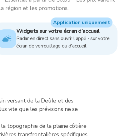
la région et les promotions.
Application uniquement
Widgets sur votre écran d'accueil
Radar en direct sans ouvrir l'appli - sur votre
écran de verrouillage ou d'accueil.
sin versant de la Deûle et des
lus vite que les prévisions ne se
 la topographie de la plaine côtière
vières transfrontalières spécifiques