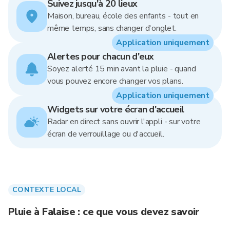
Suivez jusqu'à 20 lieux
Maison, bureau, école des enfants - tout en
même temps, sans changer d'onglet.
Application uniquement
Alertes pour chacun d'eux
Soyez alerté 15 min avant la pluie - quand
vous pouvez encore changer vos plans.
Application uniquement
Widgets sur votre écran d'accueil
Radar en direct sans ouvrir l'appli - sur votre
écran de verrouillage ou d'accueil.
CONTEXTE LOCAL
Pluie à Falaise : ce que vous devez savoir