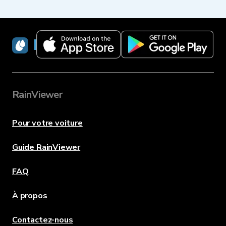
RainViewer
RainViewer
Pour votre voiture
Guide RainViewer
FAQ
À propos
Contactez-nous