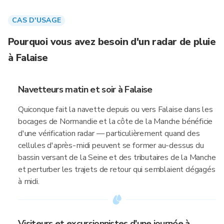
CAS D'USAGE
Pourquoi vous avez besoin d'un radar de pluie
à Falaise
Navetteurs matin et soir à Falaise
Quiconque fait la navette depuis ou vers Falaise dans les
bocages de Normandie et la côte de la Manche bénéficie
d'une vérification radar — particulièrement quand des
cellules d'après-midi peuvent se former au-dessus du
bassin versant de la Seine et des tributaires de la Manche
et perturber les trajets de retour qui semblaient dégagés
à midi.
Visiteurs et excursionnistes d'une journée à