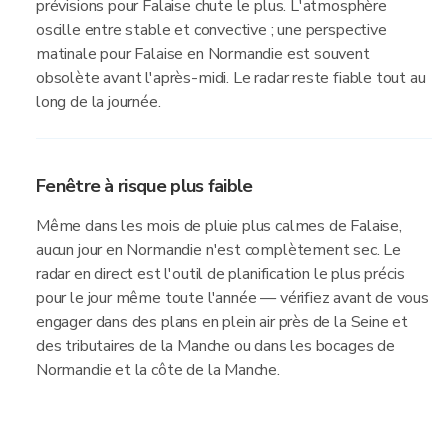
prévisions pour Falaise chute le plus. L'atmosphère
oscille entre stable et convective ; une perspective
matinale pour Falaise en Normandie est souvent
obsolète avant l'après-midi. Le radar reste fiable tout au
long de la journée.
Fenêtre à risque plus faible
Même dans les mois de pluie plus calmes de Falaise,
aucun jour en Normandie n'est complètement sec. Le
radar en direct est l'outil de planification le plus précis
pour le jour même toute l'année — vérifiez avant de vous
engager dans des plans en plein air près de la Seine et
des tributaires de la Manche ou dans les bocages de
Normandie et la côte de la Manche.