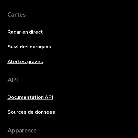
Cartes
Radar en direct
Suivi des ouragans
Alertes graves
API
Documentation API
Sources de données
Apparence