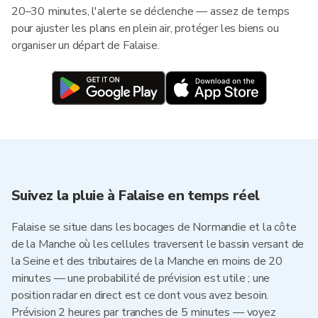
20–30 minutes, l'alerte se déclenche — assez de temps
pour ajuster les plans en plein air, protéger les biens ou
organiser un départ de Falaise.
Suivez la pluie à Falaise en temps réel
Falaise se situe dans les bocages de Normandie et la côte
de la Manche où les cellules traversent le bassin versant de
la Seine et des tributaires de la Manche en moins de 20
minutes — une probabilité de prévision est utile ; une
position radar en direct est ce dont vous avez besoin.
Prévision 2 heures par tranches de 5 minutes — voyez