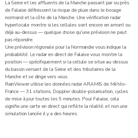
La Seine et les affluents de la Manche passant par ou près
de Falaise définissent le risque de pluie dans le bocage
normand et la côte de la Manche. Une vérification radar
hyperlocale montre si les cellules sont encore en amont ou
déjà au-dessus — quelque chose qu'une prévision ne peut
pas répondre.
Une prévision régionale pour la Normandie vous indique la
probabilité. Le radar en direct de Falaise vous montre la
position — spécifiquement si la cellule se situe au-dessus
du bassin versant de la Seine et des tributaires de la
Manche et se dirige vers vous.
RainViewer utilise les données radar ARAMIS de Météo-
France — 31 stations, Doppler double-polarisation, cycles
de mise à jour toutes les 5 minutes. Pour Falaise, cela
signifie une carte en direct qui reflète la réalité, et non une
simulation lancée il y a des heures.