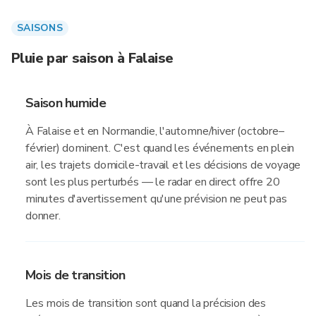
SAISONS
Pluie par saison à Falaise
Saison humide
À Falaise et en Normandie, l'automne/hiver (octobre–
février) dominent. C'est quand les événements en plein
air, les trajets domicile-travail et les décisions de voyage
sont les plus perturbés — le radar en direct offre 20
minutes d'avertissement qu'une prévision ne peut pas
donner.
Mois de transition
Les mois de transition sont quand la précision des