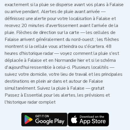
exactement si la pluie se disperse avant vos plans à Falaise
ou arrive pendant. Alertes de pluie avant arrivée —
définissez une alerte pour votre localisation à Falaise et
recevez 20 minutes d'avertissement avant l'arrivée de la
pluie. Flèches de direction sur la carte — les cellules de
Falaise arrivent généralement du nord-ouest ; les flèches
montrent si la cellule vous atteindra ou s'écartera. 48
heures d'historique radar — voyez comment la pluie s'est
déplacée à Falaise et en Normandie hier et si le schéma
d'aujourd'hui ressemble à celui-ci. Plusieurs localités —
suivez votre domicile, votre lieu de travail et les principales
destinations en plein air dans et autour de Falaise
simultanément. Suivez la pluie à Falaise — gratuit
Passez à Essential pour les alertes, les prévisions et
l'historique radar complet