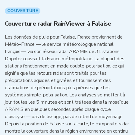
COUVERTURE
Couverture radar RainViewer à Falaise
Les données de pluie pour Falaise, France proviennent de
Météo-France — le service météorologique national
français — via son réseau radar ARAMIS de 31 stations
Doppler couvrant la France métropolitaine. La plupart des
stations fonctionnent en mode double-polarisation, ce qui
signifie que les retours radar sont traités pour les
précipitations liquides et givrées et fournissent des
estimations de précipitations plus précises que les
systèmes simple-polarisation. Les analyses se mettent à
jour toutes les 5 minutes et sont traitées dans la mosaïque
ARAMIS en quelques secondes après chaque cycle
d'analyse — pas de lissage, pas de retard de moyennage.
Depuis la position de Falaise sur la carte, le composite radar
montre la couverture dans la région environnante en continu,