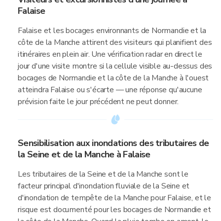
Falaise
Falaise et les bocages environnants de Normandie et la
côte de la Manche attirent des visiteurs qui planifient des
itinéraires en plein air. Une vérification radar en direct le
jour d'une visite montre si la cellule visible au-dessus des
bocages de Normandie et la côte de la Manche à l'ouest
atteindra Falaise ou s'écarte — une réponse qu'aucune
prévision faite le jour précédent ne peut donner.
Sensibilisation aux inondations des tributaires de
la Seine et de la Manche à Falaise
Les tributaires de la Seine et de la Manche sont le
facteur principal d'inondation fluviale de la Seine et
d'inondation de tempête de la Manche pour Falaise, et le
risque est documenté pour les bocages de Normandie et