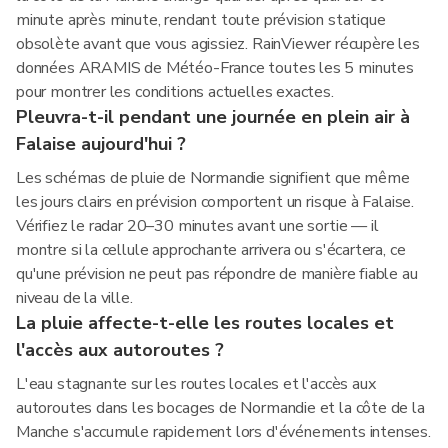
minute après minute, rendant toute prévision statique
obsolète avant que vous agissiez. RainViewer récupère les
données ARAMIS de Météo-France toutes les 5 minutes
pour montrer les conditions actuelles exactes.
Pleuvra-t-il pendant une journée en plein air à
Falaise aujourd'hui ?
Les schémas de pluie de Normandie signifient que même
les jours clairs en prévision comportent un risque à Falaise.
Vérifiez le radar 20–30 minutes avant une sortie — il
montre si la cellule approchante arrivera ou s'écartera, ce
qu'une prévision ne peut pas répondre de manière fiable au
niveau de la ville.
La pluie affecte-t-elle les routes locales et
l'accès aux autoroutes ?
L'eau stagnante sur les routes locales et l'accès aux
autoroutes dans les bocages de Normandie et la côte de la
Manche s'accumule rapidement lors d'événements intenses.