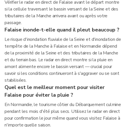
Vérifier le radar en direct de Falaise avant le départ montre
si la cellule traversant le bassin versant de la Seine et des
tributaires de la Manche arrivera avant ou après votre
passage.
Falaise inonde-t-elle quand il pleut beaucoup ?
Le risque d'inondation fluviale de la Seine et d'inondation de
tempête de la Manche à Falaise et en Normandie dépend
de la proximité de la Seine et des tributaires de la Manche
et du terrain bas. Le radar en direct montre si la pluie en
amont alimente encore le bassin versant — crucial pour
savoir si les conditions continueront à s'aggraver ou se sont
stabilisées.
Quel est le meilleur moment pour visiter
Falaise pour éviter la pluie ?
En Normandie, le tourisme côtier du Débarquement culmine
pendant les mois d'été plus secs. Utilisez le radar en direct
pour confirmation le jour même quand vous visitez Falaise à
n'importe quelle saison.