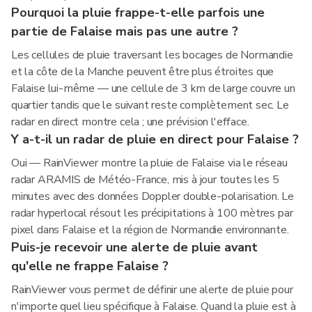
Pourquoi la pluie frappe-t-elle parfois une
partie de Falaise mais pas une autre ?
Les cellules de pluie traversant les bocages de Normandie
et la côte de la Manche peuvent être plus étroites que
Falaise lui-même — une cellule de 3 km de large couvre un
quartier tandis que le suivant reste complètement sec. Le
radar en direct montre cela ; une prévision l'efface.
Y a-t-il un radar de pluie en direct pour Falaise ?
Oui — RainViewer montre la pluie de Falaise via le réseau
radar ARAMIS de Météo-France, mis à jour toutes les 5
minutes avec des données Doppler double-polarisation. Le
radar hyperlocal résout les précipitations à 100 mètres par
pixel dans Falaise et la région de Normandie environnante.
Puis-je recevoir une alerte de pluie avant
qu'elle ne frappe Falaise ?
RainViewer vous permet de définir une alerte de pluie pour
n'importe quel lieu spécifique à Falaise. Quand la pluie est à