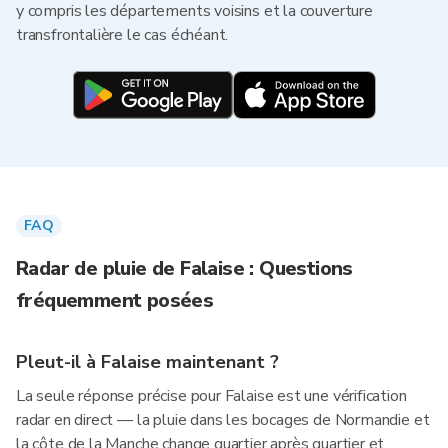
y compris les départements voisins et la couverture
transfrontalière le cas échéant.
FAQ
Radar de pluie de Falaise : Questions
fréquemment posées
Pleut-il à Falaise maintenant ?
La seule réponse précise pour Falaise est une vérification
radar en direct — la pluie dans les bocages de Normandie et
la côte de la Manche change quartier après quartier et