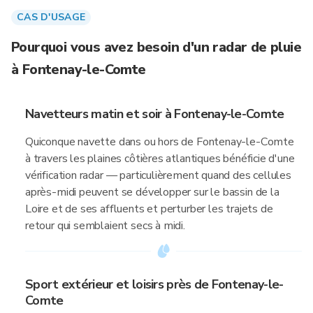
CAS D'USAGE
Pourquoi vous avez besoin d'un radar de pluie
à Fontenay-le-Comte
Navetteurs matin et soir à Fontenay-le-Comte
Quiconque navette dans ou hors de Fontenay-le-Comte
à travers les plaines côtières atlantiques bénéficie d'une
vérification radar — particulièrement quand des cellules
après-midi peuvent se développer sur le bassin de la
Loire et de ses affluents et perturber les trajets de
retour qui semblaient secs à midi.
Sport extérieur et loisirs près de Fontenay-le-
Comte