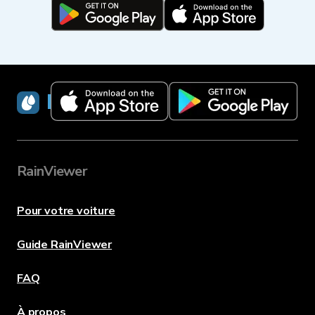
RainViewer
RainViewer
Pour votre voiture
Guide RainViewer
FAQ
À propos