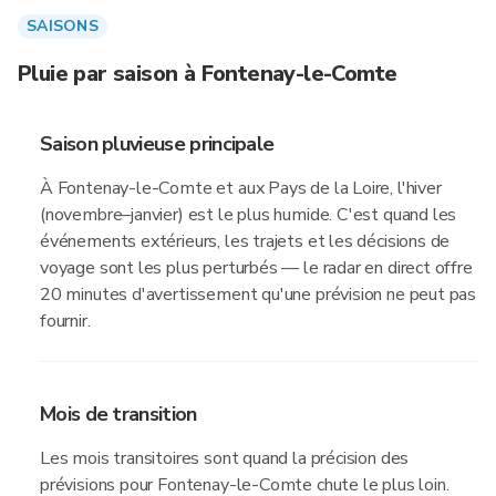
SAISONS
Pluie par saison à Fontenay-le-Comte
Saison pluvieuse principale
À Fontenay-le-Comte et aux Pays de la Loire, l'hiver
(novembre–janvier) est le plus humide. C'est quand les
événements extérieurs, les trajets et les décisions de
voyage sont les plus perturbés — le radar en direct offre
20 minutes d'avertissement qu'une prévision ne peut pas
fournir.
Mois de transition
Les mois transitoires sont quand la précision des
prévisions pour Fontenay-le-Comte chute le plus loin.