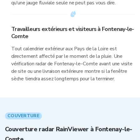
qu'une jauge fluviale seule ne peut pas vous dire.
Travailleurs extérieurs et visiteurs à Fontenay-le-
Comte
Tout calendrier extérieur aux Pays de la Loire est
directement affecté par le moment de la pluie. Une
vérification radar de Fontenay-le-Comte avant une visite
de site ou une livraison extérieure montre si la fenêtre
sèche tiendra assez longtemps pour la terminer.
COUVERTURE
Couverture radar RainViewer à Fontenay-le-
Comte