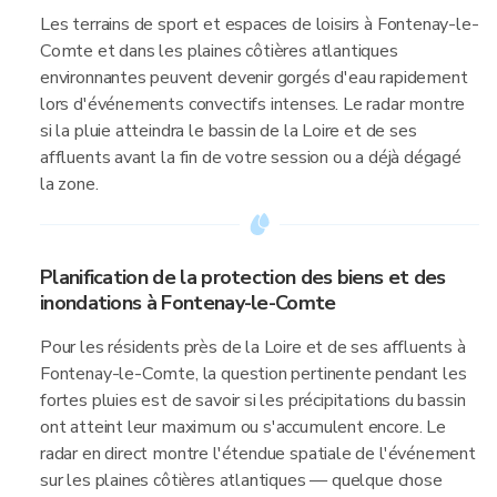
Les terrains de sport et espaces de loisirs à Fontenay-le-
Comte et dans les plaines côtières atlantiques
environnantes peuvent devenir gorgés d'eau rapidement
lors d'événements convectifs intenses. Le radar montre
si la pluie atteindra le bassin de la Loire et de ses
affluents avant la fin de votre session ou a déjà dégagé
la zone.
Planification de la protection des biens et des
inondations à Fontenay-le-Comte
Pour les résidents près de la Loire et de ses affluents à
Fontenay-le-Comte, la question pertinente pendant les
fortes pluies est de savoir si les précipitations du bassin
ont atteint leur maximum ou s'accumulent encore. Le
radar en direct montre l'étendue spatiale de l'événement
sur les plaines côtières atlantiques — quelque chose