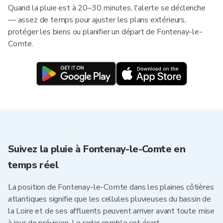
Quand la pluie est à 20–30 minutes, l'alerte se déclenche
— assez de temps pour ajuster les plans extérieurs,
protéger les biens ou planifier un départ de Fontenay-le-
Comte.
Suivez la pluie à Fontenay-le-Comte en
temps réel
La position de Fontenay-le-Comte dans les plaines côtières
atlantiques signifie que les cellules pluvieuses du bassin de
la Loire et de ses affluents peuvent arriver avant toute mise