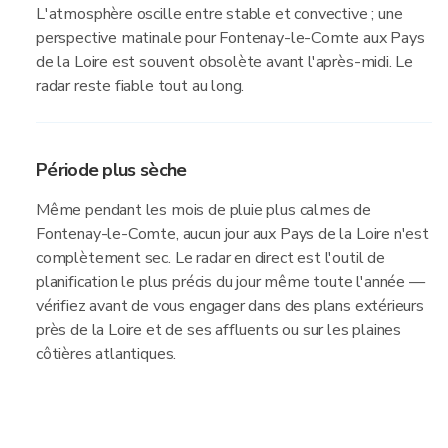
L'atmosphère oscille entre stable et convective ; une
perspective matinale pour Fontenay-le-Comte aux Pays
de la Loire est souvent obsolète avant l'après-midi. Le
radar reste fiable tout au long.
Période plus sèche
Même pendant les mois de pluie plus calmes de
Fontenay-le-Comte, aucun jour aux Pays de la Loire n'est
complètement sec. Le radar en direct est l'outil de
planification le plus précis du jour même toute l'année —
vérifiez avant de vous engager dans des plans extérieurs
près de la Loire et de ses affluents ou sur les plaines
côtières atlantiques.