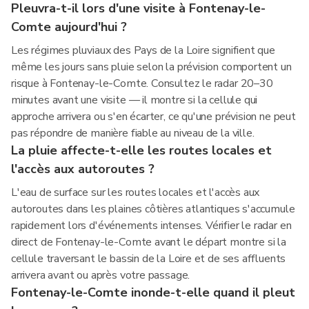
Pleuvra-t-il lors d'une visite à Fontenay-le-
Comte aujourd'hui ?
Les régimes pluviaux des Pays de la Loire signifient que
même les jours sans pluie selon la prévision comportent un
risque à Fontenay-le-Comte. Consultez le radar 20–30
minutes avant une visite — il montre si la cellule qui
approche arrivera ou s'en écarter, ce qu'une prévision ne peut
pas répondre de manière fiable au niveau de la ville.
La pluie affecte-t-elle les routes locales et
l'accès aux autoroutes ?
L'eau de surface sur les routes locales et l'accès aux
autoroutes dans les plaines côtières atlantiques s'accumule
rapidement lors d'événements intenses. Vérifier le radar en
direct de Fontenay-le-Comte avant le départ montre si la
cellule traversant le bassin de la Loire et de ses affluents
arrivera avant ou après votre passage.
Fontenay-le-Comte inonde-t-elle quand il pleut