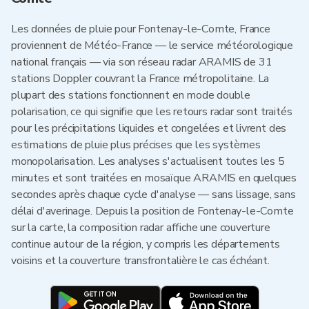
Les données de pluie pour Fontenay-le-Comte, France
proviennent de Météo-France — le service météorologique
national français — via son réseau radar ARAMIS de 31
stations Doppler couvrant la France métropolitaine. La
plupart des stations fonctionnent en mode double
polarisation, ce qui signifie que les retours radar sont traités
pour les précipitations liquides et congelées et livrent des
estimations de pluie plus précises que les systèmes
monopolarisation. Les analyses s'actualisent toutes les 5
minutes et sont traitées en mosaïque ARAMIS en quelques
secondes après chaque cycle d'analyse — sans lissage, sans
délai d'averinage. Depuis la position de Fontenay-le-Comte
sur la carte, la composition radar affiche une couverture
continue autour de la région, y compris les départements
voisins et la couverture transfrontalière le cas échéant.