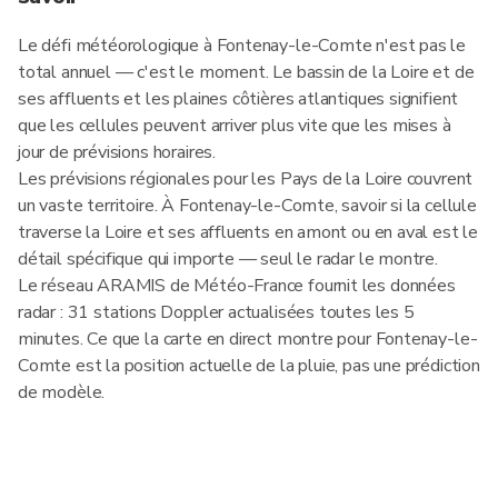
Le défi météorologique à Fontenay-le-Comte n'est pas le
total annuel — c'est le moment. Le bassin de la Loire et de
ses affluents et les plaines côtières atlantiques signifient
que les cellules peuvent arriver plus vite que les mises à
jour de prévisions horaires.
Les prévisions régionales pour les Pays de la Loire couvrent
un vaste territoire. À Fontenay-le-Comte, savoir si la cellule
traverse la Loire et ses affluents en amont ou en aval est le
détail spécifique qui importe — seul le radar le montre.
Le réseau ARAMIS de Météo-France fournit les données
radar : 31 stations Doppler actualisées toutes les 5
minutes. Ce que la carte en direct montre pour Fontenay-le-
Comte est la position actuelle de la pluie, pas une prédiction
de modèle.