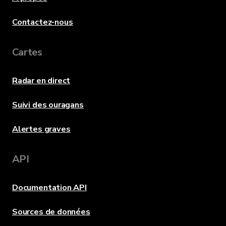
Contactez-nous
Cartes
Radar en direct
Suivi des ouragans
Alertes graves
API
Documentation API
Sources de données