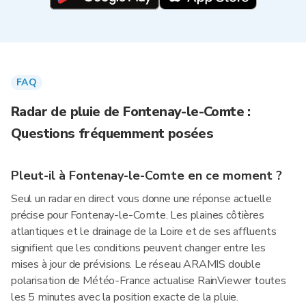
FAQ
Radar de pluie de Fontenay-le-Comte :
Questions fréquemment posées
Pleut-il à Fontenay-le-Comte en ce moment ?
Seul un radar en direct vous donne une réponse actuelle
précise pour Fontenay-le-Comte. Les plaines côtières
atlantiques et le drainage de la Loire et de ses affluents
signifient que les conditions peuvent changer entre les
mises à jour de prévisions. Le réseau ARAMIS double
polarisation de Météo-France actualise RainViewer toutes
les 5 minutes avec la position exacte de la pluie.