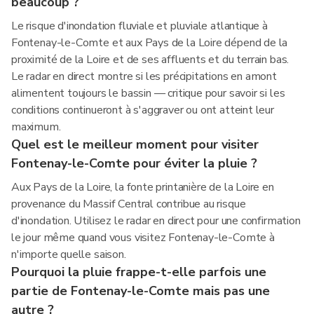
beaucoup ?
Le risque d'inondation fluviale et pluviale atlantique à
Fontenay-le-Comte et aux Pays de la Loire dépend de la
proximité de la Loire et de ses affluents et du terrain bas.
Le radar en direct montre si les précipitations en amont
alimentent toujours le bassin — critique pour savoir si les
conditions continueront à s'aggraver ou ont atteint leur
maximum.
Quel est le meilleur moment pour visiter
Fontenay-le-Comte pour éviter la pluie ?
Aux Pays de la Loire, la fonte printanière de la Loire en
provenance du Massif Central contribue au risque
d'inondation. Utilisez le radar en direct pour une confirmation
le jour même quand vous visitez Fontenay-le-Comte à
n'importe quelle saison.
Pourquoi la pluie frappe-t-elle parfois une
partie de Fontenay-le-Comte mais pas une
autre ?