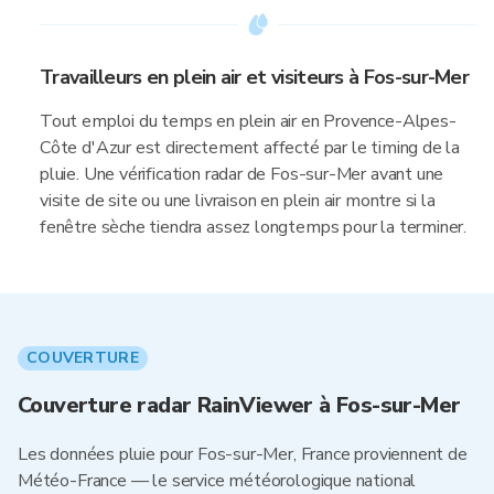
Travailleurs en plein air et visiteurs à Fos-sur-Mer
Tout emploi du temps en plein air en Provence-Alpes-
Côte d'Azur est directement affecté par le timing de la
pluie. Une vérification radar de Fos-sur-Mer avant une
visite de site ou une livraison en plein air montre si la
fenêtre sèche tiendra assez longtemps pour la terminer.
COUVERTURE
Couverture radar RainViewer à Fos-sur-Mer
Les données pluie pour Fos-sur-Mer, France proviennent de
Météo-France — le service météorologique national