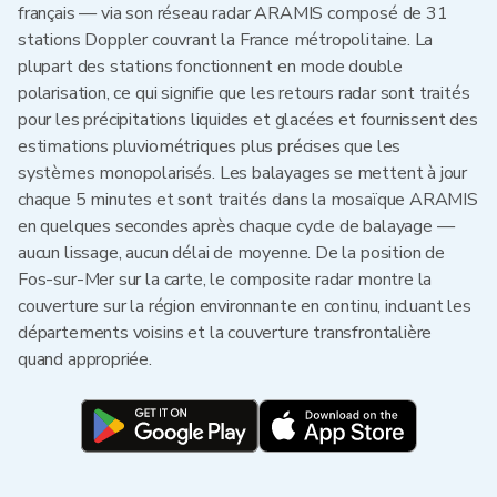
français — via son réseau radar ARAMIS composé de 31
stations Doppler couvrant la France métropolitaine. La
plupart des stations fonctionnent en mode double
polarisation, ce qui signifie que les retours radar sont traités
pour les précipitations liquides et glacées et fournissent des
estimations pluviométriques plus précises que les
systèmes monopolarisés. Les balayages se mettent à jour
chaque 5 minutes et sont traités dans la mosaïque ARAMIS
en quelques secondes après chaque cycle de balayage —
aucun lissage, aucun délai de moyenne. De la position de
Fos-sur-Mer sur la carte, le composite radar montre la
couverture sur la région environnante en continu, incluant les
départements voisins et la couverture transfrontalière
quand appropriée.