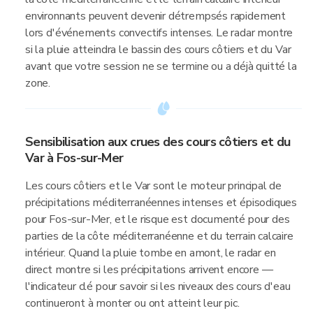
environnants peuvent devenir détrempsés rapidement
lors d'événements convectifs intenses. Le radar montre
si la pluie atteindra le bassin des cours côtiers et du Var
avant que votre session ne se termine ou a déjà quitté la
zone.
Sensibilisation aux crues des cours côtiers et du
Var à Fos-sur-Mer
Les cours côtiers et le Var sont le moteur principal de
précipitations méditerranéennes intenses et épisodiques
pour Fos-sur-Mer, et le risque est documenté pour des
parties de la côte méditerranéenne et du terrain calcaire
intérieur. Quand la pluie tombe en amont, le radar en
direct montre si les précipitations arrivent encore —
l'indicateur clé pour savoir si les niveaux des cours d'eau
continueront à monter ou ont atteint leur pic.