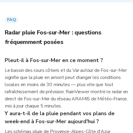
FAQ
Radar pluie Fos-sur-Mer : questions
fréquemment posées
Pleut-il à Fos-sur-Mer en ce moment ?
Le bassin des cours côtiers et du Var autour de Fos-sur-Mer
signifie que la pluie en amont peut changer les conditions
locales en moins de 30 minutes — plus vite que tout
rafraîchissement de prévision. RainViewer montre le radar en
direct de Fos-sur-Mer du réseau ARAMIS de Météo-France,
mis à jour chaque 5 minutes.
Y aura-t-il de la pluie pendant vos plans de
week-end à Fos-sur-Mer aujourd'hui ?
Les schémas pluie de Provence-Alpes-Côte d'Azur