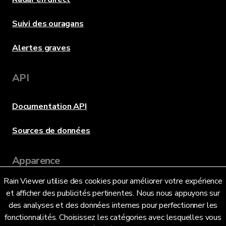
Suivi des ouragans
Alertes graves
API
Documentation API
Sources de données
Apparence
Rain Viewer utilise des cookies pour améliorer votre expérience
et afficher des publicités pertinentes. Nous nous appuyons sur
Langue
des analyses et des données internes pour perfectionner les
fonctionnalités. Choisissez les catégories avec lesquelles vous