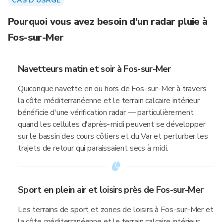
CAS D'USAGE
Pourquoi vous avez besoin d'un radar pluie à
Fos-sur-Mer
Navetteurs matin et soir à Fos-sur-Mer
Quiconque navette en ou hors de Fos-sur-Mer à travers
la côte méditerranéenne et le terrain calcaire intérieur
bénéficie d'une vérification radar — particulièrement
quand les cellules d'après-midi peuvent se développer
sur le bassin des cours côtiers et du Var et perturber les
trajets de retour qui paraissaient secs à midi.
Sport en plein air et loisirs près de Fos-sur-Mer
Les terrains de sport et zones de loisirs à Fos-sur-Mer et
la côte méditerranéenne et le terrain calcaire intérieur