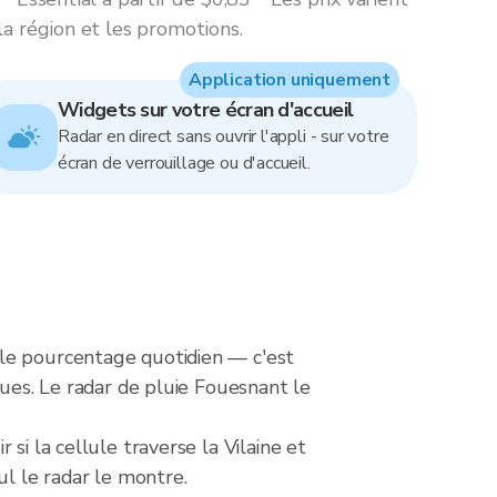
la région et les promotions.
Application uniquement
Widgets sur votre écran d'accueil
Radar en direct sans ouvrir l'appli - sur votre
écran de verrouillage ou d'accueil.
 le pourcentage quotidien — c'est
ques. Le radar de pluie Fouesnant le
si la cellule traverse la Vilaine et
ul le radar le montre.