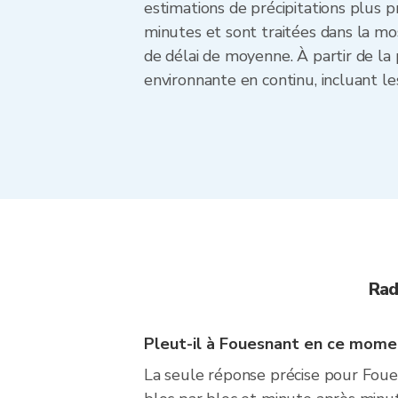
estimations de précipitations plus p
minutes et sont traitées dans la m
de délai de moyenne. À partir de la
environnante en continu, incluant le
Rad
Pleut-il à Fouesnant en ce mome
La seule réponse précise pour Foues