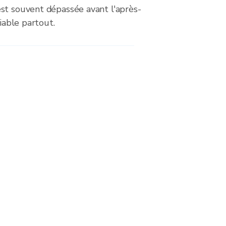
st souvent dépassée avant l'après-
fiable partout.