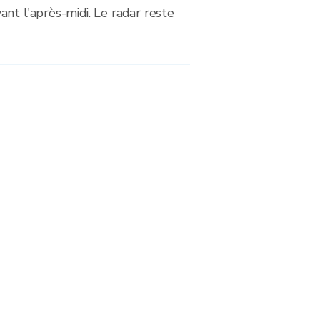
nt l'après-midi. Le radar reste