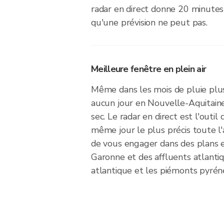
radar en direct donne 20 minutes
qu'une prévision ne peut pas.
Meilleure fenêtre en plein air
Même dans les mois de pluie plu
aucun jour en Nouvelle-Aquitai
sec. Le radar en direct est l'outil 
même jour le plus précis toute l'
de vous engager dans des plans en
Garonne et des affluents atlantiq
atlantique et les piémonts pyrén