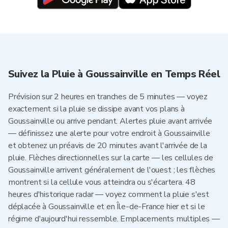
Suivez la Pluie à Goussainville en Temps Réel
Prévision sur 2 heures en tranches de 5 minutes — voyez
exactement si la pluie se dissipe avant vos plans à
Goussainville ou arrive pendant. Alertes pluie avant arrivée
— définissez une alerte pour votre endroit à Goussainville
et obtenez un préavis de 20 minutes avant l'arrivée de la
pluie. Flèches directionnelles sur la carte — les cellules de
Goussainville arrivent généralement de l'ouest ; les flèches
montrent si la cellule vous atteindra ou s'écartera. 48
heures d'historique radar — voyez comment la pluie s'est
déplacée à Goussainville et en Île-de-France hier et si le
régime d'aujourd'hui ressemble. Emplacements multiples —