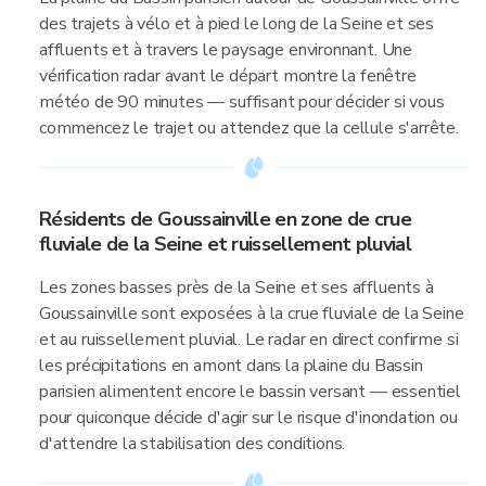
des trajets à vélo et à pied le long de la Seine et ses
affluents et à travers le paysage environnant. Une
vérification radar avant le départ montre la fenêtre
météo de 90 minutes — suffisant pour décider si vous
commencez le trajet ou attendez que la cellule s'arrête.
Résidents de Goussainville en zone de crue
fluviale de la Seine et ruissellement pluvial
Les zones basses près de la Seine et ses affluents à
Goussainville sont exposées à la crue fluviale de la Seine
et au ruissellement pluvial. Le radar en direct confirme si
les précipitations en amont dans la plaine du Bassin
parisien alimentent encore le bassin versant — essentiel
pour quiconque décide d'agir sur le risque d'inondation ou
d'attendre la stabilisation des conditions.