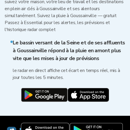
suivez votre maison, votre lieu de travail et les destinations
en plein air clés à Goussainville et ses alentours
simultanément. Suivez la pluie à Goussainville — gratuit
Passez à Essential pour les alertes, les prévisions et
l'historique radar complet
Le bassin versant de la Seine et de ses affluents
à Goussainville répond à la pluie en amont plus
vite que les mises à jour de prévisions
le radar en direct affiche cet écart en temps réel, mis à
jour toutes les 5 minutes.