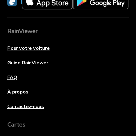
RainViewer
RainViewer
Pour votre voiture
Guide RainViewer
FAQ
À propos
Contactez-nous
Cartes