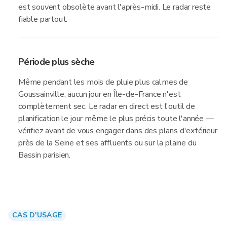
est souvent obsolète avant l'après-midi. Le radar reste
fiable partout.
Période plus sèche
Même pendant les mois de pluie plus calmes de
Goussainville, aucun jour en Île-de-France n'est
complètement sec. Le radar en direct est l'outil de
planification le jour même le plus précis toute l'année —
vérifiez avant de vous engager dans des plans d'extérieur
près de la Seine et ses affluents ou sur la plaine du
Bassin parisien.
CAS D'USAGE