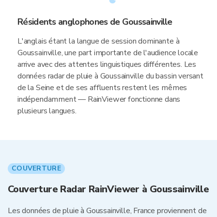
Résidents anglophones de Goussainville
L'anglais étant la langue de session dominante à
Goussainville, une part importante de l'audience locale
arrive avec des attentes linguistiques différentes. Les
données radar de pluie à Goussainville du bassin versant
de la Seine et de ses affluents restent les mêmes
indépendamment — RainViewer fonctionne dans
plusieurs langues.
COUVERTURE
Couverture Radar RainViewer à Goussainville
Les données de pluie à Goussainville, France proviennent de