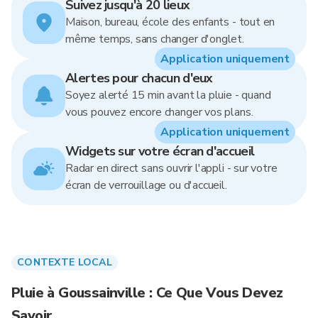
Suivez jusqu'à 20 lieux
Maison, bureau, école des enfants - tout en
même temps, sans changer d'onglet.
Application uniquement
Alertes pour chacun d'eux
Soyez alerté 15 min avant la pluie - quand
vous pouvez encore changer vos plans.
Application uniquement
Widgets sur votre écran d'accueil
Radar en direct sans ouvrir l'appli - sur votre
écran de verrouillage ou d'accueil.
CONTEXTE LOCAL
Pluie à Goussainville : Ce Que Vous Devez
Savoir