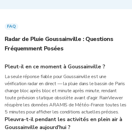
FAQ
Radar de Pluie Goussainville : Questions
Fréquemment Posées
Pleut-il en ce moment à Goussainville ?
La seule réponse fiable pour Goussainville est une
vérification radar en direct — la pluie dans le bassin de Paris
change bloc après bloc et minute après minute, rendant
toute prévision statique obsolète avant d'agir. RainViewer
récupère les données ARAMIS de Météo-France toutes les
5 minutes pour afficher les conditions actuelles précises.
Pleuvra-t-il pendant les activités en plein air à
Goussainville aujourd'hui ?