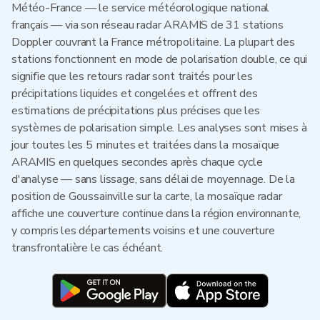
Météo-France — le service météorologique national
français — via son réseau radar ARAMIS de 31 stations
Doppler couvrant la France métropolitaine. La plupart des
stations fonctionnent en mode de polarisation double, ce qui
signifie que les retours radar sont traités pour les
précipitations liquides et congelées et offrent des
estimations de précipitations plus précises que les
systèmes de polarisation simple. Les analyses sont mises à
jour toutes les 5 minutes et traitées dans la mosaïque
ARAMIS en quelques secondes après chaque cycle
d'analyse — sans lissage, sans délai de moyennage. De la
position de Goussainville sur la carte, la mosaïque radar
affiche une couverture continue dans la région environnante,
y compris les départements voisins et une couverture
transfrontalière le cas échéant.