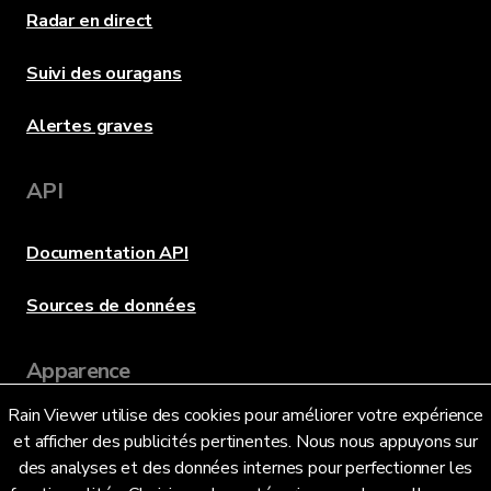
Radar en direct
Suivi des ouragans
Alertes graves
API
Documentation API
Sources de données
Apparence
Rain Viewer utilise des cookies pour améliorer votre expérience
et afficher des publicités pertinentes. Nous nous appuyons sur
Langue
des analyses et des données internes pour perfectionner les