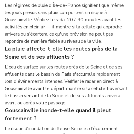
Les régimes de pluie d'Île-de-France signifient que même
les jours prévus sans pluie comportent un risque à
Goussainville. Vérifiez le radar 20 à 30 minutes avant les
activités en plein air — il montre si la cellule qui approche
arrivera ou s'écartera, ce qu'une prévision ne peut pas
répondre de manière fiable au niveau de la ville.
La pluie affecte-t-elle les routes près de la
Seine et de ses affluents ?
L'eau de surface sur les routes près de la Seine et de ses
affluents dans le bassin de Paris s'accumule rapidement
lors d'événements intenses. Vérifier le radar en direct à
Goussainville avant le départ montre si la cellule traversant
le bassin versant de la Seine et de ses affluents arrivera
avant ou après votre passage.
Goussainville inonde-t-elle quand il pleut
fortement ?
Le risque d'inondation du fleuve Seine et d'écoulement