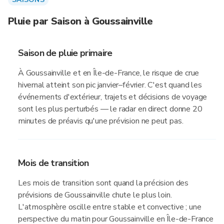
Pluie par Saison à Goussainville
Saison de pluie primaire
À Goussainville et en Île-de-France, le risque de crue
hivernal atteint son pic janvier–février. C'est quand les
événements d'extérieur, trajets et décisions de voyage
sont les plus perturbés — le radar en direct donne 20
minutes de préavis qu'une prévision ne peut pas.
Mois de transition
Les mois de transition sont quand la précision des
prévisions de Goussainville chute le plus loin.
L'atmosphère oscille entre stable et convective ; une
perspective du matin pour Goussainville en Île-de-France