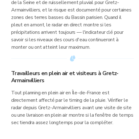
de la Seine et de ruissellement pluvial pour Gretz-
Armainvilliers, et le risque est documenté pour certaines
zones des terres basses du Bassin parisien. Quand il
pleut en amont, le radar en direct montre si les
précipitations arrivent toujours — l'indicateur clé pour
savoir si les niveaux des cours d'eau continueront à
monter ou ont atteint leur maximum.
Travailleurs en plein air et visiteurs à Gretz-
Armainvilliers
Tout planning en plein air en Île-de-France est
directement affecté par le timing de la pluie. Vérifier le
radar depuis Gretz-Armainvilliers avant une visite de site
ou une livraison en plein air montre si la fenêtre de temps
sec tiendra assez longtemps pour la compléter.