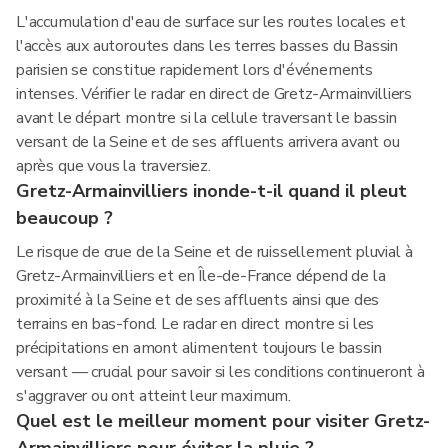
L'accumulation d'eau de surface sur les routes locales et
l'accès aux autoroutes dans les terres basses du Bassin
parisien se constitue rapidement lors d'événements
intenses. Vérifier le radar en direct de Gretz-Armainvilliers
avant le départ montre si la cellule traversant le bassin
versant de la Seine et de ses affluents arrivera avant ou
après que vous la traversiez.
Gretz-Armainvilliers inonde-t-il quand il pleut
beaucoup ?
Le risque de crue de la Seine et de ruissellement pluvial à
Gretz-Armainvilliers et en Île-de-France dépend de la
proximité à la Seine et de ses affluents ainsi que des
terrains en bas-fond. Le radar en direct montre si les
précipitations en amont alimentent toujours le bassin
versant — crucial pour savoir si les conditions continueront à
s'aggraver ou ont atteint leur maximum.
Quel est le meilleur moment pour visiter Gretz-