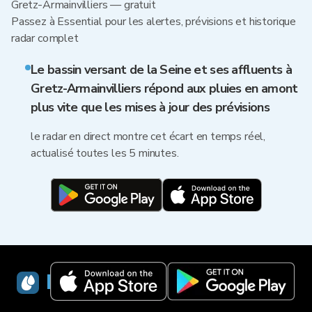
Gretz-Armainvilliers — gratuit
Passez à Essential pour les alertes, prévisions et historique
radar complet
Le bassin versant de la Seine et ses affluents à
Gretz-Armainvilliers répond aux pluies en amont
plus vite que les mises à jour des prévisions
le radar en direct montre cet écart en temps réel,
actualisé toutes les 5 minutes.
RainViewer