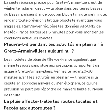
La seule réponse précise pour Gretz-Armainvilliers est de
vérifier le radar en direct — la pluie dans les terres basses
du Bassin parisien change bloc par bloc et minute par minute,
rendant toute prévision statique obsolète avant que vous
n'agissiez. RainViewer récupère les données ARAMIS de
Météo-France toutes les 5 minutes pour vous montrer les
conditions actuelles exactes.
Pleuvra-t-il pendant les activités en plein air à
Gretz-Armainvilliers aujourd'hui ?
Les modèles de pluie de l'Île-de-France signifient que
même les jours sans pluie aux prévisions comportent un
risque à Gretz-Armainvilliers. Vérifiez le radar 20-30
minutes avant les activités en plein air — il montre si la
cellule en approche arrivera ou s'en éloignera, ce qu'une
prévision ne peut pas répondre de manière fiable au niveau
de la ville.
La pluie affecte-t-elle les routes locales et
l'accès aux autoroutes ?