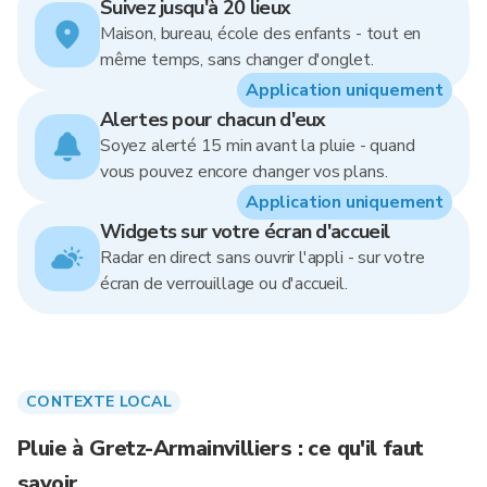
Suivez jusqu'à 20 lieux
Maison, bureau, école des enfants - tout en
même temps, sans changer d'onglet.
Application uniquement
Alertes pour chacun d'eux
Soyez alerté 15 min avant la pluie - quand
vous pouvez encore changer vos plans.
Application uniquement
Widgets sur votre écran d'accueil
Radar en direct sans ouvrir l'appli - sur votre
écran de verrouillage ou d'accueil.
CONTEXTE LOCAL
Pluie à Gretz-Armainvilliers : ce qu'il faut
savoir