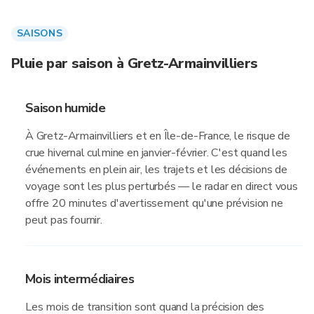
SAISONS
Pluie par saison à Gretz-Armainvilliers
Saison humide
À Gretz-Armainvilliers et en Île-de-France, le risque de
crue hivernal culmine en janvier-février. C'est quand les
événements en plein air, les trajets et les décisions de
voyage sont les plus perturbés — le radar en direct vous
offre 20 minutes d'avertissement qu'une prévision ne
peut pas fournir.
Mois intermédiaires
Les mois de transition sont quand la précision des