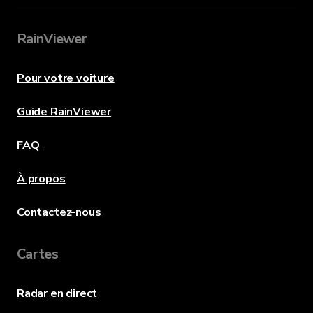
RainViewer
Pour votre voiture
Guide RainViewer
FAQ
À propos
Contactez-nous
Cartes
Radar en direct