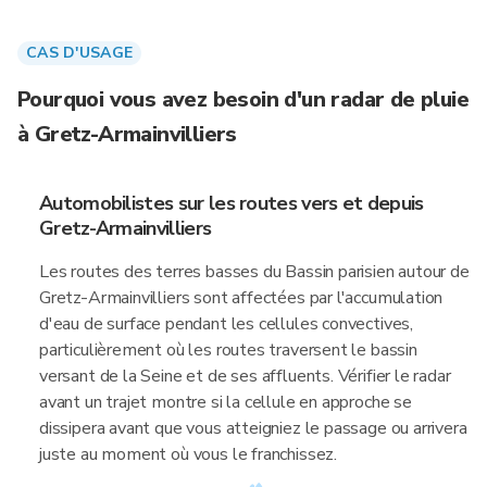
CAS D'USAGE
Pourquoi vous avez besoin d'un radar de pluie
à Gretz-Armainvilliers
Automobilistes sur les routes vers et depuis
Gretz-Armainvilliers
Les routes des terres basses du Bassin parisien autour de
Gretz-Armainvilliers sont affectées par l'accumulation
d'eau de surface pendant les cellules convectives,
particulièrement où les routes traversent le bassin
versant de la Seine et de ses affluents. Vérifier le radar
avant un trajet montre si la cellule en approche se
dissipera avant que vous atteigniez le passage ou arrivera
juste au moment où vous le franchissez.