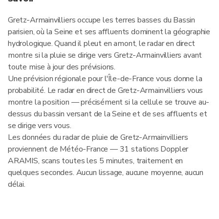
Gretz-Armainvilliers occupe les terres basses du Bassin
parisien, où la Seine et ses affluents dominent la géographie
hydrologique. Quand il pleut en amont, le radar en direct
montre si la pluie se dirige vers Gretz-Armainvilliers avant
toute mise à jour des prévisions.
Une prévision régionale pour l'Île-de-France vous donne la
probabilité. Le radar en direct de Gretz-Armainvilliers vous
montre la position — précisément si la cellule se trouve au-
dessus du bassin versant de la Seine et de ses affluents et
se dirige vers vous.
Les données du radar de pluie de Gretz-Armainvilliers
proviennent de Météo-France — 31 stations Doppler
ARAMIS, scans toutes les 5 minutes, traitement en
quelques secondes. Aucun lissage, aucune moyenne, aucun
délai.