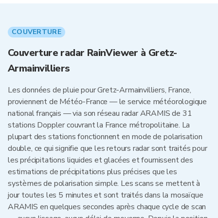
COUVERTURE
Couverture radar RainViewer à Gretz-
Armainvilliers
Les données de pluie pour Gretz-Armainvilliers, France,
proviennent de Météo-France — le service météorologique
national français — via son réseau radar ARAMIS de 31
stations Doppler couvrant la France métropolitaine. La
plupart des stations fonctionnent en mode de polarisation
double, ce qui signifie que les retours radar sont traités pour
les précipitations liquides et glacées et fournissent des
estimations de précipitations plus précises que les
systèmes de polarisation simple. Les scans se mettent à
jour toutes les 5 minutes et sont traités dans la mosaïque
ARAMIS en quelques secondes après chaque cycle de scan