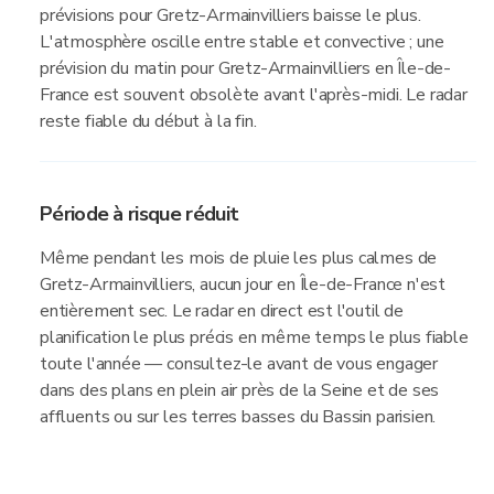
prévisions pour Gretz-Armainvilliers baisse le plus.
L'atmosphère oscille entre stable et convective ; une
prévision du matin pour Gretz-Armainvilliers en Île-de-
France est souvent obsolète avant l'après-midi. Le radar
reste fiable du début à la fin.
Période à risque réduit
Même pendant les mois de pluie les plus calmes de
Gretz-Armainvilliers, aucun jour en Île-de-France n'est
entièrement sec. Le radar en direct est l'outil de
planification le plus précis en même temps le plus fiable
toute l'année — consultez-le avant de vous engager
dans des plans en plein air près de la Seine et de ses
affluents ou sur les terres basses du Bassin parisien.