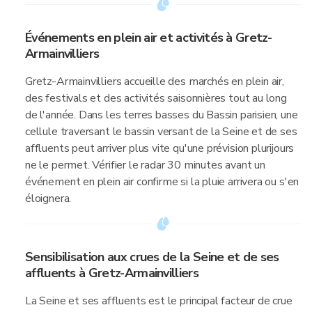
Événements en plein air et activités à Gretz-
Armainvilliers
Gretz-Armainvilliers accueille des marchés en plein air,
des festivals et des activités saisonnières tout au long
de l'année. Dans les terres basses du Bassin parisien, une
cellule traversant le bassin versant de la Seine et de ses
affluents peut arriver plus vite qu'une prévision plurijours
ne le permet. Vérifier le radar 30 minutes avant un
événement en plein air confirme si la pluie arrivera ou s'en
éloignera.
Sensibilisation aux crues de la Seine et de ses
affluents à Gretz-Armainvilliers
La Seine et ses affluents est le principal facteur de crue