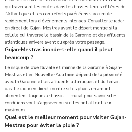
qui traversent les routes dans les basses terres côtières de
l'Atlantique et les contreforts pyrénéens s'accumule
rapidement lors d'événements intenses. Consulter le radar
en direct de Gujan-Mestras avant le départ montre si la
cellule qui traverse le bassin de la Garonne et des affluents
atlantiques arrivera avant ou après votre passage.
Gujan-Mestras inonde-t-elle quand il pleut
beaucoup ?
Le risque de crue fluviale et marine de la Garonne à Gujan-
Mestras et en Nouvelle-Aquitaine dépend de la proximité
avec la Garonne et les affluents atlantiques et du terrain
bas. Le radar en direct montre si les pluies en amont
alimentent toujours le bassin — crucial pour savoir si les
conditions vont s'aggraver ou si elles ont atteint leur
maximum.
Quel est le meilleur moment pour visiter Gujan-
Mestras pour éviter la pluie ?