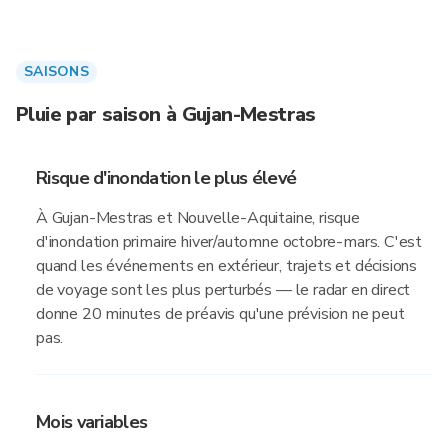
SAISONS
Pluie par saison à Gujan-Mestras
Risque d'inondation le plus élevé
À Gujan-Mestras et Nouvelle-Aquitaine, risque
d'inondation primaire hiver/automne octobre-mars. C'est
quand les événements en extérieur, trajets et décisions
de voyage sont les plus perturbés — le radar en direct
donne 20 minutes de préavis qu'une prévision ne peut
pas.
Mois variables