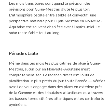
Les mois transitoires sont quand la précision des
prévisions pour Gujan-Mestras chute le plus loin.
L'atmosphère oscille entre stable et convectif ; une
perspective matinale pour Gujan-Mestras en Nouvelle-
Aquitaine est souvent obsolète avant l'après-midi. Le
radar reste fiable tout au long.
Période stable
Même dans les mois les plus calmes de pluie à Gujan-
Mestras, aucun jour en Nouvelle-Aquitaine n'est
complètement sec. Le radar en direct est l'outil de
planification le plus précis du jour toute l'année — vérifiez
avant de vous engager dans des plans en extérieur près
de la Garonne et des tributaires atlantiques ou à travers
les basses terres côtières atlantiques et les contreforts
pyrénéens.