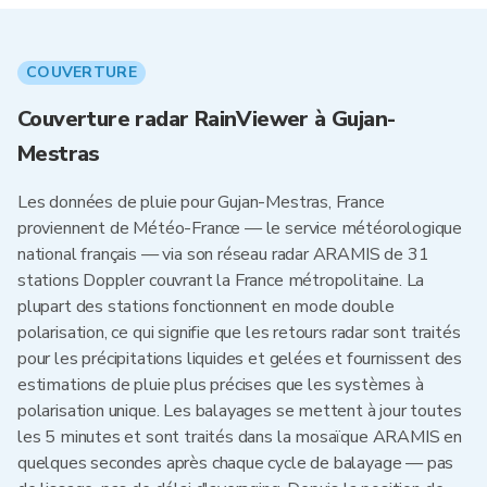
COUVERTURE
Couverture radar RainViewer à Gujan-
Mestras
Les données de pluie pour Gujan-Mestras, France
proviennent de Météo-France — le service météorologique
national français — via son réseau radar ARAMIS de 31
stations Doppler couvrant la France métropolitaine. La
plupart des stations fonctionnent en mode double
polarisation, ce qui signifie que les retours radar sont traités
pour les précipitations liquides et gelées et fournissent des
estimations de pluie plus précises que les systèmes à
polarisation unique. Les balayages se mettent à jour toutes
les 5 minutes et sont traités dans la mosaïque ARAMIS en
quelques secondes après chaque cycle de balayage — pas