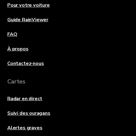
Pour votre voiture
Guide RainViewer
FAQ
À propos
Contactez-nous
Cartes
Radar en direct
Suivi des ouragans
Alertes graves