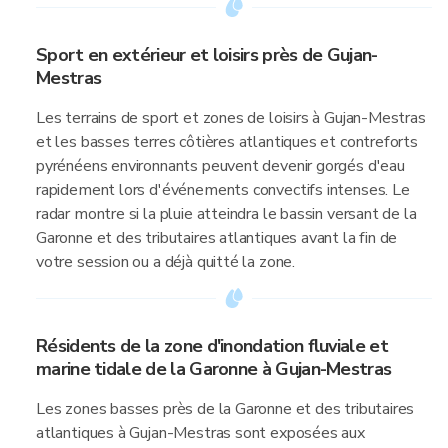
Sport en extérieur et loisirs près de Gujan-
Mestras
Les terrains de sport et zones de loisirs à Gujan-Mestras
et les basses terres côtières atlantiques et contreforts
pyrénéens environnants peuvent devenir gorgés d'eau
rapidement lors d'événements convectifs intenses. Le
radar montre si la pluie atteindra le bassin versant de la
Garonne et des tributaires atlantiques avant la fin de
votre session ou a déjà quitté la zone.
Résidents de la zone d'inondation fluviale et
marine tidale de la Garonne à Gujan-Mestras
Les zones basses près de la Garonne et des tributaires
atlantiques à Gujan-Mestras sont exposées aux