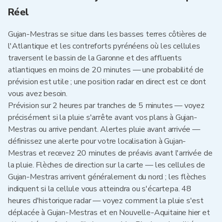
Réel
Gujan-Mestras se situe dans les basses terres côtières de
l'Atlantique et les contreforts pyrénéens où les cellules
traversent le bassin de la Garonne et des affluents
atlantiques en moins de 20 minutes — une probabilité de
prévision est utile ; une position radar en direct est ce dont
vous avez besoin.
Prévision sur 2 heures par tranches de 5 minutes — voyez
précisément si la pluie s'arrête avant vos plans à Gujan-
Mestras ou arrive pendant. Alertes pluie avant arrivée —
définissez une alerte pour votre localisation à Gujan-
Mestras et recevez 20 minutes de préavis avant l'arrivée de
la pluie. Flèches de direction sur la carte — les cellules de
Gujan-Mestras arrivent généralement du nord ; les flèches
indiquent si la cellule vous atteindra ou s'écartера. 48
heures d'historique radar — voyez comment la pluie s'est
déplacée à Gujan-Mestras et en Nouvelle-Aquitaine hier et