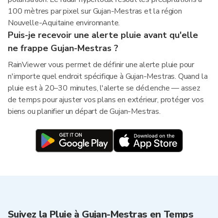
100 mètres par pixel sur Gujan-Mestras et la région
Nouvelle-Aquitaine environnante.
Puis-je recevoir une alerte pluie avant qu'elle
ne frappe Gujan-Mestras ?
RainViewer vous permet de définir une alerte pluie pour
n'importe quel endroit spécifique à Gujan-Mestras. Quand la
pluie est à 20–30 minutes, l'alerte se déclenche — assez
de temps pour ajuster vos plans en extérieur, protéger vos
biens ou planifier un départ de Gujan-Mestras.
Suivez la Pluie à Gujan-Mestras en Temps