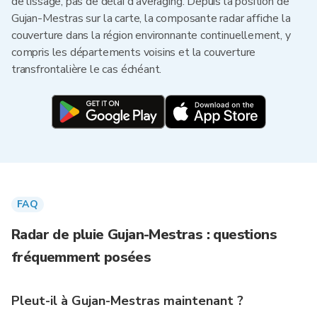
de lissage, pas de délai d'averaging. Depuis la position de
Gujan-Mestras sur la carte, la composante radar affiche la
couverture dans la région environnante continuellement, y
compris les départements voisins et la couverture
transfrontalière le cas échéant.
FAQ
Radar de pluie Gujan-Mestras : questions
fréquemment posées
Pleut-il à Gujan-Mestras maintenant ?