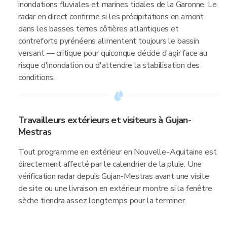
inondations fluviales et marines tidales de la Garonne. Le
radar en direct confirme si les précipitations en amont
dans les basses terres côtières atlantiques et
contreforts pyrénéens alimentent toujours le bassin
versant — critique pour quiconque décide d'agir face au
risque d'inondation ou d'attendre la stabilisation des
conditions.
Travailleurs extérieurs et visiteurs à Gujan-
Mestras
Tout programme en extérieur en Nouvelle-Aquitaine est
directement affecté par le calendrier de la pluie. Une
vérification radar depuis Gujan-Mestras avant une visite
de site ou une livraison en extérieur montre si la fenêtre
sèche tiendra assez longtemps pour la terminer.