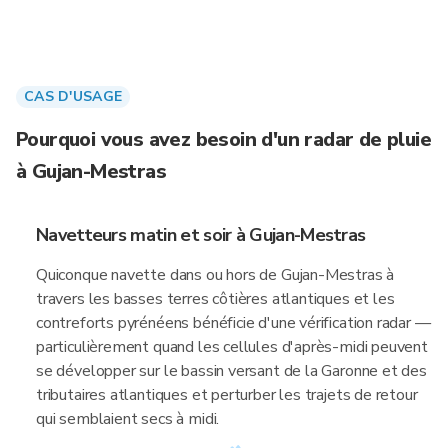
CAS D'USAGE
Pourquoi vous avez besoin d'un radar de pluie
à Gujan-Mestras
Navetteurs matin et soir à Gujan-Mestras
Quiconque navette dans ou hors de Gujan-Mestras à
travers les basses terres côtières atlantiques et les
contreforts pyrénéens bénéficie d'une vérification radar —
particulièrement quand les cellules d'après-midi peuvent
se développer sur le bassin versant de la Garonne et des
tributaires atlantiques et perturber les trajets de retour
qui semblaient secs à midi.