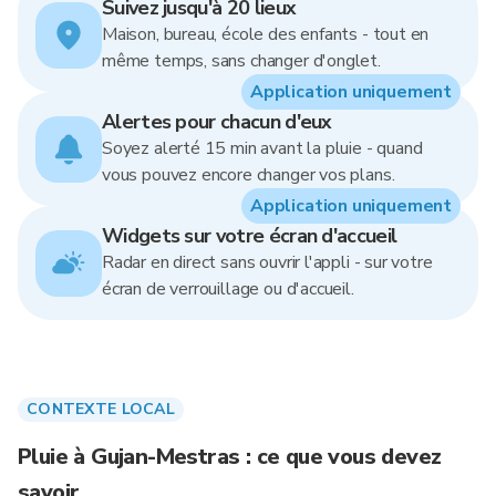
Suivez jusqu'à 20 lieux
Maison, bureau, école des enfants - tout en
même temps, sans changer d'onglet.
Application uniquement
Alertes pour chacun d'eux
Soyez alerté 15 min avant la pluie - quand
vous pouvez encore changer vos plans.
Application uniquement
Widgets sur votre écran d'accueil
Radar en direct sans ouvrir l'appli - sur votre
écran de verrouillage ou d'accueil.
CONTEXTE LOCAL
Pluie à Gujan-Mestras : ce que vous devez
savoir