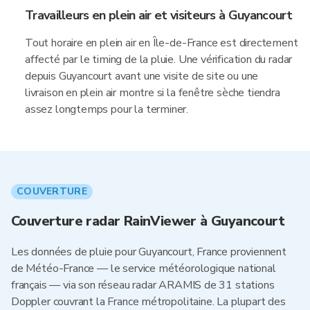
Travailleurs en plein air et visiteurs à Guyancourt
Tout horaire en plein air en Île-de-France est directement
affecté par le timing de la pluie. Une vérification du radar
depuis Guyancourt avant une visite de site ou une
livraison en plein air montre si la fenêtre sèche tiendra
assez longtemps pour la terminer.
COUVERTURE
Couverture radar RainViewer à Guyancourt
Les données de pluie pour Guyancourt, France proviennent
de Météo-France — le service météorologique national
français — via son réseau radar ARAMIS de 31 stations
Doppler couvrant la France métropolitaine. La plupart des