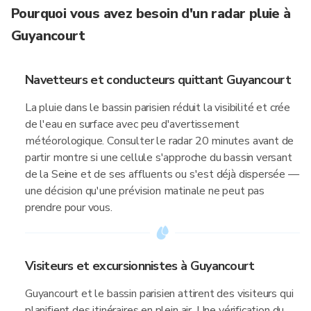
Pourquoi vous avez besoin d'un radar pluie à
Guyancourt
Navetteurs et conducteurs quittant Guyancourt
La pluie dans le bassin parisien réduit la visibilité et crée
de l'eau en surface avec peu d'avertissement
météorologique. Consulter le radar 20 minutes avant de
partir montre si une cellule s'approche du bassin versant
de la Seine et de ses affluents ou s'est déjà dispersée —
une décision qu'une prévision matinale ne peut pas
prendre pour vous.
Visiteurs et excursionnistes à Guyancourt
Guyancourt et le bassin parisien attirent des visiteurs qui
planifient des itinéraires en plein air. Une vérification du