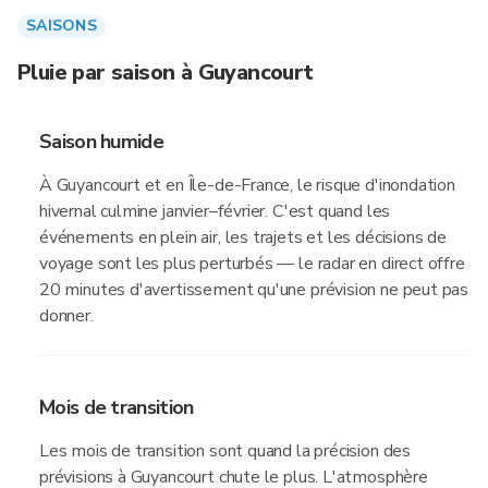
SAISONS
Pluie par saison à Guyancourt
Saison humide
À Guyancourt et en Île-de-France, le risque d'inondation
hivernal culmine janvier–février. C'est quand les
événements en plein air, les trajets et les décisions de
voyage sont les plus perturbés — le radar en direct offre
20 minutes d'avertissement qu'une prévision ne peut pas
donner.
Mois de transition
Les mois de transition sont quand la précision des
prévisions à Guyancourt chute le plus. L'atmosphère