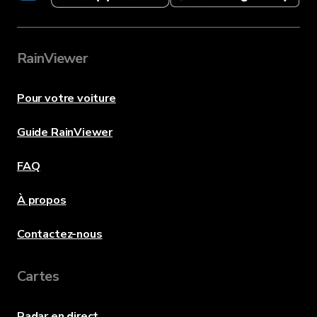
RainViewer
Pour votre voiture
Guide RainViewer
FAQ
À propos
Contactez-nous
Cartes
Radar en direct