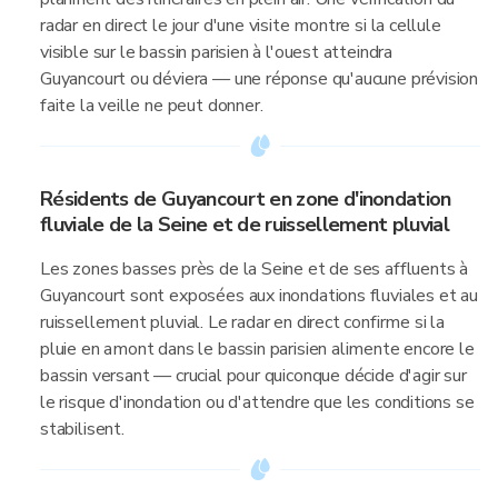
radar en direct le jour d'une visite montre si la cellule
visible sur le bassin parisien à l'ouest atteindra
Guyancourt ou déviera — une réponse qu'aucune prévision
faite la veille ne peut donner.
Résidents de Guyancourt en zone d'inondation
fluviale de la Seine et de ruissellement pluvial
Les zones basses près de la Seine et de ses affluents à
Guyancourt sont exposées aux inondations fluviales et au
ruissellement pluvial. Le radar en direct confirme si la
pluie en amont dans le bassin parisien alimente encore le
bassin versant — crucial pour quiconque décide d'agir sur
le risque d'inondation ou d'attendre que les conditions se
stabilisent.