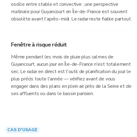
oscille entre stable et convective ; une perspective
matinale pour Guyancourt en Île-de-France est souvent
obsolète avant l'après-midi. Le radar reste fiable partout.
Fenêtre à risque réduit
Même pendant les mois de pluie plus calmes de
Guyancourt, aucun jour en Île-de-France n'est totalement
sec. Le radar en direct est l'outil de planification du jour le
plus précis toute l'année — vérifiez avant de vous
engager dans des plans en plein air près de la Seine et de
ses affluents ou dans le bassin parisien.
CAS D'USAGE