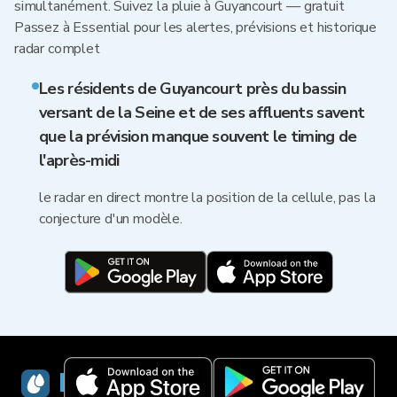
simultanément. Suivez la pluie à Guyancourt — gratuit
Passez à Essential pour les alertes, prévisions et historique
radar complet
Les résidents de Guyancourt près du bassin
versant de la Seine et de ses affluents savent
que la prévision manque souvent le timing de
l'après-midi
le radar en direct montre la position de la cellule, pas la
conjecture d'un modèle.
RainViewer