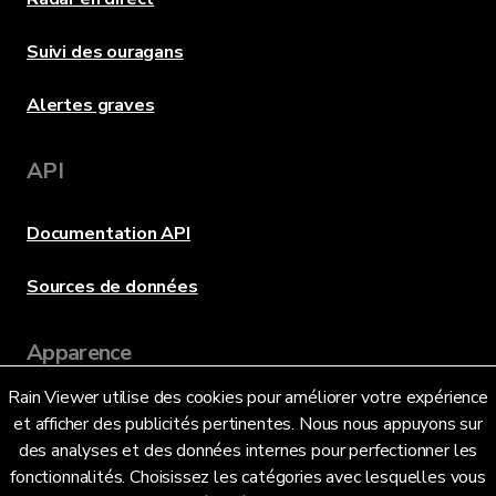
Suivi des ouragans
Alertes graves
API
Documentation API
Sources de données
Apparence
Rain Viewer utilise des cookies pour améliorer votre expérience
et afficher des publicités pertinentes. Nous nous appuyons sur
Langue
des analyses et des données internes pour perfectionner les
fonctionnalités. Choisissez les catégories avec lesquelles vous