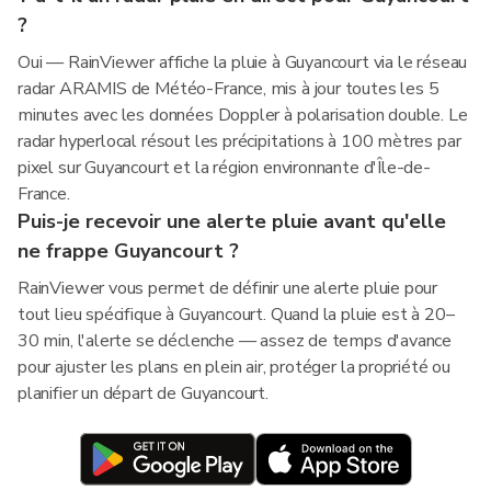
?
Oui — RainViewer affiche la pluie à Guyancourt via le réseau
radar ARAMIS de Météo-France, mis à jour toutes les 5
minutes avec les données Doppler à polarisation double. Le
radar hyperlocal résout les précipitations à 100 mètres par
pixel sur Guyancourt et la région environnante d'Île-de-
France.
Puis-je recevoir une alerte pluie avant qu'elle
ne frappe Guyancourt ?
RainViewer vous permet de définir une alerte pluie pour
tout lieu spécifique à Guyancourt. Quand la pluie est à 20–
30 min, l'alerte se déclenche — assez de temps d'avance
pour ajuster les plans en plein air, protéger la propriété ou
planifier un départ de Guyancourt.