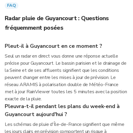
FAQ
Radar pluie de Guyancourt : Questions
fréquemment posées
Pleut-il à Guyancourt en ce moment ?
Seul un radar en direct vous donne une réponse actuelle
précise pour Guyancourt. Le bassin parisien et le drainage de
la Seine et de ses affluents signifient que les conditions
peuvent changer entre les mises à jour de prévision. Le
réseau ARAMIS à polarisation double de Météo-France
met à jour RainViewer toutes les 5 minutes avec la position
exacte de la pluie.
Pleuvra-t-il pendant les plans du week-end à
Guyancourt aujourd'hui ?
Les schémas de pluie d'Île-de-France signifient que même
les jours clairs en prévision comportent un risque à