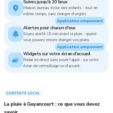
Suivez jusqu'à 20 lieux
Maison, bureau, école des enfants - tout en
même temps, sans changer d'onglet.
Application uniquement
Alertes pour chacun d'eux
Soyez alerté 15 min avant la pluie - quand
vous pouvez encore changer vos plans.
Application uniquement
Widgets sur votre écran d'accueil
Radar en direct sans ouvrir l'appli - sur votre
écran de verrouillage ou d'accueil.
CONTEXTE LOCAL
La pluie à Guyancourt : ce que vous devez
savoir