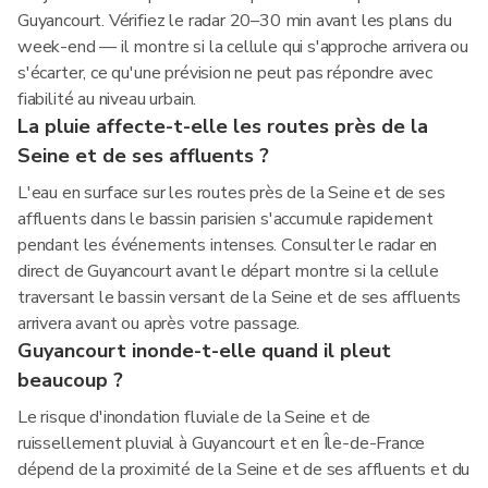
Guyancourt. Vérifiez le radar 20–30 min avant les plans du
week-end — il montre si la cellule qui s'approche arrivera ou
s'écarter, ce qu'une prévision ne peut pas répondre avec
fiabilité au niveau urbain.
La pluie affecte-t-elle les routes près de la
Seine et de ses affluents ?
L'eau en surface sur les routes près de la Seine et de ses
affluents dans le bassin parisien s'accumule rapidement
pendant les événements intenses. Consulter le radar en
direct de Guyancourt avant le départ montre si la cellule
traversant le bassin versant de la Seine et de ses affluents
arrivera avant ou après votre passage.
Guyancourt inonde-t-elle quand il pleut
beaucoup ?
Le risque d'inondation fluviale de la Seine et de
ruissellement pluvial à Guyancourt et en Île-de-France
dépend de la proximité de la Seine et de ses affluents et du