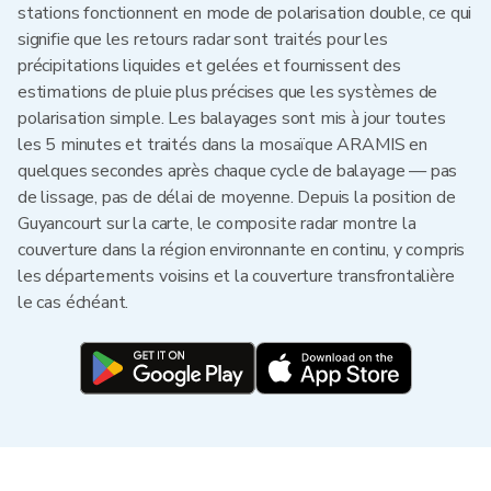
stations fonctionnent en mode de polarisation double, ce qui
signifie que les retours radar sont traités pour les
précipitations liquides et gelées et fournissent des
estimations de pluie plus précises que les systèmes de
polarisation simple. Les balayages sont mis à jour toutes
les 5 minutes et traités dans la mosaïque ARAMIS en
quelques secondes après chaque cycle de balayage — pas
de lissage, pas de délai de moyenne. Depuis la position de
Guyancourt sur la carte, le composite radar montre la
couverture dans la région environnante en continu, y compris
les départements voisins et la couverture transfrontalière
le cas échéant.