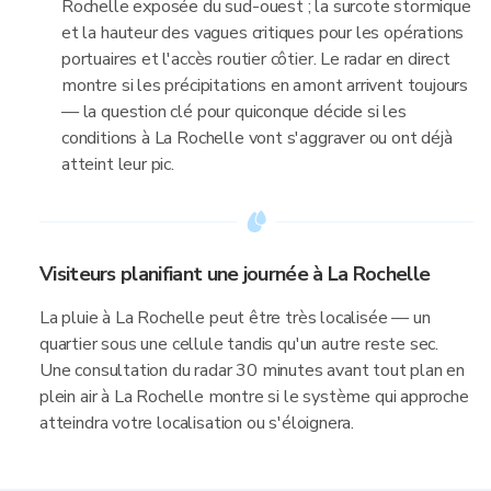
Rochelle exposée du sud-ouest ; la surcote stormique
et la hauteur des vagues critiques pour les opérations
portuaires et l'accès routier côtier. Le radar en direct
montre si les précipitations en amont arrivent toujours
— la question clé pour quiconque décide si les
conditions à La Rochelle vont s'aggraver ou ont déjà
atteint leur pic.
Visiteurs planifiant une journée à La Rochelle
La pluie à La Rochelle peut être très localisée — un
quartier sous une cellule tandis qu'un autre reste sec.
Une consultation du radar 30 minutes avant tout plan en
plein air à La Rochelle montre si le système qui approche
atteindra votre localisation ou s'éloignera.