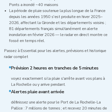
Ponts a inondé ~40 maisons
La période de pluie soutenue la plus longue de la France
depuis les années 1950 s'est produite en hiver 2025–
2026, affectant la Gironde et les départements voisins ;
81 départements français simultanément en alerte
inondation en février 2026 — le radar en direct montre ce
fossé en temps réel.
Passez à Essential pour les alertes, prévisions et historique
radar complet
Prévision 2 heures en tranches de 5 minutes
voyez exactement si la pluie s'arrête avant vos plans à
La Rochelle ou y arrive pendant.
Alertes pluie avant arrivée
définissez une alerte pour le Port de La Rochelle-La
Pallice : 7 millions de tonnes ; et recevez 20 minutes de