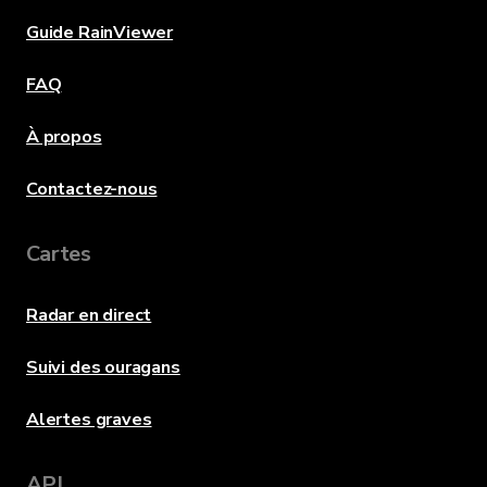
Guide RainViewer
FAQ
À propos
Contactez-nous
Cartes
Radar en direct
Suivi des ouragans
Alertes graves
API