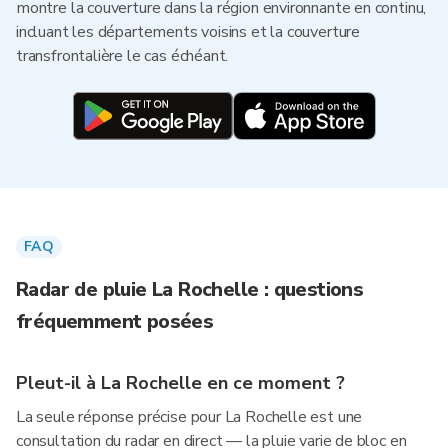
montre la couverture dans la région environnante en continu,
incluant les départements voisins et la couverture
transfrontalière le cas échéant.
FAQ
Radar de pluie La Rochelle : questions
fréquemment posées
Pleut-il à La Rochelle en ce moment ?
La seule réponse précise pour La Rochelle est une
consultation du radar en direct — la pluie varie de bloc en