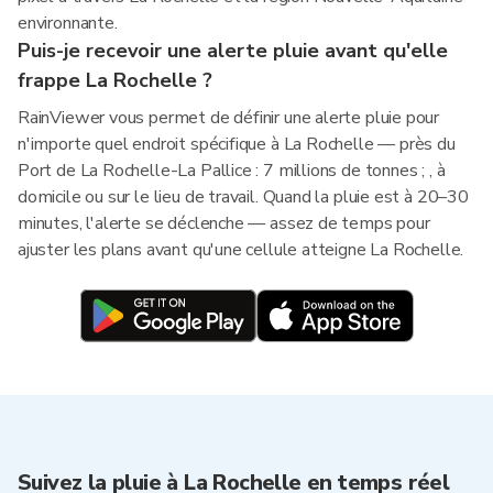
environnante.
Puis-je recevoir une alerte pluie avant qu'elle
frappe La Rochelle ?
RainViewer vous permet de définir une alerte pluie pour
n'importe quel endroit spécifique à La Rochelle — près du
Port de La Rochelle-La Pallice : 7 millions de tonnes ; , à
domicile ou sur le lieu de travail. Quand la pluie est à 20–30
minutes, l'alerte se déclenche — assez de temps pour
ajuster les plans avant qu'une cellule atteigne La Rochelle.
Suivez la pluie à La Rochelle en temps réel