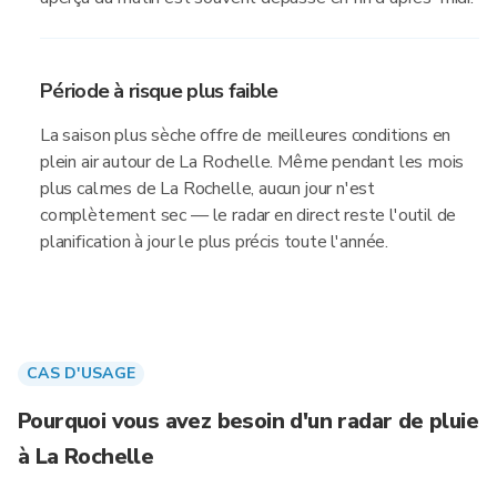
Période à risque plus faible
La saison plus sèche offre de meilleures conditions en
plein air autour de La Rochelle. Même pendant les mois
plus calmes de La Rochelle, aucun jour n'est
complètement sec — le radar en direct reste l'outil de
planification à jour le plus précis toute l'année.
CAS D'USAGE
Pourquoi vous avez besoin d'un radar de pluie
à La Rochelle