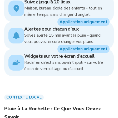
Suivez jusqu'à 20 lieux
Maison, bureau, école des enfants - tout en
même temps, sans changer d'onglet.
Application uniquement
Alertes pour chacun d'eux
Soyez alerté 15 min avant la pluie - quand
vous pouvez encore changer vos plans.
Application uniquement
Widgets sur votre écran d'accueil
Radar en direct sans ouvrir l'appli - sur votre
écran de verrouillage ou d'accueil.
CONTEXTE LOCAL
Pluie à La Rochelle : Ce Que Vous Devez
Savoir