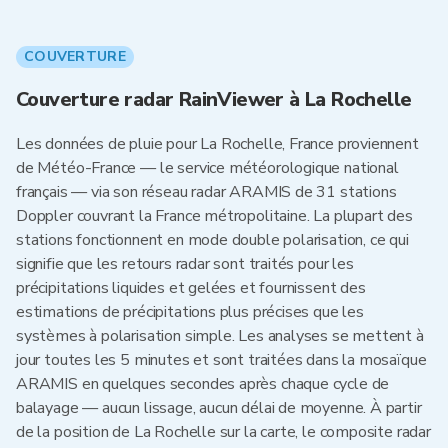
COUVERTURE
Couverture radar RainViewer à La Rochelle
Les données de pluie pour La Rochelle, France proviennent
de Météo-France — le service météorologique national
français — via son réseau radar ARAMIS de 31 stations
Doppler couvrant la France métropolitaine. La plupart des
stations fonctionnent en mode double polarisation, ce qui
signifie que les retours radar sont traités pour les
précipitations liquides et gelées et fournissent des
estimations de précipitations plus précises que les
systèmes à polarisation simple. Les analyses se mettent à
jour toutes les 5 minutes et sont traitées dans la mosaïque
ARAMIS en quelques secondes après chaque cycle de
balayage — aucun lissage, aucun délai de moyenne. À partir
de la position de La Rochelle sur la carte, le composite radar